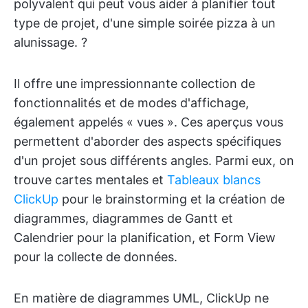
polyvalent qui peut vous aider à planifier tout
type de projet, d'une simple soirée pizza à un
alunissage. ?
Il offre une impressionnante collection de
fonctionnalités et de modes d'affichage,
également appelés « vues ». Ces aperçus vous
permettent d'aborder des aspects spécifiques
d'un projet sous différents angles. Parmi eux, on
trouve cartes mentales et
Tableaux blancs
ClickUp
pour le brainstorming et la création de
diagrammes, diagrammes de Gantt et
Calendrier pour la planification, et Form View
pour la collecte de données.
En matière de diagrammes UML, ClickUp ne