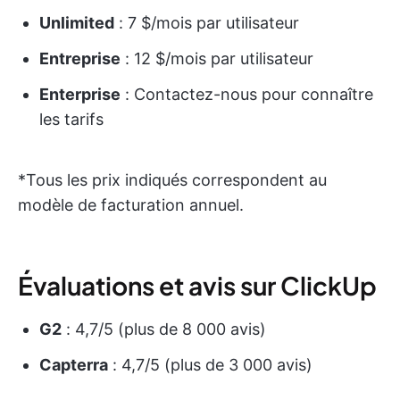
Unlimited
: 7 $/mois par utilisateur
Entreprise
: 12 $/mois par utilisateur
Enterprise
: Contactez-nous pour connaître
les tarifs
*Tous les prix indiqués correspondent au
modèle de facturation annuel.
Évaluations et avis sur ClickUp
G2
: 4,7/5 (plus de 8 000 avis)
Capterra
: 4,7/5 (plus de 3 000 avis)