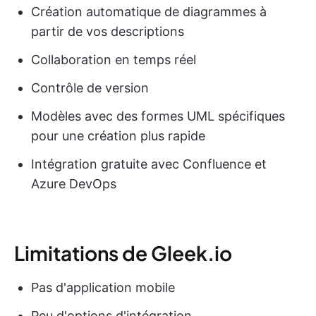
Création automatique de diagrammes à
partir de vos descriptions
Collaboration en temps réel
Contrôle de version
Modèles avec des formes UML spécifiques
pour une création plus rapide
Intégration gratuite avec Confluence et
Azure DevOps
Limitations de Gleek.io
Pas d'application mobile
Peu d'options d'intégration