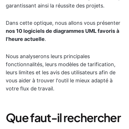
garantissant ainsi la réussite des projets.
Dans cette optique, nous allons vous présenter
nos 10 logiciels de diagrammes UML favoris à
l'heure actuelle
.
Nous analyserons leurs principales
fonctionnalités, leurs modèles de tarification,
leurs limites et les avis des utilisateurs afin de
vous aider à trouver l'outil le mieux adapté à
votre flux de travail.
Que faut-il rechercher