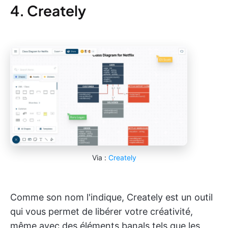
4. Creately
Via :
Creately
Comme son nom l'indique, Creately est un outil
qui vous permet de libérer votre créativité,
même avec des éléments banals tels que les