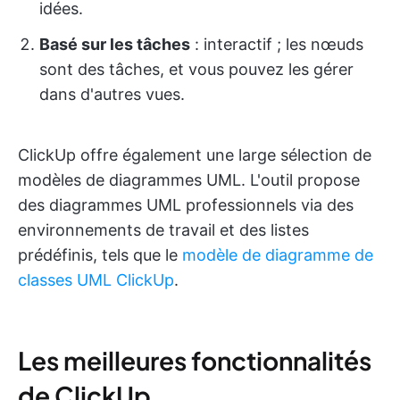
idées.
Basé sur les tâches
: interactif ; les nœuds
sont des tâches, et vous pouvez les gérer
dans d'autres vues.
ClickUp offre également une large sélection de
modèles de diagrammes UML. L'outil propose
des diagrammes UML professionnels via des
environnements de travail et des listes
prédéfinis, tels que le
modèle de diagramme de
classes UML ClickUp
.
Les meilleures fonctionnalités
de ClickUp