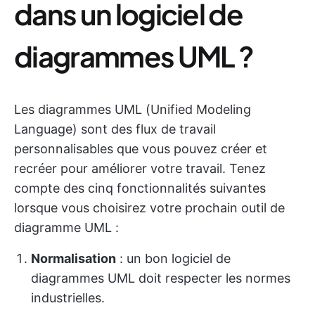
dans un logiciel de
diagrammes UML ?
Les diagrammes UML (Unified Modeling
Language) sont des flux de travail
personnalisables que vous pouvez créer et
recréer pour améliorer votre travail. Tenez
compte des cinq fonctionnalités suivantes
lorsque vous choisirez votre prochain outil de
diagramme UML :
Normalisation
: un bon logiciel de
diagrammes UML doit respecter les normes
industrielles.