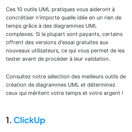
Ces 10 outils UML pratiques vous aideront à
concrétiser n'importe quelle idée en un rien de
temps grâce à des diagrammes UML
complexes. Si la plupart sont payants, certains
offrent des versions d'essai gratuites aux
nouveaux utilisateurs, ce qui vous permet de les
tester avant de procéder à leur validation.
Consultez notre sélection des meilleurs outils de
création de diagrammes UML et déterminez
ceux qui méritent votre temps et votre argent !
1.
ClickUp