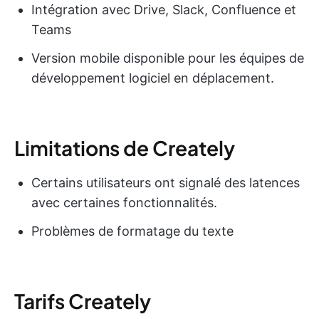
Intégration avec Drive, Slack, Confluence et
Teams
Version mobile disponible pour les équipes de
développement logiciel en déplacement.
Limitations de Creately
Certains utilisateurs ont signalé des latences
avec certaines fonctionnalités.
Problèmes de formatage du texte
Tarifs Creately