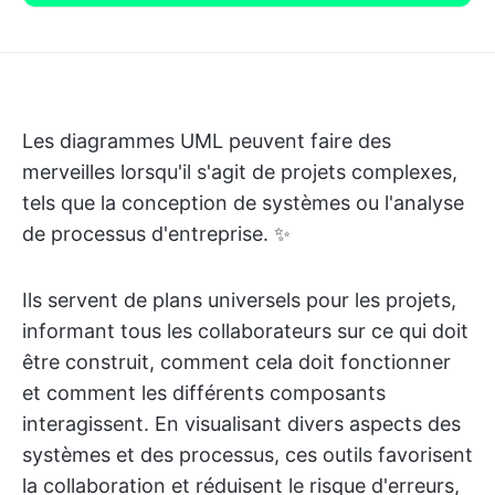
Les diagrammes UML peuvent faire des
merveilles lorsqu'il s'agit de projets complexes,
tels que la conception de systèmes ou l'analyse
de processus d'entreprise. ✨
Ils servent de plans universels pour les projets,
informant tous les collaborateurs sur ce qui doit
être construit, comment cela doit fonctionner
et comment les différents composants
interagissent. En visualisant divers aspects des
systèmes et des processus, ces outils favorisent
la collaboration et réduisent le risque d'erreurs,