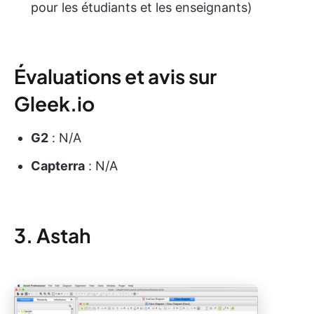
pour les étudiants et les enseignants)
Évaluations et avis sur
Gleek.io
G2
: N/A
Capterra
: N/A
3. Astah