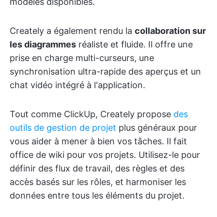
modèles disponibles.
Creately a également rendu la
collaboration sur
les diagrammes
réaliste et fluide. Il offre une
prise en charge multi-curseurs, une
synchronisation ultra-rapide des aperçus et un
chat vidéo intégré à l'application.
Tout comme ClickUp, Creately propose
des
outils de gestion de projet
plus généraux pour
vous aider à mener à bien vos tâches. Il fait
office de wiki pour vos projets. Utilisez-le pour
définir des flux de travail, des règles et des
accès basés sur les rôles, et harmoniser les
données entre tous les éléments du projet.