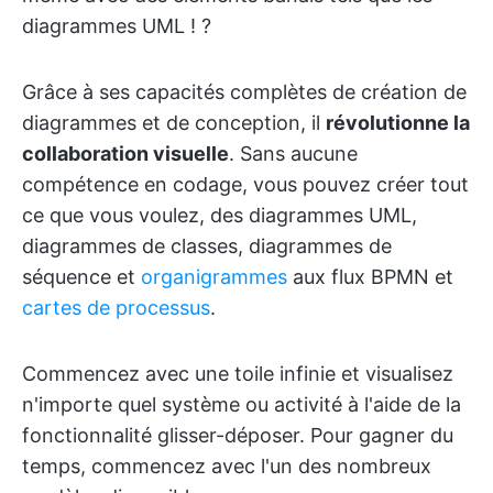
diagrammes UML ! ?
Grâce à ses capacités complètes de création de
diagrammes et de conception, il
révolutionne la
collaboration visuelle
. Sans aucune
compétence en codage, vous pouvez créer tout
ce que vous voulez, des diagrammes UML,
diagrammes de classes, diagrammes de
séquence et
organigrammes
aux flux BPMN et
cartes de processus
.
Commencez avec une toile infinie et visualisez
n'importe quel système ou activité à l'aide de la
fonctionnalité glisser-déposer. Pour gagner du
temps, commencez avec l'un des nombreux