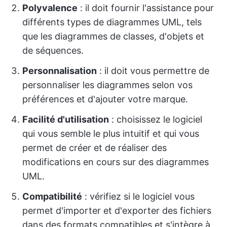
Polyvalence
: il doit fournir l'assistance pour
différents types de diagrammes UML, tels
que les diagrammes de classes, d'objets et
de séquences.
Personnalisation
: il doit vous permettre de
personnaliser les diagrammes selon vos
préférences et d'ajouter votre marque.
Facilité d'utilisation
: choisissez le logiciel
qui vous semble le plus intuitif et qui vous
permet de créer et de réaliser des
modifications en cours sur des diagrammes
UML.
Compatibilité
: vérifiez si le logiciel vous
permet d'importer et d'exporter des fichiers
dans des formats compatibles et s'intègre à