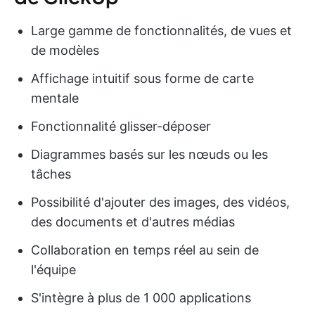
Large gamme de fonctionnalités, de vues et
de modèles
Affichage intuitif sous forme de carte
mentale
Fonctionnalité glisser-déposer
Diagrammes basés sur les nœuds ou les
tâches
Possibilité d'ajouter des images, des vidéos,
des documents et d'autres médias
Collaboration en temps réel au sein de
l'équipe
S'intègre à plus de 1 000 applications