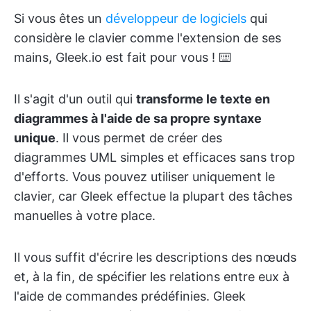
Si vous êtes un
développeur de logiciels
qui
considère le clavier comme l'extension de ses
mains, Gleek.io est fait pour vous ! ⌨️
Il s'agit d'un outil qui
transforme le texte en
diagrammes à l'aide de sa propre syntaxe
unique
. Il vous permet de créer des
diagrammes UML simples et efficaces sans trop
d'efforts. Vous pouvez utiliser uniquement le
clavier, car Gleek effectue la plupart des tâches
manuelles à votre place.
Il vous suffit d'écrire les descriptions des nœuds
et, à la fin, de spécifier les relations entre eux à
l'aide de commandes prédéfinies. Gleek