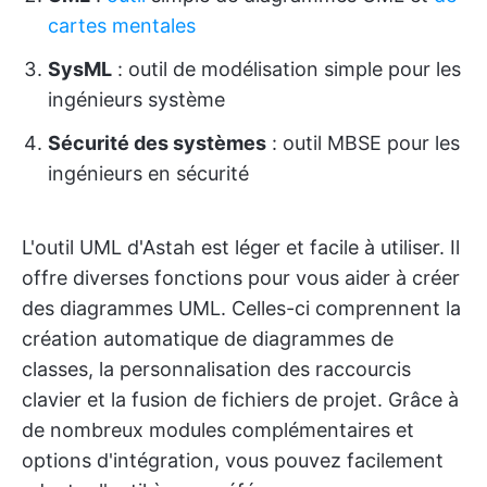
cartes mentales
SysML
: outil de modélisation simple pour les
ingénieurs système
Sécurité des systèmes
: outil MBSE pour les
ingénieurs en sécurité
L'outil UML d'Astah est léger et facile à utiliser. Il
offre diverses fonctions pour vous aider à créer
des diagrammes UML. Celles-ci comprennent la
création automatique de diagrammes de
classes, la personnalisation des raccourcis
clavier et la fusion de fichiers de projet. Grâce à
de nombreux modules complémentaires et
options d'intégration, vous pouvez facilement