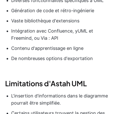
Diverses fonctionnalités spécifiques à UML
Génération de code et rétro-ingénierie
Vaste bibliothèque d'extensions
Intégration avec Confluence, yUML et
Freemind, ou Via : API
Contenu d'apprentissage en ligne
De nombreuses options d'exportation
Limitations d'Astah UML
L'insertion d'informations dans le diagramme
pourrait être simplifiée.
Certains utilisateurs trouvent la gestion des