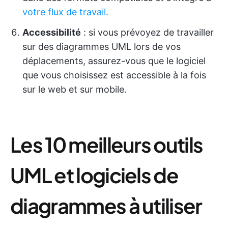
votre flux de travail.
Accessibilité
: si vous prévoyez de travailler
sur des diagrammes UML lors de vos
déplacements, assurez-vous que le logiciel
que vous choisissez est accessible à la fois
sur le web et sur mobile.
Les 10 meilleurs outils
UML et logiciels de
diagrammes à utiliser