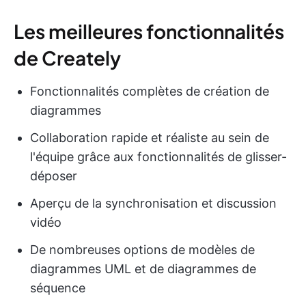
Les meilleures fonctionnalités
de Creately
Fonctionnalités complètes de création de
diagrammes
Collaboration rapide et réaliste au sein de
l'équipe grâce aux fonctionnalités de glisser-
déposer
Aperçu de la synchronisation et discussion
vidéo
De nombreuses options de modèles de
diagrammes UML et de diagrammes de
séquence