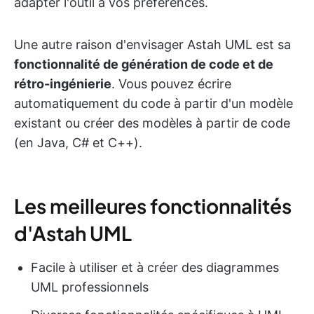
adapter l'outil à vos préférences.
Une autre raison d'envisager Astah UML est sa
fonctionnalité de génération de code et de
rétro-ingénierie
. Vous pouvez écrire
automatiquement du code à partir d'un modèle
existant ou créer des modèles à partir de code
(en Java, C# et C++).
Les meilleures fonctionnalités
d'Astah UML
Facile à utiliser et à créer des diagrammes
UML professionnels