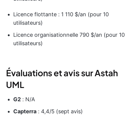
Licence flottante : 1 110 $/an (pour 10
utilisateurs)
Licence organisationnelle 790 $/an (pour 10
utilisateurs)
Évaluations et avis sur Astah
UML
G2
: N/A
Capterra
: 4,4/5 (sept avis)