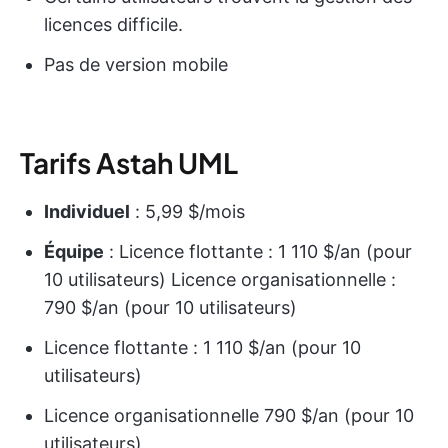
licences difficile.
Pas de version mobile
Tarifs Astah UML
Individuel
: 5,99 $/mois
Équipe
: Licence flottante : 1 110 $/an (pour
10 utilisateurs) Licence organisationnelle :
790 $/an (pour 10 utilisateurs)
Licence flottante : 1 110 $/an (pour 10
utilisateurs)
Licence organisationnelle 790 $/an (pour 10
utilisateurs)