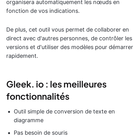
organisera automatiquement les nœuds en
fonction de vos indications.
De plus, cet outil vous permet de collaborer en
direct avec d'autres personnes, de contrôler les
versions et d'utiliser des modèles pour démarrer
rapidement.
Gleek. io : les meilleures
fonctionnalités
Outil simple de conversion de texte en
diagramme
Pas besoin de souris