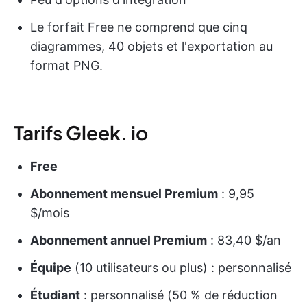
Le forfait Free ne comprend que cinq
diagrammes, 40 objets et l'exportation au
format PNG.
Tarifs Gleek. io
Free
Abonnement mensuel Premium
: 9,95
$/mois
Abonnement annuel Premium
: 83,40 $/an
Équipe
(10 utilisateurs ou plus) : personnalisé
Étudiant
: personnalisé (50 % de réduction