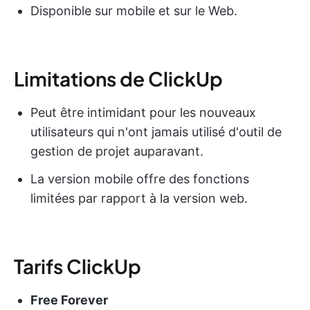
Disponible sur mobile et sur le Web.
Limitations de ClickUp
Peut être intimidant pour les nouveaux
utilisateurs qui n'ont jamais utilisé d'outil de
gestion de projet auparavant.
La version mobile offre des fonctions
limitées par rapport à la version web.
Tarifs ClickUp
Free Forever