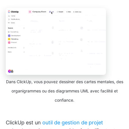
Dans ClickUp, vous pouvez dessiner des cartes mentales, des
organigrammes ou des diagrammes UML avec facilité et
confiance.
ClickUp est un
outil de gestion de projet