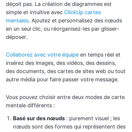
déçoit pas. La création de diagrammes est
simple et intuitive avec
ClickUp cartes
mentales
. Ajoutez et personnalisez des nœuds
en un seul clic, ou réorganisez-les par glisser-
déposer.
Collaborez avec votre équipe
en temps réel et
insérez des images, des vidéos, des dessins,
des documents, des cartes de sites web ou tout
autre média pour faire passer votre message.
Vous pouvez choisir entre deux modes de carte
mentale différents :
Basé sur des nœuds
: purement visuel ; les
nœuds sont des formes qui représentent des