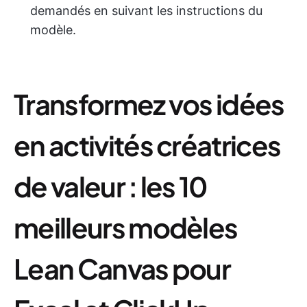
demandés en suivant les instructions du
modèle.
Transformez vos idées
en activités créatrices
de valeur : les 10
meilleurs modèles
Lean Canvas pour