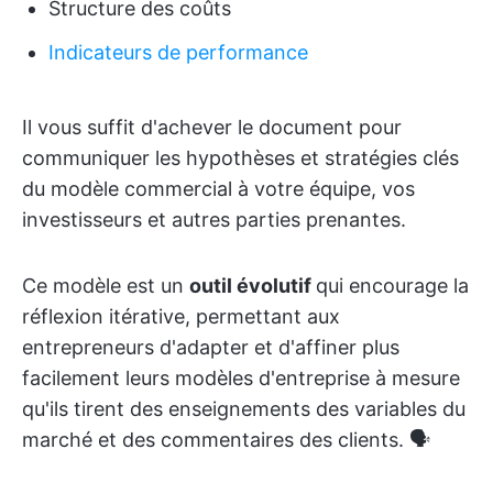
Structure des coûts
Indicateurs de performance
Il vous suffit d'achever le document pour
communiquer les hypothèses et stratégies clés
du modèle commercial à votre équipe, vos
investisseurs et autres parties prenantes.
Ce modèle est un
outil évolutif
qui encourage la
réflexion itérative, permettant aux
entrepreneurs d'adapter et d'affiner plus
facilement leurs modèles d'entreprise à mesure
qu'ils tirent des enseignements des variables du
marché et des commentaires des clients. 🗣️