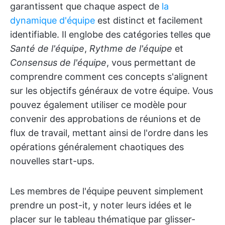
garantissent que chaque aspect de
la
dynamique d'équipe
est distinct et facilement
identifiable. Il englobe des catégories telles que
Santé de l'équipe
,
Rythme de l'équipe
et
Consensus de l'équipe
, vous permettant de
comprendre comment ces concepts s'alignent
sur les objectifs généraux de votre équipe. Vous
pouvez également utiliser ce modèle pour
convenir des approbations de réunions et de
flux de travail, mettant ainsi de l'ordre dans les
opérations généralement chaotiques des
nouvelles start-ups.
Les membres de l'équipe peuvent simplement
prendre un post-it, y noter leurs idées et le
placer sur le tableau thématique par glisser-