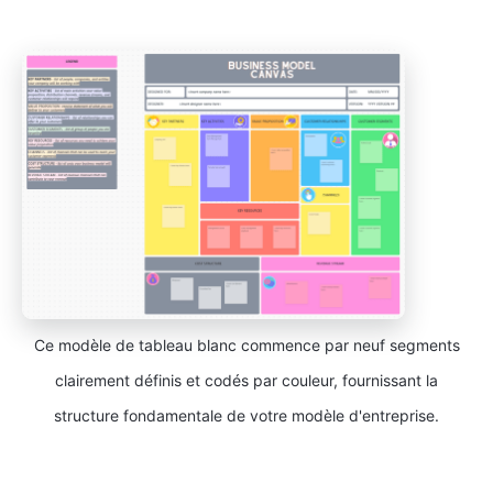
Ce modèle de tableau blanc commence par neuf segments
clairement définis et codés par couleur, fournissant la
structure fondamentale de votre modèle d'entreprise.