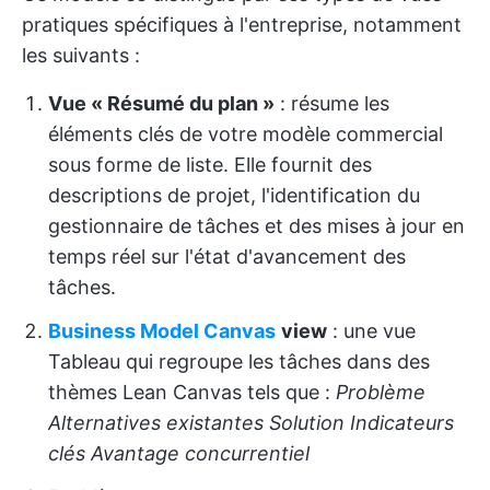
pratiques spécifiques à l'entreprise, notamment
les suivants :
Vue « Résumé du plan »
: résume les
éléments clés de votre modèle commercial
sous forme de liste. Elle fournit des
descriptions de projet, l'identification du
gestionnaire de tâches et des mises à jour en
temps réel sur l'état d'avancement des
tâches.
Business Model Canvas
view
: une vue
Tableau qui regroupe les tâches dans des
thèmes Lean Canvas tels que :
Problème
Alternatives existantes
Solution
Indicateurs
clés
Avantage concurrentiel