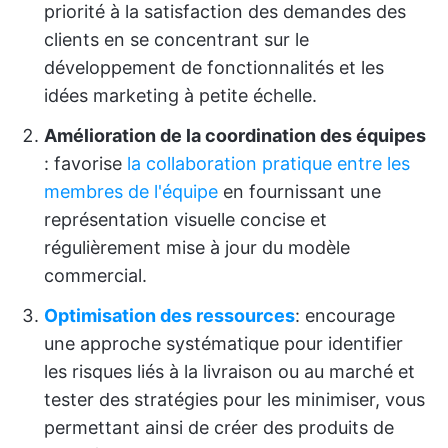
priorité à la satisfaction des demandes des
clients en se concentrant sur le
développement de fonctionnalités et les
idées marketing à petite échelle.
Amélioration de la coordination des équipes
: favorise
la collaboration pratique entre les
membres de l'équipe
en fournissant une
représentation visuelle concise et
régulièrement mise à jour du modèle
commercial.
Optimisation des ressources
: encourage
une approche systématique pour identifier
les risques liés à la livraison ou au marché et
tester des stratégies pour les minimiser, vous
permettant ainsi de créer des produits de