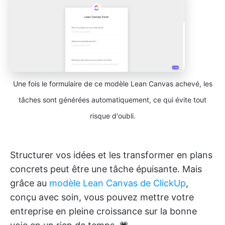
Une fois le formulaire de ce modèle Lean Canvas achevé, les
tâches sont générées automatiquement, ce qui évite tout
risque d'oubli.
Structurer vos idées et les transformer en plans
concrets peut être une tâche épuisante. Mais
grâce au
modèle Lean Canvas de ClickUp
,
conçu avec soin, vous pouvez mettre votre
entreprise en pleine croissance sur la bonne