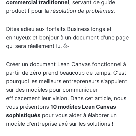
commercial traditionnel
, servant de guide
productif pour la
résolution de problèmes
.
Dites adieu aux forfaits Business longs et
ennuyeux et bonjour à un document d'une page
qui sera réellement lu. 🥳
Créer un document Lean Canvas fonctionnel à
partir de zéro prend beaucoup de temps. C'est
pourquoi les meilleurs entrepreneurs s'appuient
sur des modèles pour communiquer
efficacement leur vision. Dans cet article, nous
vous présentons
10 modèles Lean Canvas
sophistiqués
pour vous aider à élaborer un
modèle d'entreprise axé sur les solutions !