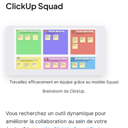
ClickUp Squad
Travaillez efficacement en équipe grâce au modèle Squad
Brainstorm de ClickUp.
Vous recherchez un outil dynamique pour
améliorer la collaboration au sein de votre