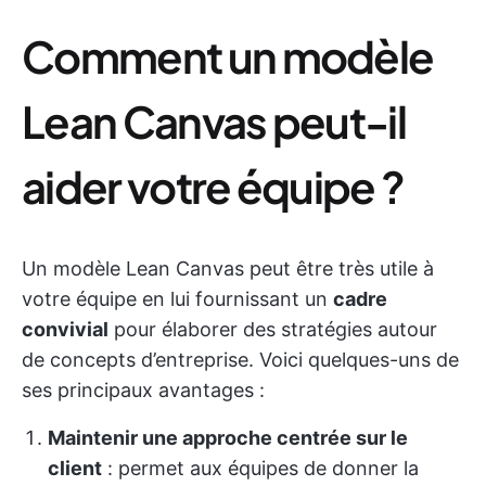
Comment un modèle
Lean Canvas peut-il
aider votre équipe ?
Un modèle Lean Canvas peut être très utile à
votre équipe en lui fournissant un
cadre
convivial
pour élaborer des stratégies autour
de concepts d’entreprise. Voici quelques-uns de
ses principaux avantages :
Maintenir une approche centrée sur le
client
: permet aux équipes de donner la