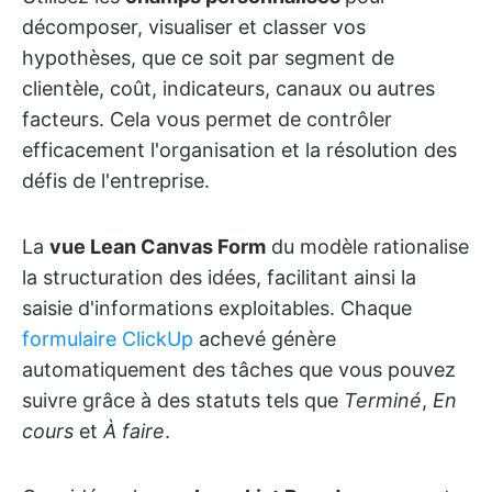
décomposer, visualiser et classer vos
hypothèses, que ce soit par segment de
clientèle, coût, indicateurs, canaux ou autres
facteurs. Cela vous permet de contrôler
efficacement l'organisation et la résolution des
défis de l'entreprise.
La
vue Lean Canvas Form
du modèle rationalise
la structuration des idées, facilitant ainsi la
saisie d'informations exploitables. Chaque
formulaire ClickUp
achevé génère
automatiquement des tâches que vous pouvez
suivre grâce à des statuts tels que
Terminé
,
En
cours
et
À faire
.