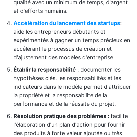
qualité avec un minimum de temps, d'argent
et d'efforts humains.
Accélération du lancement des startups
:
aide les entrepreneurs débutants et
expérimentés à gagner un temps précieux en
accélérant le processus de création et
d'ajustement des modèles d'entreprise.
Établir la responsabilité
: documenter les
hypothèses clés, les responsabilités et les
indicateurs dans le modèle permet d'attribuer
la propriété et la responsabilité de la
performance et de la réussite du projet.
Résolution pratique des problèmes :
facilite
l'élaboration d'un plan d'action pour fournir
des produits à forte valeur ajoutée ou très