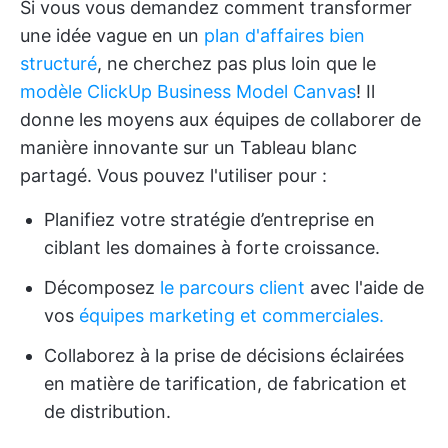
Si vous vous demandez comment transformer
une idée vague en un
plan d'affaires bien
structuré
, ne cherchez pas plus loin que le
modèle ClickUp Business Model Canvas
! Il
donne les moyens aux équipes de collaborer de
manière innovante sur un Tableau blanc
partagé. Vous pouvez l'utiliser pour :
Planifiez votre stratégie d’entreprise en
ciblant les domaines à forte croissance.
Décomposez
le parcours client
avec l'aide de
vos
équipes marketing et commerciales.
Collaborez à la prise de décisions éclairées
en matière de tarification, de fabrication et
de distribution.