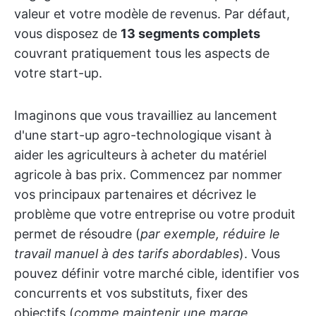
valeur et votre modèle de revenus. Par défaut,
vous disposez de
13 segments complets
couvrant pratiquement tous les aspects de
votre start-up.
Imaginons que vous travailliez au lancement
d'une start-up agro-technologique visant à
aider les agriculteurs à acheter du matériel
agricole à bas prix. Commencez par nommer
vos principaux partenaires et décrivez le
problème que votre entreprise ou votre produit
permet de résoudre (
par exemple, réduire le
travail manuel à des tarifs abordables
). Vous
pouvez définir votre marché cible, identifier vos
concurrents et vos substituts, fixer des
objectifs (
comme maintenir une marge