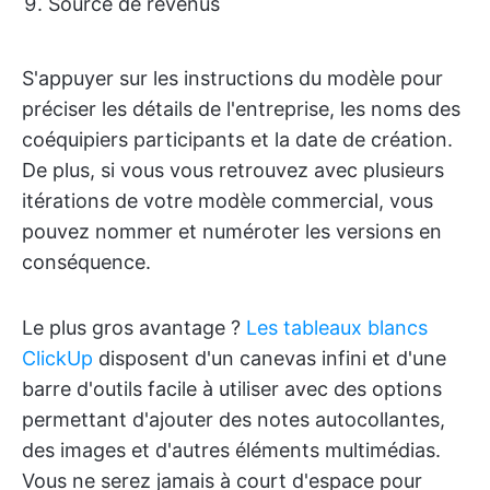
Source de revenus
S'appuyer sur les instructions du modèle pour
préciser les détails de l'entreprise, les noms des
coéquipiers participants et la date de création.
De plus, si vous vous retrouvez avec plusieurs
itérations de votre modèle commercial, vous
pouvez nommer et numéroter les versions en
conséquence.
Le plus gros avantage ?
Les tableaux blancs
ClickUp
disposent d'un canevas infini et d'une
barre d'outils facile à utiliser avec des options
permettant d'ajouter des notes autocollantes,
des images et d'autres éléments multimédias.
Vous ne serez jamais à court d'espace pour