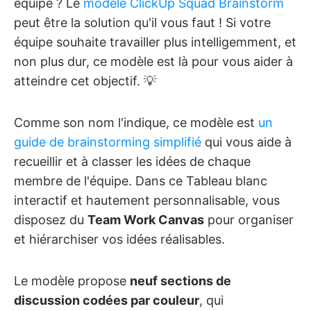
équipe ? Le
modèle ClickUp Squad Brainstorm
peut être la solution qu'il vous faut ! Si votre
équipe souhaite travailler plus intelligemment, et
non plus dur, ce modèle est là pour vous aider à
atteindre cet objectif. 💡
Comme son nom l'indique, ce modèle est
un
guide de brainstorming simplifié
qui vous aide à
recueillir et à classer les idées de chaque
membre de l'équipe. Dans ce Tableau blanc
interactif et hautement personnalisable, vous
disposez du
Team Work Canvas
pour organiser
et hiérarchiser vos idées réalisables.
Le modèle propose
neuf sections de
discussion codées par couleur
, qui