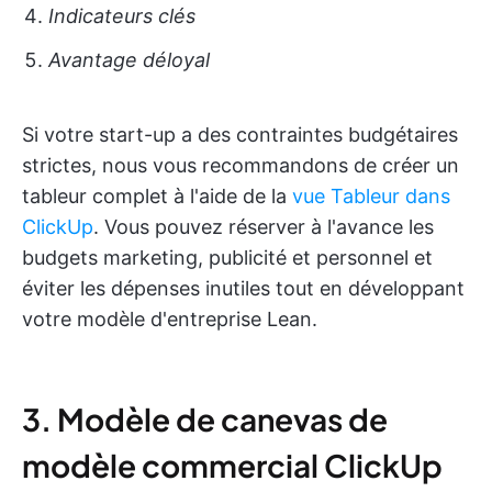
Indicateurs clés
Avantage déloyal
Si votre start-up a des contraintes budgétaires
strictes, nous vous recommandons de créer un
tableur complet à l'aide de la
vue Tableur dans
ClickUp
. Vous pouvez réserver à l'avance les
budgets marketing, publicité et personnel et
éviter les dépenses inutiles tout en développant
votre modèle d'entreprise Lean.
3. Modèle de canevas de
modèle commercial ClickUp