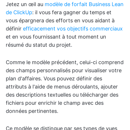
Jetez un œil au
modèle de forfait Business Lean
de ClickUp
: il vous fera gagner du temps et
vous épargnera des efforts en vous aidant à
définir
efficacement vos objectifs commerciaux
et en vous fournissant à tout moment un
résumé du statut du projet.
Comme le modèle précédent, celui-ci comprend
des champs personnalisés pour visualiser votre
plan d'affaires. Vous pouvez définir des
attributs à l'aide de menus déroulants, ajouter
des descriptions textuelles ou télécharger des
fichiers pour enrichir le champ avec des
données pertinentes.
Ce modèle se distingue par ses types de vues