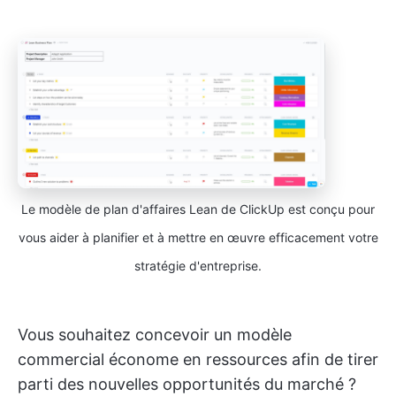
Le modèle de plan d'affaires Lean de ClickUp est conçu pour
vous aider à planifier et à mettre en œuvre efficacement votre
stratégie d'entreprise.
Vous souhaitez concevoir un modèle
commercial économe en ressources afin de tirer
parti des nouvelles opportunités du marché ?