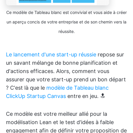
Ce modèle de Tableau blanc est convivial et vous aide à créer
un aperçu concis de votre entreprise et de son chemin vers la
réussite.
Le lancement d'une start-up réussie
repose sur
un savant mélange de bonne planification et
d'actions efficaces. Alors, comment vous
assurer que votre start-up prend un bon départ
? C'est là que le
modèle de Tableau blanc
ClickUp Startup Canvas
entre en jeu. 🔝
Ce modèle est votre meilleur allié pour la
modélisation Lean et le test d'idées à faible
engagement afin de définir votre proposition de