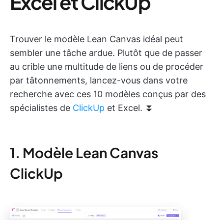
Excel et ClickUp
Trouver le modèle Lean Canvas idéal peut
sembler une tâche ardue. Plutôt que de passer
au crible une multitude de liens ou de procéder
par tâtonnements, lancez-vous dans votre
recherche avec ces 10 modèles conçus par des
spécialistes de
ClickUp
et Excel. ⏬
1. Modèle Lean Canvas
ClickUp