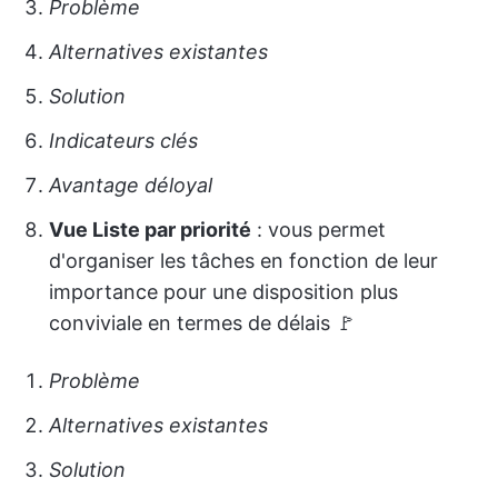
Problème
Alternatives existantes
Solution
Indicateurs clés
Avantage déloyal
Vue Liste par priorité
: vous permet
d'organiser les tâches en fonction de leur
importance pour une disposition plus
conviviale en termes de délais 🚩
Problème
Alternatives existantes
Solution