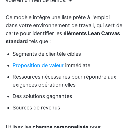
voie en un rien de temps. 💗
Ce modèle intègre une liste prête à l'emploi
dans votre environnement de travail, qui sert de
carte pour identifier les
éléments Lean Canvas
standard
tels que :
Segments de clientèle cibles
Proposition de valeur
immédiate
Ressources nécessaires pour répondre aux
exigences opérationnelles
Des solutions gagnantes
Sources de revenus
Utilisez les
champs personnalisés
pour