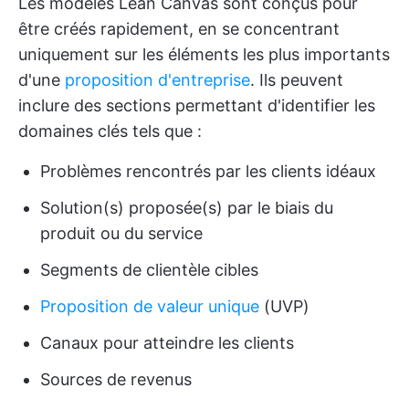
Les modèles Lean Canvas sont conçus pour
être créés rapidement, en se concentrant
uniquement sur les éléments les plus importants
d'une
proposition d'entreprise
. Ils peuvent
inclure des sections permettant d'identifier les
domaines clés tels que :
Problèmes rencontrés par les clients idéaux
Solution(s) proposée(s) par le biais du
produit ou du service
Segments de clientèle cibles
Proposition de valeur unique
(UVP)
Canaux pour atteindre les clients
Sources de revenus