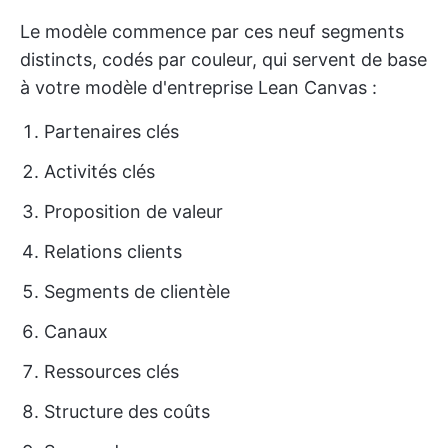
Le modèle commence par ces neuf segments
distincts, codés par couleur, qui servent de base
à votre modèle d'entreprise Lean Canvas :
Partenaires clés
Activités clés
Proposition de valeur
Relations clients
Segments de clientèle
Canaux
Ressources clés
Structure des coûts