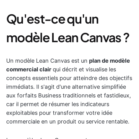
Qu'est-ce qu'un
modèle Lean Canvas ?
Un modèle Lean Canvas est un
plan de modèle
commercial clair
qui décrit et visualise les
concepts essentiels pour atteindre des objectifs
immédiats. Il s'agit d'une alternative simplifiée
aux forfaits Business traditionnels et fastidieux,
car il permet de résumer les indicateurs
exploitables pour transformer votre idée
commerciale en un produit ou service rentable.