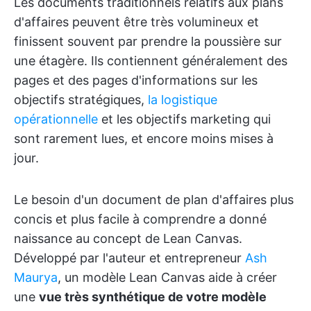
Les documents traditionnels relatifs aux plans
d'affaires peuvent être très volumineux et
finissent souvent par prendre la poussière sur
une étagère. Ils contiennent généralement des
pages et des pages d'informations sur les
objectifs stratégiques,
la logistique
opérationnelle
et les objectifs marketing qui
sont rarement lues, et encore moins mises à
jour.
Le besoin d'un document de plan d'affaires plus
concis et plus facile à comprendre a donné
naissance au concept de Lean Canvas.
Développé par l'auteur et entrepreneur
Ash
Maurya
, un modèle Lean Canvas aide à créer
une
vue très synthétique de votre modèle