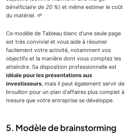
bénéficiaire de 20 %
) et même estimer le coût
du matériel. 🌱
Ce modèle de Tableau blanc d'une seule page
est très convivial et vous aide à résumer
facilement votre activité, notamment vos
objectifs et la manière dont vous comptez les
atteindre. Sa disposition professionnelle est
idéale pour les présentations aux
investisseurs
, mais il peut également servir de
brouillon pour un plan d'affaires plus complet à
mesure que votre entreprise se développe.
5. Modèle de brainstorming