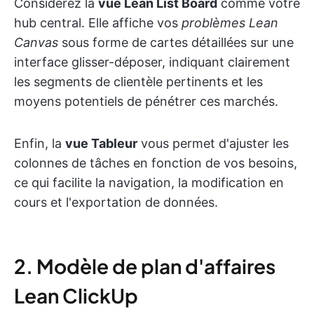
Considérez la
vue Lean List Board
comme votre
hub central. Elle affiche vos
problèmes Lean
Canvas
sous forme de cartes détaillées sur une
interface glisser-déposer, indiquant clairement
les segments de clientèle pertinents et les
moyens potentiels de pénétrer ces marchés.
Enfin, la
vue Tableur
vous permet d'ajuster les
colonnes de tâches en fonction de vos besoins,
ce qui facilite la navigation, la modification en
cours et l'exportation de données.
2. Modèle de plan d'affaires
Lean ClickUp