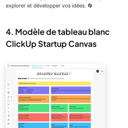
explorer et développer vos idées. 🔄
4. Modèle de tableau blanc
ClickUp Startup Canvas