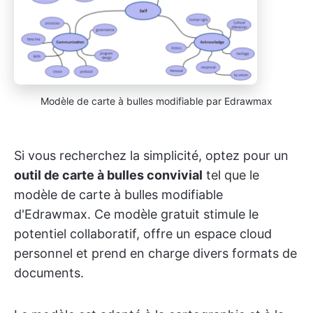
Modèle de carte à bulles modifiable par Edrawmax
Si vous recherchez la simplicité, optez pour un
outil de carte à bulles convivial
tel que le
modèle de carte à bulles modifiable
d'Edrawmax. Ce modèle gratuit stimule le
potentiel collaboratif, offre un espace cloud
personnel et prend en charge divers formats de
documents.