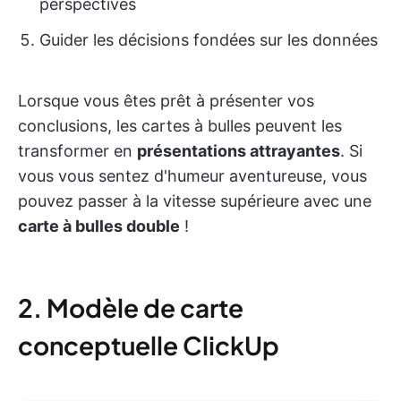
perspectives
Guider les décisions fondées sur les données
Lorsque vous êtes prêt à présenter vos
conclusions, les cartes à bulles peuvent les
transformer en
présentations attrayantes
. Si
vous vous sentez d'humeur aventureuse, vous
pouvez passer à la vitesse supérieure avec une
carte à bulles double
!
2. Modèle de carte
conceptuelle ClickUp