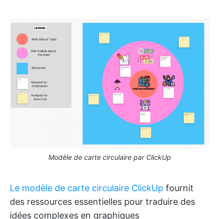
Modèle de carte circulaire par ClickUp
Le modèle de carte circulaire ClickUp
fournit
des ressources essentielles pour traduire des
idées complexes en graphiques