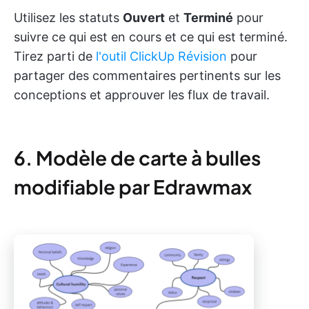
Utilisez les statuts
Ouvert
et
Terminé
pour
suivre ce qui est en cours et ce qui est terminé.
Tirez parti de
l'outil ClickUp Révision
pour
partager des commentaires pertinents sur les
conceptions et approuver les flux de travail.
6. Modèle de carte à bulles
modifiable par Edrawmax