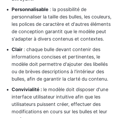
Personnalisable
: la possibilité de
personnaliser la taille des bulles, les couleurs,
les polices de caractère et d'autres éléments
de conception garantit que le modèle peut
s'adapter à divers contenus et contextes.
Clair
: chaque bulle devant contenir des
informations concises et pertinentes, le
modèle doit permettre d'ajouter des libellés
ou de brèves descriptions à l'intérieur des
bulles, afin de garantir la clarté du contenu.
Convivialité :
le modèle doit disposer d'une
interface utilisateur intuitive afin que les
utilisateurs puissent créer, effectuer des
modifications en cours sur les bulles et leur