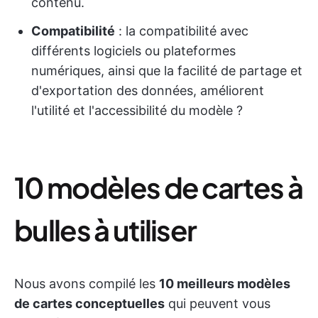
contenu.
Compatibilité
: la compatibilité avec
différents logiciels ou plateformes
numériques, ainsi que la facilité de partage et
d'exportation des données, améliorent
l'utilité et l'accessibilité du modèle ?
10 modèles de cartes à
bulles à utiliser
Nous avons compilé les
10 meilleurs modèles
de cartes conceptuelles
qui peuvent vous