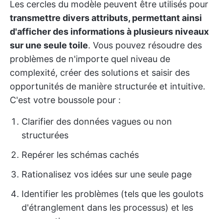
Les cercles du modèle peuvent être utilisés pour
transmettre divers attributs, permettant ainsi
d'afficher des informations à plusieurs niveaux
sur une seule toile
. Vous pouvez résoudre des
problèmes de n'importe quel niveau de
complexité, créer des solutions et saisir des
opportunités de manière structurée et intuitive.
C'est votre boussole pour :
Clarifier des données vagues ou non
structurées
Repérer les schémas cachés
Rationalisez vos idées sur une seule page
Identifier les problèmes (tels que les goulots
d'étranglement dans les processus) et les