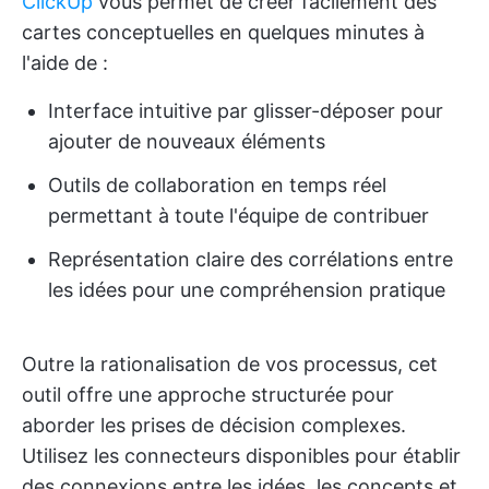
ClickUp
vous permet de créer facilement des
cartes conceptuelles en quelques minutes à
l'aide de :
Interface intuitive par glisser-déposer pour
ajouter de nouveaux éléments
Outils de collaboration en temps réel
permettant à toute l'équipe de contribuer
Représentation claire des corrélations entre
les idées pour une compréhension pratique
Outre la rationalisation de vos processus, cet
outil offre une approche structurée pour
aborder les prises de décision complexes.
Utilisez les connecteurs disponibles pour établir
des connexions entre les idées, les concepts et