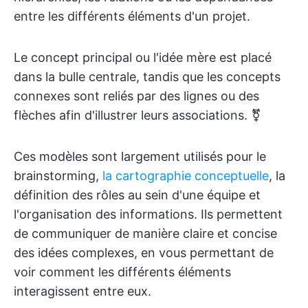
entre les différents éléments d'un projet.
Le concept principal ou l'idée mère est placé
dans la bulle centrale, tandis que les concepts
connexes sont reliés par des lignes ou des
flèches afin d'illustrer leurs associations. ⚧️
Ces modèles sont largement utilisés pour le
brainstorming,
la cartographie conceptuelle
, la
définition des rôles au sein d'une équipe et
l'organisation des informations. Ils permettent
de communiquer de manière claire et concise
des idées complexes, en vous permettant de
voir comment les différents éléments
interagissent entre eux.