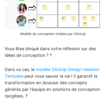
Modèle de conception d'idées par ClickUp
Vous êtes bloqué dans votre réflexion sur des
idées de conception ? ?
Dans ce cas, le
modèle ClickUp Design Ideation
Template
peut vous sauver la vie ! Il garantit la
transformation en douceur des concepts
générés par l'équipe en solutions de conception
tangibles. ?