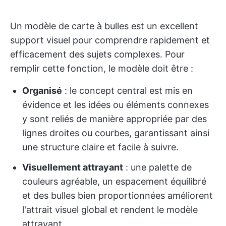
Un modèle de carte à bulles est un excellent
support visuel pour comprendre rapidement et
efficacement des sujets complexes. Pour
remplir cette fonction, le modèle doit être :
Organisé
: le concept central est mis en
évidence et les idées ou éléments connexes
y sont reliés de manière appropriée par des
lignes droites ou courbes, garantissant ainsi
une structure claire et facile à suivre.
Visuellement attrayant
: une palette de
couleurs agréable, un espacement équilibré
et des bulles bien proportionnées améliorent
l'attrait visuel global et rendent le modèle
attrayant.