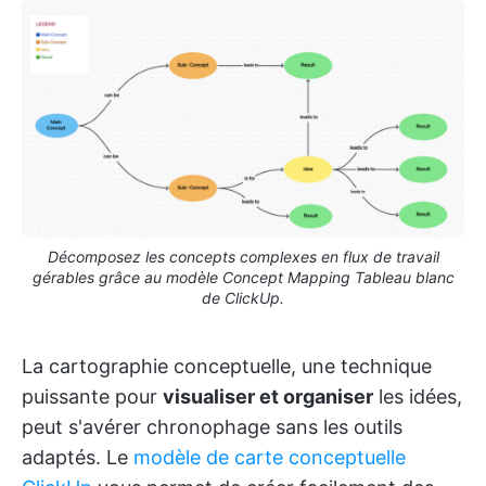
Décomposez les concepts complexes en flux de travail
gérables grâce au modèle Concept Mapping Tableau blanc
de ClickUp.
La cartographie conceptuelle, une technique
puissante pour
visualiser et organiser
les idées,
peut s'avérer chronophage sans les outils
adaptés. Le
modèle de carte conceptuelle