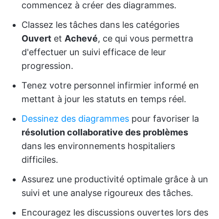
commencez à créer des diagrammes.
Classez les tâches dans les catégories
Ouvert
et
Achevé
, ce qui vous permettra
d'effectuer un suivi efficace de leur
progression.
Tenez votre personnel infirmier informé en
mettant à jour les statuts en temps réel.
Dessinez des diagrammes
pour favoriser la
résolution collaborative des problèmes
dans les environnements hospitaliers
difficiles.
Assurez une productivité optimale grâce à un
suivi et une analyse rigoureux des tâches.
Encouragez les discussions ouvertes lors des