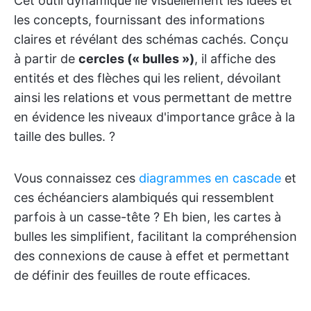
Cet outil dynamique lie visuellement les idées et
les concepts, fournissant des informations
claires et révélant des schémas cachés. Conçu
à partir de
cercles (« bulles »)
, il affiche des
entités et des flèches qui les relient, dévoilant
ainsi les relations et vous permettant de mettre
en évidence les niveaux d'importance grâce à la
taille des bulles. ?
Vous connaissez ces
diagrammes en cascade
et
ces échéanciers alambiqués qui ressemblent
parfois à un casse-tête ? Eh bien, les cartes à
bulles les simplifient, facilitant la compréhension
des connexions de cause à effet et permettant
de définir des feuilles de route efficaces.