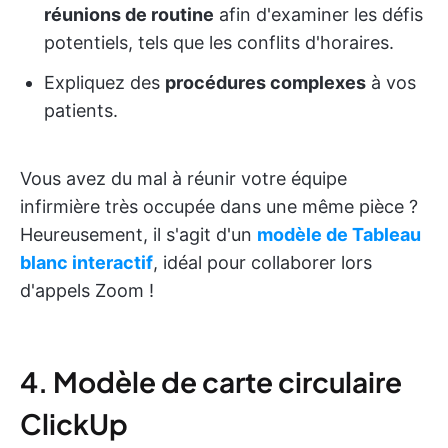
réunions de routine
afin d'examiner les défis
potentiels, tels que les conflits d'horaires.
Expliquez des
procédures complexes
à vos
patients.
Vous avez du mal à réunir votre équipe
infirmière très occupée dans une même pièce ?
Heureusement, il s'agit d'un
modèle de Tableau
blanc interactif
, idéal pour collaborer lors
d'appels Zoom !
4. Modèle de carte circulaire
ClickUp