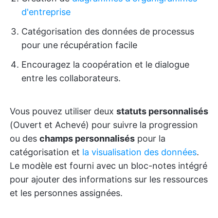
d'entreprise
Catégorisation des données de processus
pour une récupération facile
Encouragez la coopération et le dialogue
entre les collaborateurs.
Vous pouvez utiliser deux
statuts personnalisés
(Ouvert et Achevé) pour suivre la progression
ou des
champs personnalisés
pour la
catégorisation et
la visualisation des données
.
Le modèle est fourni avec un bloc-notes intégré
pour ajouter des informations sur les ressources
et les personnes assignées.