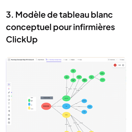
3. Modèle de tableau blanc
conceptuel pour infirmières
ClickUp