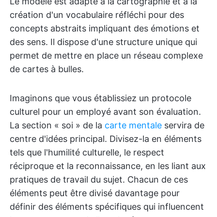
Le modèle est adapté à la cartographie et à la
création d'un vocabulaire réfléchi pour des
concepts abstraits impliquant des émotions et
des sens. Il dispose d'une structure unique qui
permet de mettre en place un réseau complexe
de cartes à bulles.
Imaginons que vous établissiez un protocole
culturel pour un employé avant son évaluation.
La section « soi » de la
carte mentale
servira de
centre d'idées principal. Divisez-la en éléments
tels que l'humilité culturelle, le respect
réciproque et la reconnaissance, en les liant aux
pratiques de travail du sujet. Chacun de ces
éléments peut être divisé davantage pour
définir des éléments spécifiques qui influencent