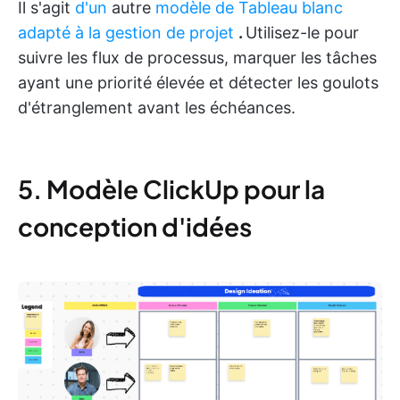
Il s'agit
d'un
autre
modèle de Tableau blanc
adapté à la gestion de projet
.
Utilisez-le pour
suivre les flux de processus, marquer les tâches
ayant une priorité élevée et détecter les goulots
d'étranglement avant les échéances.
5. Modèle ClickUp pour la
conception d'idées