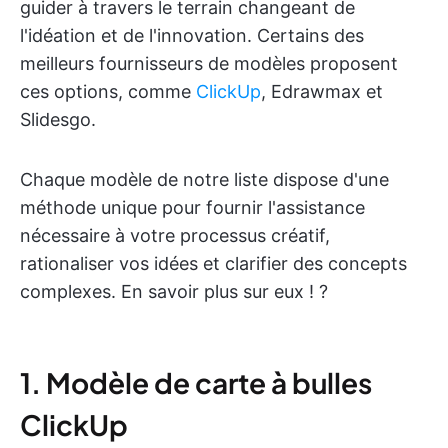
guider à travers le terrain changeant de
l'idéation et de l'innovation. Certains des
meilleurs fournisseurs de modèles proposent
ces options, comme
ClickUp
, Edrawmax et
Slidesgo.
Chaque modèle de notre liste dispose d'une
méthode unique pour fournir l'assistance
nécessaire à votre processus créatif,
rationaliser vos idées et clarifier des concepts
complexes. En savoir plus sur eux ! ?
1. Modèle de carte à bulles
ClickUp