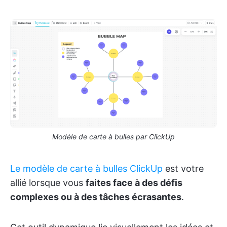
Modèle de carte à bulles par ClickUp
Le modèle de carte à bulles ClickUp
est votre
allié lorsque vous
faites face à des défis
complexes ou à des tâches écrasantes
.