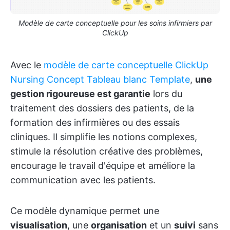
Modèle de carte conceptuelle pour les soins infirmiers par
ClickUp
Avec le
modèle de carte conceptuelle ClickUp
Nursing Concept Tableau blanc Template
,
une
gestion rigoureuse est garantie
lors du
traitement des dossiers des patients, de la
formation des infirmières ou des essais
cliniques. Il simplifie les notions complexes,
stimule la résolution créative des problèmes,
encourage le travail d'équipe et améliore la
communication avec les patients.
Ce modèle dynamique permet une
visualisation
, une
organisation
et un
suivi
sans