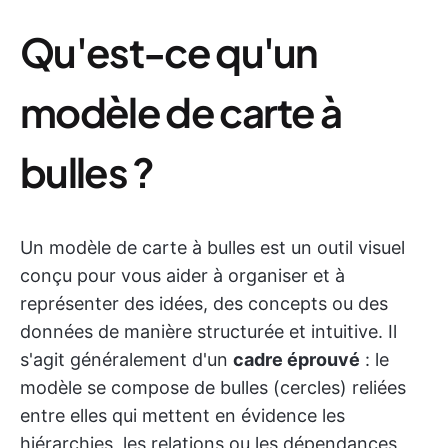
Qu'est-ce qu'un
modèle de carte à
bulles ?
Un modèle de carte à bulles est un outil visuel
conçu pour vous aider à organiser et à
représenter des idées, des concepts ou des
données de manière structurée et intuitive. Il
s'agit généralement d'un
cadre éprouvé
: le
modèle se compose de bulles (cercles) reliées
entre elles qui mettent en évidence les
hiérarchies, les relations ou les dépendances