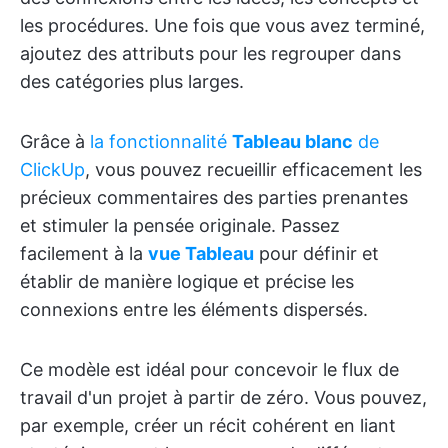
les procédures. Une fois que vous avez terminé,
ajoutez des attributs pour les regrouper dans
des catégories plus larges.
Grâce à
la fonctionnalité
Tableau blanc
de
ClickUp
, vous pouvez recueillir efficacement les
précieux commentaires des parties prenantes
et stimuler la pensée originale. Passez
facilement à la
vue Tableau
pour définir et
établir de manière logique et précise les
connexions entre les éléments dispersés.
Ce modèle est idéal pour concevoir le flux de
travail d'un projet à partir de zéro. Vous pouvez,
par exemple, créer un récit cohérent en liant