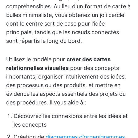
compréhensibles. Au lieu d'un format de carte à
bulles minimaliste, vous obtenez un joli cercle
dont le centre sert de case pour l'idée
principale, tandis que les nœuds connectés
sont répartis le long du bord.
Utilisez le modèle pour
créer des cartes
relationnelles visuelles
pour des concepts
importants, organiser intuitivement des idées,
des processus ou des produits, et mettre en
évidence les aspects essentiels des projets ou
des procédures. Il vous aide à :
Découvrez les connexions entre les idées et
les concepts
Création de
diagrammes d'organigrammes