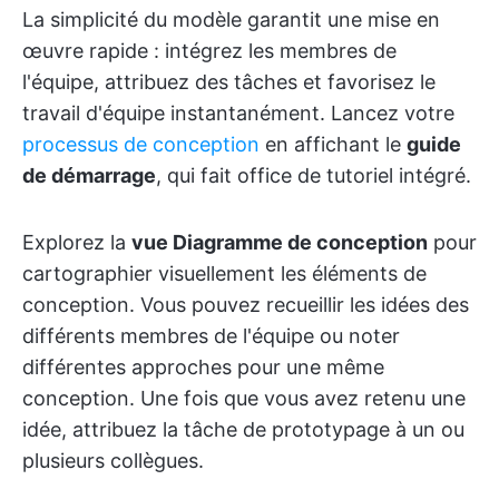
La simplicité du modèle garantit une mise en
œuvre rapide : intégrez les membres de
l'équipe, attribuez des tâches et favorisez le
travail d'équipe instantanément. Lancez votre
processus de conception
en affichant le
guide
de démarrage
, qui fait office de tutoriel intégré.
Explorez la
vue Diagramme de conception
pour
cartographier visuellement les éléments de
conception. Vous pouvez recueillir les idées des
différents membres de l'équipe ou noter
différentes approches pour une même
conception. Une fois que vous avez retenu une
idée, attribuez la tâche de prototypage à un ou
plusieurs collègues.