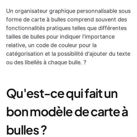
Un organisateur graphique personnalisable sous
forme de carte à bulles comprend souvent des
fonctionnalités pratiques telles que différentes
tailles de bulles pour indiquer l'importance
relative, un code de couleur pour la
catégorisation et la possibilité d'ajouter du texte
ou des libellés à chaque bulle. ?
Qu'est-ce qui fait un
bon modèle de carte à
bulles ?