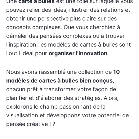
Une
carte à bulles
est une toile sur laquelle vous
pouvez relier des idées, illustrer des relations et
obtenir une perspective plus claire sur des
concepts complexes. Que vous cherchiez à
démêler des pensées complexes ou à trouver
l'inspiration, les modèles de cartes à bulles sont
l'outil idéal pour
organiser l'innovation
.
Nous avons rassemblé une collection de
10
modèles de cartes à bulles bien conçus
,
chacun prêt à transformer votre façon de
planifier et d'élaborer des stratégies. Alors,
explorons le champ passionnant de la
visualisation et développons votre potentiel de
pensée créative ! ?