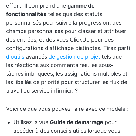
effort. Il comprend une
gamme de
fonctionnalités
telles que des statuts
personnalisés pour suivre la progression, des
champs personnalisés pour classer et attribuer
des entrées, et des vues ClickUp pour des
configurations d'affichage distinctes. Tirez parti
d'outils
avancés
de gestion de projet
tels que
les réactions aux commentaires, les sous-
tâches imbriquées, les assignations multiples et
les libellés de priorité pour structurer les flux de
travail du service infirmier. ?
Voici ce que vous pouvez faire avec ce modèle :
Utilisez la vue
Guide de démarrage
pour
accéder à des conseils utiles lorsque vous