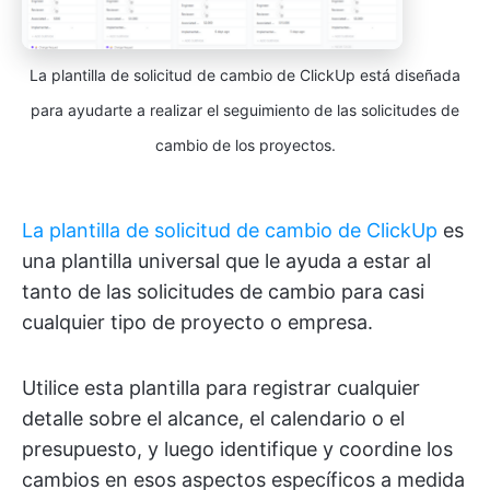
La plantilla de solicitud de cambio de ClickUp está diseñada
para ayudarte a realizar el seguimiento de las solicitudes de
cambio de los proyectos.
La plantilla de solicitud de cambio de ClickUp
es
una plantilla universal que le ayuda a estar al
tanto de las solicitudes de cambio para casi
cualquier tipo de proyecto o empresa.
Utilice esta plantilla para registrar cualquier
detalle sobre el alcance, el calendario o el
presupuesto, y luego identifique y coordine los
cambios en esos aspectos específicos a medida