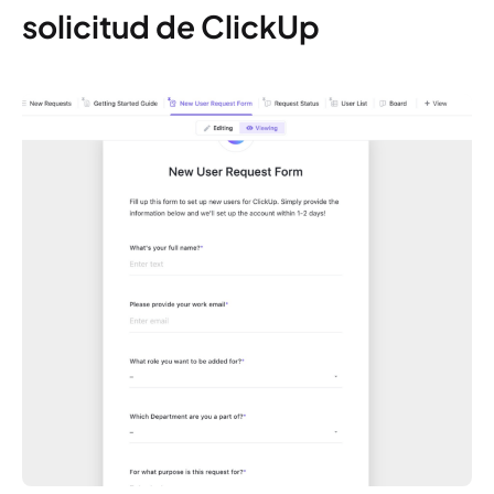
solicitud de ClickUp