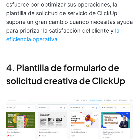
esfuerce por optimizar sus operaciones, la
plantilla de solicitud de servicio de ClickUp
supone un gran cambio cuando necesitas ayuda
para priorizar la satisfacción del cliente y
la
eficiencia operativa
.
4. Plantilla de formulario de
solicitud creativa de ClickUp