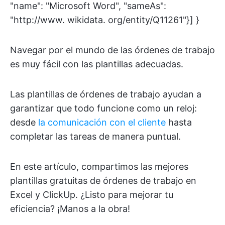
"name": "Microsoft Word", "sameAs":
"http://www. wikidata. org/entity/Q11261"}] }
Navegar por el mundo de las órdenes de trabajo
es muy fácil con las plantillas adecuadas.
Las plantillas de órdenes de trabajo ayudan a
garantizar que todo funcione como un reloj:
desde
la comunicación con el cliente
hasta
completar las tareas de manera puntual.
En este artículo, compartimos las mejores
plantillas gratuitas de órdenes de trabajo en
Excel y ClickUp. ¿Listo para mejorar tu
eficiencia? ¡Manos a la obra!