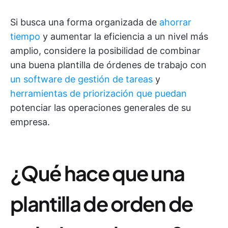
Si busca una forma organizada de
ahorrar
tiempo
y aumentar la eficiencia a un nivel más
amplio, considere la posibilidad de combinar
una buena plantilla de órdenes de trabajo con
un software de gestión de tareas
y
herramientas de priorización que puedan
potenciar las operaciones generales de su
empresa.
¿Qué hace que una
plantilla de orden de