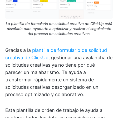
La plantilla de formulario de solicitud creativa de ClickUp está
diseñada para ayudarte a optimizar y realizar el seguimiento
del proceso de solicitudes creativas.
Gracias a la
plantilla de formulario de solicitud
creativa de ClickUp
, gestionar una avalancha de
solicitudes creativas ya no tiene por qué
parecer un malabarismo. Te ayuda a
transformar rápidamente un sistema de
solicitudes creativas desorganizado en un
proceso optimizado y colaborativo.
Esta plantilla de orden de trabajo le ayuda a
capturar todos los detalles esenciales y sirve