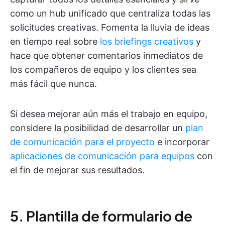
como un hub unificado que centraliza todas las
solicitudes creativas. Fomenta la lluvia de ideas
en tiempo real sobre
los briefings creativos
y
hace que obtener comentarios inmediatos de
los compañeros de equipo y los clientes sea
más fácil que nunca.
Si desea mejorar aún más el trabajo en equipo,
considere la posibilidad de desarrollar un
plan
de comunicación para el proyecto
e incorporar
aplicaciones de comunicación para equipos
con
el fin de mejorar sus resultados.
5. Plantilla de formulario de