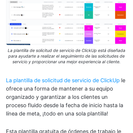
La plantilla de solicitud de servicio de ClickUp está diseñada
para ayudarte a realizar el seguimiento de las solicitudes de
servicio y proporcionar una mejor experiencia al cliente.
La plantilla de solicitud de servicio de ClickUp
le
ofrece una forma de mantener a su equipo
organizado y garantizar a los clientes un
proceso fluido desde la fecha de inicio hasta la
línea de meta, ¡todo en una sola plantilla!
Esta plantilla gratuita de órdenes de trabajo le