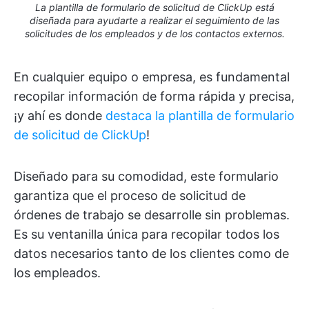
La plantilla de formulario de solicitud de ClickUp está
diseñada para ayudarte a realizar el seguimiento de las
solicitudes de los empleados y de los contactos externos.
En cualquier equipo o empresa, es fundamental
recopilar información de forma rápida y precisa,
¡y ahí es donde
destaca la plantilla de formulario
de solicitud de ClickUp
!
Diseñado para su comodidad, este formulario
garantiza que el proceso de solicitud de
órdenes de trabajo se desarrolle sin problemas.
Es su ventanilla única para recopilar todos los
datos necesarios tanto de los clientes como de
los empleados.