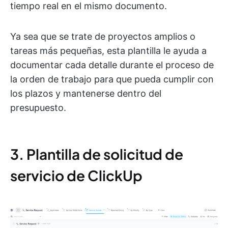
tiempo real en el mismo documento.
Ya sea que se trate de proyectos amplios o
tareas más pequeñas, esta plantilla le ayuda a
documentar cada detalle durante el proceso de
la orden de trabajo para que pueda cumplir con
los plazos y mantenerse dentro del
presupuesto.
3. Plantilla de solicitud de
servicio de ClickUp