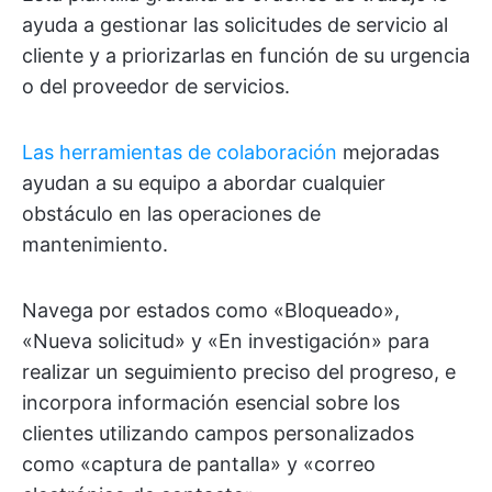
ayuda a gestionar las solicitudes de servicio al
cliente y a priorizarlas en función de su urgencia
o del proveedor de servicios.
Las herramientas de colaboración
mejoradas
ayudan a su equipo a abordar cualquier
obstáculo en las operaciones de
mantenimiento.
Navega por estados como «Bloqueado»,
«Nueva solicitud» y «En investigación» para
realizar un seguimiento preciso del progreso, e
incorpora información esencial sobre los
clientes utilizando campos personalizados
como «captura de pantalla» y «correo