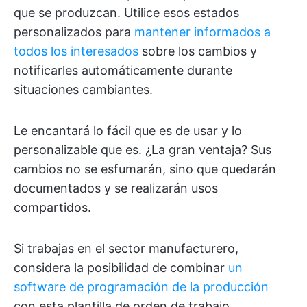
que se produzcan. Utilice esos estados
personalizados para
mantener informados a
todos los interesados
sobre los cambios y
notificarles automáticamente durante
situaciones cambiantes.
Le encantará lo fácil que es de usar y lo
personalizable que es. ¿La gran ventaja? Sus
cambios no se esfumarán, sino que quedarán
documentados y se realizarán usos
compartidos.
Si trabajas en el sector manufacturero,
considera la posibilidad de combinar
un
software de programación de la producción
con esta plantilla de orden de trabajo.