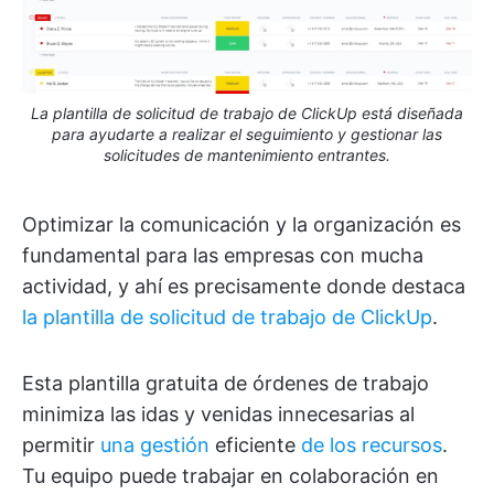
La plantilla de solicitud de trabajo de ClickUp está diseñada
para ayudarte a realizar el seguimiento y gestionar las
solicitudes de mantenimiento entrantes.
Optimizar la comunicación y la organización es
fundamental para las empresas con mucha
actividad, y ahí es precisamente donde destaca
la plantilla de solicitud de trabajo de ClickUp
.
Esta plantilla gratuita de órdenes de trabajo
minimiza las idas y venidas innecesarias al
permitir
una gestión
eficiente
de los recursos
.
Tu equipo puede trabajar en colaboración en