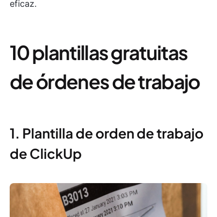
eficaz.
10 plantillas gratuitas
de órdenes de trabajo
1. Plantilla de orden de trabajo
de ClickUp