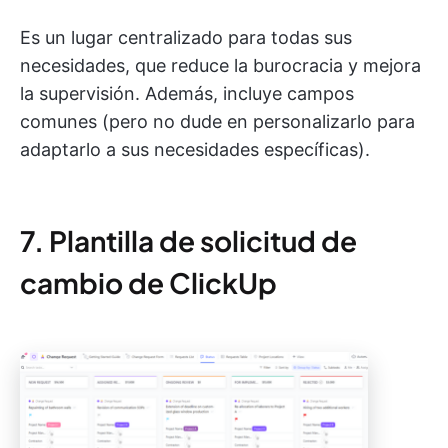
Es un lugar centralizado para todas sus
necesidades, que reduce la burocracia y mejora
la supervisión. Además, incluye campos
comunes (pero no dude en personalizarlo para
adaptarlo a sus necesidades específicas).
7. Plantilla de solicitud de
cambio de ClickUp