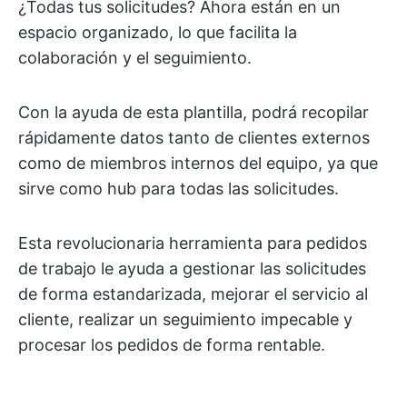
¿Todas tus solicitudes? Ahora están en un
espacio organizado, lo que facilita la
colaboración y el seguimiento.
Con la ayuda de esta plantilla, podrá recopilar
rápidamente datos tanto de clientes externos
como de miembros internos del equipo, ya que
sirve como hub para todas las solicitudes.
Esta revolucionaria herramienta para pedidos
de trabajo le ayuda a gestionar las solicitudes
de forma estandarizada, mejorar el servicio al
cliente, realizar un seguimiento impecable y
procesar los pedidos de forma rentable.