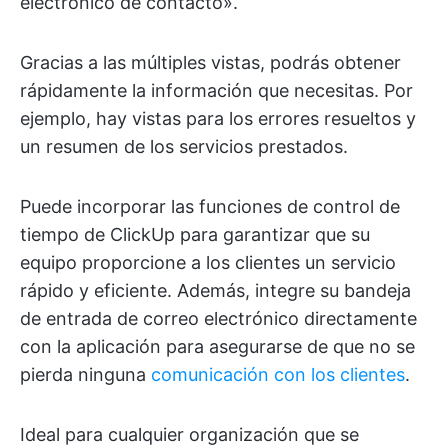
electrónico de contacto».
Gracias a las múltiples vistas, podrás obtener
rápidamente la información que necesitas. Por
ejemplo, hay vistas para los errores resueltos y
un resumen de los servicios prestados.
Puede incorporar las funciones de control de
tiempo de ClickUp para garantizar que su
equipo proporcione a los clientes un servicio
rápido y eficiente. Además, integre su bandeja
de entrada de correo electrónico directamente
con la aplicación para asegurarse de que no se
pierda ninguna
comunicación con los clientes
.
Ideal para cualquier organización que se