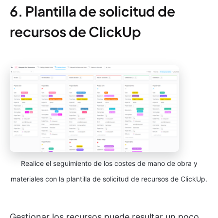
6. Plantilla de solicitud de
recursos de ClickUp
Realice el seguimiento de los costes de mano de obra y
materiales con la plantilla de solicitud de recursos de ClickUp.
Gestionar los recursos puede resultar un poco