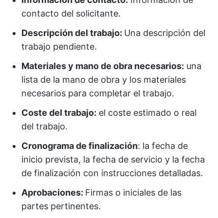
contacto del solicitante.
Descripción del trabajo:
Una descripción del
trabajo pendiente.
Materiales y mano de obra necesarios:
una
lista de la mano de obra y los materiales
necesarios para completar el trabajo.
Coste del trabajo:
el coste estimado o real
del trabajo.
Cronograma de finalización
: la fecha de
inicio prevista, la fecha de servicio y la fecha
de finalización con instrucciones detalladas.
Aprobaciones:
Firmas o iniciales de las
partes pertinentes.