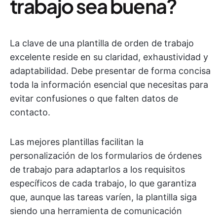
trabajo sea buena?
La clave de una plantilla de orden de trabajo
excelente reside en su claridad, exhaustividad y
adaptabilidad. Debe presentar de forma concisa
toda la información esencial que necesitas para
evitar confusiones o que falten datos de
contacto.
Las mejores plantillas facilitan la
personalización de los formularios de órdenes
de trabajo para adaptarlos a los requisitos
específicos de cada trabajo, lo que garantiza
que, aunque las tareas varíen, la plantilla siga
siendo una herramienta de comunicación