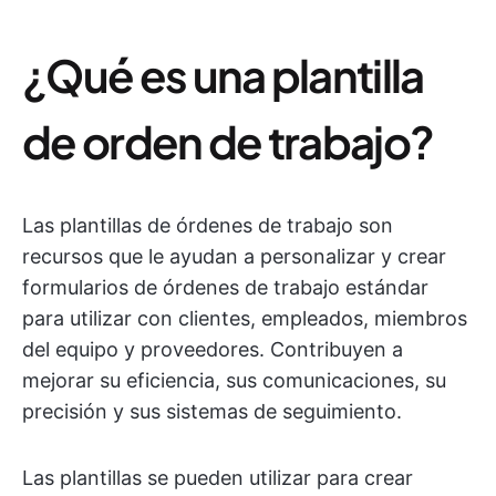
¿Qué es una plantilla
de orden de trabajo?
Las plantillas de órdenes de trabajo son
recursos que le ayudan a personalizar y crear
formularios de órdenes de trabajo estándar
para utilizar con clientes, empleados, miembros
del equipo y proveedores. Contribuyen a
mejorar su eficiencia, sus comunicaciones, su
precisión y sus sistemas de seguimiento.
Las plantillas se pueden utilizar para crear