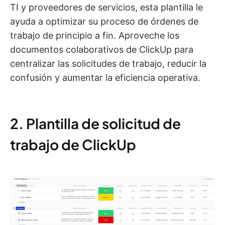
TI y proveedores de servicios, esta plantilla le
ayuda a optimizar su proceso de órdenes de
trabajo de principio a fin. Aproveche los
documentos colaborativos de ClickUp para
centralizar las solicitudes de trabajo, reducir la
confusión y aumentar la eficiencia operativa.
2. Plantilla de solicitud de
trabajo de ClickUp