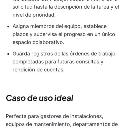
solicitud hasta la descripción de la tarea y el
nivel de prioridad.
Asigna miembros del equipo, establece
plazos y supervisa el progreso en un único
espacio colaborativo.
Guarda registros de las órdenes de trabajo
completadas para futuras consultas y
rendición de cuentas.
Caso de uso ideal
Perfecta para gestores de instalaciones,
equipos de mantenimiento, departamentos de