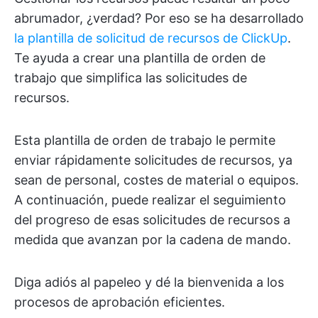
abrumador, ¿verdad? Por eso se ha desarrollado
la plantilla de solicitud de recursos de ClickUp
.
Te ayuda a crear una plantilla de orden de
trabajo que simplifica las solicitudes de
recursos.
Esta plantilla de orden de trabajo le permite
enviar rápidamente solicitudes de recursos, ya
sean de personal, costes de material o equipos.
A continuación, puede realizar el seguimiento
del progreso de esas solicitudes de recursos a
medida que avanzan por la cadena de mando.
Diga adiós al papeleo y dé la bienvenida a los
procesos de aprobación eficientes.