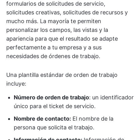
formularios de solicitudes de servicio,
solicitudes creativas, solicitudes de recursos y
mucho más. La mayoría te permiten
personalizar los campos, las vistas y la
apariencia para que el resultado se adapte
perfectamente a tu empresa y a sus
necesidades de órdenes de trabajo.
Una plantilla estándar de orden de trabajo
incluye:
Número de orden de trabajo
: un identificador
único para el ticket de servicio.
Nombre de contacto:
El nombre de la
persona que solicita el trabajo.
Información de contacto:
Información de