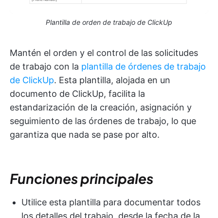
Plantilla de orden de trabajo de ClickUp
Mantén el orden y el control de las solicitudes
de trabajo con la
plantilla de órdenes de trabajo
de ClickUp
. Esta plantilla, alojada en un
documento de ClickUp, facilita la
estandarización de la creación, asignación y
seguimiento de las órdenes de trabajo, lo que
garantiza que nada se pase por alto.
Funciones principales
Utilice esta plantilla para documentar todos
los detalles del trabajo, desde la fecha de la