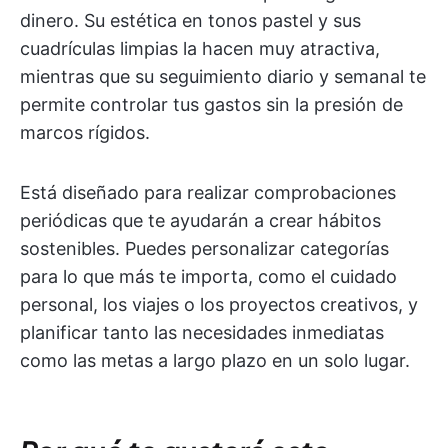
dinero. Su estética en tonos pastel y sus
cuadrículas limpias la hacen muy atractiva,
mientras que su seguimiento diario y semanal te
permite controlar tus gastos sin la presión de
marcos rígidos.
Está diseñado para realizar comprobaciones
periódicas que te ayudarán a crear hábitos
sostenibles. Puedes personalizar categorías
para lo que más te importa, como el cuidado
personal, los viajes o los proyectos creativos, y
planificar tanto las necesidades inmediatas
como las metas a largo plazo en un solo lugar.