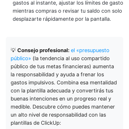
gastos al instante, ajustar los límites de gasto
mientras compras o revisar tu saldo con solo
desplazarte rápidamente por la pantalla.
💡
Consejo profesional:
el «presupuesto
público»
(la tendencia al uso compartido
público de tus metas financieras) aumenta
la responsabilidad y ayuda a frenar los
gastos impulsivos. Combina esa mentalidad
con la plantilla adecuada y convertirás tus
buenas intenciones en un progreso real y
medible. Descubre cómo puedes mantener
un alto nivel de responsabilidad con las
plantillas de ClickUp: