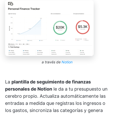
a través de
Notion
La
plantilla de seguimiento de finanzas
personales de Notion
le da a tu presupuesto un
cerebro propio. Actualiza automáticamente las
entradas a medida que registras los ingresos o
los gastos, sincroniza las categorías y genera