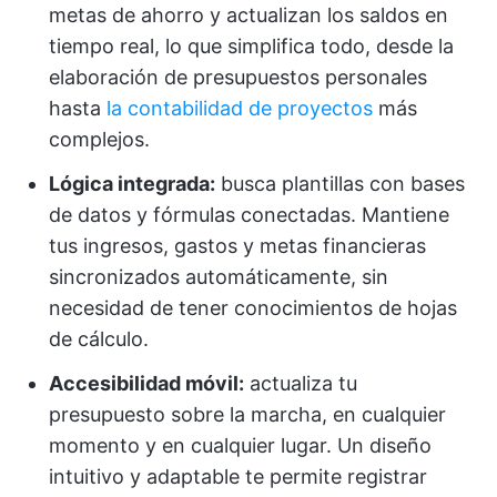
metas de ahorro y actualizan los saldos en
tiempo real, lo que simplifica todo, desde la
elaboración de presupuestos personales
hasta
la contabilidad de proyectos
más
complejos.
Lógica integrada:
busca plantillas con bases
de datos y fórmulas conectadas. Mantiene
tus ingresos, gastos y metas financieras
sincronizados automáticamente, sin
necesidad de tener conocimientos de hojas
de cálculo.
Accesibilidad móvil:
actualiza tu
presupuesto sobre la marcha, en cualquier
momento y en cualquier lugar. Un diseño
intuitivo y adaptable te permite registrar