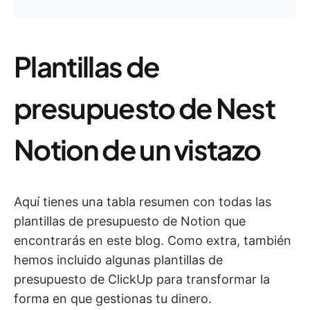
Plantillas de
presupuesto de Nest
Notion de un vistazo
Aquí tienes una tabla resumen con todas las
plantillas de presupuesto de Notion que
encontrarás en este blog. Como extra, también
hemos incluido algunas plantillas de
presupuesto de ClickUp para transformar la
forma en que gestionas tu dinero.