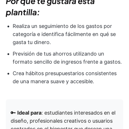
Por qué te gustará esta
plantilla:
Realiza un seguimiento de los gastos por
categoría e identifica fácilmente en qué se
gasta tu dinero.
Previsión de tus ahorros utilizando un
formato sencillo de ingresos frente a gastos.
Crea hábitos presupuestarios consistentes
de una manera suave y accesible.
🔑
Ideal para
: estudiantes interesados en el
diseño, profesionales creativos o usuarios
centrados en el bienestar que desean una