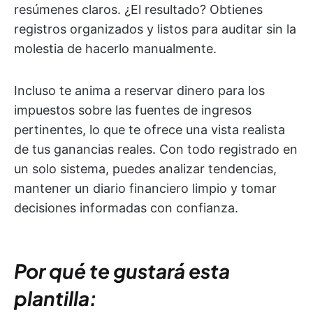
resúmenes claros. ¿El resultado? Obtienes
registros organizados y listos para auditar sin la
molestia de hacerlo manualmente.
Incluso te anima a reservar dinero para los
impuestos sobre las fuentes de ingresos
pertinentes, lo que te ofrece una vista realista
de tus ganancias reales. Con todo registrado en
un solo sistema, puedes analizar tendencias,
mantener un diario financiero limpio y tomar
decisiones informadas con confianza.
Por qué te gustará esta
plantilla: