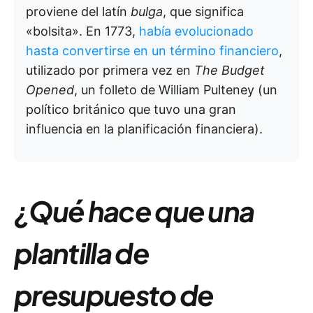
proviene del latín
bulga
, que significa
«bolsita». En 1773,
había evolucionado
hasta convertirse en un término financiero
,
utilizado por primera vez en
The Budget
Opened
, un folleto de William Pulteney (un
político británico que tuvo una gran
influencia en la planificación financiera).
¿Qué hace que una
plantilla de
presupuesto de