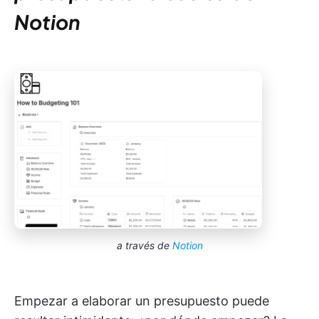
Notion
a través de
Notion
Empezar a elaborar un presupuesto puede