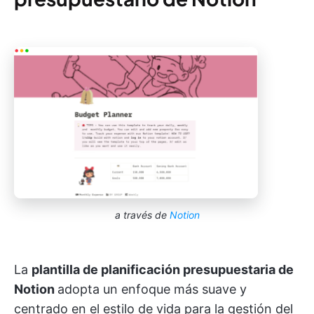
a través de
Notion
La
plantilla de planificación presupuestaria de
Notion
adopta un enfoque más suave y
centrado en el estilo de vida para la gestión del