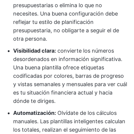
presupuestarias o elimina lo que no
necesites. Una buena configuración debe
reflejar tu estilo de planificación
presupuestaria, no obligarte a seguir el de
otra persona.
Visibilidad clara:
convierte los números
desordenados en información significativa.
Una buena plantilla ofrece etiquetas
codificadas por colores, barras de progreso
y vistas semanales y mensuales para ver cuál
es tu situación financiera actual y hacia
dónde te diriges.
Automatización:
Olvídate de los cálculos
manuales. Las plantillas inteligentes calculan
los totales, realizan el seguimiento de las