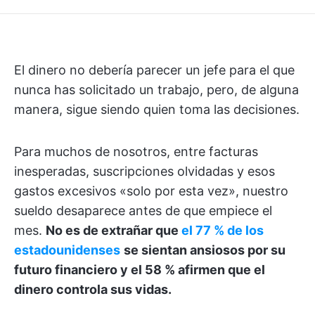
El dinero no debería parecer un jefe para el que
nunca has solicitado un trabajo, pero, de alguna
manera, sigue siendo quien toma las decisiones.
Para muchos de nosotros, entre facturas
inesperadas, suscripciones olvidadas y esos
gastos excesivos «solo por esta vez», nuestro
sueldo desaparece antes de que empiece el
mes.
No es de extrañar que
el 77 % de los
estadounidenses
se sientan ansiosos por su
futuro financiero y el 58 % afirmen que el
dinero controla sus vidas.