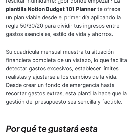
resultar intimidante: ¿por dónde empezar? La
plantilla Notion Budget 101 Planner
te ofrece
un plan viable desde el primer día aplicando la
regla 50/30/20 para dividir tus ingresos entre
gastos esenciales, estilo de vida y ahorros.
Su cuadrícula mensual muestra tu situación
financiera completa de un vistazo, lo que facilita
detectar gastos excesivos, establecer límites
realistas y ajustarse a los cambios de la vida.
Desde crear un fondo de emergencia hasta
recortar gastos extras, esta plantilla hace que la
gestión del presupuesto sea sencilla y factible.
Por qué te gustará esta