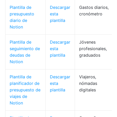
Plantilla de
Descargar
Gastos diarios,
presupuesto
esta
cronómetro
diario de
plantilla
Notion
Plantilla de
Descargar
Jóvenes
seguimiento de
esta
profesionales,
deudas de
plantilla
graduados
Notion
Plantilla de
Descargar
Viajeros,
planificador de
esta
nómadas
presupuesto de
plantilla
digitales
viajes de
Notion