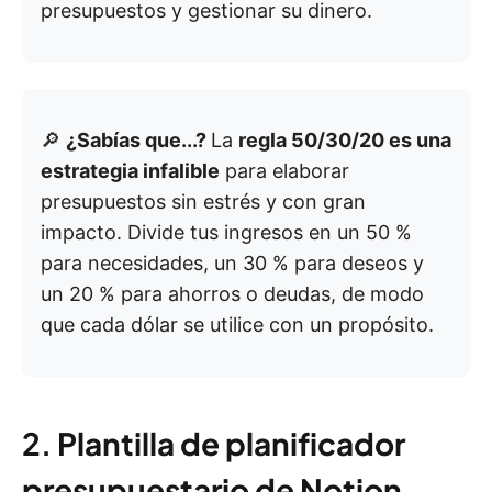
presupuestos y gestionar su dinero.
🔎
¿Sabías que...?
La
regla 50/30/20 es una
estrategia infalible
para elaborar
presupuestos sin estrés y con gran
impacto. Divide tus ingresos en un 50 %
para necesidades, un 30 % para deseos y
un 20 % para ahorros o deudas, de modo
que cada dólar se utilice con un propósito.
2.
Plantilla de planificador
presupuestario de Notion