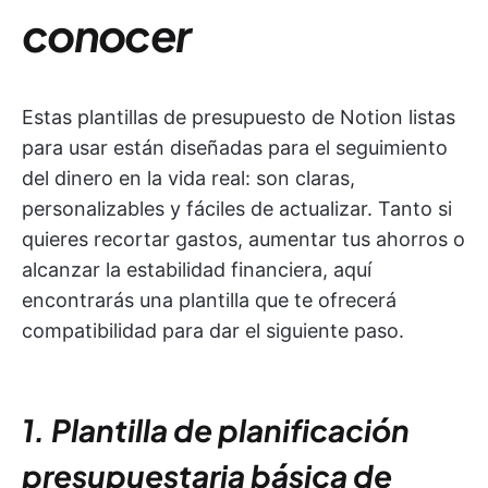
conocer
Estas plantillas de presupuesto de Notion listas
para usar están diseñadas para el seguimiento
del dinero en la vida real: son claras,
personalizables y fáciles de actualizar. Tanto si
quieres recortar gastos, aumentar tus ahorros o
alcanzar la estabilidad financiera, aquí
encontrarás una plantilla que te ofrecerá
compatibilidad para dar el siguiente paso.
1. Plantilla de planificación
presupuestaria básica de