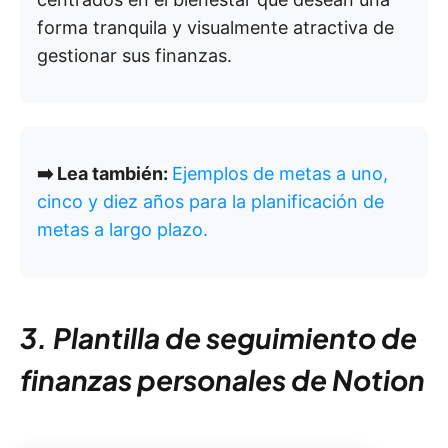
forma tranquila y visualmente atractiva de
gestionar sus finanzas.
➡️ Lea también:
Ejemplos de metas a uno,
cinco y diez años para la planificación de
metas a largo plazo.
3. Plantilla de seguimiento de
finanzas personales de Notion