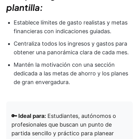
plantilla:
Establece límites de gasto realistas y metas
financieras con indicaciones guiadas.
Centraliza todos los ingresos y gastos para
obtener una panorámica clara de cada mes.
Mantén la motivación con una sección
dedicada a las metas de ahorro y los planes
de gran envergadura.
🔑 Ideal para:
Estudiantes, autónomos o
profesionales que buscan un punto de
partida sencillo y práctico para planear