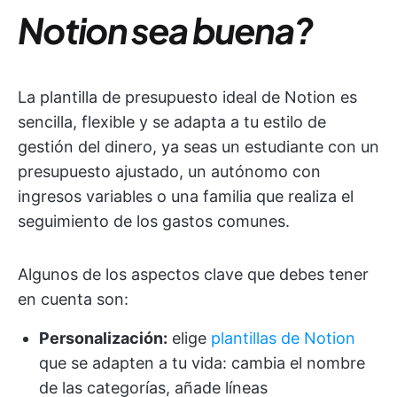
Notion sea buena?
La plantilla de presupuesto ideal de Notion es
sencilla, flexible y se adapta a tu estilo de
gestión del dinero, ya seas un estudiante con un
presupuesto ajustado, un autónomo con
ingresos variables o una familia que realiza el
seguimiento de los gastos comunes.
Algunos de los aspectos clave que debes tener
en cuenta son:
Personalización:
elige
plantillas de Notion
que se adapten a tu vida: cambia el nombre
de las categorías, añade líneas