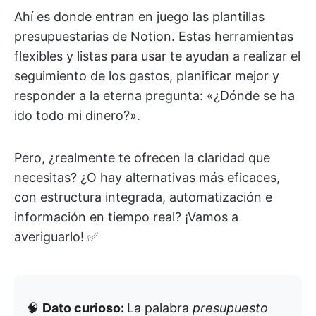
Ahí es donde entran en juego las plantillas
presupuestarias de Notion. Estas herramientas
flexibles y listas para usar te ayudan a realizar el
seguimiento de los gastos, planificar mejor y
responder a la eterna pregunta: «¿Dónde se ha
ido todo mi dinero?».
Pero, ¿realmente te ofrecen la claridad que
necesitas? ¿O hay alternativas más eficaces,
con estructura integrada, automatización e
información en tiempo real? ¡Vamos a
averiguarlo! ✅
🧠
Dato curioso:
La palabra
presupuesto