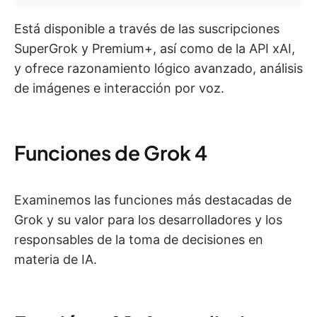
Está disponible a través de las suscripciones
SuperGrok y Premium+, así como de la API xAI,
y ofrece razonamiento lógico avanzado, análisis
de imágenes e interacción por voz.
Funciones de Grok 4
Examinemos las funciones más destacadas de
Grok y su valor para los desarrolladores y los
responsables de la toma de decisiones en
materia de IA.