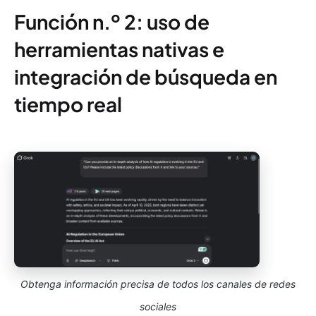
Función n.º 2: uso de
herramientas nativas e
integración de búsqueda en
tiempo real
Obtenga información precisa de todos los canales de redes
sociales