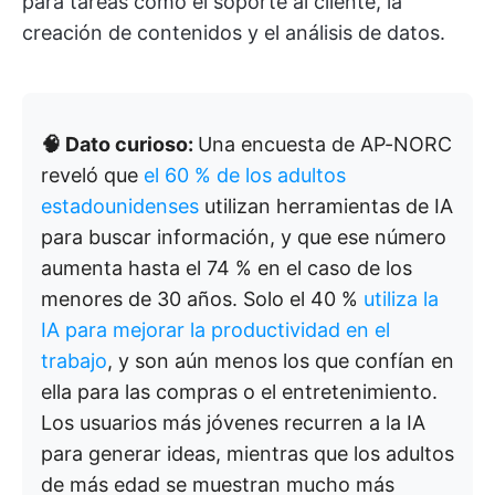
para tareas como el soporte al cliente, la
creación de contenidos y el análisis de datos.
🧠 Dato curioso:
Una encuesta de AP-NORC
reveló que
el 60 % de los adultos
estadounidenses
utilizan herramientas de IA
para buscar información, y que ese número
aumenta hasta el 74 % en el caso de los
menores de 30 años. Solo el 40 %
utiliza la
IA para mejorar la productividad en el
trabajo
, y son aún menos los que confían en
ella para las compras o el entretenimiento.
Los usuarios más jóvenes recurren a la IA
para generar ideas, mientras que los adultos
de más edad se muestran mucho más