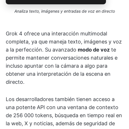
Analiza texto, imágenes y entradas de voz en directo
Grok 4 ofrece una interacción multimodal
completa, ya que maneja texto, imágenes y voz
a la perfección. Su avanzado
modo de voz
te
permite mantener conversaciones naturales e
incluso apuntar con la cámara a algo para
obtener una interpretación de la escena en
directo.
Los desarrolladores también tienen acceso a
una potente API con una ventana de contexto
de 256 000 tokens, búsqueda en tiempo real en
la web, X y noticias, además de seguridad de