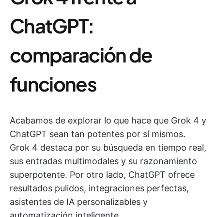
ChatGPT:
comparación de
funciones
Acabamos de explorar lo que hace que Grok 4 y
ChatGPT sean tan potentes por sí mismos.
Grok 4 destaca por su búsqueda en tiempo real,
sus entradas multimodales y su razonamiento
superpotente. Por otro lado, ChatGPT ofrece
resultados pulidos, integraciones perfectas,
asistentes de IA personalizables y
automatización inteligente.