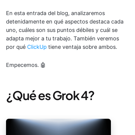
En esta entrada del blog, analizaremos
detenidamente en qué aspectos destaca cada
uno, cuáles son sus puntos débiles y cuál se
adapta mejor a tu trabajo. También veremos
por qué
ClickUp
tiene ventaja sobre ambos.
Empecemos. 🤖
¿Qué es Grok 4?