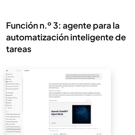
Función n.º 3: agente para la
automatización inteligente de
tareas