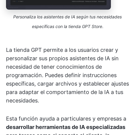
Personaliza los asistentes de IA según tus necesidades
específicas con la tienda GPT Store
.
La tienda GPT permite a los usuarios crear y
personalizar sus propios asistentes de IA sin
necesidad de tener conocimientos de
programación. Puedes definir instrucciones
específicas, cargar archivos y establecer ajustes
para adaptar el comportamiento de la IA a tus
necesidades.
Esta función ayuda a particulares y empresas a
desarrollar herramientas de IA especializadas