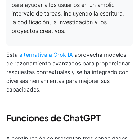
para ayudar a los usuarios en un amplio
intervalo de tareas, incluyendo la escritura,
la codificación, la investigación y los
proyectos creativos.
Esta
alternativa a Grok IA
aprovecha modelos
de razonamiento avanzados para proporcionar
respuestas contextuales y se ha integrado con
diversas herramientas para mejorar sus
capacidades.
Funciones de ChatGPT
A continuación se presentan tres capacidades