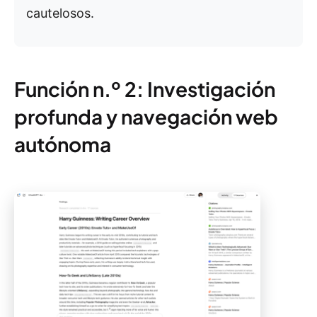
cautelosos.
Función n.º 2: Investigación
profunda y navegación web
autónoma