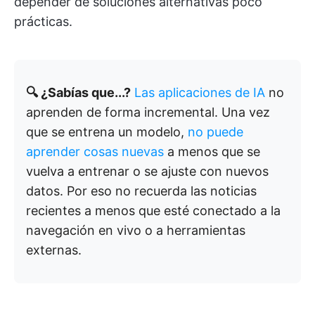
depender de soluciones alternativas poco
prácticas.
🔍 ¿Sabías que...?
Las aplicaciones de IA
no
aprenden de forma incremental. Una vez
que se entrena un modelo,
no puede
aprender cosas nuevas
a menos que se
vuelva a entrenar o se ajuste con nuevos
datos. Por eso no recuerda las noticias
recientes a menos que esté conectado a la
navegación en vivo o a herramientas
externas.