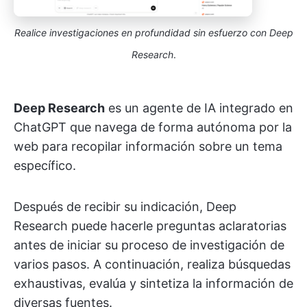
Realice investigaciones en profundidad sin esfuerzo con Deep
Research
.
Deep Research
es un agente de IA integrado en
ChatGPT que navega de forma autónoma por la
web para recopilar información sobre un tema
específico.
Después de recibir su indicación, Deep
Research puede hacerle preguntas aclaratorias
antes de iniciar su proceso de investigación de
varios pasos. A continuación, realiza búsquedas
exhaustivas, evalúa y sintetiza la información de
diversas fuentes.