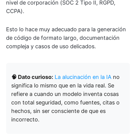
nivel de corporación (SOC 2 Tipo II, RGPD,
CCPA).
Esto lo hace muy adecuado para la generación
de código de formato largo, documentación
compleja y casos de uso delicados.
🧠 Dato curioso:
La alucinación en la IA
no
significa lo mismo que en la vida real. Se
refiere a cuando un modelo inventa cosas
con total seguridad, como fuentes, citas o
hechos, sin ser consciente de que es
incorrecto.