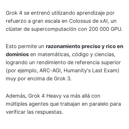
Grok 4 se entrenó utilizando aprendizaje por
refuerzo a gran escala en Colossus de xAI, un
clúster de supercomputación con 200 000 GPU.
Esto permite un
razonamiento preciso y rico en
dominios
en matemáticas, código y ciencias,
logrando un rendimiento de referencia superior
(por ejemplo, ARC-AGI, Humanity's Last Exam)
muy por encima de Grok 3.
Además, Grok 4 Heavy va más allá con
múltiples agentes que trabajan en paralelo para
verificar las respuestas.