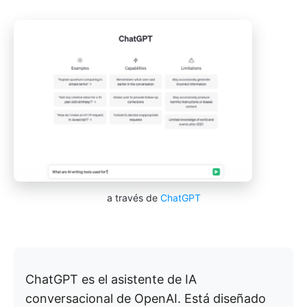
a través de
ChatGPT
ChatGPT es el asistente de IA
conversacional de OpenAI. Está diseñado