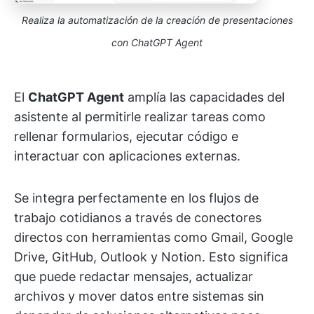
Realiza la automatización de la creación de presentaciones
con ChatGPT Agent
El
ChatGPT Agent
amplía las capacidades del
asistente al permitirle realizar tareas como
rellenar formularios, ejecutar código e
interactuar con aplicaciones externas.
Se integra perfectamente en los flujos de
trabajo cotidianos a través de conectores
directos con herramientas como Gmail, Google
Drive, GitHub, Outlook y Notion. Esto significa
que puede redactar mensajes, actualizar
archivos y mover datos entre sistemas sin