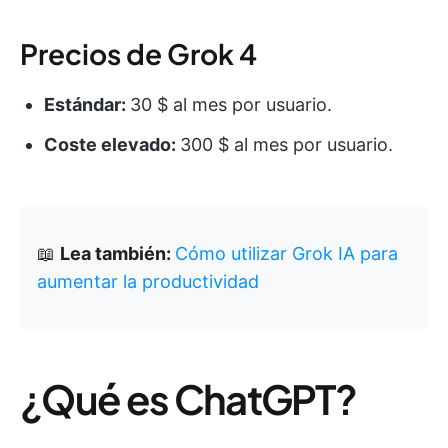
Precios de Grok 4
Estándar:
30 $ al mes por usuario.
Coste elevado:
300 $ al mes por usuario.
📖
Lea también:
Cómo utilizar Grok IA para
aumentar la productividad
¿Qué es ChatGPT?