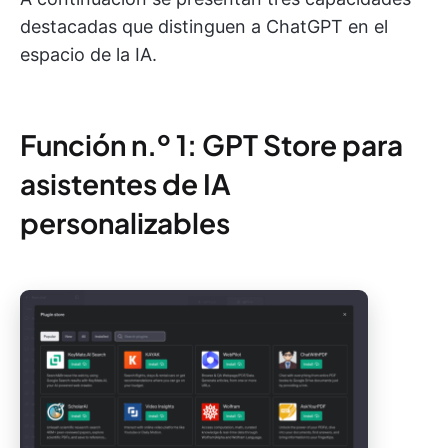
destacadas que distinguen a ChatGPT en el
espacio de la IA.
Función n.º 1: GPT Store para
asistentes de IA
personalizables