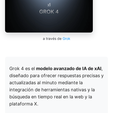
a través de
Grok
Grok 4 es el
modelo avanzado de IA de xAI
,
diseñado para ofrecer respuestas precisas y
actualizadas al minuto mediante la
integración de herramientas nativas y la
búsqueda en tiempo real en la web y la
plataforma X.