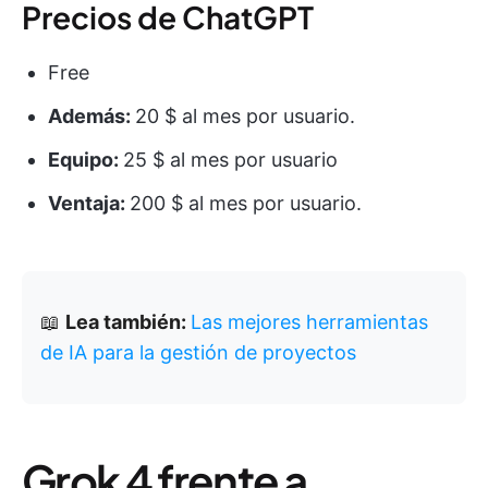
Precios de ChatGPT
Free
Además:
20 $ al mes por usuario.
Equipo:
25 $ al mes por usuario
Ventaja:
200 $ al mes por usuario.
📖
Lea también:
Las mejores herramientas
de IA para la gestión de proyectos
Grok 4 frente a