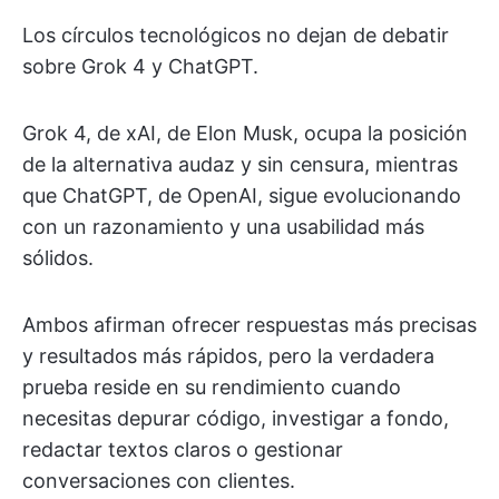
Los círculos tecnológicos no dejan de debatir
sobre Grok 4 y ChatGPT.
Grok 4, de xAI, de Elon Musk, ocupa la posición
de la alternativa audaz y sin censura, mientras
que ChatGPT, de OpenAI, sigue evolucionando
con un razonamiento y una usabilidad más
sólidos.
Ambos afirman ofrecer respuestas más precisas
y resultados más rápidos, pero la verdadera
prueba reside en su rendimiento cuando
necesitas depurar código, investigar a fondo,
redactar textos claros o gestionar
conversaciones con clientes.