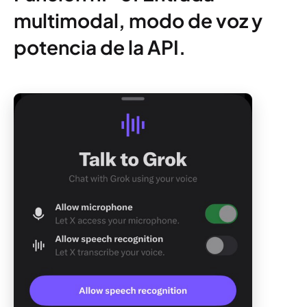
multimodal, modo de voz y
potencia de la API.