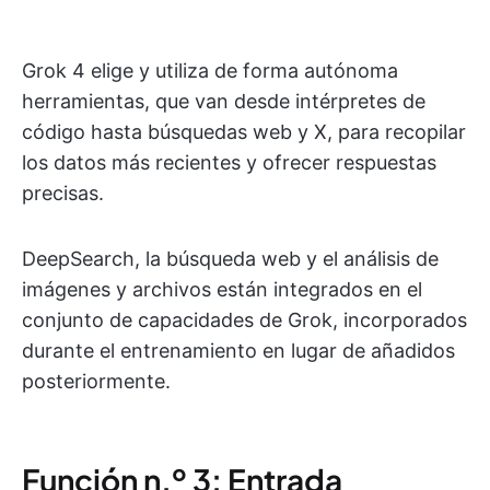
Grok 4 elige y utiliza de forma autónoma
herramientas, que van desde intérpretes de
código hasta búsquedas web y X, para recopilar
los datos más recientes y ofrecer respuestas
precisas.
DeepSearch, la búsqueda web y el análisis de
imágenes y archivos están integrados en el
conjunto de capacidades de Grok, incorporados
durante el entrenamiento en lugar de añadidos
posteriormente.
Función n.º 3: Entrada