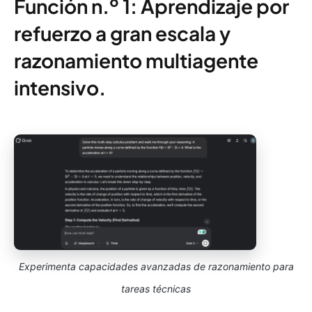
Función n.º 1: Aprendizaje por
refuerzo a gran escala y
razonamiento multiagente
intensivo.
Experimenta capacidades avanzadas de razonamiento para
tareas técnicas