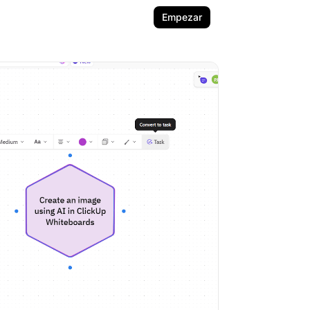
Empezar