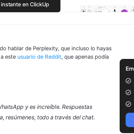
 instante en ClickUp
do hablar de Perplexity, que incluso lo hayas
e a este
usuario de Reddit
, que apenas podía
Emp
hatsApp y es increíble. Respuestas
a, resúmenes, todo a través del chat.