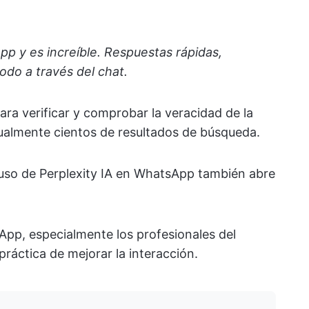
p y es increíble. Respuestas rápidas,
odo a través del chat.
ara verificar y comprobar la veracidad de la
ualmente cientos de resultados de búsqueda.
 uso de Perplexity IA en WhatsApp también abre
pp, especialmente los profesionales del
ráctica de mejorar la interacción.