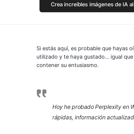
Crea increíbles imágenes de IA al
Si estás aquí, es probable que hayas oí
utilizado y te haya gustado... igual qu
contener su entusiasmo.
Hoy he probado Perplexity en W
rápidas, información actualizad