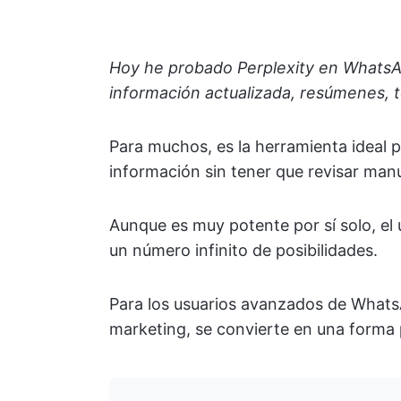
Hoy he probado Perplexity en WhatsAp
información actualizada, resúmenes, t
Para muchos, es la herramienta ideal p
información sin tener que revisar man
Aunque es muy potente por sí solo, el
un número infinito de posibilidades.
Para los usuarios avanzados de WhatsA
marketing, se convierte en una forma p