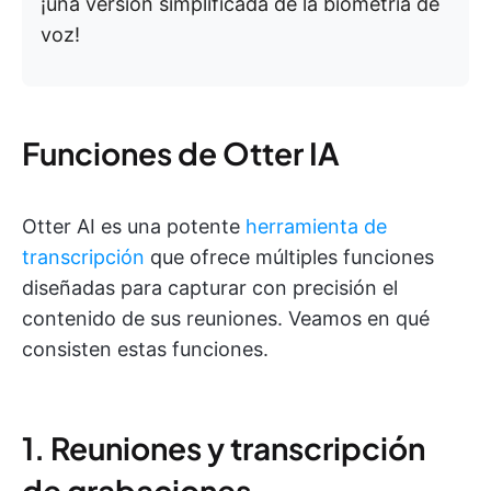
¡una versión simplificada de la biometría de
voz!
Funciones de Otter IA
Otter AI es una potente
herramienta de
transcripción
que ofrece múltiples funciones
diseñadas para capturar con precisión el
contenido de sus reuniones. Veamos en qué
consisten estas funciones.
1. Reuniones y transcripción
de grabaciones