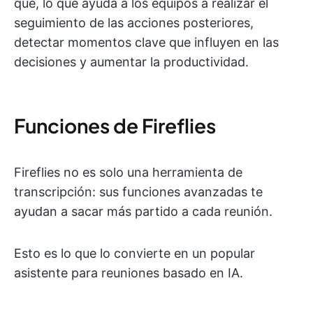
qué, lo que ayuda a los equipos a realizar el
seguimiento de las acciones posteriores,
detectar momentos clave que influyen en las
decisiones y aumentar la productividad.
Funciones de Fireflies
Fireflies no es solo una herramienta de
transcripción: sus funciones avanzadas te
ayudan a sacar más partido a cada reunión.
Esto es lo que lo convierte en un popular
asistente para reuniones basado en IA.