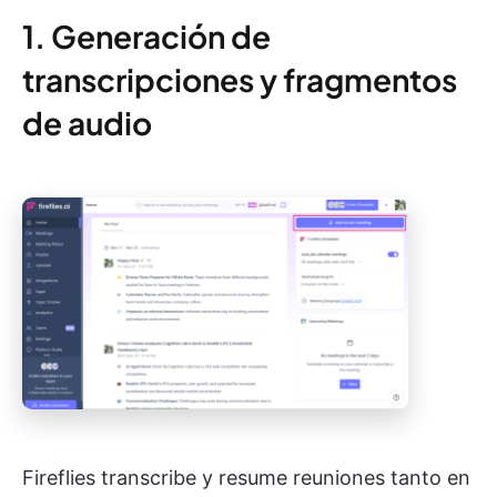
1. Generación de
transcripciones y fragmentos
de audio
Fireflies transcribe y resume reuniones tanto en