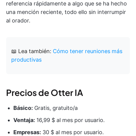
referencia rápidamente a algo que se ha hecho
una mención reciente, todo ello sin interrumpir
al orador.
📖 Lea también:
Cómo tener reuniones más
productivas
Precios de Otter IA
Básico:
Gratis, gratuito/a
Ventaja:
16,99 $ al mes por usuario.
Empresas:
30 $ al mes por usuario.