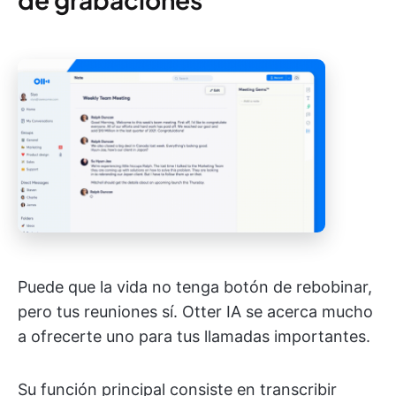
Puede que la vida no tenga botón de rebobinar,
pero tus reuniones sí. Otter IA se acerca mucho
a ofrecerte uno para tus llamadas importantes.
Su función principal consiste en transcribir