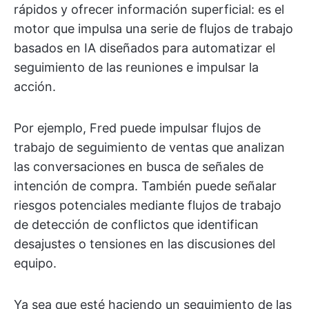
rápidos y ofrecer información superficial: es el
motor que impulsa una serie de flujos de trabajo
basados en IA diseñados para automatizar el
seguimiento de las reuniones e impulsar la
acción.
Por ejemplo, Fred puede impulsar flujos de
trabajo de seguimiento de ventas que analizan
las conversaciones en busca de señales de
intención de compra. También puede señalar
riesgos potenciales mediante flujos de trabajo
de detección de conflictos que identifican
desajustes o tensiones en las discusiones del
equipo.
Ya sea que esté haciendo un seguimiento de las