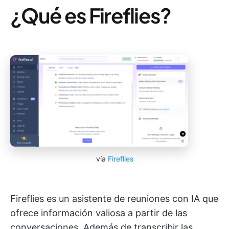
¿Qué es Fireflies?
vía
Fireflies
Fireflies es un asistente de reuniones con IA que
ofrece información valiosa a partir de las
conversaciones. Además de transcribir las