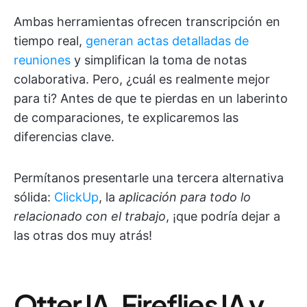
Ambas herramientas ofrecen transcripción en
tiempo real,
generan actas detalladas de
reuniones
y simplifican la toma de notas
colaborativa. Pero, ¿cuál es realmente mejor
para ti? Antes de que te pierdas en un laberinto
de comparaciones, te explicaremos las
diferencias clave.
Permítanos presentarle una tercera alternativa
sólida:
ClickUp
, la
aplicación para todo lo
relacionado con el trabajo
, ¡que podría dejar a
las otras dos muy atrás!
Otter IA, Fireflies IA y