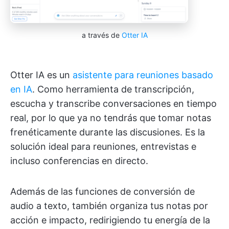
a través de
Otter IA
Otter IA es un
asistente para reuniones basado
en IA
. Como herramienta de transcripción,
escucha y transcribe conversaciones en tiempo
real, por lo que ya no tendrás que tomar notas
frenéticamente durante las discusiones. Es la
solución ideal para reuniones, entrevistas e
incluso conferencias en directo.
Además de las funciones de conversión de
audio a texto, también organiza tus notas por
acción e impacto, redirigiendo tu energía de la