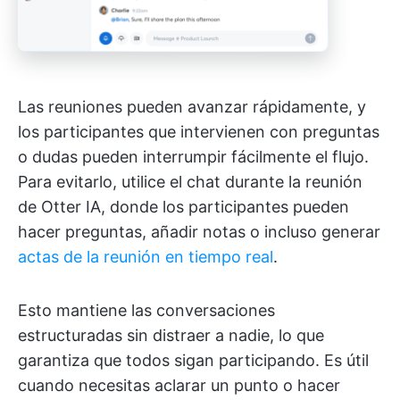
Las reuniones pueden avanzar rápidamente, y
los participantes que intervienen con preguntas
o dudas pueden interrumpir fácilmente el flujo.
Para evitarlo, utilice el chat durante la reunión
de Otter IA, donde los participantes pueden
hacer preguntas, añadir notas o incluso generar
actas de la reunión en tiempo real
.
Esto mantiene las conversaciones
estructuradas sin distraer a nadie, lo que
garantiza que todos sigan participando. Es útil
cuando necesitas aclarar un punto o hacer