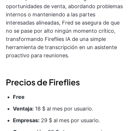
oportunidades de venta, abordando problemas
internos o manteniendo a las partes
interesadas alineadas, Fred se asegura de que
no se pase por alto ningún momento crítico,
transformando Fireflies IA de una simple
herramienta de transcripción en un asistente
proactivo para reuniones.
Precios de Fireflies
Free
Ventaja:
18 $ al mes por usuario.
Empresas:
29 $ al mes por usuario.