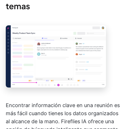
temas
Encontrar información clave en una reunión es
más fácil cuando tienes los datos organizados
al alcance de la mano. Fireflies IA ofrece una