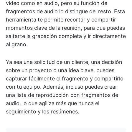
vídeo como en audio, pero su función de
fragmentos de audio lo distingue del resto. Esta
herramienta te permite recortar y compartir
momentos clave de la reunión, para que puedas
saltarte la grabación completa y ir directamente
al grano.
Ya sea una solicitud de un cliente, una decisión
sobre un proyecto o una idea clave, puedes
capturar fácilmente el fragmento y compartirlo
con tu equipo. Además, incluso puedes crear
una lista de reproducción con fragmentos de
audio, lo que agiliza más que nunca el
seguimiento y los resúmenes.