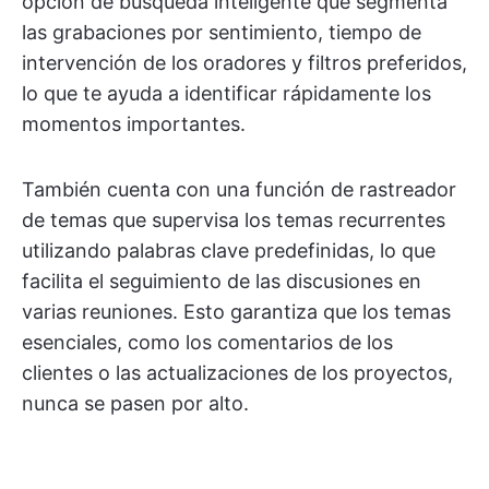
opción de búsqueda inteligente que segmenta
las grabaciones por sentimiento, tiempo de
intervención de los oradores y filtros preferidos,
lo que te ayuda a identificar rápidamente los
momentos importantes.
También cuenta con una función de rastreador
de temas que supervisa los temas recurrentes
utilizando palabras clave predefinidas, lo que
facilita el seguimiento de las discusiones en
varias reuniones. Esto garantiza que los temas
esenciales, como los comentarios de los
clientes o las actualizaciones de los proyectos,
nunca se pasen por alto.