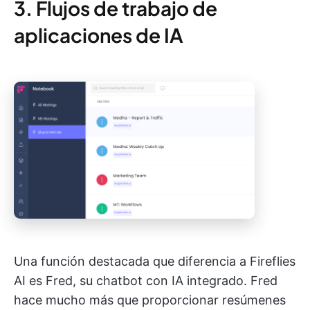
3. Flujos de trabajo de
aplicaciones de IA
Una función destacada que diferencia a Fireflies
AI es Fred, su chatbot con IA integrado. Fred
hace mucho más que proporcionar resúmenes