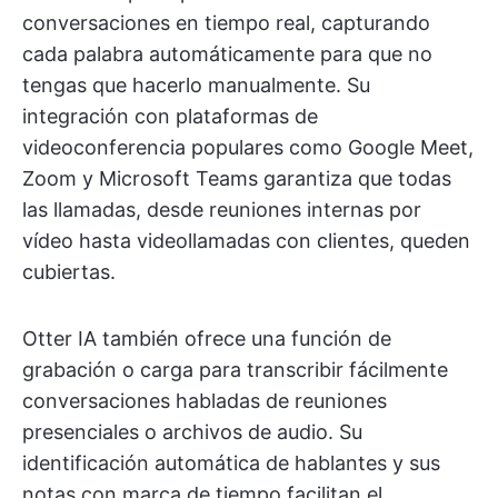
conversaciones en tiempo real, capturando
cada palabra automáticamente para que no
tengas que hacerlo manualmente. Su
integración con plataformas de
videoconferencia populares como Google Meet,
Zoom y Microsoft Teams garantiza que todas
las llamadas, desde reuniones internas por
vídeo hasta videollamadas con clientes, queden
cubiertas.
Otter IA también ofrece una función de
grabación o carga para transcribir fácilmente
conversaciones habladas de reuniones
presenciales o archivos de audio. Su
identificación automática de hablantes y sus
notas con marca de tiempo facilitan el