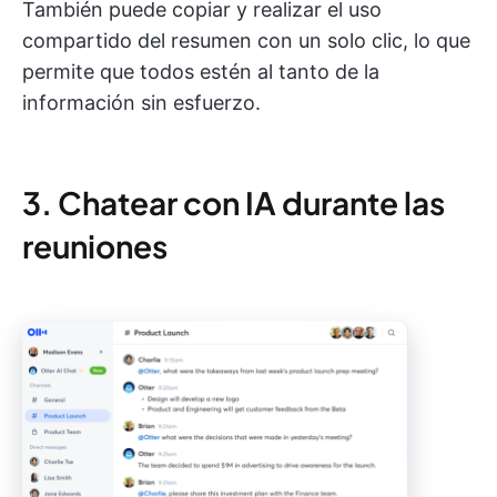
También puede copiar y realizar el uso
compartido del resumen con un solo clic, lo que
permite que todos estén al tanto de la
información sin esfuerzo.
3. Chatear con IA durante las
reuniones