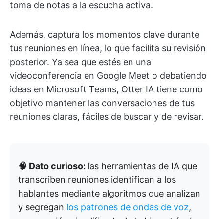
toma de notas a la escucha activa.
Además, captura los momentos clave durante
tus reuniones en línea, lo que facilita su revisión
posterior. Ya sea que estés en una
videoconferencia en Google Meet o debatiendo
ideas en Microsoft Teams, Otter IA tiene como
objetivo mantener las conversaciones de tus
reuniones claras, fáciles de buscar y de revisar.
🧠 Dato curioso:
las herramientas de IA que
transcriben reuniones identifican a los
hablantes mediante algoritmos que analizan
y segregan
los patrones de ondas de voz
,