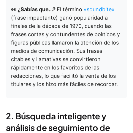
👀 ¿Sabías que...?
El término
«soundbite»
(frase impactante) ganó popularidad a
finales de la década de 1970, cuando las
frases cortas y contundentes de políticos y
figuras públicas llamaron la atención de los
medios de comunicación. Sus frases
citables y llamativas se convirtieron
rápidamente en los favoritos de las
redacciones, lo que facilitó la venta de los
titulares y los hizo más fáciles de recordar.
2. Búsqueda inteligente y
análisis de seguimiento de