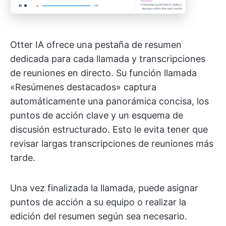
Otter IA ofrece una pestaña de resumen
dedicada para cada llamada y transcripciones
de reuniones en directo. Su función llamada
«Resúmenes destacados» captura
automáticamente una panorámica concisa, los
puntos de acción clave y un esquema de
discusión estructurado. Esto le evita tener que
revisar largas transcripciones de reuniones más
tarde.
Una vez finalizada la llamada, puede asignar
puntos de acción a su equipo o realizar la
edición del resumen según sea necesario.