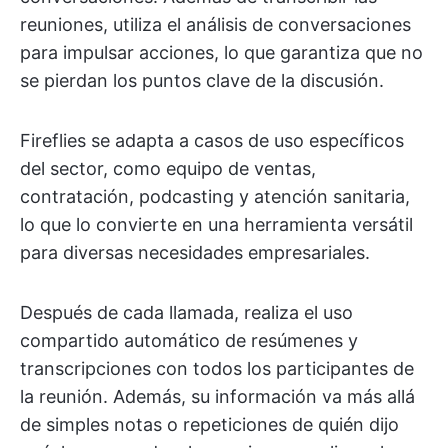
reuniones, utiliza el análisis de conversaciones
para impulsar acciones, lo que garantiza que no
se pierdan los puntos clave de la discusión.
Fireflies se adapta a casos de uso específicos
del sector, como equipo de ventas,
contratación, podcasting y atención sanitaria,
lo que lo convierte en una herramienta versátil
para diversas necesidades empresariales.
Después de cada llamada, realiza el uso
compartido automático de resúmenes y
transcripciones con todos los participantes de
la reunión. Además, su información va más allá
de simples notas o repeticiones de quién dijo