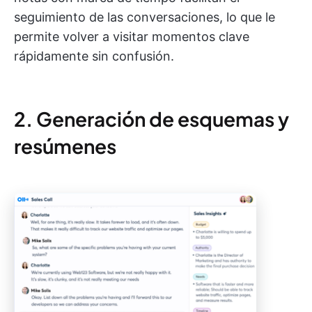
seguimiento de las conversaciones, lo que le
permite volver a visitar momentos clave
rápidamente sin confusión.
2. Generación de esquemas y
resúmenes