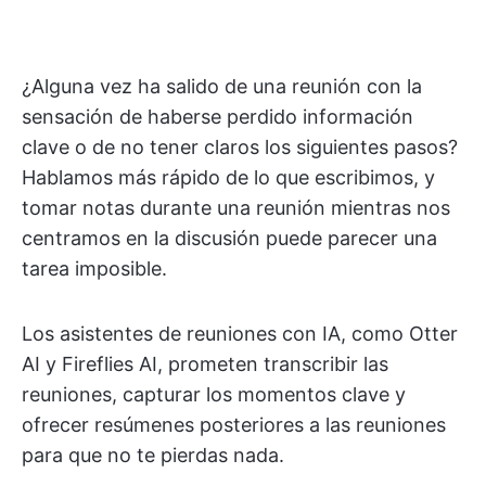
¿Alguna vez ha salido de una reunión con la
sensación de haberse perdido información
clave o de no tener claros los siguientes pasos?
Hablamos más rápido de lo que escribimos, y
tomar notas durante una reunión mientras nos
centramos en la discusión puede parecer una
tarea imposible.
Los asistentes de reuniones con IA, como Otter
AI y Fireflies AI, prometen transcribir las
reuniones, capturar los momentos clave y
ofrecer resúmenes posteriores a las reuniones
para que no te pierdas nada.