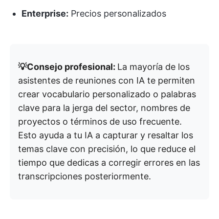
Enterprise:
Precios personalizados
💡Consejo profesional:
La mayoría de los
asistentes de reuniones con IA te permiten
crear vocabulario personalizado o palabras
clave para la jerga del sector, nombres de
proyectos o términos de uso frecuente.
Esto ayuda a tu IA a capturar y resaltar los
temas clave con precisión, lo que reduce el
tiempo que dedicas a corregir errores en las
transcripciones posteriormente.