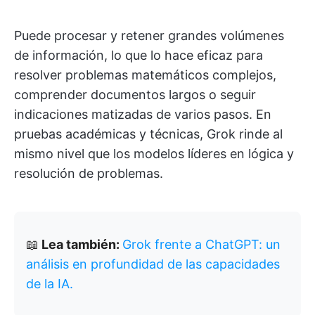
Puede procesar y retener grandes volúmenes
de información, lo que lo hace eficaz para
resolver problemas matemáticos complejos,
comprender documentos largos o seguir
indicaciones matizadas de varios pasos. En
pruebas académicas y técnicas, Grok rinde al
mismo nivel que los modelos líderes en lógica y
resolución de problemas.
📖
Lea también:
Grok frente a ChatGPT: un
análisis en profundidad de las capacidades
de la IA.