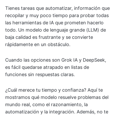
Tienes tareas que automatizar, información que
recopilar y muy poco tiempo para probar todas
las herramientas de IA que prometen hacerlo
todo. Un modelo de lenguaje grande (LLM) de
baja calidad es frustrante y se convierte
rápidamente en un obstáculo.
Cuando las opciones son Grok IA y DeepSeek,
es fácil quedarse atrapado en listas de
funciones sin respuestas claras.
¿Cuál merece tu tiempo y confianza? Aquí te
mostramos qué modelo resuelve problemas del
mundo real, como el razonamiento, la
automatización y la integración. Además, no te