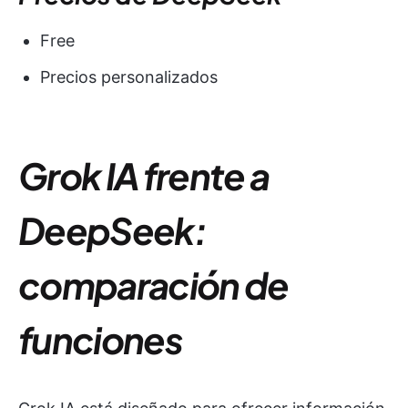
Free
Precios personalizados
Grok IA frente a
DeepSeek:
comparación de
funciones