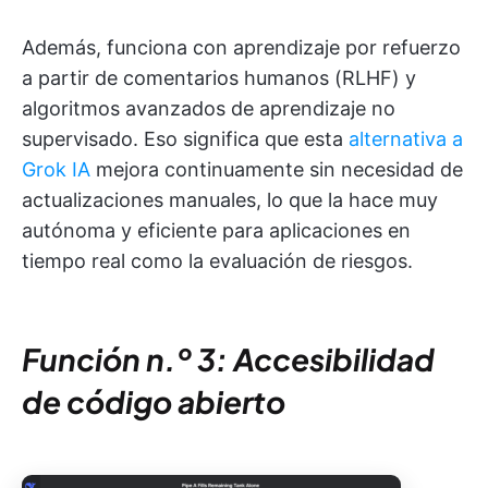
Además, funciona con aprendizaje por refuerzo
a partir de comentarios humanos (RLHF) y
algoritmos avanzados de aprendizaje no
supervisado. Eso significa que esta
alternativa a
Grok IA
mejora continuamente sin necesidad de
actualizaciones manuales, lo que la hace muy
autónoma y eficiente para aplicaciones en
tiempo real como la evaluación de riesgos.
Función n.º 3: Accesibilidad
de código abierto