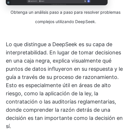
Obtenga un análisis paso a paso para resolver problemas
complejos utilizando DeepSeek.
Lo que distingue a DeepSeek es su capa de
interpretabilidad. En lugar de tomar decisiones
en una caja negra, explica visualmente qué
puntos de datos influyeron en su respuesta y le
guía a través de su proceso de razonamiento.
Esto es especialmente útil en áreas de alto
riesgo, como la aplicación de la ley, la
contratación o las auditorías reglamentarias,
donde comprender la razón detrás de una
decisión es tan importante como la decisión en
sí.