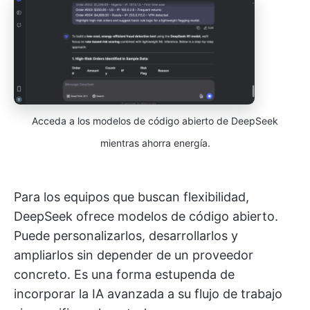
Acceda a los modelos de código abierto de DeepSeek
mientras ahorra energía.
Para los equipos que buscan flexibilidad,
DeepSeek ofrece modelos de código abierto.
Puede personalizarlos, desarrollarlos y
ampliarlos sin depender de un proveedor
concreto. Es una forma estupenda de
incorporar la IA avanzada a su flujo de trabajo