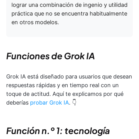
lograr una combinación de ingenio y utilidad
práctica que no se encuentra habitualmente
en otros modelos.
Funciones de Grok IA
Grok IA está diseñado para usuarios que desean
respuestas rápidas y en tiempo real con un
toque de actitud. Aquí te explicamos por qué
deberías
probar Grok IA
. 👇
Función n.º 1: tecnología