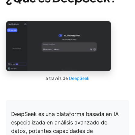
a través de
DeepSeek
DeepSeek es una plataforma basada en IA
especializada en análisis avanzado de
datos, potentes capacidades de