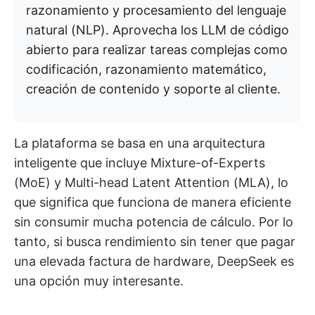
razonamiento y procesamiento del lenguaje
natural (NLP). Aprovecha los LLM de código
abierto para realizar tareas complejas como
codificación, razonamiento matemático,
creación de contenido y soporte al cliente.
La plataforma se basa en una arquitectura
inteligente que incluye Mixture-of-Experts
(MoE) y Multi-head Latent Attention (MLA), lo
que significa que funciona de manera eficiente
sin consumir mucha potencia de cálculo. Por lo
tanto, si busca rendimiento sin tener que pagar
una elevada factura de hardware, DeepSeek es
una opción muy interesante.