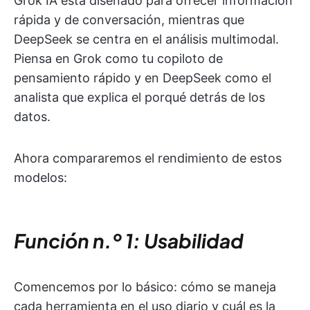
Grok IA está diseñado para ofrecer información
rápida y de conversación, mientras que
DeepSeek se centra en el análisis multimodal.
Piensa en Grok como tu copiloto de
pensamiento rápido y en DeepSeek como el
analista que explica el porqué detrás de los
datos.
Ahora compararemos el rendimiento de estos
modelos:
Función n.º 1: Usabilidad
Comencemos por lo básico: cómo se maneja
cada herramienta en el uso diario y cuál es la