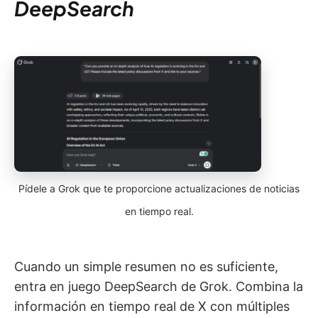
DeepSearch
Pídele a Grok que te proporcione actualizaciones de noticias
en tiempo real.
Cuando un simple resumen no es suficiente,
entra en juego DeepSearch de Grok. Combina la
información en tiempo real de X con múltiples