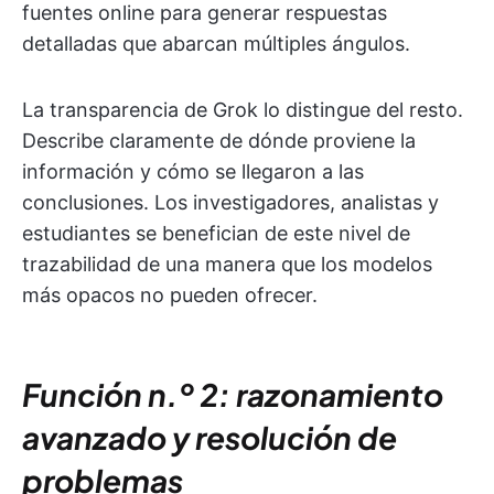
fuentes online para generar respuestas
detalladas que abarcan múltiples ángulos.
La transparencia de Grok lo distingue del resto.
Describe claramente de dónde proviene la
información y cómo se llegaron a las
conclusiones. Los investigadores, analistas y
estudiantes se benefician de este nivel de
trazabilidad de una manera que los modelos
más opacos no pueden ofrecer.
Función n.º 2: razonamiento
avanzado y resolución de
problemas