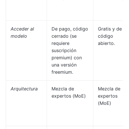
Acceder al
De pago, código
Gratis y de
modelo
cerrado (se
código
requiere
abierto.
suscripción
premium) con
una versión
freemium.
Arquitectura
Mezcla de
Mezcla de
expertos (MoE)
expertos
(MoE)