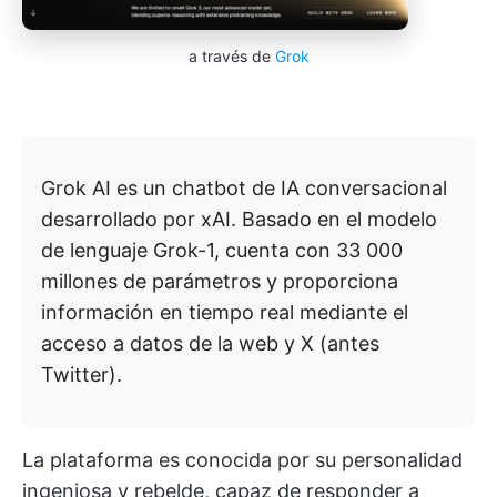
a través de
Grok
Grok AI es un chatbot de IA conversacional
desarrollado por xAI. Basado en el modelo
de lenguaje Grok-1, cuenta con 33 000
millones de parámetros y proporciona
información en tiempo real mediante el
acceso a datos de la web y X (antes
Twitter).
La plataforma es conocida por su personalidad
ingeniosa y rebelde, capaz de responder a