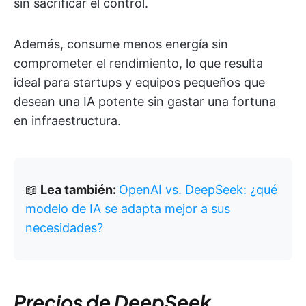
sin sacrificar el control.
Además, consume menos energía sin
comprometer el rendimiento, lo que resulta
ideal para startups y equipos pequeños que
desean una IA potente sin gastar una fortuna
en infraestructura.
📖
Lea también:
OpenAI vs. DeepSeek: ¿qué
modelo de IA se adapta mejor a sus
necesidades?
Precios de DeepSeek