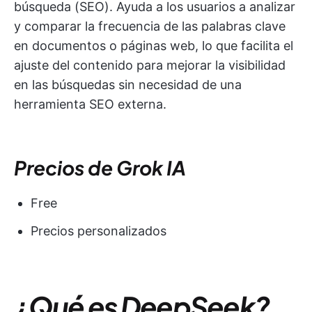
búsqueda (SEO). Ayuda a los usuarios a analizar
y comparar la frecuencia de las palabras clave
en documentos o páginas web, lo que facilita el
ajuste del contenido para mejorar la visibilidad
en las búsquedas sin necesidad de una
herramienta SEO externa.
Precios de Grok IA
Free
Precios personalizados
¿Qué es DeepSeek?