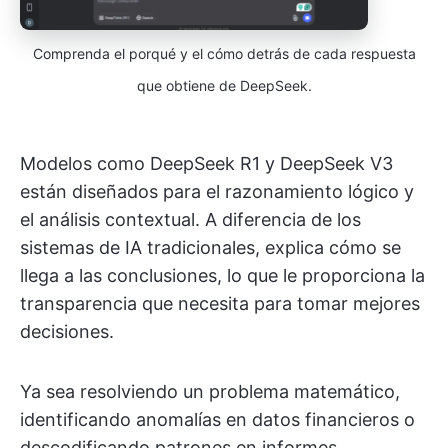
Comprenda el porqué y el cómo detrás de cada respuesta
que obtiene de DeepSeek.
Modelos como DeepSeek R1 y DeepSeek V3
están diseñados para el razonamiento lógico y
el análisis contextual. A diferencia de los
sistemas de IA tradicionales, explica cómo se
llega a las conclusiones, lo que le proporciona la
transparencia que necesita para tomar mejores
decisiones.
Ya sea resolviendo un problema matemático,
identificando anomalías en datos financieros o
descodificando patrones en informes