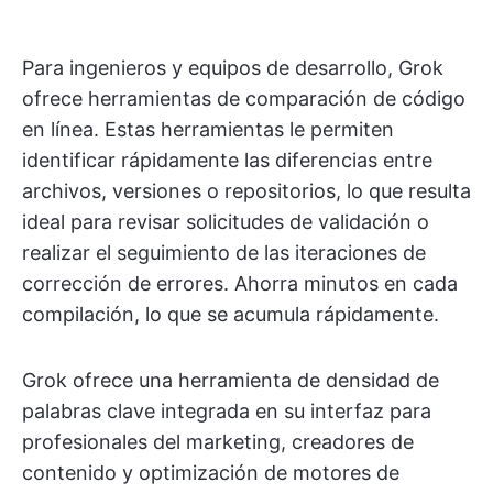
Para ingenieros y equipos de desarrollo, Grok
ofrece herramientas de comparación de código
en línea. Estas herramientas le permiten
identificar rápidamente las diferencias entre
archivos, versiones o repositorios, lo que resulta
ideal para revisar solicitudes de validación o
realizar el seguimiento de las iteraciones de
corrección de errores. Ahorra minutos en cada
compilación, lo que se acumula rápidamente.
Grok ofrece una herramienta de densidad de
palabras clave integrada en su interfaz para
profesionales del marketing, creadores de
contenido y optimización de motores de