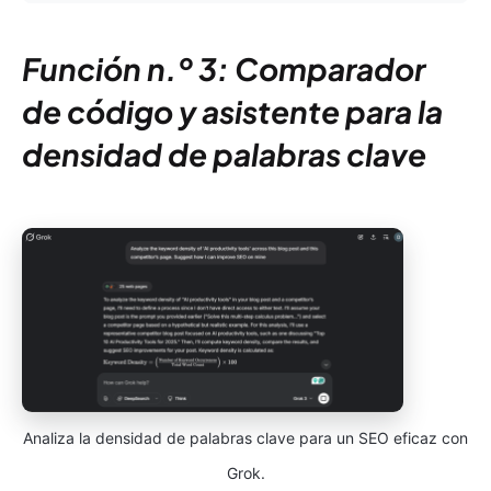
Función n.º 3: Comparador
de código y asistente para la
densidad de palabras clave
Analiza la densidad de palabras clave para un SEO eficaz con
Grok.