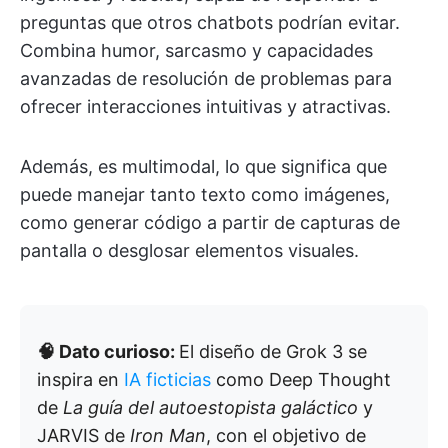
preguntas que otros chatbots podrían evitar.
Combina humor, sarcasmo y capacidades
avanzadas de resolución de problemas para
ofrecer interacciones intuitivas y atractivas.
Además, es multimodal, lo que significa que
puede manejar tanto texto como imágenes,
como generar código a partir de capturas de
pantalla o desglosar elementos visuales.
🧠 Dato curioso:
El diseño de Grok 3 se
inspira en
IA ficticias
como Deep Thought
de
La guía del autoestopista galáctico
y
JARVIS de
Iron Man
, con el objetivo de