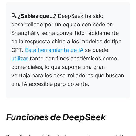
🔍 ¿Sabías que...?
DeepSeek ha sido
desarrollado por un equipo con sede en
Shanghái y se ha convertido rápidamente
en la respuesta china a los modelos de tipo
GPT.
Esta herramienta de IA
se puede
utilizar
tanto con fines académicos como
comerciales, lo que supone una gran
ventaja para los desarrolladores que buscan
una IA accesible pero potente.
Funciones de DeepSeek