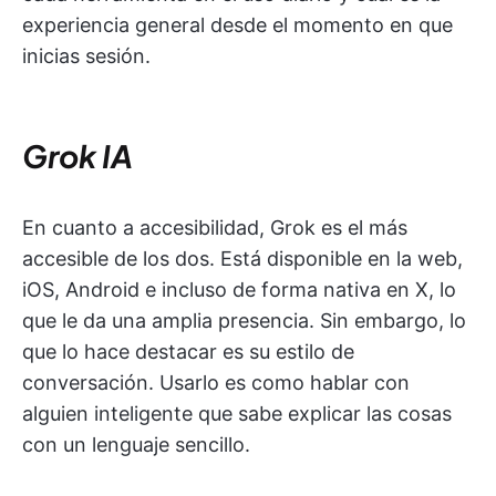
experiencia general desde el momento en que
inicias sesión.
Grok IA
En cuanto a accesibilidad, Grok es el más
accesible de los dos. Está disponible en la web,
iOS, Android e incluso de forma nativa en X, lo
que le da una amplia presencia. Sin embargo, lo
que lo hace destacar es su estilo de
conversación. Usarlo es como hablar con
alguien inteligente que sabe explicar las cosas
con un lenguaje sencillo.