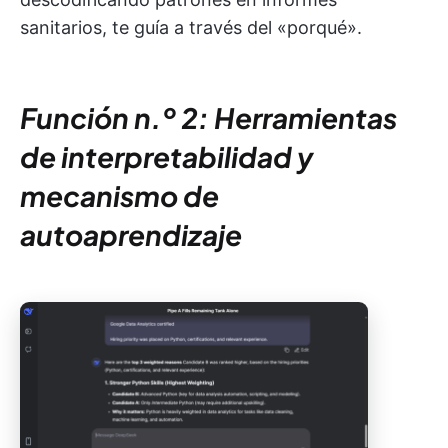
sanitarios, te guía a través del «porqué».
Función n.º 2: Herramientas
de interpretabilidad y
mecanismo de
autoaprendizaje