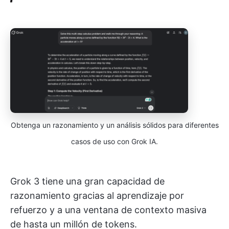
Obtenga un razonamiento y un análisis sólidos para diferentes
casos de uso con Grok IA.
Grok 3 tiene una gran capacidad de
razonamiento gracias al aprendizaje por
refuerzo y a una ventana de contexto masiva
de hasta un millón de tokens.