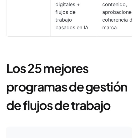
digitales +
contenido,
flujos de
aprobaciones 
trabajo
coherencia de
basados en IA
marca.
Los 25 mejores
programas de gestión
de flujos de trabajo