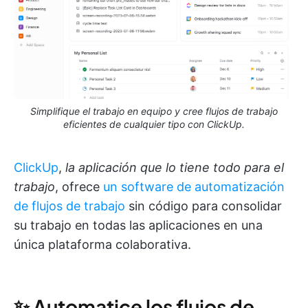
Simplifique el trabajo en equipo y cree flujos de trabajo
eficientes de cualquier tipo con ClickUp.
ClickUp
,
la aplicación que lo tiene todo para el
trabajo
, ofrece
un software de automatización
de flujos de trabajo
sin código para consolidar
su trabajo en todas las aplicaciones en una
única plataforma colaborativa.
✨ Automatice los flujos de