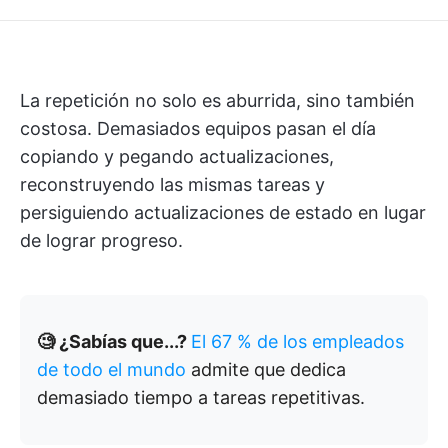
La repetición no solo es aburrida, sino también
costosa. Demasiados equipos pasan el día
copiando y pegando actualizaciones,
reconstruyendo las mismas tareas y
persiguiendo actualizaciones de estado en lugar
de lograr progreso.
🧐 ¿Sabías que...?
El 67 % de los empleados
de todo el mundo
admite que dedica
demasiado tiempo a tareas repetitivas.