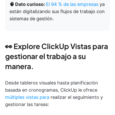
🧠 Dato curioso:
El 94 % de las empresas
ya
están digitalizando sus flujos de trabajo con
sistemas de gestión.
👀 Explore ClickUp Vistas para
gestionar el trabajo a su
manera.
Desde tableros visuales hasta planificación
basada en cronogramas, ClickUp le ofrece
múltiples vistas para
realizar el seguimiento y
gestionar las tareas: