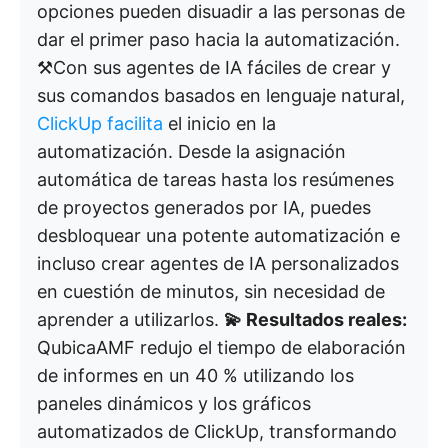
opciones pueden disuadir a las personas de
dar el primer paso hacia la automatización.
⚒️Con sus agentes de IA fáciles de crear y
sus comandos basados en lenguaje natural,
ClickUp facilita
el inicio en la
automatización. Desde la asignación
automática de tareas hasta los resúmenes
de proyectos generados por IA, puedes
desbloquear una potente automatización e
incluso crear agentes de IA personalizados
en cuestión de minutos, sin necesidad de
aprender a utilizarlos.
💫 Resultados reales:
QubicaAMF redujo el tiempo de elaboración
de informes en un 40 % utilizando los
paneles dinámicos y los gráficos
automatizados de ClickUp, transformando