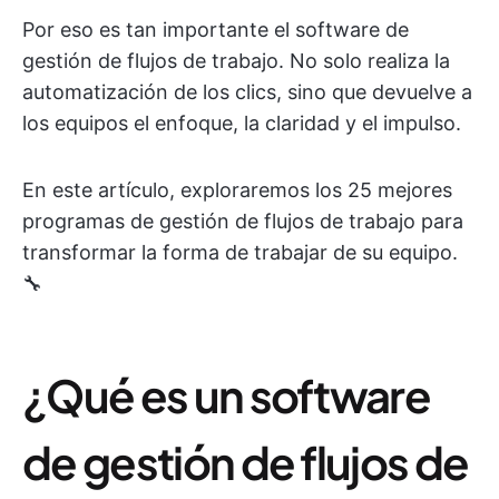
Por eso es tan importante el software de
gestión de flujos de trabajo. No solo realiza la
automatización de los clics, sino que devuelve a
los equipos el enfoque, la claridad y el impulso.
En este artículo, exploraremos los 25 mejores
programas de gestión de flujos de trabajo para
transformar la forma de trabajar de su equipo.
🔧
¿Qué es un software
de gestión de flujos de