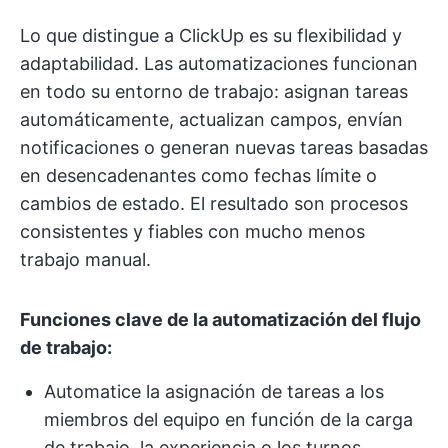
Lo que distingue a ClickUp es su flexibilidad y
adaptabilidad. Las automatizaciones funcionan
en todo su entorno de trabajo: asignan tareas
automáticamente, actualizan campos, envían
notificaciones o generan nuevas tareas basadas
en desencadenantes como fechas límite o
cambios de estado. El resultado son procesos
consistentes y fiables con mucho menos
trabajo manual.
Funciones clave de la automatización del flujo
de trabajo:
Automatice la asignación de tareas a los
miembros del equipo en función de la carga
de trabajo, la experiencia o los turnos