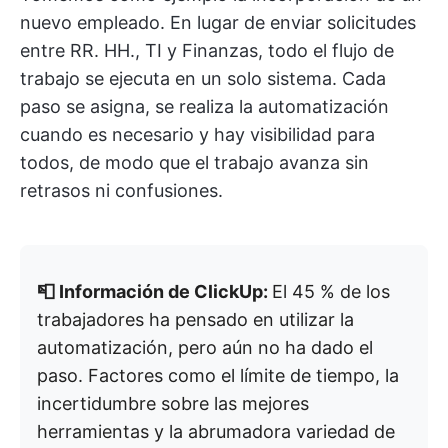
nuevo empleado. En lugar de enviar solicitudes
entre RR. HH., TI y Finanzas, todo el flujo de
trabajo se ejecuta en un solo sistema. Cada
paso se asigna, se realiza la automatización
cuando es necesario y hay visibilidad para
todos, de modo que el trabajo avanza sin
retrasos ni confusiones.
📮 Información de ClickUp:
El 45 % de los
trabajadores ha pensado en utilizar la
automatización, pero aún no ha dado el
paso. Factores como el límite de tiempo, la
incertidumbre sobre las mejores
herramientas y la abrumadora variedad de