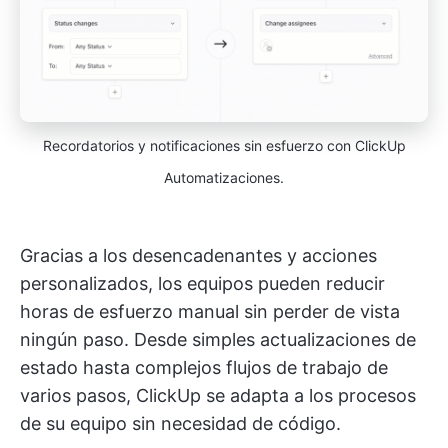
Recordatorios y notificaciones sin esfuerzo con ClickUp
Automatizaciones.
Gracias a los desencadenantes y acciones
personalizados, los equipos pueden reducir
horas de esfuerzo manual sin perder de vista
ningún paso. Desde simples actualizaciones de
estado hasta complejos flujos de trabajo de
varios pasos, ClickUp se adapta a los procesos
de su equipo sin necesidad de código.