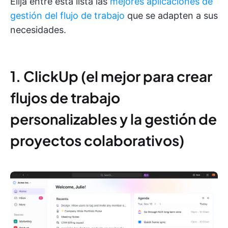
Elija entre esta lista las
mejores aplicaciones de
gestión del flujo de trabajo
que se adapten a sus
necesidades.
1. ClickUp (el mejor para crear
flujos de trabajo
personalizables y la gestión de
proyectos colaborativos)