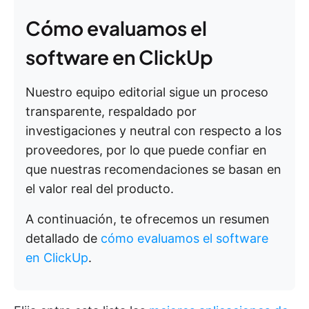
Cómo evaluamos el
software en ClickUp
Nuestro equipo editorial sigue un proceso
transparente, respaldado por
investigaciones y neutral con respecto a los
proveedores, por lo que puede confiar en
que nuestras recomendaciones se basan en
el valor real del producto.
A continuación, te ofrecemos un resumen
detallado de
cómo evaluamos el software
en ClickUp
.