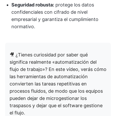
Seguridad robusta:
protege los datos
confidenciales con cifrado de nivel
empresarial y garantiza el cumplimiento
normativo.
🎥 ¿Tienes curiosidad por saber qué
significa realmente «automatización del
flujo de trabajo»? En este vídeo, verás cómo
las herramientas de automatización
convierten las tareas repetitivas en
procesos fluidos, de modo que los equipos
pueden dejar de microgestionar los
traspasos y dejar que el software gestione
el flujo.