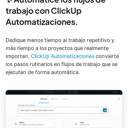
trabajo con ClickUp
Automatizaciones.
Dedique menos tiempo al trabajo repetitivo y
más tiempo a los proyectos que realmente
importan.
ClickUp Automatizaciones
convierte
los pasos rutinarios en flujos de trabajo que se
ejecutan de forma automática.