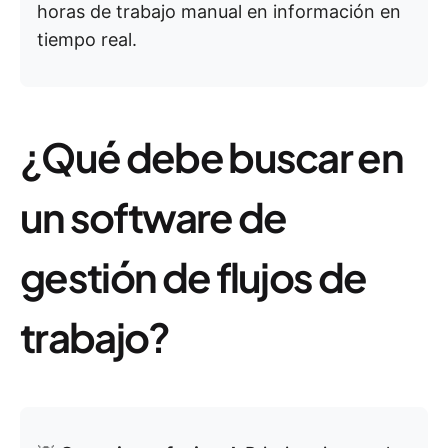
horas de trabajo manual en información en
tiempo real.
¿Qué debe buscar en
un software de
gestión de flujos de
trabajo?