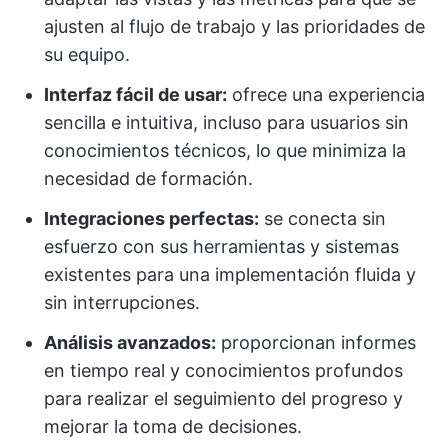
ajusten al flujo de trabajo y las prioridades de
su equipo.
Interfaz fácil de usar:
ofrece una experiencia
sencilla e intuitiva, incluso para usuarios sin
conocimientos técnicos, lo que minimiza la
necesidad de formación.
Integraciones perfectas:
se conecta sin
esfuerzo con sus herramientas y sistemas
existentes para una implementación fluida y
sin interrupciones.
Análisis avanzados:
proporcionan informes
en tiempo real y conocimientos profundos
para realizar el seguimiento del progreso y
mejorar la toma de decisiones.