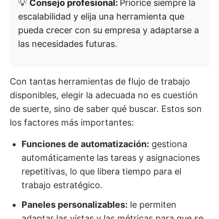
💡
Consejo profesional:
Priorice siempre la
escalabilidad y elija una herramienta que
pueda crecer con su empresa y adaptarse a
las necesidades futuras.
Con tantas herramientas de flujo de trabajo
disponibles, elegir la adecuada no es cuestión
de suerte, sino de saber qué buscar. Estos son
los factores más importantes:
Funciones de automatización:
gestiona
automáticamente las tareas y asignaciones
repetitivas, lo que libera tiempo para el
trabajo estratégico.
Paneles personalizables:
le permiten
adaptar las vistas y las métricas para que se