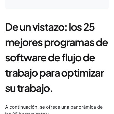
De un vistazo: los 25
mejores programas de
software de flujo de
trabajo para optimizar
su trabajo.
A continuación, se ofrece una panorámica de