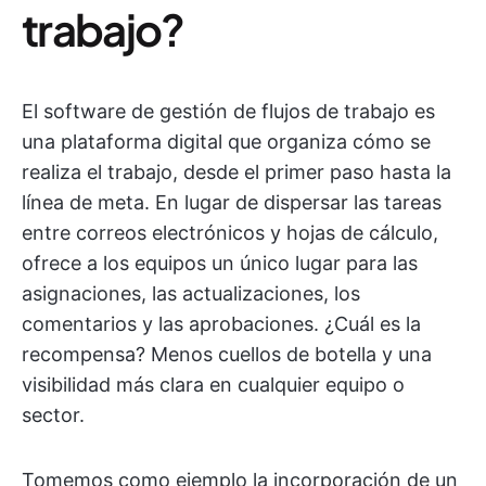
trabajo?
El software de gestión de flujos de trabajo es
una plataforma digital que organiza cómo se
realiza el trabajo, desde el primer paso hasta la
línea de meta. En lugar de dispersar las tareas
entre correos electrónicos y hojas de cálculo,
ofrece a los equipos un único lugar para las
asignaciones, las actualizaciones, los
comentarios y las aprobaciones. ¿Cuál es la
recompensa? Menos cuellos de botella y una
visibilidad más clara en cualquier equipo o
sector.
Tomemos como ejemplo la incorporación de un