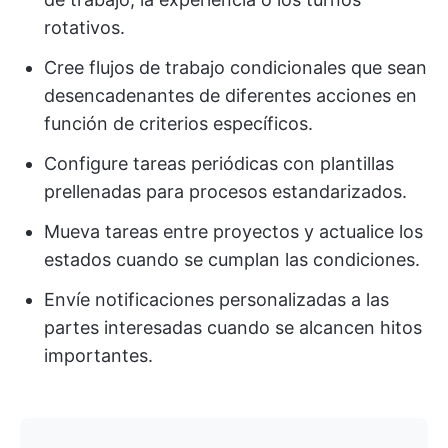
rotativos.
Cree flujos de trabajo condicionales que sean
desencadenantes de diferentes acciones en
función de criterios específicos.
Configure tareas periódicas con plantillas
prellenadas para procesos estandarizados.
Mueva tareas entre proyectos y actualice los
estados cuando se cumplan las condiciones.
Envíe notificaciones personalizadas a las
partes interesadas cuando se alcancen hitos
importantes.