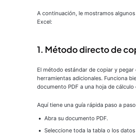
A continuación, le mostramos algunos
Excel:
1. Método directo de co
El método estándar de copiar y pegar e
herramientas adicionales. Funciona bie
documento PDF a una hoja de cálculo 
Aquí tiene una guía rápida paso a paso
Abra su documento PDF.
Seleccione toda la tabla o los dato