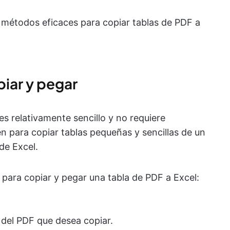
 métodos eficaces para copiar tablas de PDF a
piar y pegar
s relativamente sencillo y no requiere
n para copiar tablas pequeñas y sencillas de un
de Excel.
 para copiar y pegar una tabla de PDF a Excel:
s del PDF que desea copiar.