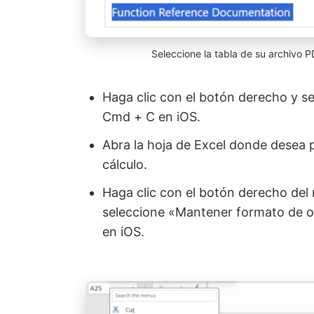
Seleccione la tabla de su archivo P
Haga clic con el botón derecho y se
Cmd + C en iOS.
Abra la hoja de Excel donde desea 
cálculo.
Haga clic con el botón derecho del 
seleccione «Mantener formato de o
en iOS.