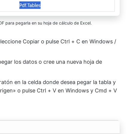
DF para pegarla en su hoja de cálculo de Excel.
leccione Copiar o pulse Ctrl + C en Windows /
pegar los datos o cree una nueva hoja de
ratón en la celda donde desea pegar la tabla y
rigen» o pulse Ctrl + V en Windows y Cmd + V