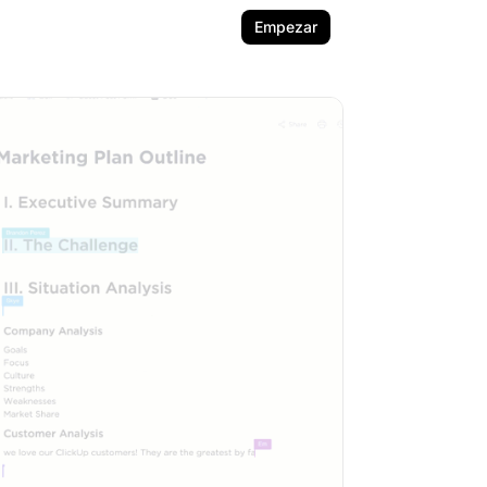
Empezar