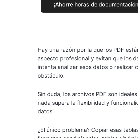
¡Ahorre horas de documentación
Hay una razón por la que los PDF están
aspecto profesional y evitan que los 
intenta analizar esos datos o realizar
obstáculo.
Sin duda, los archivos PDF son ideale
nada supera la flexibilidad y funcionali
datos.
¿El único problema? Copiar esas tabla