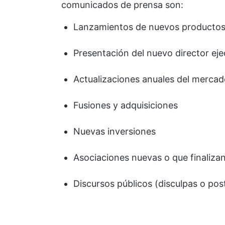
comunicados de prensa son:
Lanzamientos de nuevos producto
Presentación del nuevo director eje
Actualizaciones anuales del merca
Fusiones y adquisiciones
Nuevas inversiones
Asociaciones nuevas o que finaliza
Discursos públicos (disculpas o po