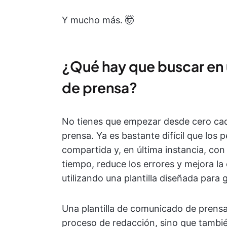
Y mucho más. 🤯
¿Qué hay que buscar en 
de prensa?
No tienes que empezar desde cero ca
prensa. Ya es bastante difícil que los 
compartida y, en última instancia, con
tiempo, reduce los errores y mejora l
utilizando una plantilla diseñada para 
Una plantilla de comunicado de prensa
proceso de redacción, sino que tambié