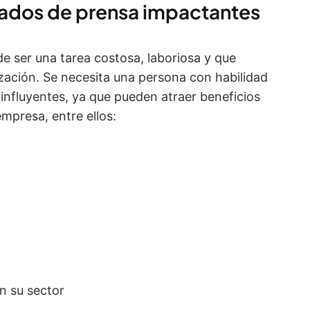
cados de prensa impactantes
 ser una tarea costosa, laboriosa y que
ación. Se necesita una persona con habilidad
nfluyentes, ya que pueden atraer beneficios
empresa, entre ellos:
en su sector