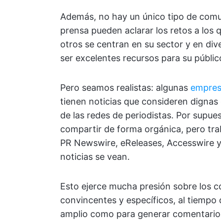
Además, no hay un único tipo de com
prensa pueden aclarar los retos a los 
otros se centran en su sector y en d
ser excelentes recursos para su públic
Pero seamos realistas: algunas
empres
tienen noticias que consideren dignas 
de las redes de periodistas. Por supu
compartir de forma orgánica, pero trab
PR Newswire, eReleases, Accesswire y
noticias se vean.
Esto ejerce mucha presión sobre los 
convincentes y específicos, al tiempo
amplio como para generar comentarios