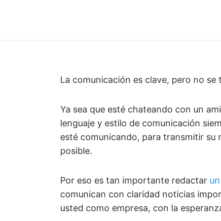
La comunicación es clave, pero no se 
Ya sea que esté chateando con un amig
lenguaje y estilo de comunicación si
esté comunicando, para transmitir su 
posible.
Por eso es tan importante redactar
un
comunican con claridad noticias impor
usted como empresa, con la esperanza