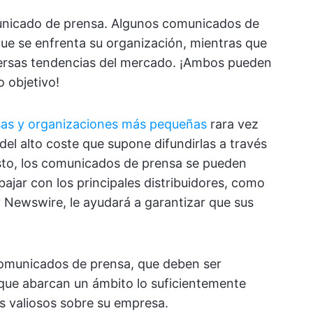
unicado de prensa. Algunos comunicados de
que se enfrenta su organización, mientras que
iversas tendencias del mercado. ¡Ambos pueden
o objetivo!
as y organizaciones más pequeñas
rara vez
del alto coste que supone difundirlas a través
esto, los comunicados de prensa se pueden
ajar con los principales distribuidores, como
 Newswire, le ayudará a garantizar que sus
comunicados de prensa, que deben ser
 que abarcan un ámbito lo suficientemente
 valiosos sobre su empresa.