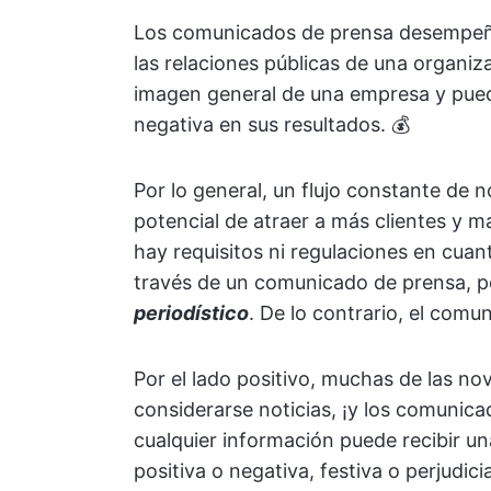
Los comunicados de prensa desempeña
las relaciones públicas de una organiz
imagen general de una empresa y pued
negativa en sus resultados. 💰
Por lo general, un flujo constante de n
potencial de atraer a más clientes y 
hay requisitos ni regulaciones en cuan
través de un comunicado de prensa, p
periodístico
. De lo contrario, el comu
Por el lado positivo, muchas de las n
considerarse noticias, ¡y los comunica
cualquier información puede recibir 
positiva o negativa, festiva o perjudi