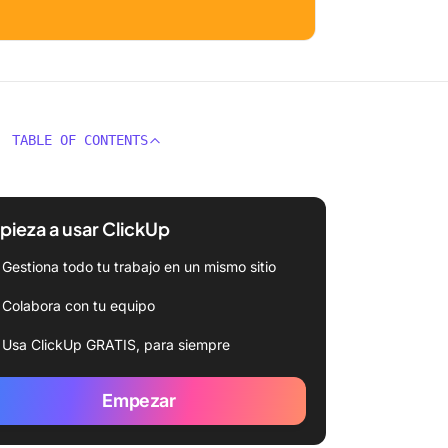
TABLE OF CONTENTS
ieza a usar ClickUp
Gestiona todo tu trabajo en un mismo sitio
Colabora con tu equipo
Usa ClickUp GRATIS, para siempre
Empezar