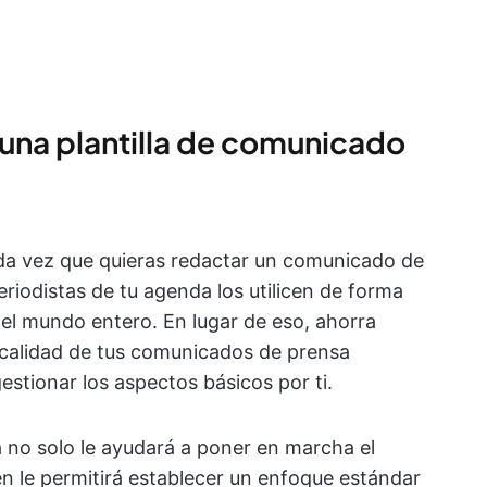
una plantilla de comunicado
da vez que quieras redactar un comunicado de
periodistas de tu agenda los utilicen de forma
 el mundo entero. En lugar de eso, ahorra
a calidad de tus comunicados de prensa
gestionar los aspectos básicos por ti.
 no solo le ayudará a poner en marcha el
n le permitirá establecer un enfoque estándar