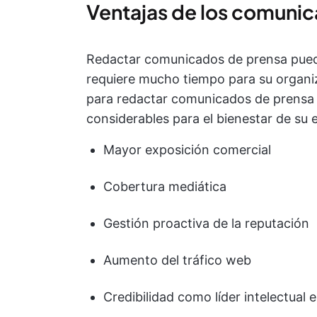
Ventajas de los comuni
Redactar comunicados de prensa puede
requiere mucho tiempo para su organiz
para redactar comunicados de prensa i
considerables para el bienestar de su 
Mayor exposición comercial
Cobertura mediática
Gestión proactiva de la reputación
Aumento del tráfico web
Credibilidad como líder intelectual 