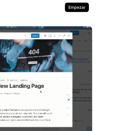
Empezar