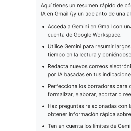
Aquí tienes un resumen rápido de c
IA en Gmail (¡y un adelanto de una al
Acceda a Gemini en Gmail con un
cuenta de Google Workspace.
Utilice Gemini para resumir largo
tiempo en la lectura y poniéndose 
Redacta nuevos correos electrón
por IA basadas en tus indicacione
Perfecciona los borradores para
formalizar, elaborar, acortar o ree
Haz preguntas relacionadas con l
obtener información rápida sobr
Ten en cuenta los límites de Gem