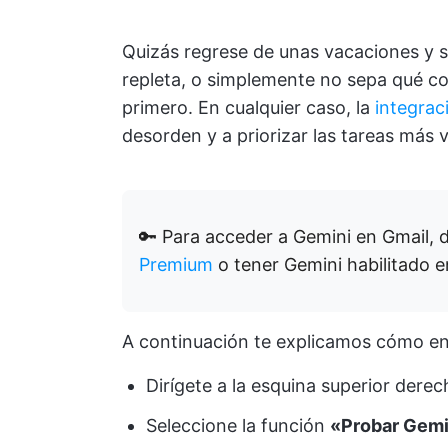
Quizás regrese de unas vacaciones y 
repleta, o simplemente no sepa qué co
primero. En cualquier caso, la
integrac
desorden y a priorizar las tareas más 
🔑 Para acceder a Gemini en Gmail, d
Premium
o tener Gemini habilitado 
A continuación te explicamos cómo en
Dirígete a la esquina superior derec
Seleccione la función
«Probar Gemi