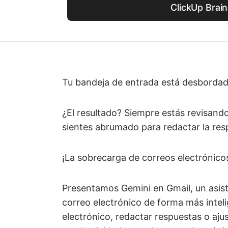
ClickUp Brain
Tu bandeja de entrada está desbordada
¿El resultado? Siempre estás revisando
sientes abrumado para redactar la res
¡La sobrecarga de correos electrónico
Presentamos Gemini en Gmail, un asist
correo electrónico de forma más inteli
electrónico, redactar respuestas o ajus