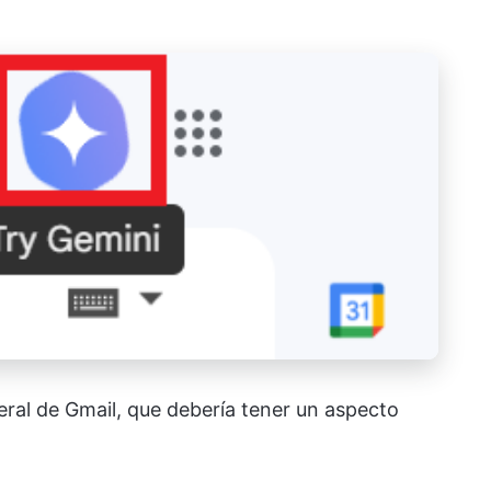
teral de Gmail, que debería tener un aspecto