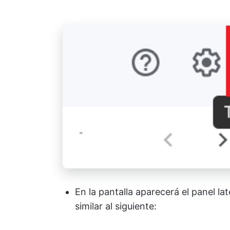
En la pantalla aparecerá el panel la
similar al siguiente: