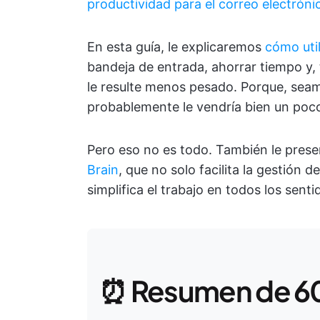
productividad para el correo electróni
En esta guía, le explicaremos
cómo uti
bandeja de entrada, ahorrar tiempo y, 
le resulte menos pesado. Porque, seam
probablemente le vendría bien un poco 
Pero eso no es todo. También le prese
Brain
, que no solo facilita la gestión 
simplifica el trabajo en todos los senti
⏰ Resumen de 6