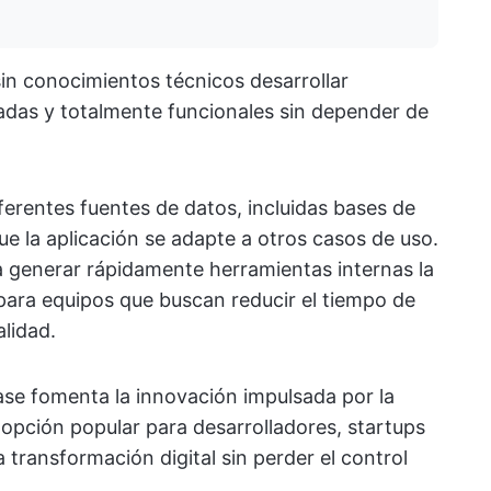
sin conocimientos técnicos desarrollar
adas y totalmente funcionales sin depender de
ferentes fuentes de datos, incluidas bases de
que la aplicación se adapte a otros casos de uso.
ra generar rápidamente herramientas internas la
para equipos que buscan reducir el tiempo de
lidad.
ase fomenta la innovación impulsada por la
 opción popular para desarrolladores, startups
 transformación digital sin perder el control