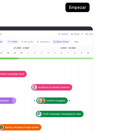
Empezar