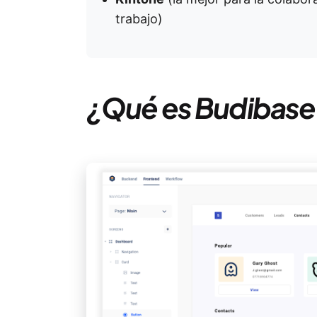
trabajo)
¿Qué es Budibase