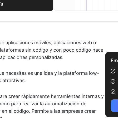
/a
de aplicaciones móviles, aplicaciones web o
 plataformas sin código y con poco código hace
 aplicaciones personalizadas.
Emp
ue necesitas es una idea y la plataforma low-
 atractivas.
ara crear rápidamente herramientas internas y
como para realizar la automatización de
 en el código. Permite a las empresas crear