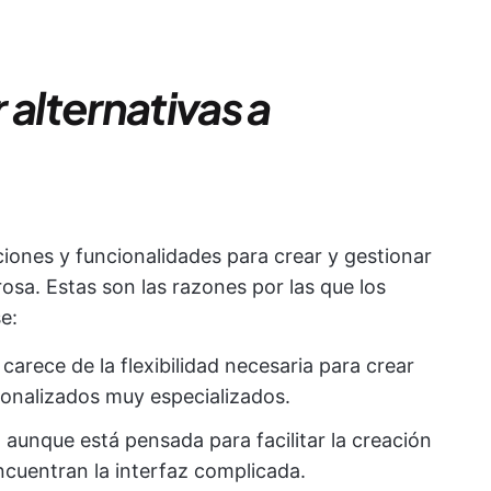
 alternativas a
ones y funcionalidades para crear y gestionar
rosa. Estas son las razones por las que los
e:
 carece de la flexibilidad necesaria para crear
rsonalizados muy especializados.
: aunque está pensada para facilitar la creación
ncuentran la interfaz complicada.