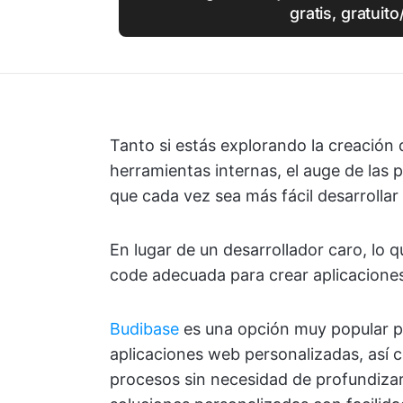
gratis, gratuito
Tanto si estás explorando la creación 
herramientas internas, el auge de las
que cada vez sea más fácil desarrollar
En lugar de un desarrollador caro, lo q
code adecuada para crear aplicaciones
Budibase
es una opción muy popular p
aplicaciones web personalizadas, así 
procesos sin necesidad de profundizar