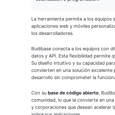
La herramienta permite a los equipos 
aplicaciones web y móviles personaliz
los desarrolladores.
Budibase conecta a los equipos con di
datos y API. Esta flexibilidad permite 
Su diseño intuitivo y su capacidad pa
convierten en una solución excelente 
desarrollo sin comprometer la funciona
Con su
base de código abierto
, Budib
comunidad, lo que la convierte en una
y corporaciones que desean acelerar la
sobre sus aplicaciones.