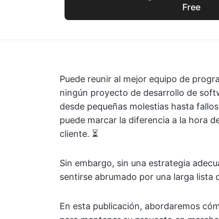
Free
Puede reunir al mejor equipo de prog
ningún proyecto de desarrollo de soft
desde pequeñas molestias hasta fallos 
puede marcar la diferencia a la hora de
cliente. ⏳
Sin embargo, sin una estrategia adecua
sentirse abrumado por una larga lista
En esta publicación, abordaremos cómo