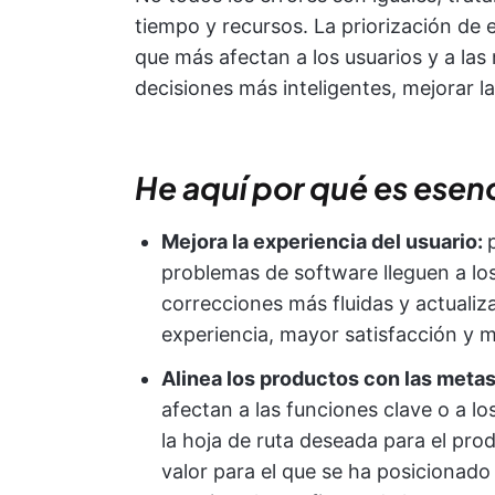
tiempo y recursos. La priorización de 
que más afectan a los usuarios y a las
decisiones más inteligentes, mejorar la
He aquí por qué es esenc
Mejora la experiencia del usuario:
problemas de software lleguen a lo
correcciones más fluidas y actualiz
experiencia, mayor satisfacción y 
Alinea los productos con las meta
afectan a las funciones clave o a l
la hoja de ruta deseada para el prod
valor para el que se ha posicionado