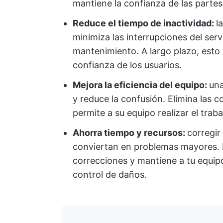
mantiene la confianza de las partes
Reduce el tiempo de inactividad:
l
minimiza las interrupciones del serv
mantenimiento. A largo plazo, esto
confianza de los usuarios.
Mejora la eficiencia del equipo:
una
y reduce la confusión. Elimina las c
permite a su equipo realizar el traba
Ahorra tiempo y recursos:
corregir
conviertan en problemas mayores. E
correcciones y mantiene a tu equipo
control de daños.