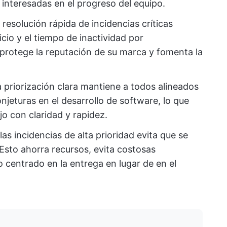
 interesadas en el progreso del equipo.
a resolución rápida de incidencias críticas
icio y el tiempo de inactividad por
 protege la reputación de su marca y fomenta la
 priorización clara mantiene a todos alineados
onjeturas en el desarrollo de software, lo que
jo con claridad y rapidez.
 las incidencias de alta prioridad evita que se
sto ahorra recursos, evita costosas
 centrado en la entrega en lugar de en el