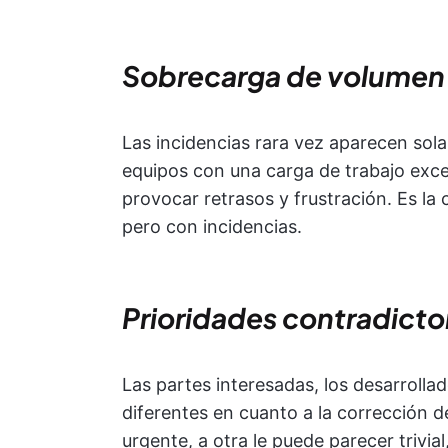
Sobrecarga de volumen
Las incidencias rara vez aparecen sol
equipos con una carga de trabajo exces
provocar retrasos y frustración. Es la
pero con incidencias.
Prioridades contradicto
Las partes interesadas, los desarrollad
diferentes en cuanto a la corrección d
urgente, a otra le puede parecer trivia