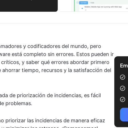
ramadores y codificadores del mundo, pero
ware está completo sin errores. Estos pueden ir
críticos, y saber qué errores abordar primero
Emp
 ahorrar tiempo, recursos y la satisfacción del
da de priorización de incidencias, es fácil
 de problemas.
 priorizar las incidencias de manera eficaz