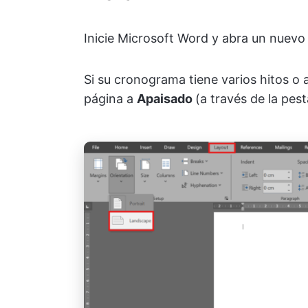
Inicie Microsoft Word y abra un nuev
Si su cronograma tiene varios hitos o
página a
Apaisado
(a través de la pes