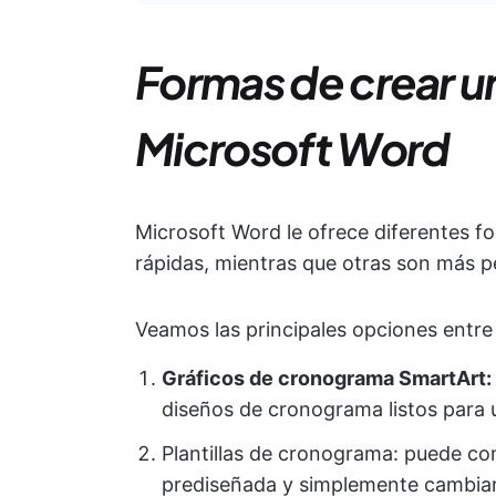
Formas de crear 
Microsoft Word
Microsoft Word le ofrece diferentes 
rápidas, mientras que otras son más p
Veamos las principales opciones entre l
Gráficos de cronograma SmartArt:
diseños de cronograma listos para 
Plantillas de cronograma: puede c
prediseñada y simplemente cambiar l