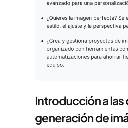
avanzado para una personalizació
¿Quieres la imagen perfecta? Sé e
estilo, el ajuste y la perspectiva 
¿Crea y gestiona proyectos de 
organizado con herramientas como
automatizaciones para ahorrar tie
equipo.
Introducción a la
generación de im