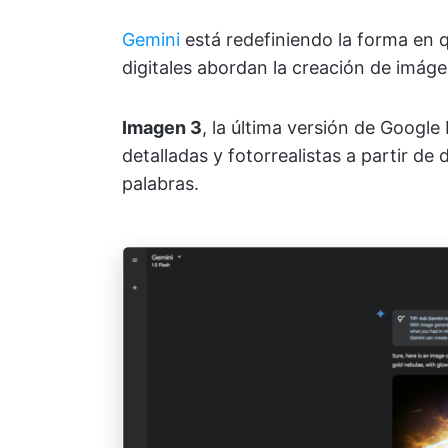
Gemini
está redefiniendo la forma en qu
digitales abordan la creación de imáge
Imagen 3
, la última versión de Goog
detalladas y fotorrealistas a partir de
palabras.