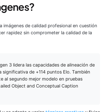
ágenes?
ea imágenes de calidad profesional en cuestión
er rapidez sin comprometer la calidad de la
agen 3 lidera las capacidades de alineación de
a significativa de +114 puntos Elo. También
nte al segundo mejor modelo en pruebas
ailed Object and Conceptual Caption