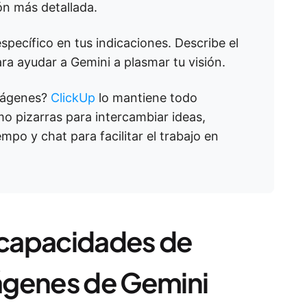
n más detallada.
specífico en tus indicaciones. Describe el
para ayudar a Gemini a plasmar tu visión.
imágenes?
ClickUp
lo mantiene todo
 pizarras para intercambiar ideas,
mpo y chat para facilitar el trabajo en
s capacidades de
ágenes de Gemini