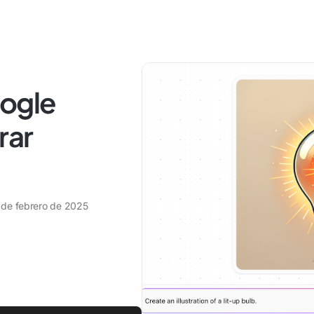
oogle
rar
 de febrero de 2025