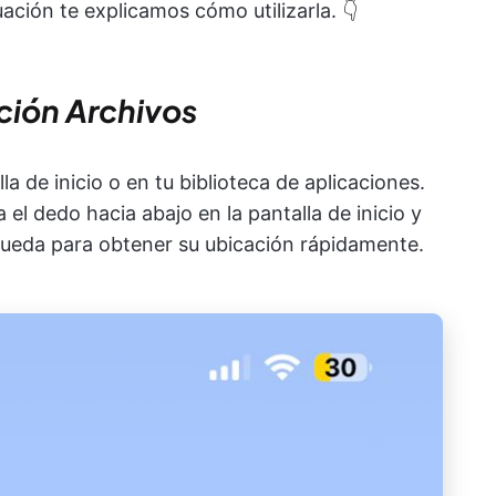
ción te explicamos cómo utilizarla. 👇
ación Archivos
la de inicio o en tu biblioteca de aplicaciones.
a el dedo hacia abajo en la pantalla de inicio y
queda para obtener su ubicación rápidamente.