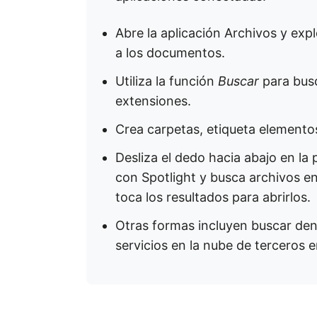
Abre la aplicación Archivos y exp
a los documentos.
Utiliza la función
Buscar
para bus
extensiones.
Crea carpetas, etiqueta element
Desliza el dedo hacia abajo en la 
con Spotlight y busca archivos en
toca los resultados para abrirlos.
Otras formas incluyen buscar den
servicios en la nube de terceros 