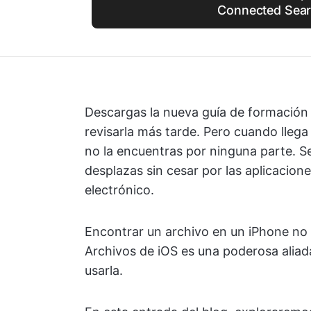
Connected Sea
Descargas la nueva guía de formación 
revisarla más tarde. Pero cuando lleg
no la encuentras por ninguna parte. S
desplazas sin cesar por las aplicacione
electrónico.
Encontrar un archivo en un iPhone no 
Archivos de iOS es una poderosa aliad
usarla.