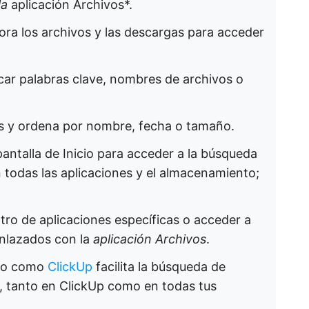
la
aplicación Archivos*.
lora los archivos y las descargas para acceder
car palabras clave, nombres de archivos o
os y ordena por nombre, fecha o tamaño.
pantalla de Inicio para acceder a la búsqueda
 todas las aplicaciones y el almacenamiento;
tro de aplicaciones específicas o acceder a
enlazados con la
aplicación Archivos
.
ajo como
ClickUp
facilita la búsqueda de
o, tanto en ClickUp como en todas tus