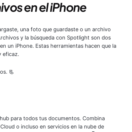
vos en el iPhone
gaste, una foto que guardaste o un archivo
rchivos y la búsqueda con Spotlight son dos
 en un iPhone. Estas herramientas hacen que la
 eficaz.
os. 📃
n hub para todos tus documentos. Combina
Cloud o incluso en servicios en la nube de