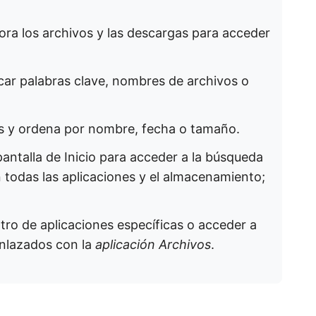
lora los archivos y las descargas para acceder
car palabras clave, nombres de archivos o
os y ordena por nombre, fecha o tamaño.
pantalla de Inicio para acceder a la búsqueda
 todas las aplicaciones y el almacenamiento;
tro de aplicaciones específicas o acceder a
enlazados con la
aplicación Archivos
.