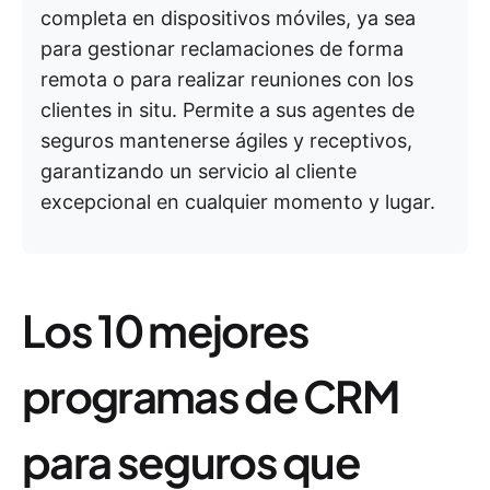
completa en dispositivos móviles, ya sea
para gestionar reclamaciones de forma
remota o para realizar reuniones con los
clientes in situ. Permite a sus agentes de
seguros mantenerse ágiles y receptivos,
garantizando un servicio al cliente
excepcional en cualquier momento y lugar.
Los 10 mejores
programas de CRM
para seguros que