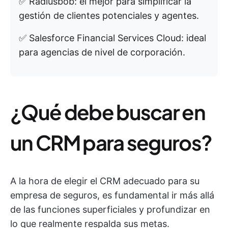
✅ Radiusbob: el mejor para simplificar la
gestión de clientes potenciales y agentes.
✅ Salesforce Financial Services Cloud: ideal
para agencias de nivel de corporación.
¿Qué debe buscar en
un CRM para seguros?
A la hora de elegir el CRM adecuado para su
empresa de seguros, es fundamental ir más allá
de las funciones superficiales y profundizar en
lo que realmente respalda sus metas.