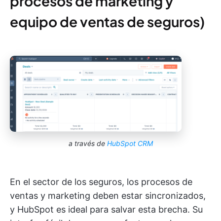
procesos de marketing y
equipo de ventas de seguros)
a través de
HubSpot CRM
En el sector de los seguros, los procesos de
ventas y marketing deben estar sincronizados,
y HubSpot es ideal para salvar esta brecha. Su