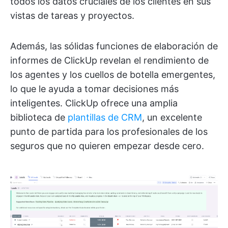
todos los datos cruciales de los clientes en sus
vistas de tareas y proyectos.
Además, las sólidas funciones de elaboración de
informes de ClickUp revelan el rendimiento de
los agentes y los cuellos de botella emergentes,
lo que le ayuda a tomar decisiones más
inteligentes. ClickUp ofrece una amplia
biblioteca de
plantillas de CRM
, un excelente
punto de partida para los profesionales de los
seguros que no quieren empezar desde cero.