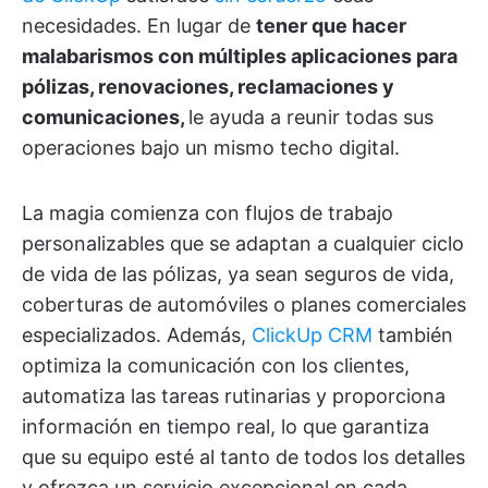
necesidades. En lugar de
tener que hacer
malabarismos con múltiples aplicaciones para
pólizas, renovaciones, reclamaciones y
comunicaciones,
le ayuda a reunir todas sus
operaciones bajo un mismo techo digital.
La magia comienza con flujos de trabajo
personalizables que se adaptan a cualquier ciclo
de vida de las pólizas, ya sean seguros de vida,
coberturas de automóviles o planes comerciales
especializados. Además,
ClickUp CRM
también
optimiza la comunicación con los clientes,
automatiza las tareas rutinarias y proporciona
información en tiempo real, lo que garantiza
que su equipo esté al tanto de todos los detalles
y ofrezca un servicio excepcional en cada