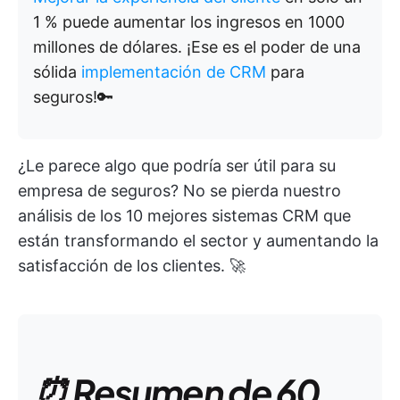
1 % puede aumentar los ingresos en 1000
millones de dólares. ¡Ese es el poder de una
sólida
implementación de CRM
para
seguros!🔑
¿Le parece algo que podría ser útil para su
empresa de seguros? No se pierda nuestro
análisis de los 10 mejores sistemas CRM que
están transformando el sector y aumentando la
satisfacción de los clientes. 🚀
⏰ Resumen de 60