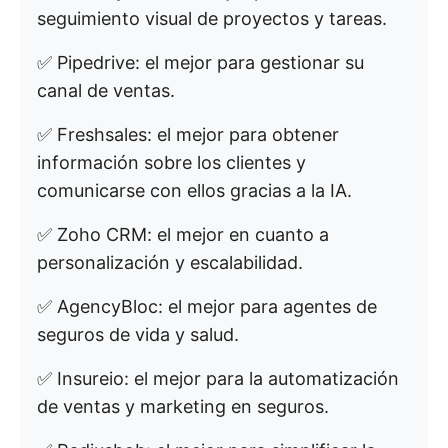
seguimiento visual de proyectos y tareas.
✅ Pipedrive: el mejor para gestionar su
canal de ventas.
✅ Freshsales: el mejor para obtener
información sobre los clientes y
comunicarse con ellos gracias a la IA.
✅ Zoho CRM: el mejor en cuanto a
personalización y escalabilidad.
✅ AgencyBloc: el mejor para agentes de
seguros de vida y salud.
✅ Insureio: el mejor para la automatización
de ventas y marketing en seguros.