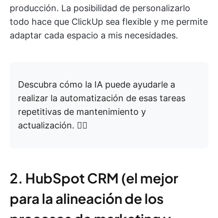
producción. La posibilidad de personalizarlo
todo hace que ClickUp sea flexible y me permite
adaptar cada espacio a mis necesidades.
Descubra cómo la IA puede ayudarle a
realizar la automatización de esas tareas
repetitivas de mantenimiento y
actualización. 👇🏼
2. HubSpot CRM (el mejor
para la alineación de los