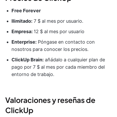
Free Forever
Ilimitado:
7 $ al mes por usuario.
Empresa:
12 $ al mes por usuario
Enterprise:
Póngase en contacto con
nosotros para conocer los precios.
ClickUp Brain:
añádalo a cualquier plan de
pago por 7 $ al mes por cada miembro del
entorno de trabajo.
Valoraciones y reseñas de
ClickUp