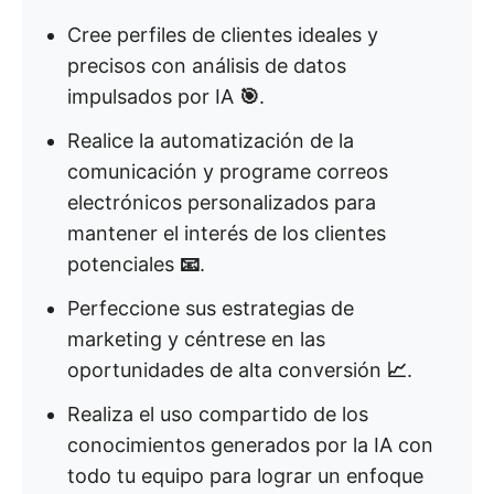
Cree perfiles de clientes ideales y
precisos con análisis de datos
impulsados por IA
🎯
.
Realice la automatización de la
comunicación y programe correos
electrónicos personalizados para
mantener el interés de los clientes
potenciales
📧
.
Perfeccione sus estrategias de
marketing y céntrese en las
oportunidades de alta conversión
📈
.
Realiza el uso compartido de los
conocimientos generados por la IA con
todo tu equipo para lograr un enfoque