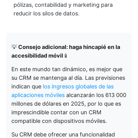
pólizas, contabilidad y marketing para
reducir los silos de datos.
💡
Consejo adicional: haga hincapié en la
accesibilidad móvil
📱
En este mundo tan dinámico, es mejor que
su CRM se mantenga al día. Las previsiones
indican que
los ingresos globales de las
aplicaciones móviles
alcanzarán los 613 000
millones de dólares en 2025, por lo que es
imprescindible contar con un CRM
compatible con dispositivos móviles.
Su CRM debe ofrecer una funcionalidad