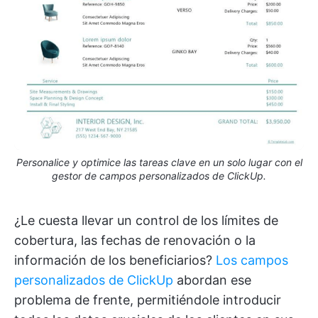
Personalice y optimice las tareas clave en un solo lugar con el
gestor de campos personalizados de ClickUp.
¿Le cuesta llevar un control de los límites de
cobertura, las fechas de renovación o la
información de los beneficiarios?
Los campos
personalizados de ClickUp
abordan ese
problema de frente, permitiéndole introducir