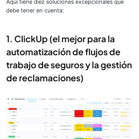
Aquí tiene diez soluciones excepcionales que
debe tener en cuenta:
1. ClickUp (el mejor para la
automatización de flujos de
trabajo de seguros y la gestión
de reclamaciones)