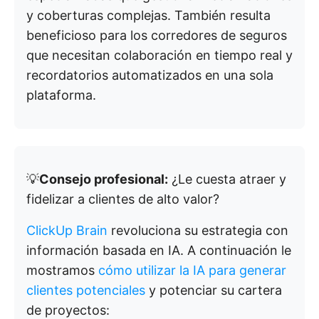
y coberturas complejas. También resulta
beneficioso para los corredores de seguros
que necesitan colaboración en tiempo real y
recordatorios automatizados en una sola
plataforma.
💡
Consejo profesional:
¿Le cuesta atraer y
fidelizar a clientes de alto valor?
ClickUp Brain
revoluciona su estrategia con
información basada en IA. A continuación le
mostramos
cómo utilizar la IA para generar
clientes potenciales
y potenciar su cartera
de proyectos: