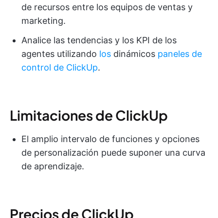
de recursos entre los equipos de ventas y
marketing.
Analice las tendencias y los KPI de los
agentes utilizando
los
dinámicos
paneles de
control de ClickUp
.
Limitaciones de ClickUp
El amplio intervalo de funciones y opciones
de personalización puede suponer una curva
de aprendizaje.
Precios de ClickUp