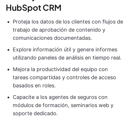
HubSpot CRM
Proteja los datos de los clientes con flujos de
trabajo de aprobación de contenido y
comunicaciones documentadas.
Explore información útil y genere informes
utilizando paneles de análisis en tiempo real.
Mejora la productividad del equipo con
tareas compartidas y controles de acceso
basados en roles.
Capacite a los agentes de seguros con
módulos de formación, seminarios web y
soporte dedicado.