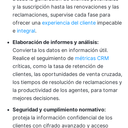
y la suscripción hasta las renovaciones y las
reclamaciones, supervise cada fase para
ofrecer una
experiencia del cliente
impecable
e
integral
.
Elaboración de informes y análisis:
Convierta los datos en información útil.
Realice el seguimiento de
métricas CRM
críticas, como la tasa de retención de
clientes, las oportunidades de venta cruzada,
los tiempos de resolución de reclamaciones y
la productividad de los agentes, para tomar
mejores decisiones.
Seguridad y cumplimiento normativo:
proteja la información confidencial de los
clientes con cifrado avanzado y acceso