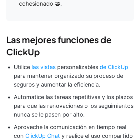
cohesionado
🤝
.
Las mejores funciones de
ClickUp
Utilice
las vistas
personalizables
de ClickUp
para mantener organizado su proceso de
seguros y aumentar la eficiencia.
Automatice las tareas repetitivas y los plazos
para que las renovaciones o los seguimientos
nunca se le pasen por alto.
Aproveche la comunicación en tiempo real
con
ClickUp Chat
y realice el uso compartido