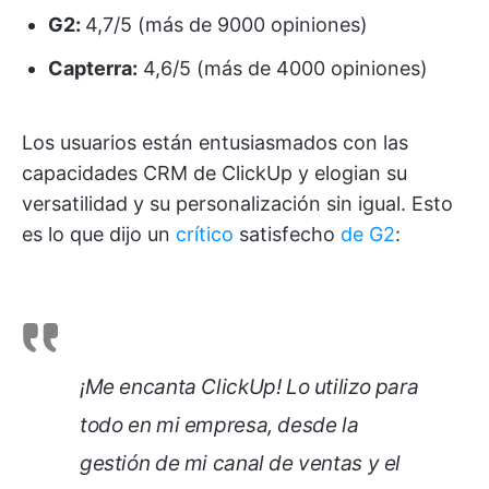
G2:
4,7/5 (más de 9000 opiniones)
Capterra:
4,6/5 (más de 4000 opiniones)
Los usuarios están entusiasmados con las
capacidades CRM de ClickUp y elogian su
versatilidad y su personalización sin igual. Esto
es lo que dijo un
crítico
satisfecho
de G2
:
¡Me encanta ClickUp! Lo utilizo para
todo en mi empresa, desde la
gestión de mi canal de ventas y el