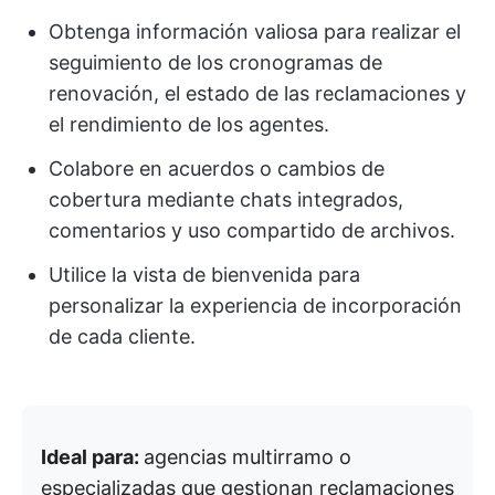
Obtenga información valiosa para realizar el
seguimiento de los cronogramas de
renovación, el estado de las reclamaciones y
el rendimiento de los agentes.
Colabore en acuerdos o cambios de
cobertura mediante chats integrados,
comentarios y uso compartido de archivos.
Utilice la vista de bienvenida para
personalizar la experiencia de incorporación
de cada cliente.
Ideal para:
agencias multirramo o
especializadas que gestionan reclamaciones