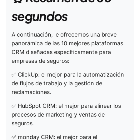
segundos
A continuación, le ofrecemos una breve
panorámica de las 10 mejores plataformas
CRM diseñadas específicamente para
empresas de seguros:
✅ ClickUp: el mejor para la automatización
de flujos de trabajo y la gestión de
reclamaciones.
✅ HubSpot CRM: el mejor para alinear los
procesos de marketing y ventas de
seguros.
✅ monday CRM: el mejor para el