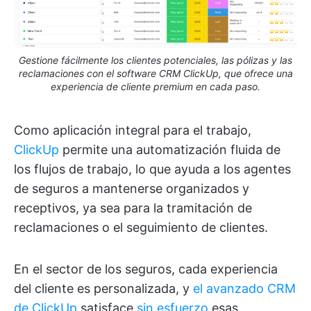
Gestione fácilmente los clientes potenciales, las pólizas y las
reclamaciones con el software CRM ClickUp, que ofrece una
experiencia de cliente premium en cada paso.
Como aplicación integral para el trabajo,
ClickUp
permite una automatización fluida de
los flujos de trabajo, lo que ayuda a los agentes
de seguros a mantenerse organizados y
receptivos, ya sea para la tramitación de
reclamaciones o el seguimiento de clientes.
En el sector de los seguros, cada experiencia
del cliente es personalizada, y
el avanzado CRM
de ClickUp
satisface
sin esfuerzo
esas