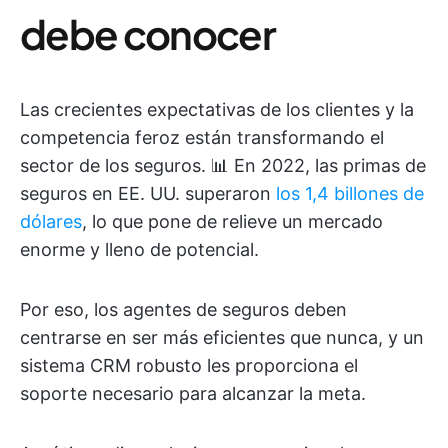
debe conocer
Las crecientes expectativas de los clientes y la
competencia feroz están transformando el
sector de los seguros. 📊 En 2022, las primas de
seguros en EE. UU. superaron
los 1,4 billones de
dólares
, lo que pone de relieve un mercado
enorme y lleno de potencial.
Por eso, los agentes de seguros deben
centrarse en ser más eficientes que nunca, y un
sistema CRM robusto les proporciona el
soporte necesario para alcanzar la meta.