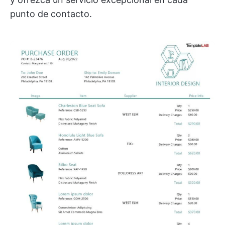
punto de contacto.