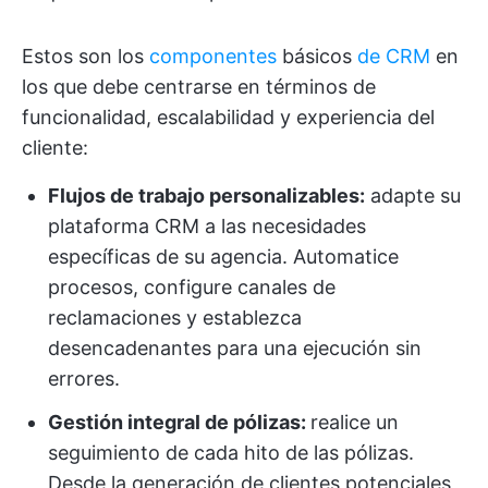
Estos son los
componentes
básicos
de CRM
en
los que debe centrarse en términos de
funcionalidad, escalabilidad y experiencia del
cliente:
Flujos de trabajo personalizables:
adapte su
plataforma CRM a las necesidades
específicas de su agencia. Automatice
procesos, configure canales de
reclamaciones y establezca
desencadenantes para una ejecución sin
errores.
Gestión integral de pólizas:
realice un
seguimiento de cada hito de las pólizas.
Desde la generación de clientes potenciales