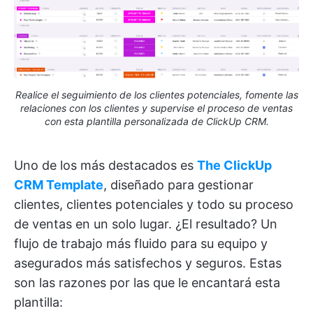
Realice el seguimiento de los clientes potenciales, fomente las
relaciones con los clientes y supervise el proceso de ventas
con esta plantilla personalizada de ClickUp CRM.
Uno de los más destacados es
The ClickUp
CRM Template
, diseñado para gestionar
clientes, clientes potenciales y todo su proceso
de ventas en un solo lugar. ¿El resultado? Un
flujo de trabajo más fluido para su equipo y
asegurados más satisfechos y seguros. Estas
son las razones por las que le encantará esta
plantilla: