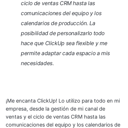
ciclo de ventas CRM hasta las
comunicaciones del equipo y los
calendarios de producción. La
posibilidad de personalizarlo todo
hace que ClickUp sea flexible y me
permite adaptar cada espacio a mis
necesidades.
¡Me encanta ClickUp! Lo utilizo para todo en mi
empresa, desde la gestión de mi canal de
ventas y el ciclo de ventas CRM hasta las
comunicaciones del equipo y los calendarios de