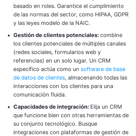
basado en roles. Garantice el cumplimiento
de las normas del sector, como HIPAA, GDPR
y las leyes modelo de la NAIC.
Gestión de clientes potenciales:
combine
los clientes potenciales de múltiples canales
(redes sociales, formularios web y
referencias) en un solo lugar. Un CRM
específico actúa como un
software de base
de datos de clientes
, almacenando todas las
interacciones con los clientes para una
comunicación fluida.
Capacidades de integración:
Elija un CRM
que funcione bien con otras herramientas de
su conjunto tecnológico. Busque
integraciones con plataformas de gestión de