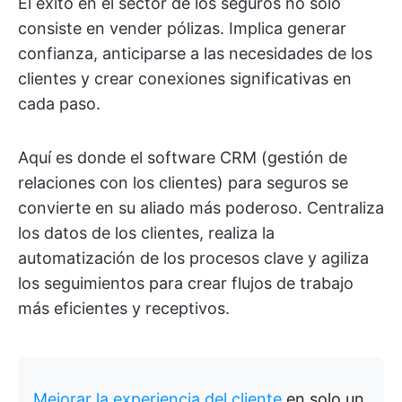
El éxito en el sector de los seguros no solo
consiste en vender pólizas. Implica generar
confianza, anticiparse a las necesidades de los
clientes y crear conexiones significativas en
cada paso.
Aquí es donde el software CRM (gestión de
relaciones con los clientes) para seguros se
convierte en su aliado más poderoso. Centraliza
los datos de los clientes, realiza la
automatización de los procesos clave y agiliza
los seguimientos para crear flujos de trabajo
más eficientes y receptivos.
Mejorar la experiencia del cliente
en solo un