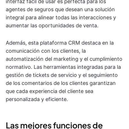
interfaz fácil de usar es perfecta para los
agentes de seguros que desean una solución
integral para alinear todas las interacciones y
aumentar las oportunidades de venta.
Además, esta plataforma CRM destaca en la
comunicación con los clientes, la
automatización del marketing y el cumplimiento
normativo. Las herramientas integradas para la
gestión de tickets de servicio y el seguimiento
de los comentarios de los clientes garantizan
que cada experiencia del cliente sea
personalizada y eficiente.
Las mejores funciones de