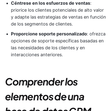
Céntrese en los esfuerzos de ventas
:
priorice los clientes potenciales de alto valor
y adapte las estrategias de ventas en función
de los segmentos de clientes.
Proporcione soporte personalizado
: ofrezca
opciones de soporte específicas basadas en
las necesidades de los clientes y en
interacciones anteriores.
Comprender los
elementos de una