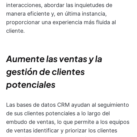
interacciones, abordar las inquietudes de
manera eficiente y, en última instancia,
proporcionar una experiencia más fluida al
cliente.
Aumente las ventas y la
gestión de clientes
potenciales
Las bases de datos CRM ayudan al seguimiento
de sus clientes potenciales a lo largo del
embudo de ventas, lo que permite a los equipos
de ventas identificar y priorizar los clientes