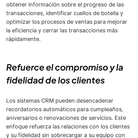
obtener información sobre el progreso de las
transacciones, identificar cuellos de botella y
optimizar los procesos de ventas para mejorar
la eficiencia y cerrar las transacciones más
rápidamente.
Refuerce el compromiso y la
fidelidad de los clientes
Los sistemas CRM pueden desencadenar
recordatorios automáticos para cumpleaños,
aniversarios o renovaciones de servicios. Este
enfoque refuerza las relaciones con los clientes
y su fidelidad sin sobrecargar a su equipo con