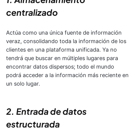
centralizado
Actúa como una única fuente de información
veraz, consolidando toda la información de los
clientes en una plataforma unificada. Ya no
tendrá que buscar en múltiples lugares para
encontrar datos dispersos; todo el mundo
podrá acceder a la información más reciente en
un solo lugar.
2. Entrada de datos
estructurada