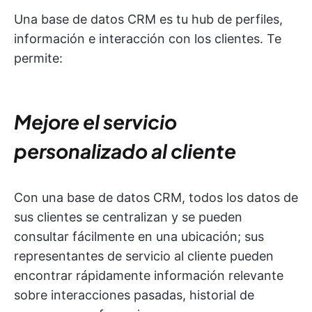
Una base de datos CRM es tu hub de perfiles,
información e interacción con los clientes. Te
permite:
Mejore el servicio
personalizado al cliente
Con una base de datos CRM, todos los datos de
sus clientes se centralizan y se pueden
consultar fácilmente en una ubicación; sus
representantes de servicio al cliente pueden
encontrar rápidamente información relevante
sobre interacciones pasadas, historial de