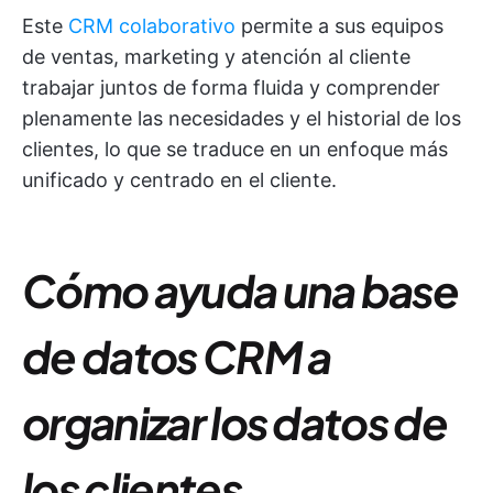
Este
CRM colaborativo
permite a sus equipos
de ventas, marketing y atención al cliente
trabajar juntos de forma fluida y comprender
plenamente las necesidades y el historial de los
clientes, lo que se traduce en un enfoque más
unificado y centrado en el cliente.
Cómo ayuda una base
de datos CRM a
organizar los datos de
los clientes