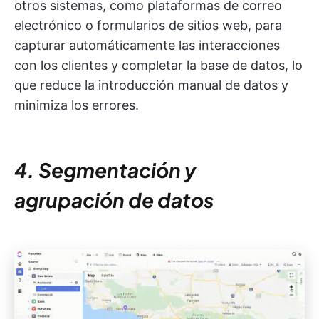
otros sistemas, como plataformas de correo
electrónico o formularios de sitios web, para
capturar automáticamente las interacciones
con los clientes y completar la base de datos, lo
que reduce la introducción manual de datos y
minimiza los errores.
4. Segmentación y
agrupación de datos