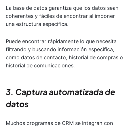
La base de datos garantiza que los datos sean
coherentes y fáciles de encontrar al imponer
una estructura específica.
Puede encontrar rápidamente lo que necesita
filtrando y buscando información específica,
como datos de contacto, historial de compras o
historial de comunicaciones.
3. Captura automatizada de
datos
Muchos programas de CRM se integran con