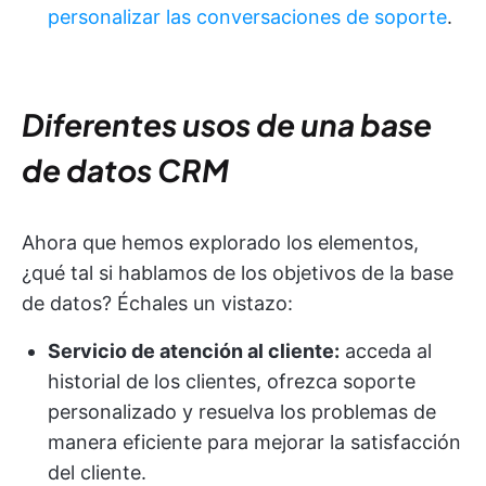
personalizar las conversaciones de soporte
.
Diferentes usos de una base
de datos CRM
Ahora que hemos explorado los elementos,
¿qué tal si hablamos de los objetivos de la base
de datos? Échales un vistazo:
Servicio de atención al cliente:
acceda al
historial de los clientes, ofrezca soporte
personalizado y resuelva los problemas de
manera eficiente para mejorar la satisfacción
del cliente.