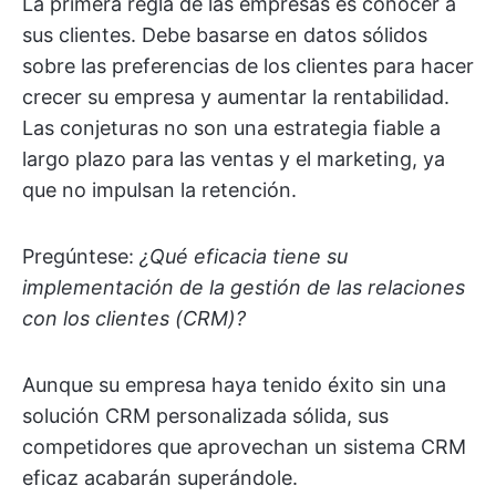
La primera regla de las empresas es conocer a
sus clientes. Debe basarse en datos sólidos
sobre las preferencias de los clientes para hacer
crecer su empresa y aumentar la rentabilidad.
Las conjeturas no son una estrategia fiable a
largo plazo para las ventas y el marketing, ya
que no impulsan la retención.
Pregúntese:
¿Qué eficacia tiene su
implementación de la gestión de las relaciones
con los clientes (CRM)?
Aunque su empresa haya tenido éxito sin una
solución CRM personalizada sólida, sus
competidores que aprovechan un sistema CRM
eficaz acabarán superándole.