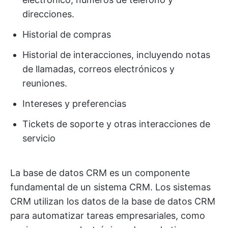
direcciones.
Historial de compras
Historial de interacciones, incluyendo notas
de llamadas, correos electrónicos y
reuniones.
Intereses y preferencias
Tickets de soporte y otras interacciones de
servicio
La base de datos CRM es un componente
fundamental de un sistema CRM. Los sistemas
CRM utilizan los datos de la base de datos CRM
para automatizar tareas empresariales, como