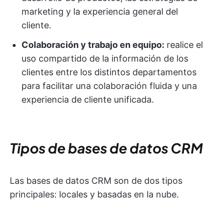
marketing y la experiencia general del
cliente.
Colaboración y trabajo en equipo:
realice el
uso compartido de la información de los
clientes entre los distintos departamentos
para facilitar una colaboración fluida y una
experiencia de cliente unificada.
Tipos de bases de datos CRM
Las bases de datos CRM son de dos tipos
principales: locales y basadas en la nube.