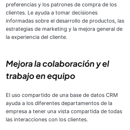
preferencias y los patrones de compra de los
clientes. Le ayuda a tomar decisiones
informadas sobre el desarrollo de productos, las
estrategias de marketing y la mejora general de
la experiencia del cliente.
Mejora la colaboración y el
trabajo en equipo
El uso compartido de una base de datos CRM
ayuda a los diferentes departamentos de la
empresa a tener una vista compartida de todas
las interacciones con los clientes.