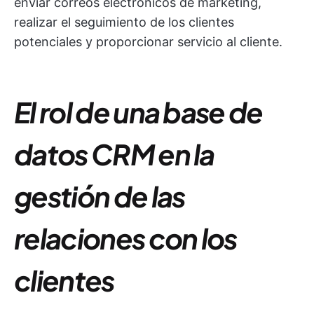
enviar correos electrónicos de marketing,
realizar el seguimiento de los clientes
potenciales y proporcionar servicio al cliente.
El rol de una base de
datos CRM en la
gestión de las
relaciones con los
clientes