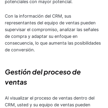
potenciales con mayor potencial.
Con la información del CRM, sus
representantes del equipo de ventas pueden
supervisar el compromiso, analizar las señales
de compra y adaptar su enfoque en
consecuencia, lo que aumenta las posibilidades
de conversión.
Gestión del proceso de
ventas
Al visualizar el proceso de ventas dentro del
CRM, usted y su equipo de ventas pueden