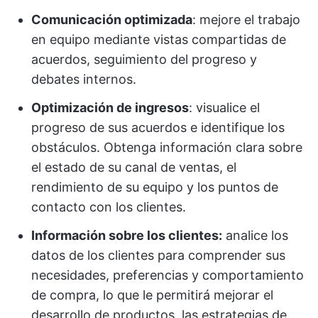
Comunicación optimizada
: mejore el trabajo
en equipo mediante vistas compartidas de
acuerdos, seguimiento del progreso y
debates internos.
Optimización de ingresos
: visualice el
progreso de sus acuerdos e identifique los
obstáculos. Obtenga información clara sobre
el estado de su canal de ventas, el
rendimiento de su equipo y los puntos de
contacto con los clientes.
Información sobre los clientes:
analice los
datos de los clientes para comprender sus
necesidades, preferencias y comportamiento
de compra, lo que le permitirá mejorar el
desarrollo de productos, las estrategias de