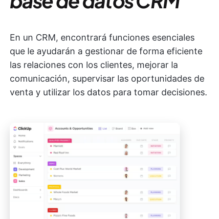
base de datos CRM
En un CRM, encontrará funciones esenciales
que le ayudarán a gestionar de forma eficiente
las relaciones con los clientes, mejorar la
comunicación, supervisar las oportunidades de
venta y utilizar los datos para tomar decisiones.