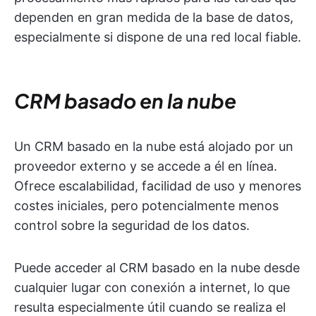
dependen en gran medida de la base de datos,
especialmente si dispone de una red local fiable.
CRM basado en la nube
Un CRM basado en la nube está alojado por un
proveedor externo y se accede a él en línea.
Ofrece escalabilidad, facilidad de uso y menores
costes iniciales, pero potencialmente menos
control sobre la seguridad de los datos.
Puede acceder al CRM basado en la nube desde
cualquier lugar con conexión a internet, lo que
resulta especialmente útil cuando se realiza el