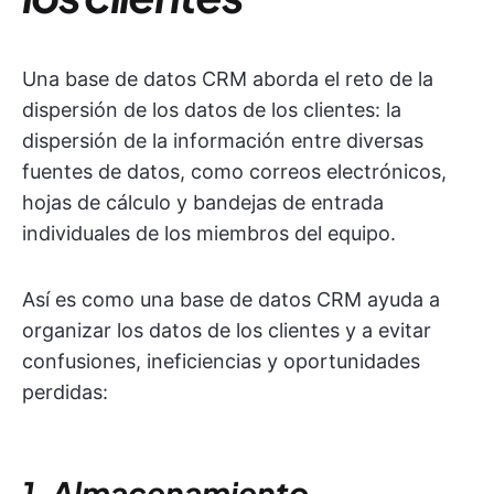
Una base de datos CRM aborda el reto de la
dispersión de los datos de los clientes: la
dispersión de la información entre diversas
fuentes de datos, como correos electrónicos,
hojas de cálculo y bandejas de entrada
individuales de los miembros del equipo.
Así es como una base de datos CRM ayuda a
organizar los datos de los clientes y a evitar
confusiones, ineficiencias y oportunidades
perdidas:
1. Almacenamiento