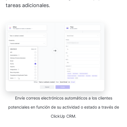
tareas adicionales.
Envíe correos electrónicos automáticos a los clientes
potenciales en función de su actividad o estado a través de
ClickUp CRM.