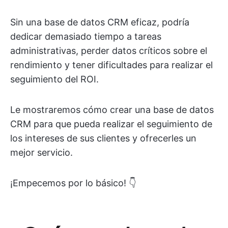
Sin una base de datos CRM eficaz, podría
dedicar demasiado tiempo a tareas
administrativas, perder datos críticos sobre el
rendimiento y tener dificultades para realizar el
seguimiento del ROI.
Le mostraremos cómo crear una base de datos
CRM para que pueda realizar el seguimiento de
los intereses de sus clientes y ofrecerles un
mejor servicio.
¡Empecemos por lo básico! 👇