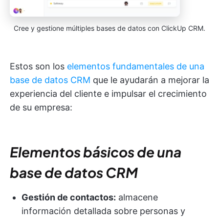
Cree y gestione múltiples bases de datos con ClickUp CRM.
Estos son los
elementos fundamentales de una
base de datos CRM
que le ayudarán a mejorar la
experiencia del cliente e impulsar el crecimiento
de su empresa:
Elementos básicos de una
base de datos CRM
Gestión de contactos:
almacene
información detallada sobre personas y