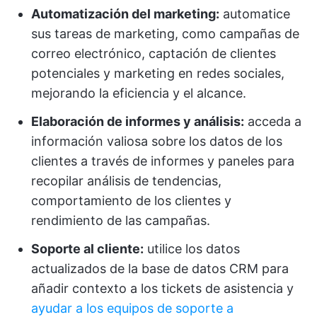
Automatización del marketing:
automatice
sus tareas de marketing, como campañas de
correo electrónico, captación de clientes
potenciales y marketing en redes sociales,
mejorando la eficiencia y el alcance.
Elaboración de informes y análisis:
acceda a
información valiosa sobre los datos de los
clientes a través de informes y paneles para
recopilar análisis de tendencias,
comportamiento de los clientes y
rendimiento de las campañas.
Soporte al cliente:
utilice los datos
actualizados de la base de datos CRM para
añadir contexto a los tickets de asistencia y
ayudar a los equipos de soporte a