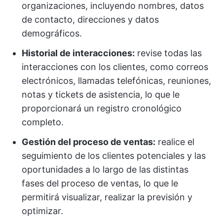
organizaciones, incluyendo nombres, datos
de contacto, direcciones y datos
demográficos.
Historial de interacciones:
revise todas las
interacciones con los clientes, como correos
electrónicos, llamadas telefónicas, reuniones,
notas y tickets de asistencia, lo que le
proporcionará un registro cronológico
completo.
Gestión del proceso de ventas:
realice el
seguimiento de los clientes potenciales y las
oportunidades a lo largo de las distintas
fases del proceso de ventas, lo que le
permitirá visualizar, realizar la previsión y
optimizar.