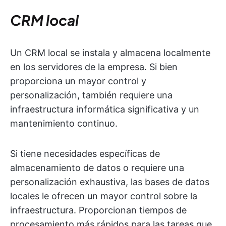
CRM local
Un CRM local se instala y almacena localmente
en los servidores de la empresa. Si bien
proporciona un mayor control y
personalización, también requiere una
infraestructura informática significativa y un
mantenimiento continuo.
Si tiene necesidades específicas de
almacenamiento de datos o requiere una
personalización exhaustiva, las bases de datos
locales le ofrecen un mayor control sobre la
infraestructura. Proporcionan tiempos de
procesamiento más rápidos para las tareas que