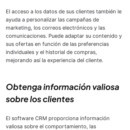
El acceso a los datos de sus clientes también le
ayuda a personalizar las campañas de
marketing, los correos electrónicos y las
comunicaciones. Puede adaptar su contenido y
sus ofertas en función de las preferencias
individuales y el historial de compras,
mejorando así la experiencia del cliente.
Obtenga información valiosa
sobre los clientes
El software CRM proporciona información
valiosa sobre el comportamiento, las