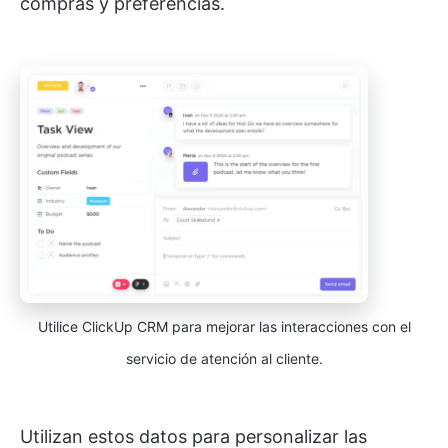
compras y preferencias.
Utilice ClickUp CRM para mejorar las interacciones con el
servicio de atención al cliente.
Utilizan estos datos para personalizar las