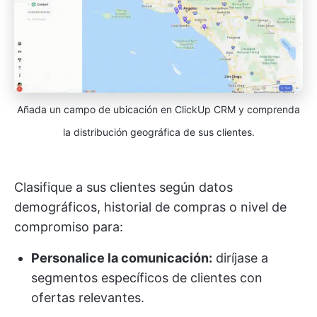
Añada un campo de ubicación en ClickUp CRM y comprenda
la distribución geográfica de sus clientes.
Clasifique a sus clientes según datos
demográficos, historial de compras o nivel de
compromiso para:
Personalice la comunicación:
diríjase a
segmentos específicos de clientes con
ofertas relevantes.