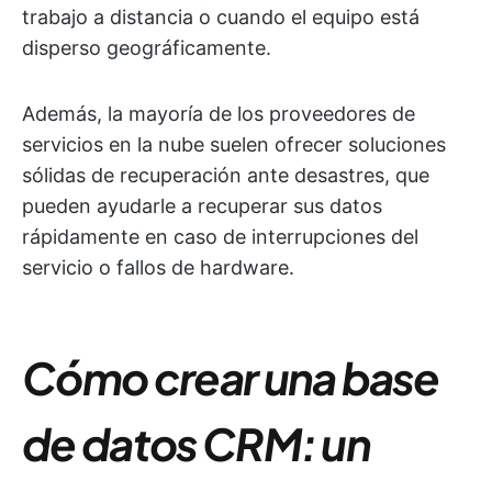
trabajo a distancia o cuando el equipo está
disperso geográficamente.
Además, la mayoría de los proveedores de
servicios en la nube suelen ofrecer soluciones
sólidas de recuperación ante desastres, que
pueden ayudarle a recuperar sus datos
rápidamente en caso de interrupciones del
servicio o fallos de hardware.
Cómo crear una base
de datos CRM: un