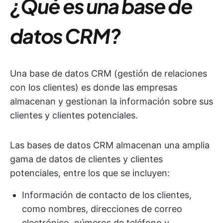
¿Qué es una base de
datos CRM?
Una base de datos CRM (gestión de relaciones
con los clientes) es donde las empresas
almacenan y gestionan la información sobre sus
clientes y clientes potenciales.
Las bases de datos CRM almacenan una amplia
gama de datos de clientes y clientes
potenciales, entre los que se incluyen:
Información de contacto de los clientes,
como nombres, direcciones de correo
electrónico, números de teléfono y