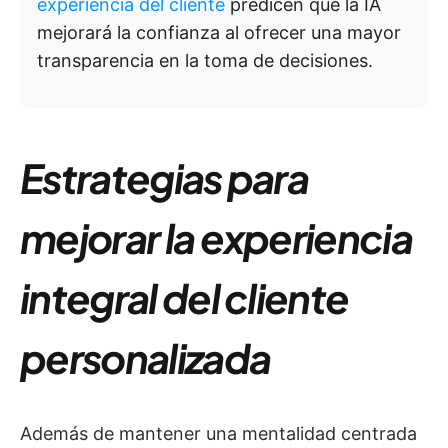
experiencia del cliente
predicen que la IA
mejorará la confianza al ofrecer una mayor
transparencia en la toma de decisiones.
Estrategias para
mejorar la experiencia
integral del cliente
personalizada
Además de mantener una mentalidad centrada