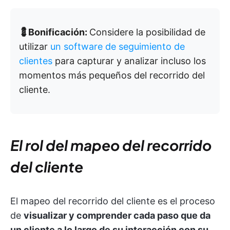
💈Bonificación:
Considere la posibilidad de
utilizar
un software de seguimiento de
clientes
para capturar y analizar incluso los
momentos más pequeños del recorrido del
cliente.
El rol del mapeo del recorrido
del cliente
El mapeo del recorrido del cliente es el proceso
de
visualizar y comprender cada paso que da
un cliente a lo largo de su interacción con su