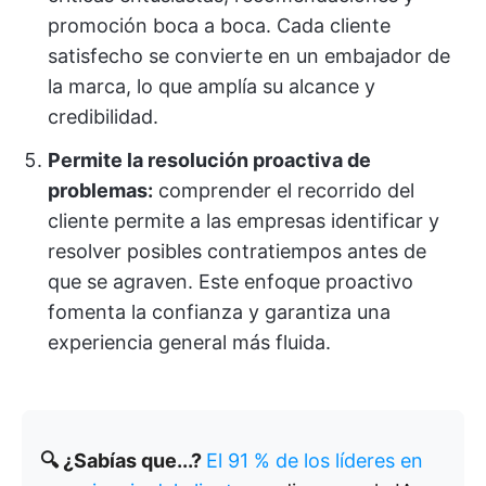
promoción boca a boca. Cada cliente
satisfecho se convierte en un embajador de
la marca, lo que amplía su alcance y
credibilidad.
Permite la resolución proactiva de
problemas:
comprender el recorrido del
cliente permite a las empresas identificar y
resolver posibles contratiempos antes de
que se agraven. Este enfoque proactivo
fomenta la confianza y garantiza una
experiencia general más fluida.
🔍 ¿Sabías que...?
El 91 % de los líderes en