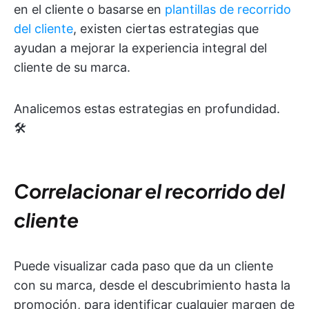
en el cliente o basarse en
plantillas de recorrido
del cliente
, existen ciertas estrategias que
ayudan a mejorar la experiencia integral del
cliente de su marca.
Analicemos estas estrategias en profundidad.
🛠️
Correlacionar el recorrido del
cliente
Puede visualizar cada paso que da un cliente
con su marca, desde el descubrimiento hasta la
promoción, para identificar cualquier margen de