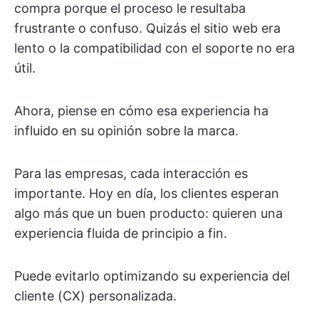
compra porque el proceso le resultaba
frustrante o confuso. Quizás el sitio web era
lento o la compatibilidad con el soporte no era
útil.
Ahora, piense en cómo esa experiencia ha
influido en su opinión sobre la marca.
Para las empresas, cada interacción es
importante. Hoy en día, los clientes esperan
algo más que un buen producto: quieren una
experiencia fluida de principio a fin.
Puede evitarlo optimizando su experiencia del
cliente (CX) personalizada.