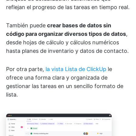
reflejan el progreso de las tareas en tiempo real.
También puede
crear bases de datos sin
código para organizar diversos tipos de datos
,
desde hojas de cálculo y cálculos numéricos
hasta planes de inventario y datos de contacto.
Por otra parte,
la vista Lista de ClickUp
le
ofrece una forma clara y organizada de
gestionar las tareas en un sencillo formato de
lista.