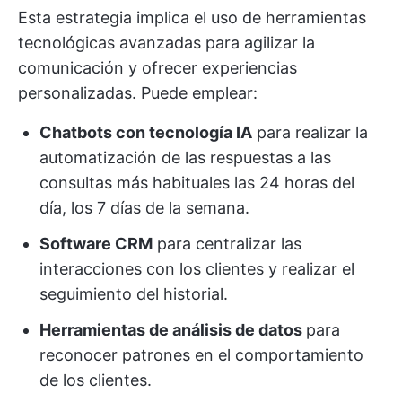
Esta estrategia implica el uso de herramientas
tecnológicas avanzadas para agilizar la
comunicación y ofrecer experiencias
personalizadas. Puede emplear:
Chatbots con tecnología IA
para realizar la
automatización de las respuestas a las
consultas más habituales las 24 horas del
día, los 7 días de la semana.
Software CRM
para centralizar las
interacciones con los clientes y realizar el
seguimiento del historial.
Herramientas de análisis de datos
para
reconocer patrones en el comportamiento
de los clientes.