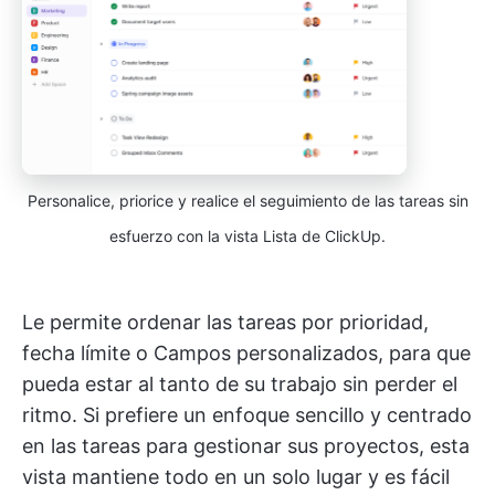
Personalice, priorice y realice el seguimiento de las tareas sin
esfuerzo con la vista Lista de ClickUp.
Le permite ordenar las tareas por prioridad,
fecha límite o Campos personalizados, para que
pueda estar al tanto de su trabajo sin perder el
ritmo. Si prefiere un enfoque sencillo y centrado
en las tareas para gestionar sus proyectos, esta
vista mantiene todo en un solo lugar y es fácil