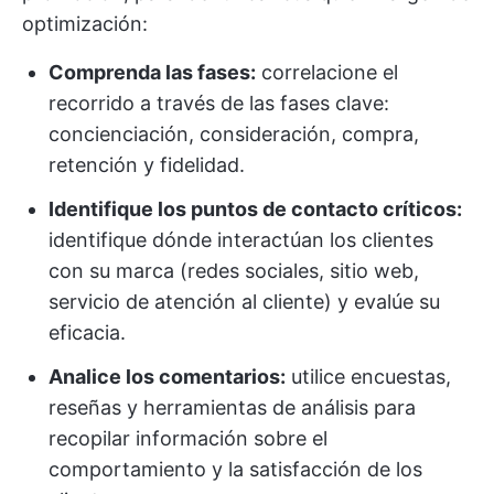
optimización:
Comprenda las fases:
correlacione el
recorrido a través de las fases clave:
concienciación, consideración, compra,
retención y fidelidad.
Identifique los puntos de contacto críticos:
identifique dónde interactúan los clientes
con su marca (redes sociales, sitio web,
servicio de atención al cliente) y evalúe su
eficacia.
Analice los comentarios:
utilice encuestas,
reseñas y herramientas de análisis para
recopilar información sobre el
comportamiento y la satisfacción de los