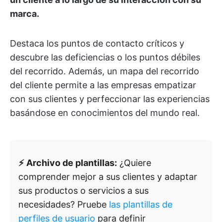
marca.
Destaca los puntos de contacto críticos y
descubre las deficiencias o los puntos débiles
del recorrido. Además, un mapa del recorrido
del cliente permite a las empresas empatizar
con sus clientes y perfeccionar las experiencias
basándose en conocimientos del mundo real.
⚡ Archivo de plantillas:
¿Quiere
comprender mejor a sus clientes y adaptar
sus productos o servicios a sus
necesidades? Pruebe
las plantillas de
perfiles de usuario
para definir