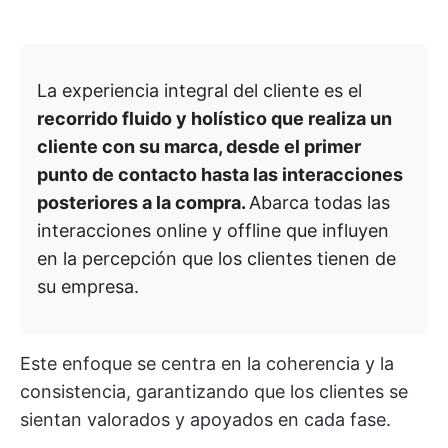
La experiencia integral del cliente es el
recorrido fluido y holístico que realiza un
cliente con su marca, desde el primer
punto de contacto hasta las interacciones
posteriores a la compra.
Abarca todas las
interacciones online y offline que influyen
en la percepción que los clientes tienen de
su empresa.
Este enfoque se centra en la coherencia y la
consistencia, garantizando que los clientes se
sientan valorados y apoyados en cada fase.