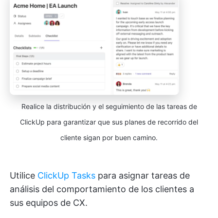
Realice la distribución y el seguimiento de las tareas de
ClickUp para garantizar que sus planes de recorrido del
cliente sigan por buen camino.
Utilice
ClickUp Tasks
para asignar tareas de
análisis del comportamiento de los clientes a
sus equipos de CX.