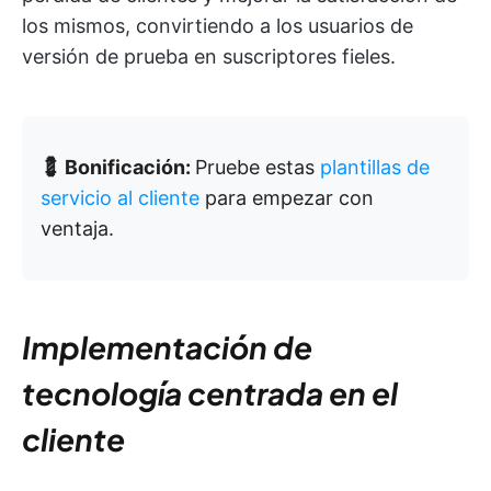
los mismos, convirtiendo a los usuarios de
versión de prueba en suscriptores fieles.
💈 Bonificación:
Pruebe estas
plantillas de
servicio al cliente
para empezar con
ventaja.
Implementación de
tecnología centrada en el
cliente