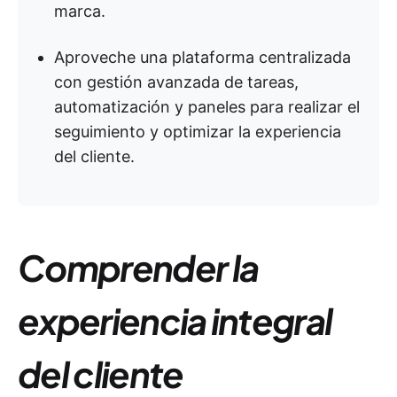
marca.
Aproveche una plataforma centralizada
con gestión avanzada de tareas,
automatización y paneles para realizar el
seguimiento y optimizar la experiencia
del cliente.
Comprender la
experiencia integral
del cliente