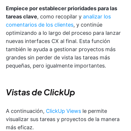
Empiece por establecer prioridades para las
tareas clave
, como recopilar y
analizar los
comentarios de los clientes
, y continúe
optimizando a lo largo del proceso para lanzar
nuevas interfaces CX al final. Esta función
también le ayuda a gestionar proyectos más
grandes sin perder de vista las tareas más
pequeñas, pero igualmente importantes.
Vistas de ClickUp
A continuación,
ClickUp Views
le permite
visualizar sus tareas y proyectos de la manera
más eficaz.