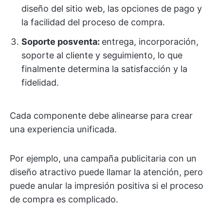
diseño del sitio web, las opciones de pago y
la facilidad del proceso de compra.
Soporte posventa:
entrega, incorporación,
soporte al cliente y seguimiento, lo que
finalmente determina la satisfacción y la
fidelidad.
Cada componente debe alinearse para crear
una experiencia unificada.
Por ejemplo, una campaña publicitaria con un
diseño atractivo puede llamar la atención, pero
puede anular la impresión positiva si el proceso
de compra es complicado.