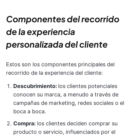
Componentes del recorrido
de la experiencia
personalizada del cliente
Estos son los componentes principales del
recorrido de la experiencia del cliente:
Descubrimiento:
los clientes potenciales
conocen su marca, a menudo a través de
campañas de marketing, redes sociales o el
boca a boca.
Compra:
los clientes deciden comprar su
producto o servicio, influenciados por el