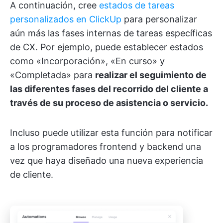
A continuación, cree
estados de tareas
personalizados en ClickUp
para personalizar
aún más las fases internas de tareas específicas
de CX. Por ejemplo, puede establecer estados
como «Incorporación», «En curso» y
«Completada» para
realizar el seguimiento de
las diferentes fases del recorrido del cliente a
través de su proceso de asistencia o servicio.
Incluso puede utilizar esta función para notificar
a los programadores frontend y backend una
vez que haya diseñado una nueva experiencia
de cliente.