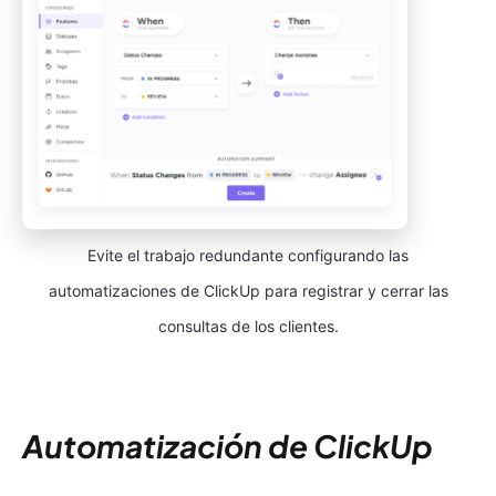
Evite el trabajo redundante configurando las
automatizaciones de ClickUp para registrar y cerrar las
consultas de los clientes.
Automatización de ClickUp