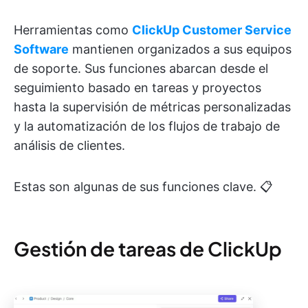
Herramientas como
ClickUp Customer Service
Software
mantienen organizados a sus equipos
de soporte. Sus funciones abarcan desde el
seguimiento basado en tareas y proyectos
hasta la supervisión de métricas personalizadas
y la automatización de los flujos de trabajo de
análisis de clientes.
Estas son algunas de sus funciones clave. 📋
Gestión de tareas de ClickUp