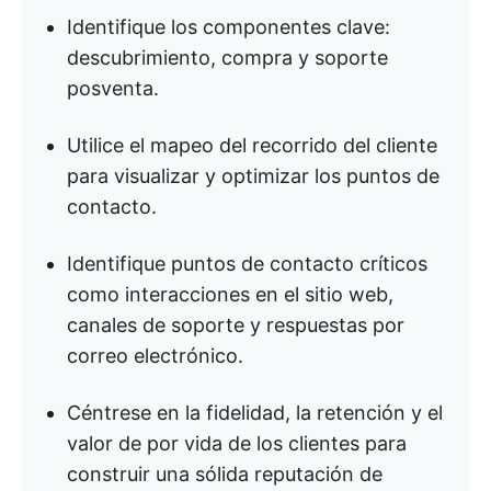
Identifique los componentes clave:
descubrimiento, compra y soporte
posventa.
Utilice el mapeo del recorrido del cliente
para visualizar y optimizar los puntos de
contacto.
Identifique puntos de contacto críticos
como interacciones en el sitio web,
canales de soporte y respuestas por
correo electrónico.
Céntrese en la fidelidad, la retención y el
valor de por vida de los clientes para
construir una sólida reputación de