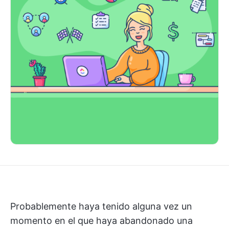
Probablemente haya tenido alguna vez un
momento en el que haya abandonado una