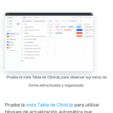
Pruebe la vista Tabla de ClickUp para observar sus datos de
forma estructurada y organizada.
Pruebe la
vista Tabla de ClickUp
para utilizar
bloques de actualización automática que