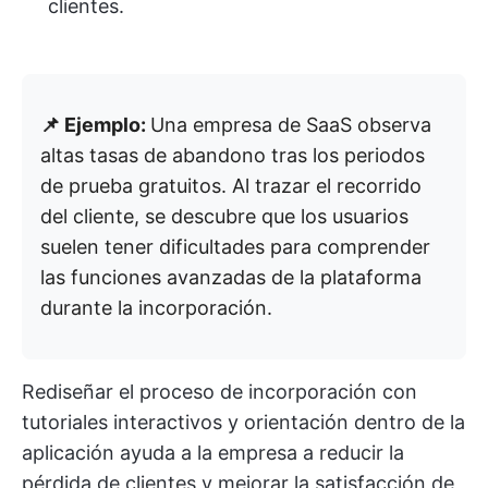
clientes.
📌 Ejemplo:
Una empresa de SaaS observa
altas tasas de abandono tras los periodos
de prueba gratuitos. Al trazar el recorrido
del cliente, se descubre que los usuarios
suelen tener dificultades para comprender
las funciones avanzadas de la plataforma
durante la incorporación.
Rediseñar el proceso de incorporación con
tutoriales interactivos y orientación dentro de la
aplicación ayuda a la empresa a reducir la
pérdida de clientes y mejorar la satisfacción de