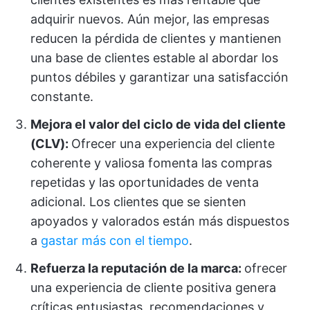
adquirir nuevos. Aún mejor, las empresas
reducen la pérdida de clientes y mantienen
una base de clientes estable al abordar los
puntos débiles y garantizar una satisfacción
constante.
Mejora el valor del ciclo de vida del cliente
(CLV):
Ofrecer una experiencia del cliente
coherente y valiosa fomenta las compras
repetidas y las oportunidades de venta
adicional. Los clientes que se sienten
apoyados y valorados están más dispuestos
a
gastar más con el tiempo
.
Refuerza la reputación de la marca:
ofrecer
una experiencia de cliente positiva genera
críticas entusiastas, recomendaciones y