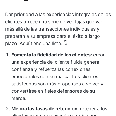
Dar prioridad a las experiencias integrales de los
clientes ofrece una serie de ventajas que van
más allá de las transacciones individuales y
preparan a su empresa para el éxito a largo
plazo. Aquí tiene una lista. 👇
Fomenta la fidelidad de los clientes:
crear
una experiencia del cliente fluida genera
confianza y refuerza las conexiones
emocionales con su marca. Los clientes
satisfechos son más propensos a volver y
convertirse en fieles defensores de su
marca.
Mejora las tasas de retención:
retener a los
clientes existentes es más rentable que