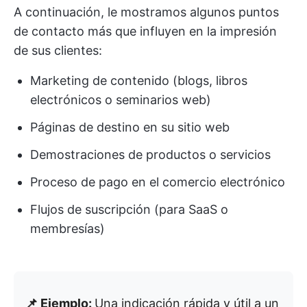
A continuación, le mostramos algunos puntos
de contacto más que influyen en la impresión
de sus clientes:
Marketing de contenido (blogs, libros
electrónicos o seminarios web)
Páginas de destino en su sitio web
Demostraciones de productos o servicios
Proceso de pago en el comercio electrónico
Flujos de suscripción (para SaaS o
membresías)
📌 Ejemplo:
Una indicación rápida y útil a un