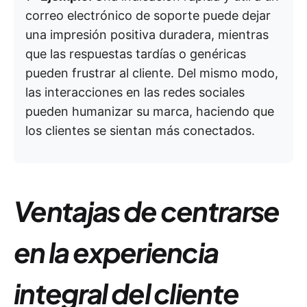
correo electrónico de soporte puede dejar
una impresión positiva duradera, mientras
que las respuestas tardías o genéricas
pueden frustrar al cliente. Del mismo modo,
las interacciones en las redes sociales
pueden humanizar su marca, haciendo que
los clientes se sientan más conectados.
Ventajas de centrarse
en la experiencia
integral del cliente