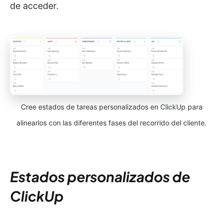
de acceder.
Cree estados de tareas personalizados en ClickUp para
alinearlos con las diferentes fases del recorrido del cliente.
Estados personalizados de
ClickUp