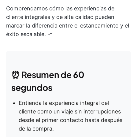
Comprendamos cómo las experiencias de
cliente integrales y de alta calidad pueden
marcar la diferencia entre el estancamiento y el
éxito escalable. 📈
⏰ Resumen de
60
segundos
Entienda la experiencia integral del
cliente como un viaje sin interrupciones
desde el primer contacto hasta después
de la compra.