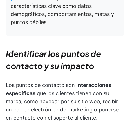
características clave como datos
demográficos, comportamientos, metas y
puntos débiles.
Identificar los puntos de
contacto y su impacto
Los puntos de contacto son
interacciones
específicas
que los clientes tienen con su
marca, como navegar por su sitio web, recibir
un correo electrónico de marketing o ponerse
en contacto con el soporte al cliente.