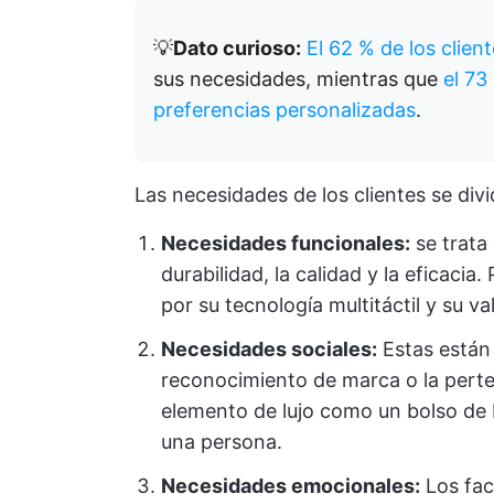
💡
Dato curioso:
El 62 % de los clien
sus necesidades, mientras que
el 73
preferencias personalizadas
.
Las necesidades de los clientes se div
Necesidades funcionales:
se trata 
durabilidad, la calidad y la eficacia
por su tecnología multitáctil y su va
Necesidades sociales:
Estas están 
reconocimiento de marca o la pert
elemento de lujo como un bolso de Di
una persona.
Necesidades emocionales:
Los fac