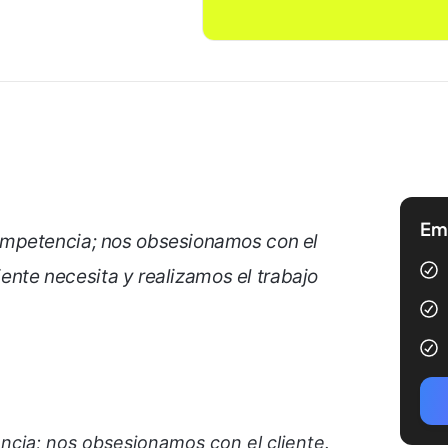
Emp
mpetencia; nos obsesionamos con el
liente necesita y realizamos el trabajo
cia; nos obsesionamos con el cliente.