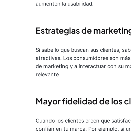
aumenten la usabilidad.
Estrategias de marketin
Si sabe lo que buscan sus clientes, sa
atractivas. Los consumidores son más
de marketing y a interactuar con su ma
relevante.
Mayor fidelidad de los c
Cuando los clientes creen que satisfa
confían en tu marca. Por ejemplo, si 