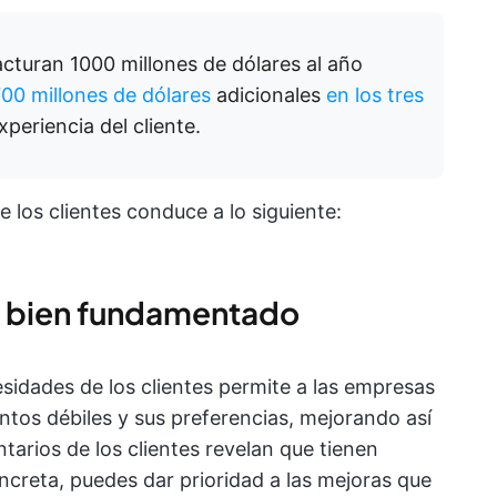
cturan 1000 millones de dólares al año
00 millones de dólares
adicionales
en los tres
xperiencia del cliente.
e los clientes conduce a lo siguiente:
s bien fundamentado
idades de los clientes permite a las empresas
tos débiles y sus preferencias, mejorando así
ntarios de los clientes revelan que tienen
ncreta, puedes dar prioridad a las mejoras que