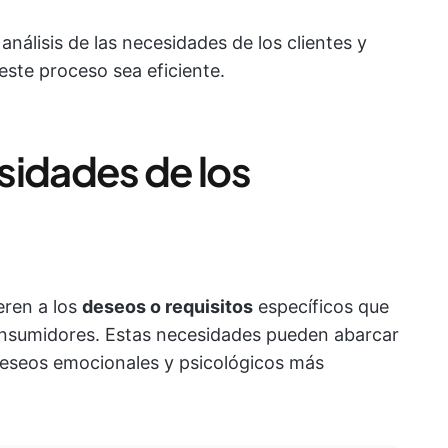
nálisis de las necesidades de los clientes y
te proceso sea eficiente.
sidades de los
eren a los
deseos o requisitos
específicos que
onsumidores. Estas necesidades pueden abarcar
deseos emocionales y psicológicos más