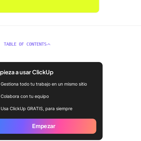
TABLE OF CONTENTS
ieza a usar ClickUp
Gestiona todo tu trabajo en un mismo sitio
Colabora con tu equipo
Usa ClickUp GRATIS, para siempre
Empezar