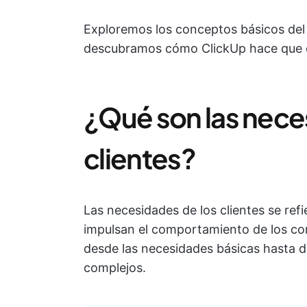
Exploremos los conceptos básicos del a
descubramos cómo ClickUp hace que es
¿Qué son las nece
clientes?
Las necesidades de los clientes se refi
impulsan el comportamiento de los c
desde las necesidades básicas hasta 
complejos.