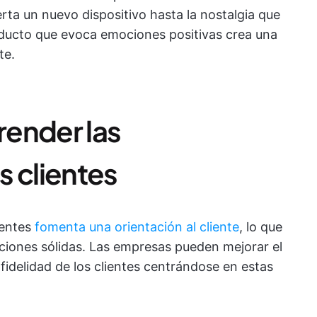
ta un nuevo dispositivo hasta la nostalgia que
oducto que evoca emociones positivas crea una
te.
ender las
s clientes
ientes
fomenta una orientación al cliente
, lo que
aciones sólidas. Las empresas pueden mejorar el
 fidelidad de los clientes centrándose en estas