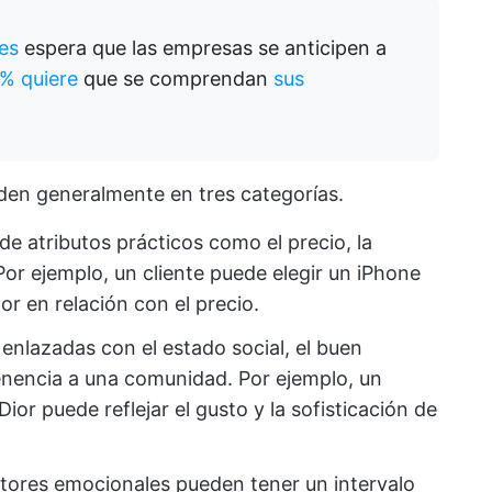
tes
espera que las empresas se anticipen a
 % quiere
que se comprendan
sus
iden generalmente en tres categorías.
de atributos prácticos como el precio, la
. Por ejemplo, un cliente puede elegir un iPhone
lor en relación con el precio.
enlazadas con el estado social, el buen
enencia a una comunidad. Por ejemplo, un
or puede reflejar el gusto y la sofisticación de
tores emocionales pueden tener un intervalo