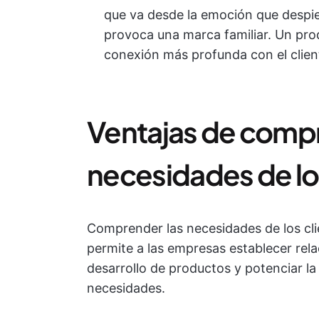
que va desde la emoción que despier
provoca una marca familiar. Un pr
conexión más profunda con el clien
Ventajas de compr
necesidades de lo
Comprender las necesidades de los cl
permite a las empresas establecer rel
desarrollo de productos y potenciar la
necesidades.