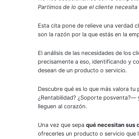
Partimos de lo que el cliente necesita 
Esta cita pone de relieve una verdad c
son la razón por la que estás en la em
El análisis de las necesidades de los c
precisamente a eso, identificando y c
desean de un producto o servicio.
Descubre qué es lo que más valora t
¿Rentabilidad? ¿Soporte posventa?— y,
lleguen al corazón.
Una vez que sepa
qué necesitan sus c
ofrecerles un producto o servicio que 