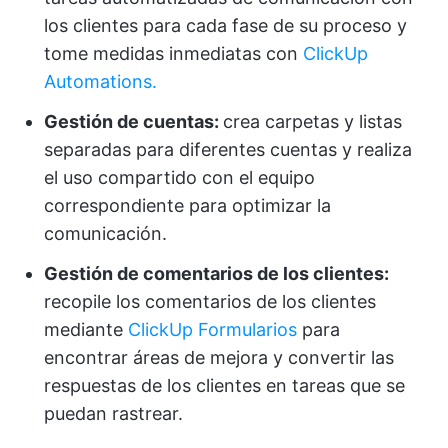
los clientes para cada fase de su proceso y
tome medidas inmediatas con
ClickUp
Automations.
Gestión de cuentas:
crea carpetas y listas
separadas para diferentes cuentas y realiza
el uso compartido con el equipo
correspondiente para optimizar la
comunicación.
Gestión de comentarios de los clientes:
recopile los comentarios de los clientes
mediante
ClickUp Formularios
para
encontrar áreas de mejora y convertir las
respuestas de los clientes en tareas que se
puedan rastrear.