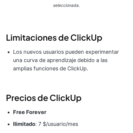
seleccionada
.
Limitaciones de ClickUp
Los nuevos usuarios pueden experimentar
una curva de aprendizaje debido a las
amplias funciones de ClickUp.
Precios de ClickUp
Free Forever
Ilimitado
: 7 $/usuario/mes