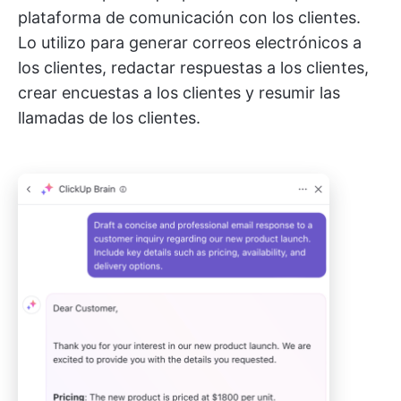
plataforma de comunicación con los clientes.
Lo utilizo para generar correos electrónicos a
los clientes, redactar respuestas a los clientes,
crear encuestas a los clientes y resumir las
llamadas de los clientes.