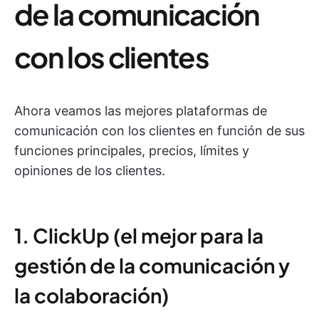
de la comunicación
con los clientes
Ahora veamos las mejores plataformas de
comunicación con los clientes en función de sus
funciones principales, precios, límites y
opiniones de los clientes.
1. ClickUp (el mejor para la
gestión de la comunicación y
la colaboración)