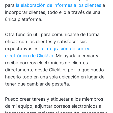
para
la elaboración de informes a los clientes
e
incorporar clientes, todo ello a través de una
única plataforma.
Otra función útil para comunicarse de forma
eficaz con los clientes y satisfacer sus
expectativas es
la integración de correo
electrónico de ClickUp
. Me ayuda a enviar y
recibir correos electrónicos de clientes
directamente desde ClickUp, por lo que puedo
hacerlo todo en una sola ubicación en lugar de
tener que cambiar de pestaña.
Puedo crear tareas y etiquetar a los miembros
de mi equipo, adjuntar correos electrónicos a