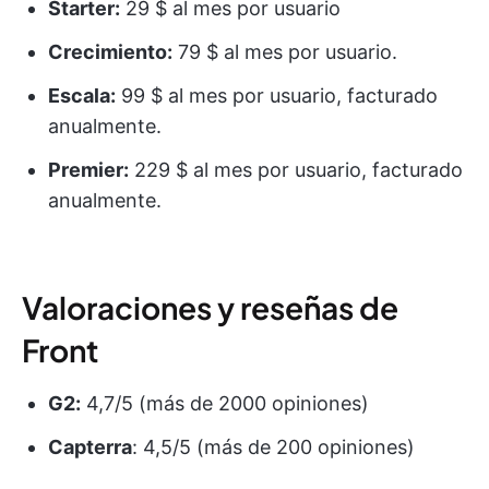
Starter:
29 $ al mes por usuario
Crecimiento:
79 $ al mes por usuario.
Escala:
99 $ al mes por usuario, facturado
anualmente.
Premier:
229 $ al mes por usuario, facturado
anualmente.
Valoraciones y reseñas de
Front
G2:
4,7/5 (más de 2000 opiniones)
Capterra
: 4,5/5 (más de 200 opiniones)