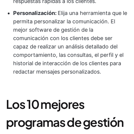
respuestas rápidas a los clientes.
Personalización:
Elija una herramienta que le
permita personalizar la comunicación. El
mejor software de gestión de la
comunicación con los clientes debe ser
capaz de realizar un análisis detallado del
comportamiento, las consultas, el perfil y el
historial de interacción de los clientes para
redactar mensajes personalizados.
Los 10 mejores
programas de gestión