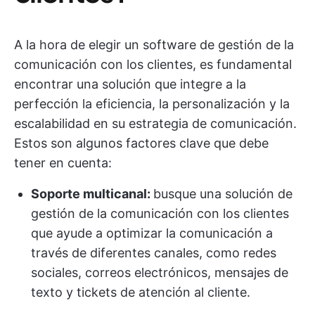
A la hora de elegir un software de gestión de la
comunicación con los clientes, es fundamental
encontrar una solución que integre a la
perfección la eficiencia, la personalización y la
escalabilidad en su estrategia de comunicación.
Estos son algunos factores clave que debe
tener en cuenta:
Soporte multicanal:
busque una solución de
gestión de la comunicación con los clientes
que ayude a optimizar la comunicación a
través de diferentes canales, como redes
sociales, correos electrónicos, mensajes de
texto y tickets de atención al cliente.