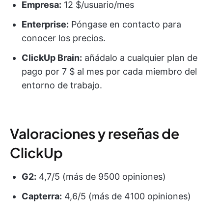
Empresa:
12 $/usuario/mes
Enterprise:
Póngase en contacto para
conocer los precios.
ClickUp Brain:
añádalo a cualquier plan de
pago por 7 $ al mes por cada miembro del
entorno de trabajo.
Valoraciones y reseñas de
ClickUp
G2:
4,7/5 (más de 9500 opiniones)
Capterra:
4,6/5 (más de 4100 opiniones)