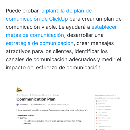
Puede probar
la plantilla de plan de
comunicación de ClickUp
para crear un plan de
comunicación viable. Le ayudará a
establecer
metas de comunicación
, desarrollar una
estrategia de comunicación
, crear mensajes
atractivos para los clientes, identificar los
canales de comunicación adecuados y medir el
impacto del esfuerzo de comunicación.