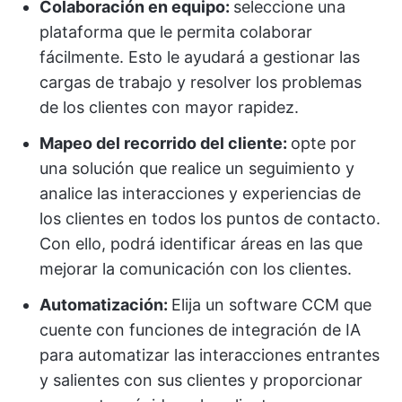
Colaboración en equipo:
seleccione una
plataforma que le permita colaborar
fácilmente. Esto le ayudará a gestionar las
cargas de trabajo y resolver los problemas
de los clientes con mayor rapidez.
Mapeo del recorrido del cliente:
opte por
una solución que realice un seguimiento y
analice las interacciones y experiencias de
los clientes en todos los puntos de contacto.
Con ello, podrá identificar áreas en las que
mejorar la comunicación con los clientes.
Automatización:
Elija un software CCM que
cuente con funciones de integración de IA
para automatizar las interacciones entrantes
y salientes con sus clientes y proporcionar