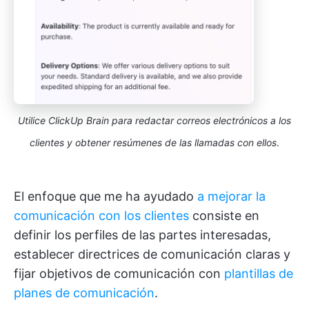
Utilice ClickUp Brain para redactar correos electrónicos a los
clientes y obtener resúmenes de las llamadas con ellos
.
El enfoque que me ha ayudado
a mejorar la
comunicación con los clientes
consiste en
definir los perfiles de las partes interesadas,
establecer directrices de comunicación claras y
fijar objetivos de comunicación con
plantillas de
planes de comunicación
.