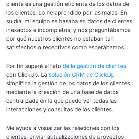
cliente es una gestión eficiente de los datos de
los clientes. Lo he aprendido por las malas. En
su día, mi equipo se basaba en datos de clientes
inexactos e incompletos, y nos preguntábamos
por qué nuestros clientes no estaban tan
satisfechos o receptivos como esperábamos.
Por fin superé el reto
de la gestión de clientes
con ClickUp. La
solución CRM de ClickUp
simplifica la gestión de los datos de los clientes
mediante la creación de una base de datos
centralizada en la que puedo ver todas las
interacciones y consultas de los clientes.
Me ayuda a visualizar las relaciones con los
clientes, enviar actualizaciones de proyectos