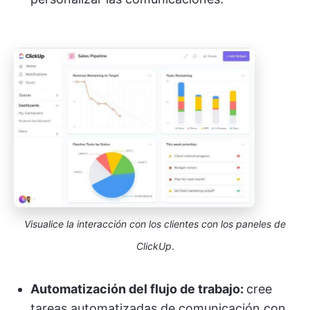
Visualice la interacción con los clientes con los paneles de
ClickUp
.
Automatización del flujo de trabajo:
cree
tareas automatizadas de comunicación con