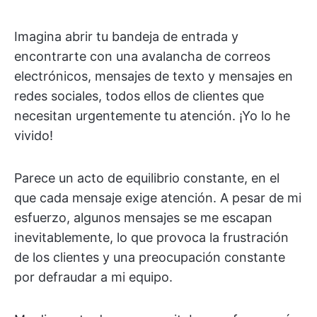
Imagina abrir tu bandeja de entrada y
encontrarte con una avalancha de correos
electrónicos, mensajes de texto y mensajes en
redes sociales, todos ellos de clientes que
necesitan urgentemente tu atención. ¡Yo lo he
vivido!
Parece un acto de equilibrio constante, en el
que cada mensaje exige atención. A pesar de mi
esfuerzo, algunos mensajes se me escapan
inevitablemente, lo que provoca la frustración
de los clientes y una preocupación constante
por defraudar a mi equipo.