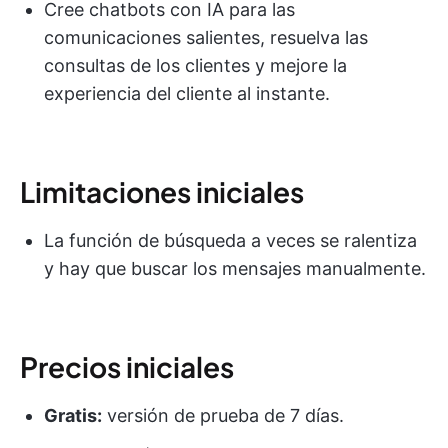
Cree chatbots con IA para las
comunicaciones salientes, resuelva las
consultas de los clientes y mejore la
experiencia del cliente al instante.
Limitaciones iniciales
La función de búsqueda a veces se ralentiza
y hay que buscar los mensajes manualmente.
Precios iniciales
Gratis:
versión de prueba de 7 días.