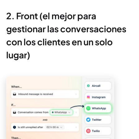
2. Front (el mejor para
gestionar las conversaciones
con los clientes en un solo
lugar)