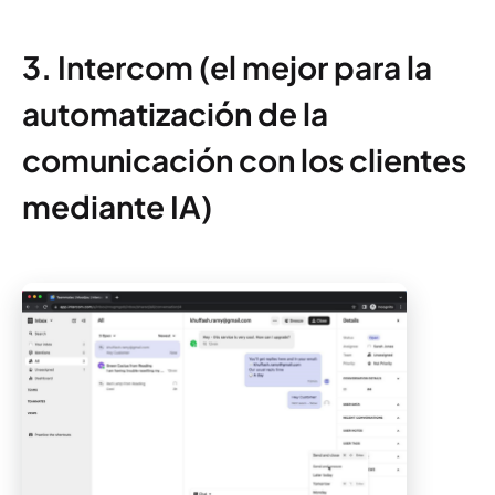
3. Intercom (el mejor para la
automatización de la
comunicación con los clientes
mediante IA)