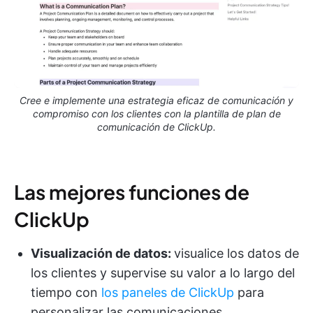
Cree e implemente una estrategia eficaz de comunicación y
compromiso con los clientes con la plantilla de plan de
comunicación de ClickUp.
Las mejores funciones de
ClickUp
Visualización de datos:
visualice los datos de
los clientes y supervise su valor a lo largo del
tiempo con
los paneles de ClickUp
para
personalizar las comunicaciones.