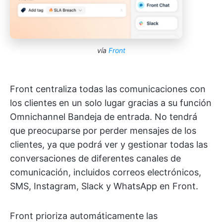
vía
Front
Front centraliza todas las comunicaciones con
los clientes en un solo lugar gracias a su función
Omnichannel Bandeja de entrada. No tendrá
que preocuparse por perder mensajes de los
clientes, ya que podrá ver y gestionar todas las
conversaciones de diferentes canales de
comunicación, incluidos correos electrónicos,
SMS, Instagram, Slack y WhatsApp en Front.
Front prioriza automáticamente las