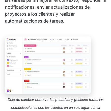
las tareas para mejorar el contexto, responder a
notificaciones, enviar actualizaciones de
proyectos a los clientes y realizar
automatizaciones de tareas.
Deje de cambiar entre varias pestañas y gestione todas las
comunicaciones con los clientes en un solo lugar con la