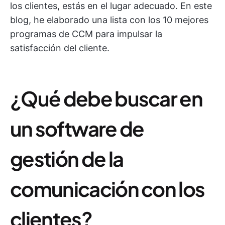
los clientes, estás en el lugar adecuado. En este
blog, he elaborado una lista con los 10 mejores
programas de CCM para impulsar la
satisfacción del cliente.
¿Qué debe buscar en
un software de
gestión de la
comunicación con los
clientes?