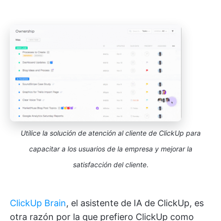
Utilice la solución de atención al cliente de ClickUp para
capacitar a los usuarios de la empresa y mejorar la
satisfacción del cliente
.
ClickUp Brain
, el asistente de IA de ClickUp, es
otra razón por la que prefiero ClickUp como