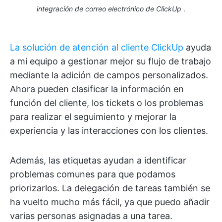
integración de correo electrónico de ClickUp
.
La solución de atención al cliente ClickUp
ayuda
a mi equipo a gestionar mejor su flujo de trabajo
mediante la adición de campos personalizados.
Ahora pueden clasificar la información en
función del cliente, los tickets o los problemas
para realizar el seguimiento y mejorar la
experiencia y las interacciones con los clientes.
Además, las etiquetas ayudan a identificar
problemas comunes para que podamos
priorizarlos. La delegación de tareas también se
ha vuelto mucho más fácil, ya que puedo añadir
varias personas asignadas a una tarea.