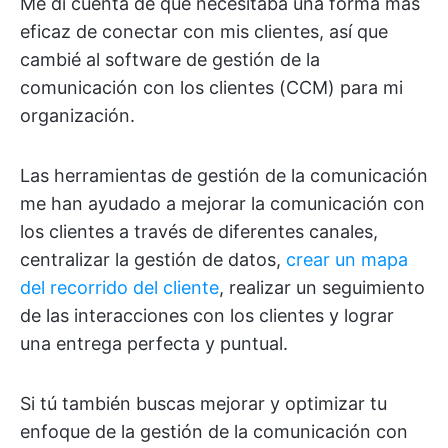
Me di cuenta de que necesitaba una forma más
eficaz de conectar con mis clientes, así que
cambié al software de gestión de la
comunicación con los clientes (CCM) para mi
organización.
Las herramientas de gestión de la comunicación
me han ayudado a mejorar la comunicación con
los clientes a través de diferentes canales,
centralizar la gestión de datos,
crear un mapa
del recorrido del cliente
, realizar un seguimiento
de las interacciones con los clientes y lograr
una entrega perfecta y puntual.
Si tú también buscas mejorar y optimizar tu
enfoque de la gestión de la comunicación con