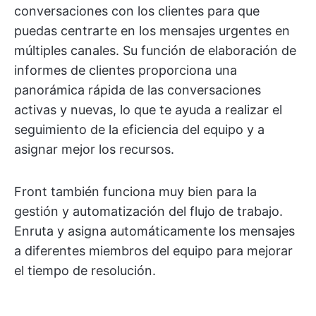
conversaciones con los clientes para que
puedas centrarte en los mensajes urgentes en
múltiples canales. Su función de elaboración de
informes de clientes proporciona una
panorámica rápida de las conversaciones
activas y nuevas, lo que te ayuda a realizar el
seguimiento de la eficiencia del equipo y a
asignar mejor los recursos.
Front también funciona muy bien para la
gestión y automatización del flujo de trabajo.
Enruta y asigna automáticamente los mensajes
a diferentes miembros del equipo para mejorar
el tiempo de resolución.