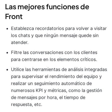
Las mejores funciones de
Front
Establezca recordatorios para volver a visitar
los chats y que ningún mensaje quede sin
atender.
Filtre las conversaciones con los clientes
para centrarse en los elementos críticos.
Utilice las herramientas de análisis integradas
para supervisar el rendimiento del equipo y
realizar un seguimiento automático de
numerosos KPI y métricas, como la gestión
de mensajes por hora, el tiempo de
respuesta, etc.