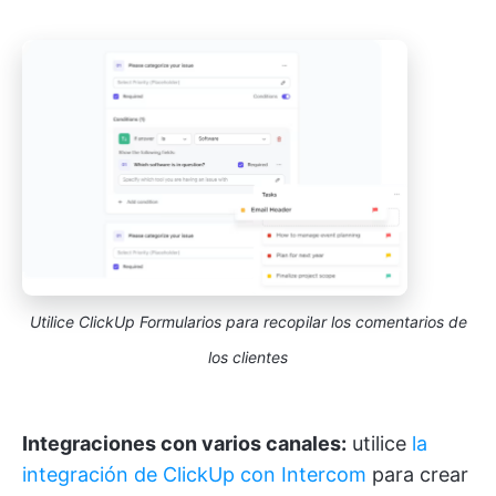
Utilice ClickUp Formularios para recopilar los comentarios de
los clientes
Integraciones con varios canales:
utilice
la
integración de ClickUp con Intercom
para crear