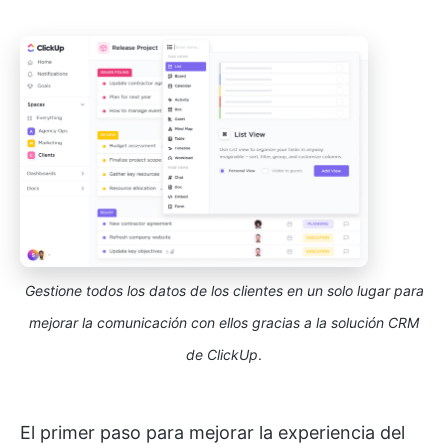
Gestione todos los datos de los clientes en un solo lugar para
mejorar la comunicación con ellos gracias a la solución CRM
de ClickUp
.
El primer paso para mejorar la experiencia del