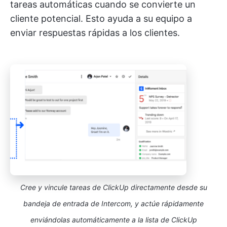
tareas automáticas cuando se convierte un
cliente potencial. Esto ayuda a su equipo a
enviar respuestas rápidas a los clientes.
Cree y vincule tareas de ClickUp directamente desde su
bandeja de entrada de Intercom, y actúe rápidamente
enviándolas automáticamente a la lista de ClickUp