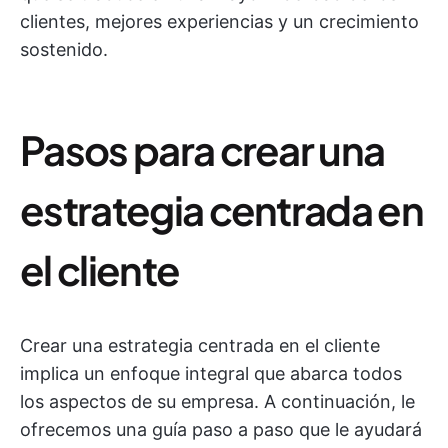
clientes, mejores experiencias y un crecimiento
sostenido.
Pasos para crear una
estrategia centrada en
el cliente
Crear una estrategia centrada en el cliente
implica un enfoque integral que abarca todos
los aspectos de su empresa. A continuación, le
ofrecemos una guía paso a paso que le ayudará