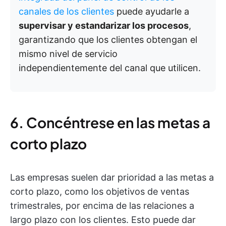
canales de los clientes
puede ayudarle a
supervisar y estandarizar los procesos
,
garantizando que los clientes obtengan el
mismo nivel de servicio
independientemente del canal que utilicen.
6. Concéntrese en las metas a
corto plazo
Las empresas suelen dar prioridad a las metas a
corto plazo, como los objetivos de ventas
trimestrales, por encima de las relaciones a
largo plazo con los clientes. Esto puede dar