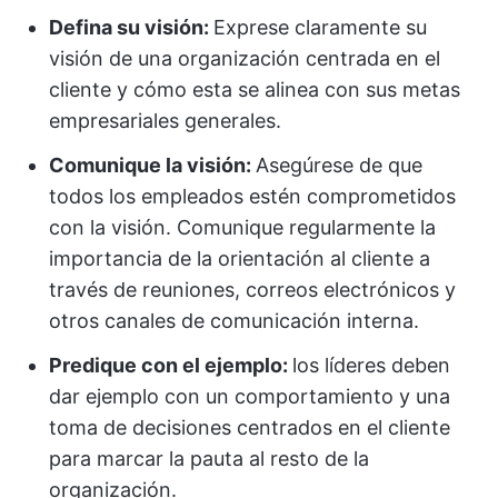
Defina su visión:
Exprese claramente su
visión de una organización centrada en el
cliente y cómo esta se alinea con sus metas
empresariales generales.
Comunique la visión:
Asegúrese de que
todos los empleados estén comprometidos
con la visión. Comunique regularmente la
importancia de la orientación al cliente a
través de reuniones, correos electrónicos y
otros canales de comunicación interna.
Predique con el ejemplo:
los líderes deben
dar ejemplo con un comportamiento y una
toma de decisiones centrados en el cliente
para marcar la pauta al resto de la
organización.