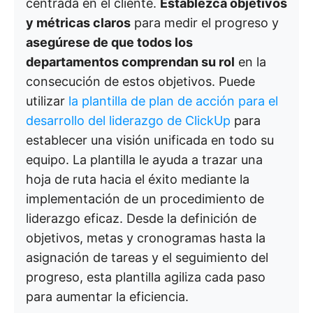
centrada en el cliente.
Establezca objetivos
y métricas claros
para medir el progreso y
asegúrese de que todos los
departamentos comprendan su rol
en la
consecución de estos objetivos. Puede
utilizar
la plantilla de plan de acción para el
desarrollo del liderazgo de ClickUp
para
establecer una visión unificada en todo su
equipo. La plantilla le ayuda a trazar una
hoja de ruta hacia el éxito mediante la
implementación de un procedimiento de
liderazgo eficaz. Desde la definición de
objetivos, metas y cronogramas hasta la
asignación de tareas y el seguimiento del
progreso, esta plantilla agiliza cada paso
para aumentar la eficiencia.