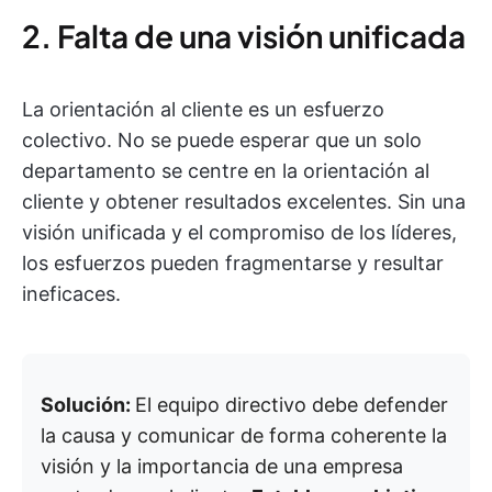
2. Falta de una visión unificada
La orientación al cliente es un esfuerzo
colectivo. No se puede esperar que un solo
departamento se centre en la orientación al
cliente y obtener resultados excelentes. Sin una
visión unificada y el compromiso de los líderes,
los esfuerzos pueden fragmentarse y resultar
ineficaces.
Solución:
El equipo directivo debe defender
la causa y comunicar de forma coherente la
visión y la importancia de una empresa