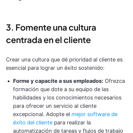
3. Fomente una cultura
centrada en el cliente
Crear una cultura que dé prioridad al cliente es
esencial para lograr un éxito sostenido:
Forme y capacite a sus empleados:
Ofrezca
formación que dote a su equipo de las
habilidades y los conocimientos necesarios
para ofrecer un servicio al cliente
excepcional. Adopte el
mejor software de
éxito del cliente
para realizar la
automatización de tareas y flujos de trabajo