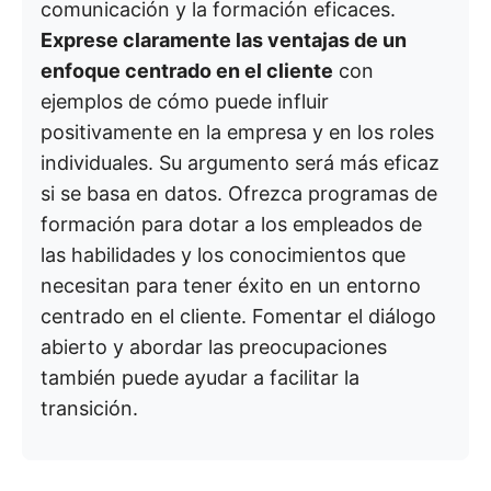
comunicación y la formación eficaces.
Exprese claramente las ventajas de un
enfoque centrado en el cliente
con
ejemplos de cómo puede influir
positivamente en la empresa y en los roles
individuales. Su argumento será más eficaz
si se basa en datos. Ofrezca programas de
formación para dotar a los empleados de
las habilidades y los conocimientos que
necesitan para tener éxito en un entorno
centrado en el cliente. Fomentar el diálogo
abierto y abordar las preocupaciones
también puede ayudar a facilitar la
transición.