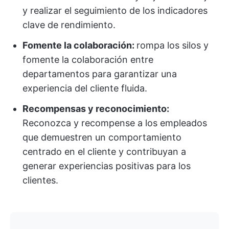
y realizar el seguimiento de los indicadores
clave de rendimiento.
Fomente la colaboración:
rompa los silos y
fomente la colaboración entre
departamentos para garantizar una
experiencia del cliente fluida.
Recompensas y reconocimiento:
Reconozca y recompense a los empleados
que demuestren un comportamiento
centrado en el cliente y contribuyan a
generar experiencias positivas para los
clientes.