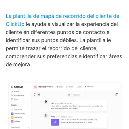
La plantilla de mapa de recorrido del cliente de
ClickUp
le ayuda a visualizar la experiencia del
cliente en diferentes puntos de contacto e
identificar sus puntos débiles. La plantilla le
permite trazar el recorrido del cliente,
comprender sus preferencias e identificar áreas
de mejora.