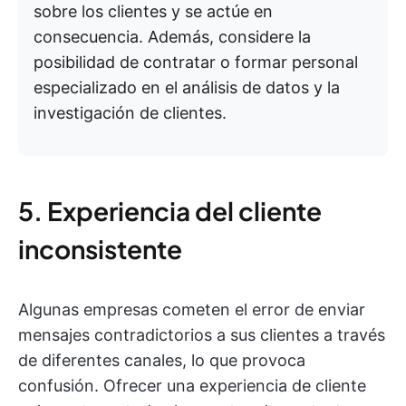
sobre los clientes y se actúe en
consecuencia. Además, considere la
posibilidad de contratar o formar personal
especializado en el análisis de datos y la
investigación de clientes.
5. Experiencia del cliente
inconsistente
Algunas empresas cometen el error de enviar
mensajes contradictorios a sus clientes a través
de diferentes canales, lo que provoca
confusión. Ofrecer una experiencia de cliente