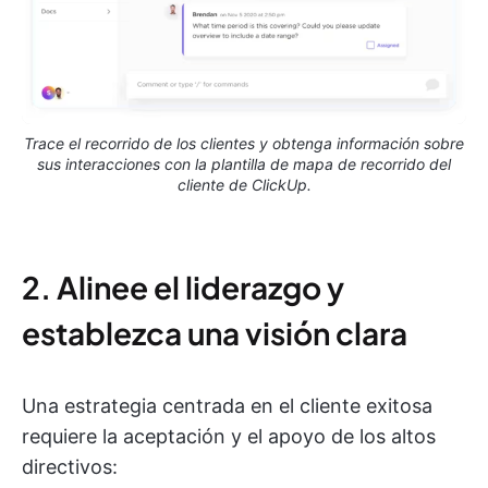
Trace el recorrido de los clientes y obtenga información sobre
sus interacciones con la plantilla de mapa de recorrido del
cliente de ClickUp.
2. Alinee el liderazgo y
establezca una visión clara
Una estrategia centrada en el cliente exitosa
requiere la aceptación y el apoyo de los altos
directivos: