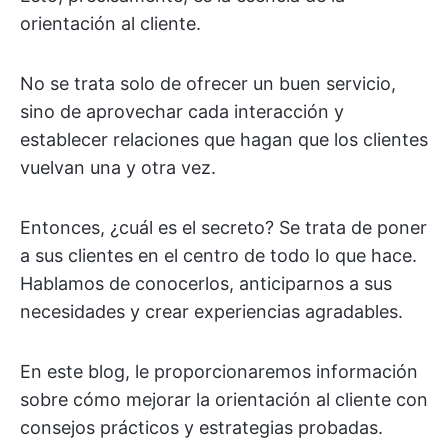
orientación al cliente.
No se trata solo de ofrecer un buen servicio,
sino de aprovechar cada interacción y
establecer relaciones que hagan que los clientes
vuelvan una y otra vez.
Entonces, ¿cuál es el secreto? Se trata de poner
a sus clientes en el centro de todo lo que hace.
Hablamos de conocerlos, anticiparnos a sus
necesidades y crear experiencias agradables.
En este blog, le proporcionaremos información
sobre cómo mejorar la orientación al cliente con
consejos prácticos y estrategias probadas.