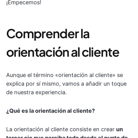
¡Empecemos!
Comprender la
orientación al cliente
Aunque el término «orientación al cliente» se
explica por sí mismo, vamos a añadir un toque
de nuestra experiencia.
¿Qué es la orientación al cliente?
La orientación al cliente consiste en crear
un
tercer ojo que perciba todo desde el punto de