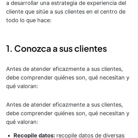
a desarrollar una estrategia de experiencia del
cliente que sitúe a sus clientes en el centro de
todo lo que hace:
1. Conozca a sus clientes
Antes de atender eficazmente a sus clientes,
debe comprender quiénes son, qué necesitan y
qué valoran:
Antes de atender eficazmente a sus clientes,
debe comprender quiénes son, qué necesitan y
qué valoran:
Recopile datos:
recopile datos de diversas