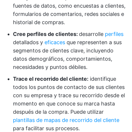
fuentes de datos, como encuestas a clientes,
formularios de comentarios, redes sociales e
historial de compras.
Cree perfiles de clientes:
desarrolle
perfiles
detallados y
eficaces
que representen a sus
segmentos de clientes clave, incluyendo
datos demográficos, comportamientos,
necesidades y puntos débiles.
Trace el recorrido del cliente:
identifique
todos los puntos de contacto de sus clientes
con su empresa y trace su recorrido desde el
momento en que conoce su marca hasta
después de la compra. Puede utilizar
plantillas de mapas de recorrido del cliente
para facilitar sus procesos.