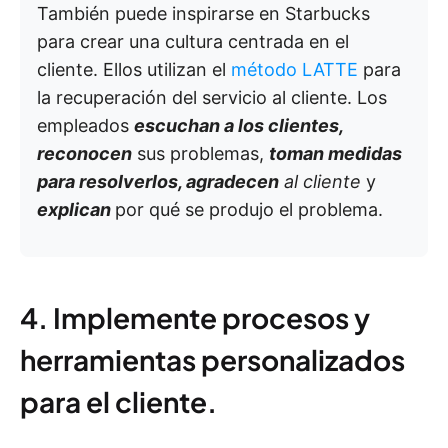
También puede inspirarse en Starbucks
para crear una cultura centrada en el
cliente. Ellos utilizan el
método LATTE
para
la recuperación del servicio al cliente. Los
empleados
escuchan
a los clientes,
reconocen
sus problemas,
toman medidas
para resolverlos,
agradecen
al cliente
y
explican
por qué se produjo el problema.
4. Implemente procesos y
herramientas personalizados
para el cliente.