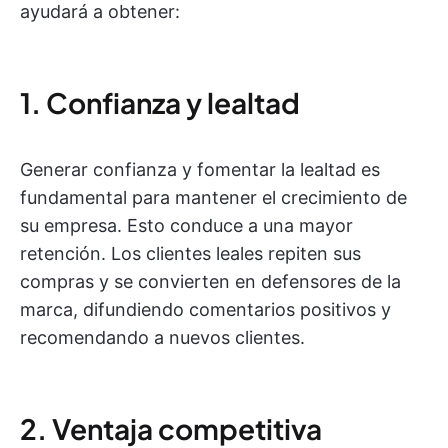
ayudará a obtener:
1. Confianza y lealtad
Generar confianza y fomentar la lealtad es
fundamental para mantener el crecimiento de
su empresa. Esto conduce a una mayor
retención. Los clientes leales repiten sus
compras y se convierten en defensores de la
marca, difundiendo comentarios positivos y
recomendando a nuevos clientes.
2. Ventaja competitiva