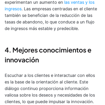
experimentan un aumento en
las ventas y los
ingresos
. Las empresas centradas en el cliente
también se benefician de la reducción de las
tasas de abandono, lo que conduce a un flujo
de ingresos más estable y predecible.
4. Mejores conocimientos e
innovación
Escuchar a los clientes e interactuar con ellos
es la base de la orientación al cliente. Este
diálogo continuo proporciona información
valiosa sobre los deseos y necesidades de los
clientes, lo que puede impulsar la innovación.