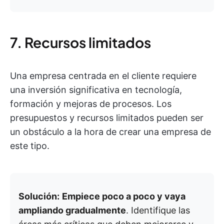
7. Recursos limitados
Una empresa centrada en el cliente requiere
una inversión significativa en tecnología,
formación y mejoras de procesos. Los
presupuestos y recursos limitados pueden ser
un obstáculo a la hora de crear una empresa de
este tipo.
Solución:
Empiece poco a poco y vaya
ampliando gradualmente
. Identifique las