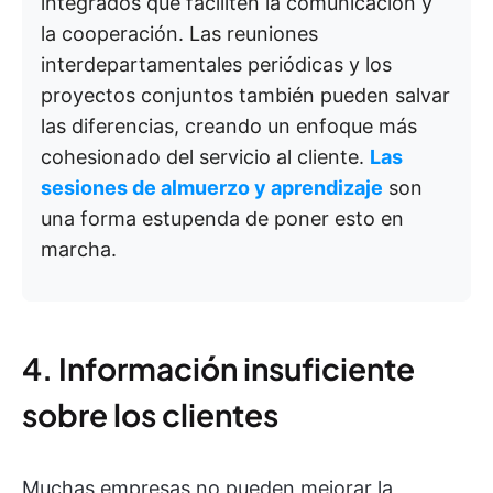
integrados que faciliten la comunicación y
la cooperación. Las reuniones
interdepartamentales periódicas y los
proyectos conjuntos también pueden salvar
las diferencias, creando un enfoque más
cohesionado del servicio al cliente.
Las
sesiones de almuerzo y aprendizaje
son
una forma estupenda de poner esto en
marcha.
4. Información insuficiente
sobre los clientes
Muchas empresas no pueden mejorar la