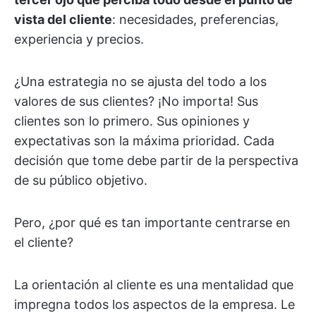
vista del cliente
: necesidades, preferencias,
experiencia y precios.
¿Una estrategia no se ajusta del todo a los
valores de sus clientes? ¡No importa! Sus
clientes son lo primero. Sus opiniones y
expectativas son la máxima prioridad. Cada
decisión que tome debe partir de la perspectiva
de su público objetivo.
Pero, ¿por qué es tan importante centrarse en
el cliente?
La orientación al cliente es una mentalidad que
impregna todos los aspectos de la empresa. Le