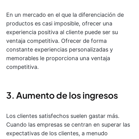
En un mercado en el que la diferenciación de
productos es casi imposible, ofrecer una
experiencia positiva al cliente puede ser su
ventaja competitiva. Ofrecer de forma
constante experiencias personalizadas y
memorables le proporciona una ventaja
competitiva.
3. Aumento de los ingresos
Los clientes satisfechos suelen gastar más.
Cuando las empresas se centran en superar las
expectativas de los clientes, a menudo