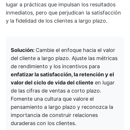
lugar a prácticas que impulsan los resultados
inmediatos, pero que perjudican la satisfacción
y la fidelidad de los clientes a largo plazo.
Solución:
Cambie el enfoque hacia el valor
del cliente a largo plazo. Ajuste las métricas
de rendimiento y los incentivos para
enfatizar la satisfacción, la retención y el
valor del ciclo de vida del cliente
en lugar
de las cifras de ventas a corto plazo.
Fomente una cultura que valore el
pensamiento a largo plazo y reconozca la
importancia de construir relaciones
duraderas con los clientes.