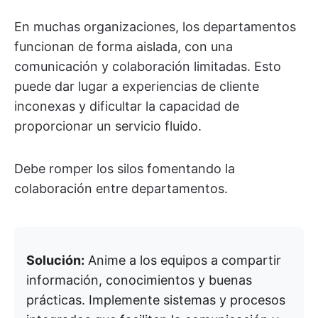
En muchas organizaciones, los departamentos
funcionan de forma aislada, con una
comunicación y colaboración limitadas. Esto
puede dar lugar a experiencias de cliente
inconexas y dificultar la capacidad de
proporcionar un servicio fluido.
Debe romper los silos fomentando la
colaboración entre departamentos.
Solución:
Anime a los equipos a compartir
información, conocimientos y buenas
prácticas. Implemente sistemas y procesos