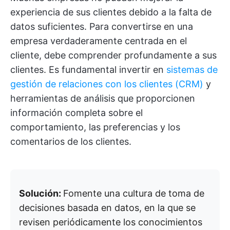
experiencia de sus clientes debido a la falta de
datos suficientes. Para convertirse en una
empresa verdaderamente centrada en el
cliente, debe comprender profundamente a sus
clientes. Es fundamental invertir en
sistemas de
gestión de relaciones con los clientes (CRM)
y
herramientas de análisis que proporcionen
información completa sobre el
comportamiento, las preferencias y los
comentarios de los clientes.
Solución:
Fomente una cultura de toma de
decisiones basada en datos, en la que se
revisen periódicamente los conocimientos