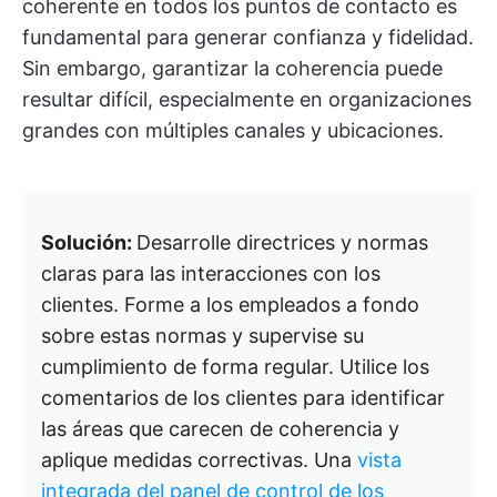
coherente en todos los puntos de contacto es
fundamental para generar confianza y fidelidad.
Sin embargo, garantizar la coherencia puede
resultar difícil, especialmente en organizaciones
grandes con múltiples canales y ubicaciones.
Solución:
Desarrolle directrices y normas
claras para las interacciones con los
clientes. Forme a los empleados a fondo
sobre estas normas y supervise su
cumplimiento de forma regular. Utilice los
comentarios de los clientes para identificar
las áreas que carecen de coherencia y
aplique medidas correctivas. Una
vista
integrada del panel de control de los