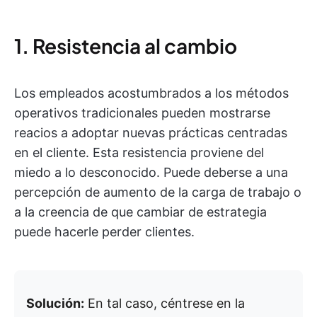
1. Resistencia al cambio
Los empleados acostumbrados a los métodos
operativos tradicionales pueden mostrarse
reacios a adoptar nuevas prácticas centradas
en el cliente. Esta resistencia proviene del
miedo a lo desconocido. Puede deberse a una
percepción de aumento de la carga de trabajo o
a la creencia de que cambiar de estrategia
puede hacerle perder clientes.
Solución:
En tal caso, céntrese en la