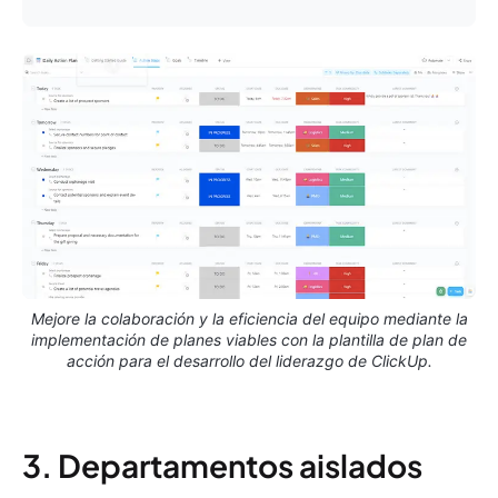
Mejore la colaboración y la eficiencia del equipo mediante la
implementación de planes viables con la plantilla de plan de
acción para el desarrollo del liderazgo de ClickUp.
3. Departamentos aislados