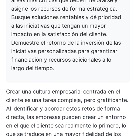
áreas más críticas que deben mejorarse y
asigne los recursos de forma estratégica.
Busque soluciones rentables y dé prioridad
a las iniciativas que tengan un mayor
impacto en la satisfacción del cliente.
Demuestre el retorno de la inversión de las
iniciativas personalizadas para garantizar
financiación y recursos adicionales a lo
largo del tiempo.
Crear una cultura empresarial centrada en el
cliente es una tarea compleja, pero gratificante.
Al identificar y abordar estos retos de forma
directa, las empresas pueden crear un entorno
en el que el cliente sea realmente lo primero, lo
que se traduce en una mayor fidelidad de los