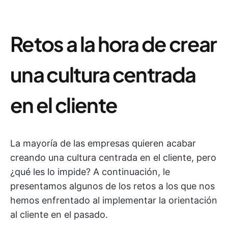
Retos a la hora de crear
una cultura centrada
en el cliente
La mayoría de las empresas quieren acabar
creando una cultura centrada en el cliente, pero
¿qué les lo impide? A continuación, le
presentamos algunos de los retos a los que nos
hemos enfrentado al implementar la orientación
al cliente en el pasado.