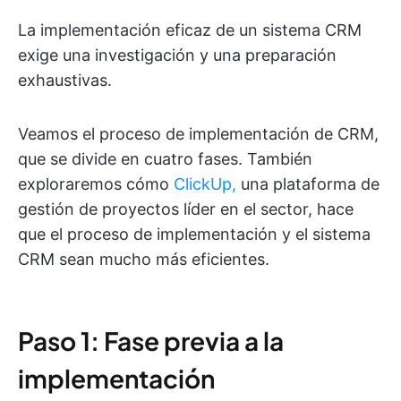
La implementación eficaz de un sistema CRM
exige una investigación y una preparación
exhaustivas.
Veamos el proceso de implementación de CRM,
que se divide en cuatro fases. También
exploraremos cómo
ClickUp,
una plataforma de
gestión de proyectos líder en el sector, hace
que el proceso de implementación y el sistema
CRM sean mucho más eficientes.
Paso 1: Fase previa a la
implementación