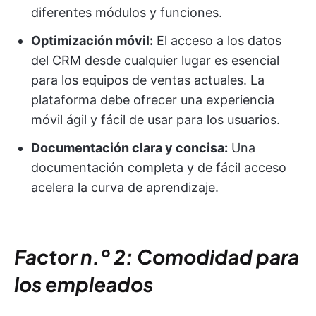
diferentes módulos y funciones.
Optimización móvil:
El acceso a los datos
del CRM desde cualquier lugar es esencial
para los equipos de ventas actuales. La
plataforma debe ofrecer una experiencia
móvil ágil y fácil de usar para los usuarios.
Documentación clara y concisa:
Una
documentación completa y de fácil acceso
acelera la curva de aprendizaje.
Factor n.º 2: Comodidad para
los empleados