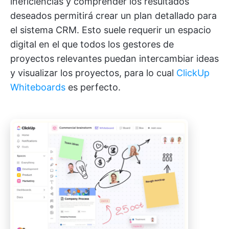
ineficiencias y comprender los resultados
deseados permitirá crear un plan detallado para
el sistema CRM. Esto suele requerir un espacio
digital en el que todos los gestores de
proyectos relevantes puedan intercambiar ideas
y visualizar los proyectos, para lo cual
ClickUp
Whiteboards
es perfecto.