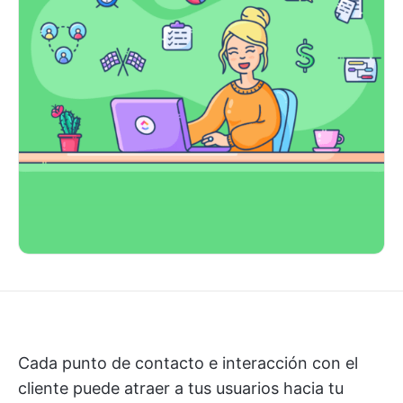
Cada punto de contacto e interacción con el
cliente puede atraer a tus usuarios hacia tu