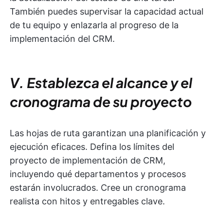
También puedes supervisar la capacidad actual
de tu equipo y enlazarla al progreso de la
implementación del CRM.
V. Establezca el alcance y el
cronograma de su proyecto
Las hojas de ruta garantizan una planificación y
ejecución eficaces. Defina los límites del
proyecto de implementación de CRM,
incluyendo qué departamentos y procesos
estarán involucrados. Cree un cronograma
realista con hitos y entregables clave.