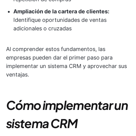
Ampliación de la cartera de clientes:
Identifique oportunidades de ventas
adicionales o cruzadas
Al comprender estos fundamentos, las
empresas pueden dar el primer paso para
implementar un sistema CRM y aprovechar sus
ventajas.
Cómo implementar un
sistema CRM