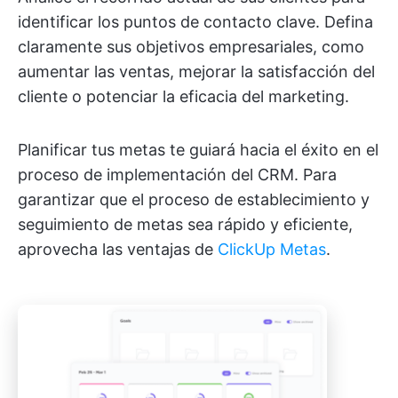
identificar los puntos de contacto clave. Defina
claramente sus objetivos empresariales, como
aumentar las ventas, mejorar la satisfacción del
cliente o potenciar la eficacia del marketing.
Planificar tus metas te guiará hacia el éxito en el
proceso de implementación del CRM. Para
garantizar que el proceso de establecimiento y
seguimiento de metas sea rápido y eficiente,
aprovecha las ventajas de
ClickUp Metas
.