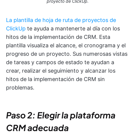
proyecto de ClickUp.
La plantilla de hoja de ruta de proyectos de
ClickUp
te ayuda a mantenerte al día con los
hitos de la implementación de CRM. Esta
plantilla visualiza el alcance, el cronograma y el
progreso de un proyecto. Sus numerosas vistas
de tareas y campos de estado te ayudan a
crear, realizar el seguimiento y alcanzar los
hitos de la implementación de CRM sin
problemas.
Paso 2: Elegir la plataforma
CRM adecuada