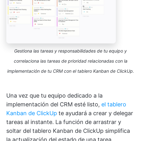
Gestiona las tareas y responsabilidades de tu equipo y
correlaciona las tareas de prioridad relacionadas con la
implementación de tu CRM con el tablero Kanban de ClickUp.
Una vez que tu equipo dedicado a la
implementación del CRM esté listo,
el tablero
Kanban de ClickUp
te ayudará a crear y delegar
tareas al instante. La función de arrastrar y
soltar del tablero Kanban de ClickUp simplifica
la actualización del estado de una tarea.