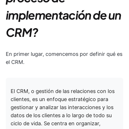
implementación de un
CRM?
En primer lugar, comencemos por definir qué es
el CRM.
El CRM, o gestión de las relaciones con los
clientes, es un enfoque estratégico para
gestionar y analizar las interacciones y los
datos de los clientes a lo largo de todo su
ciclo de vida. Se centra en organizar,