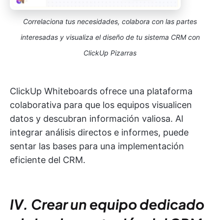
Correlaciona tus necesidades, colabora con las partes
interesadas y visualiza el diseño de tu sistema CRM con
ClickUp Pizarras
ClickUp Whiteboards ofrece una plataforma
colaborativa para que los equipos visualicen
datos y descubran información valiosa. Al
integrar análisis directos e informes, puede
sentar las bases para una implementación
eficiente del CRM.
IV. Crear un equipo dedicado