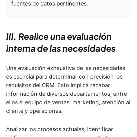
fuentes de datos pertinentes.
III. Realice una evaluación
interna de las necesidades
Una evaluación exhaustiva de las necesidades
es esencial para determinar con precisión los
requisitos del CRM. Esto implica recabar
información de diversos departamentos, entre
ellos el equipo de ventas, marketing, atención al
cliente y operaciones.
Analizar los procesos actuales, identificar