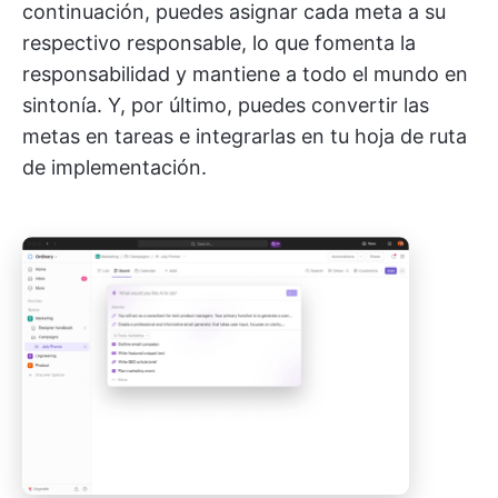
continuación, puedes asignar cada meta a su
respectivo responsable, lo que fomenta la
responsabilidad y mantiene a todo el mundo en
sintonía. Y, por último, puedes convertir las
metas en tareas e integrarlas en tu hoja de ruta
de implementación.