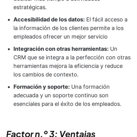
estratégicas.
Accesibilidad de los datos:
El fácil acceso a
la información de los clientes permite a los
empleados ofrecer un mejor servicio
Integración con otras herramientas:
Un
CRM que se integra a la perfección con otras
herramientas mejora la eficiencia y reduce
los cambios de contexto.
Formación y soporte:
Una formación
adecuada y un soporte continuo son
esenciales para el éxito de los empleados.
Factor n.º 3: Ventajas