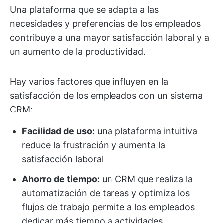
Una plataforma que se adapta a las
necesidades y preferencias de los empleados
contribuye a una mayor satisfacción laboral y a
un aumento de la productividad.
Hay varios factores que influyen en la
satisfacción de los empleados con un sistema
CRM:
Facilidad de uso:
una plataforma intuitiva
reduce la frustración y aumenta la
satisfacción laboral
Ahorro de tiempo:
un CRM que realiza la
automatización de tareas y optimiza los
flujos de trabajo permite a los empleados
dedicar más tiempo a actividades