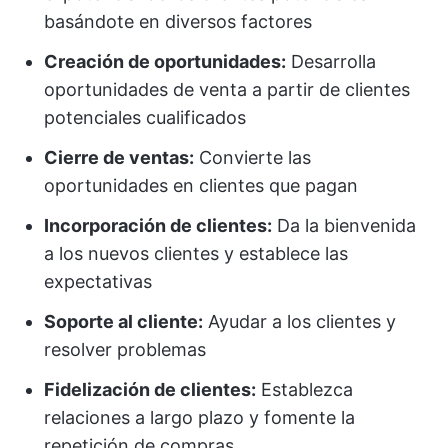
basándote en diversos factores
Creación de oportunidades:
Desarrolla
oportunidades de venta a partir de clientes
potenciales cualificados
Cierre de ventas:
Convierte las
oportunidades en clientes que pagan
Incorporación de clientes:
Da la bienvenida
a los nuevos clientes y establece las
expectativas
Soporte al cliente:
Ayudar a los clientes y
resolver problemas
Fidelización de clientes:
Establezca
relaciones a largo plazo y fomente la
repetición de compras