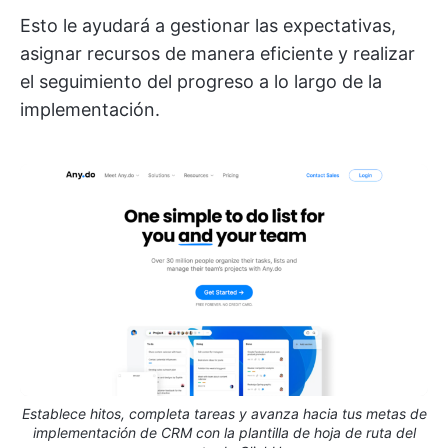
Esto le ayudará a gestionar las expectativas,
asignar recursos de manera eficiente y realizar
el seguimiento del progreso a lo largo de la
implementación.
Establece hitos, completa tareas y avanza hacia tus metas de
implementación de CRM con la plantilla de hoja de ruta del