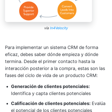
vía
In4Velocity
Para implementar un sistema CRM de forma
eficaz, debes saber dónde empieza y dónde
termina. Desde el primer contacto hasta la
interacción posterior a la compra, estas son las
fases del ciclo de vida de un producto CRM:
Generación de clientes potenciales:
Identifica y capta clientes potenciales
Calificación de clientes potenciales:
Evalúa
el potencial de los clientes potenciales