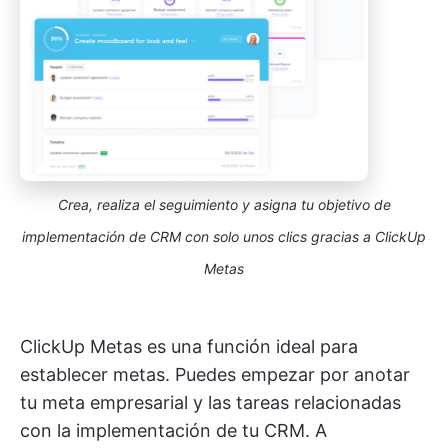
Crea, realiza el seguimiento y asigna tu objetivo de
implementación de CRM con solo unos clics gracias a ClickUp
Metas
ClickUp Metas es una función ideal para
establecer metas. Puedes empezar por anotar
tu meta empresarial y las tareas relacionadas
con la implementación de tu CRM. A