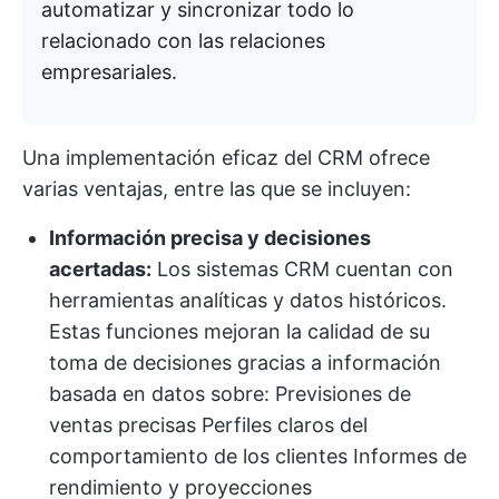
automatizar y sincronizar todo lo
relacionado con las relaciones
empresariales.
Una implementación eficaz del CRM ofrece
varias ventajas, entre las que se incluyen:
Información precisa y decisiones
acertadas:
Los sistemas CRM cuentan con
herramientas analíticas y datos históricos.
Estas funciones mejoran la calidad de su
toma de decisiones gracias a información
basada en datos sobre: Previsiones de
ventas precisas Perfiles claros del
comportamiento de los clientes Informes de
rendimiento y proyecciones