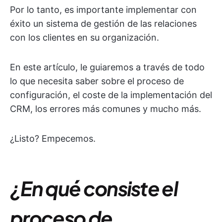
Por lo tanto, es importante implementar con
éxito un sistema de gestión de las relaciones
con los clientes en su organización.
En este artículo, le guiaremos a través de todo
lo que necesita saber sobre el proceso de
configuración, el coste de la implementación del
CRM, los errores más comunes y mucho más.
¿Listo? Empecemos.
¿En qué consiste el
proceso de