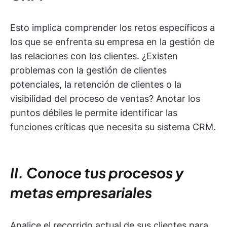
Esto implica comprender los retos específicos a
los que se enfrenta su empresa en la gestión de
las relaciones con los clientes. ¿Existen
problemas con la gestión de clientes
potenciales, la retención de clientes o la
visibilidad del proceso de ventas? Anotar los
puntos débiles le permite identificar las
funciones críticas que necesita su sistema CRM.
II. Conoce tus procesos y
metas empresariales
Analice el recorrido actual de sus clientes para