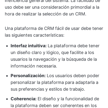
ineficiencia general del sistema. La facilidad de
uso debe ser una consideración primordial a la
hora de realizar la selección de un CRM.
Una plataforma de CRM fácil de usar debe tener
las siguientes características:
Interfaz intuitiva:
La plataforma debe tener
un diseño claro y lógico, que facilite a los
usuarios la navegación y la búsqueda de la
información necesaria.
Personalización:
Los usuarios deben poder
personalizar la plataforma para adaptarla a
sus preferencias y estilos de trabajo.
Coherencia:
El diseño y la funcionalidad de
la plataforma deben ser coherentes en los