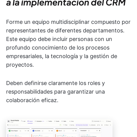
a la implementación del CRM
Forme un equipo multidisciplinar compuesto por
representantes de diferentes departamentos.
Este equipo debe incluir personas con un
profundo conocimiento de los procesos
empresariales, la tecnología y la gestión de
proyectos.
Deben definirse claramente los roles y
responsabilidades para garantizar una
colaboración eficaz.