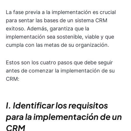
La fase previa a la implementación es crucial
para sentar las bases de un sistema CRM
exitoso. Además, garantiza que la
implementación sea sostenible, viable y que
cumpla con las metas de su organización.
Estos son los cuatro pasos que debe seguir
antes de comenzar la implementación de su
CRM:
I. Identificar los requisitos
para la implementación de un
CRM