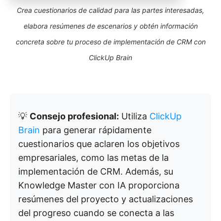
Crea cuestionarios de calidad para las partes interesadas,
elabora resúmenes de escenarios y obtén información
concreta sobre tu proceso de implementación de CRM con
ClickUp Brain
💡
Consejo profesional:
Utiliza
ClickUp
Brain
para generar rápidamente
cuestionarios que aclaren los objetivos
empresariales, como las metas de la
implementación de CRM. Además, su
Knowledge Master con IA proporciona
resúmenes del proyecto y actualizaciones
del progreso cuando se conecta a las