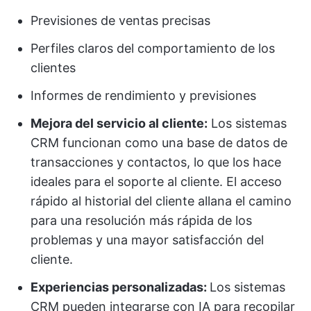
Previsiones de ventas precisas
Perfiles claros del comportamiento de los
clientes
Informes de rendimiento y previsiones
Mejora del servicio al cliente:
Los sistemas
CRM funcionan como una base de datos de
transacciones y contactos, lo que los hace
ideales para el soporte al cliente. El acceso
rápido al historial del cliente allana el camino
para una resolución más rápida de los
problemas y una mayor satisfacción del
cliente.
Experiencias personalizadas:
Los sistemas
CRM pueden integrarse con IA para recopilar