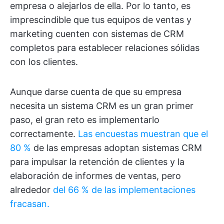
empresa o alejarlos de ella. Por lo tanto, es
imprescindible que tus equipos de ventas y
marketing cuenten con sistemas de CRM
completos para establecer relaciones sólidas
con los clientes.
Aunque darse cuenta de que su empresa
necesita un sistema CRM es un gran primer
paso, el gran reto es implementarlo
correctamente.
Las encuestas muestran que el
80 %
de las empresas adoptan sistemas CRM
para impulsar la retención de clientes y la
elaboración de informes de ventas, pero
alrededor
del 66 % de las implementaciones
fracasan.