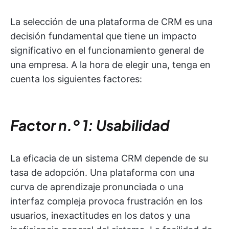
La selección de una plataforma de CRM es una
decisión fundamental que tiene un impacto
significativo en el funcionamiento general de
una empresa. A la hora de elegir una, tenga en
cuenta los siguientes factores:
Factor n.º 1: Usabilidad
La eficacia de un sistema CRM depende de su
tasa de adopción. Una plataforma con una
curva de aprendizaje pronunciada o una
interfaz compleja provoca frustración en los
usuarios, inexactitudes en los datos y una