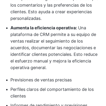
los comentarios y las preferencias de los
clientes. Esto ayuda a crear experiencias
personalizadas.
Aumenta la eficiencia operativa:
Una
plataforma de CRM permite a su equipo de
ventas realizar el seguimiento de los
acuerdos, documentar las negociaciones e
identificar clientes potenciales. Esto reduce
el esfuerzo manual y mejora la eficiencia
operativa general.
Previsiones de ventas precisas
Perfiles claros del comportamiento de los
clientes
Informes de rendimiento y previsiones