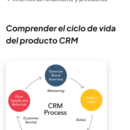
Comprender el ciclo de vida
del producto CRM