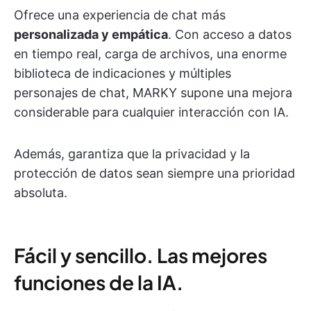
Ofrece una experiencia de chat más
personalizada y empática
. Con acceso a datos
en tiempo real, carga de archivos, una enorme
biblioteca de indicaciones y múltiples
personajes de chat, MARKY supone una mejora
considerable para cualquier interacción con IA.
Además, garantiza que la privacidad y la
protección de datos sean siempre una prioridad
absoluta.
Fácil y sencillo. Las mejores
funciones de la IA.