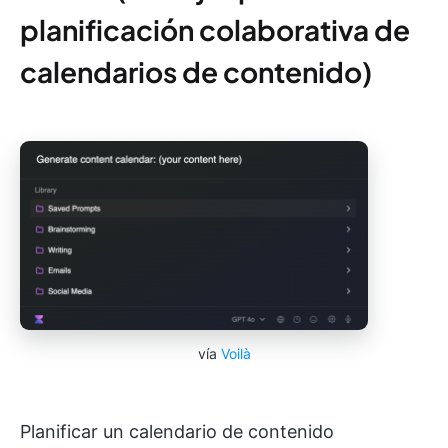
planificación colaborativa de
calendarios de contenido)
vía
Voilà
Planificar un calendario de contenido