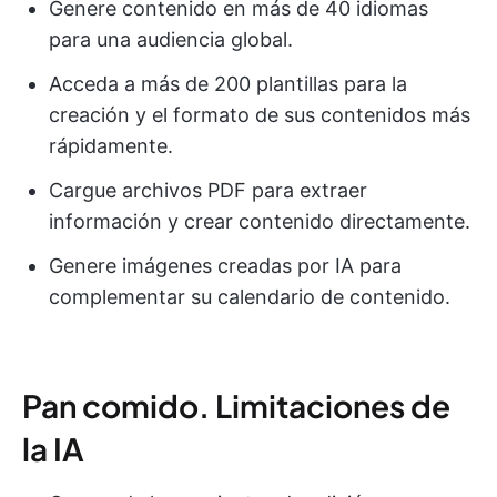
Genere contenido en más de 40 idiomas
para una audiencia global.
Acceda a más de 200 plantillas para la
creación y el formato de sus contenidos más
rápidamente.
Cargue archivos PDF para extraer
información y crear contenido directamente.
Genere imágenes creadas por IA para
complementar su calendario de contenido.
Pan comido. Limitaciones de
la IA