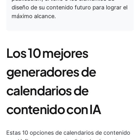
diseño de su contenido futuro para lograr el
máximo alcance.
Los 10 mejores
generadores de
calendarios de
contenido con IA
Estas 10 opciones de calendarios de contenido