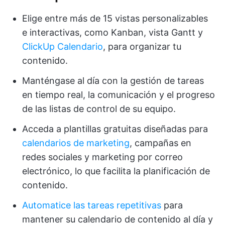
Elige entre más de 15 vistas personalizables
e interactivas, como Kanban, vista Gantt y
ClickUp Calendario
, para organizar tu
contenido.
Manténgase al día con la gestión de tareas
en tiempo real, la comunicación y el progreso
de las listas de control de su equipo.
Acceda a plantillas gratuitas diseñadas para
calendarios de marketing
, campañas en
redes sociales y marketing por correo
electrónico, lo que facilita la planificación de
contenido.
Automatice las tareas repetitivas
para
mantener su calendario de contenido al día y