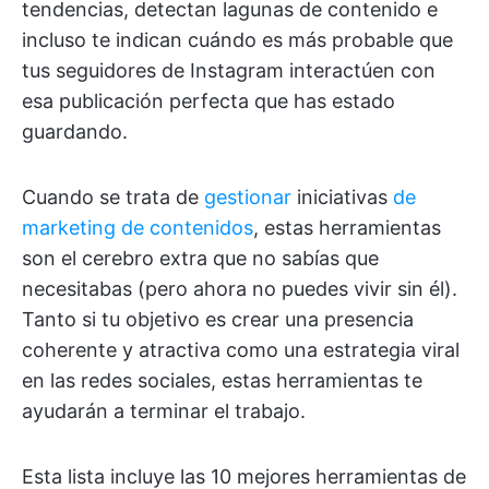
tendencias, detectan lagunas de contenido e
incluso te indican cuándo es más probable que
tus seguidores de Instagram interactúen con
esa publicación perfecta que has estado
guardando.
Cuando se trata de
gestionar
iniciativas
de
marketing de contenidos
, estas herramientas
son el cerebro extra que no sabías que
necesitabas (pero ahora no puedes vivir sin él).
Tanto si tu objetivo es crear una presencia
coherente y atractiva como una estrategia viral
en las redes sociales, estas herramientas te
ayudarán a terminar el trabajo.
Esta lista incluye las 10 mejores herramientas de