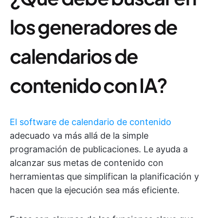
los generadores de
calendarios de
contenido con IA?
El software de calendario de contenido
adecuado va más allá de la simple
programación de publicaciones. Le ayuda a
alcanzar sus metas de contenido con
herramientas que simplifican la planificación y
hacen que la ejecución sea más eficiente.