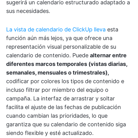
sugerirá un calendario estructurado adaptado a
sus necesidades.
La vista de calendario de ClickUp lleva
esta
función aún más lejos, ya que ofrece una
representación visual personalizable de su
calendario de contenido. Puede
alternar entre
diferentes marcos temporales (vistas diarias,
semanales, mensuales o trimestrales),
codificar por colores los tipos de contenido e
incluso filtrar por miembro del equipo o
campaña. La interfaz de arrastrar y soltar
facilita el ajuste de las fechas de publicación
cuando cambian las prioridades, lo que
garantiza que su calendario de contenido siga
siendo flexible y esté actualizado.