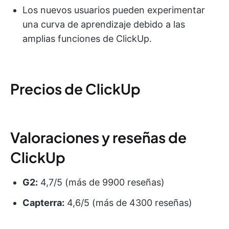
Los nuevos usuarios pueden experimentar
una curva de aprendizaje debido a las
amplias funciones de ClickUp.
Precios de ClickUp
Valoraciones y reseñas de
ClickUp
G2:
4,7/5 (más de 9900 reseñas)
Capterra:
4,6/5 (más de 4300 reseñas)