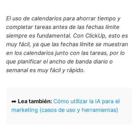
El uso de calendarios para ahorrar tiempo y
completar tareas antes de las fechas límite
siempre es fundamental. Con ClickUp, esto es
muy fácil, ya que las fechas límite se muestran
en los calendarios junto con las tareas, por lo
que planificar el ancho de banda diario o
semanal es muy fácil y rápido.
➡️
Lea también:
Cómo utilizar la IA para el
marketing (casos de uso y herramientas)