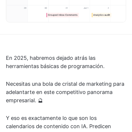
En 2025, habremos dejado atrás las
herramientas básicas de programación.
Necesitas una bola de cristal de marketing para
adelantarte en este competitivo panorama
empresarial. 🔮
Y eso es exactamente lo que son los
calendarios de contenido con IA. Predicen