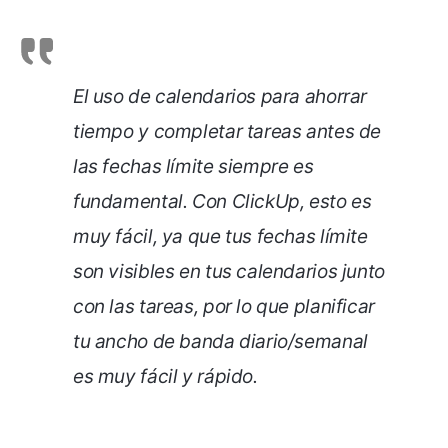
El uso de calendarios para ahorrar
tiempo y completar tareas antes de
las fechas límite siempre es
fundamental. Con ClickUp, esto es
muy fácil, ya que tus fechas límite
son visibles en tus calendarios junto
con las tareas, por lo que planificar
tu ancho de banda diario/semanal
es muy fácil y rápido.