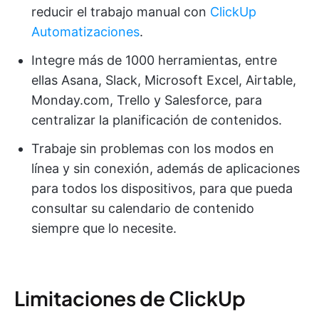
reducir el trabajo manual con
ClickUp
Automatizaciones
.
Integre más de 1000 herramientas, entre
ellas Asana, Slack, Microsoft Excel, Airtable,
Monday.com, Trello y Salesforce, para
centralizar la planificación de contenidos.
Trabaje sin problemas con los modos en
línea y sin conexión, además de aplicaciones
para todos los dispositivos, para que pueda
consultar su calendario de contenido
siempre que lo necesite.
Limitaciones de ClickUp