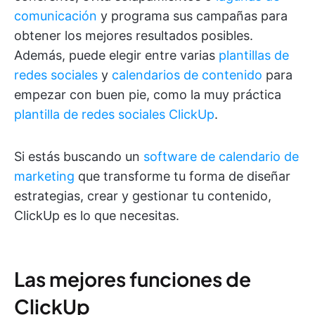
comunicación
y programa sus campañas para
obtener los mejores resultados posibles.
Además, puede elegir entre varias
plantillas de
redes sociales
y
calendarios de contenido
para
empezar con buen pie, como la muy práctica
plantilla de redes sociales ClickUp
.
Si estás buscando un
software de calendario de
marketing
que transforme tu forma de diseñar
estrategias, crear y gestionar tu contenido,
ClickUp es lo que necesitas.
Las mejores funciones de
ClickUp