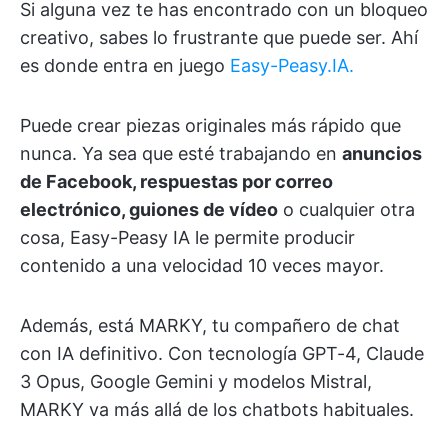
Si alguna vez te has encontrado con un bloqueo
creativo, sabes lo frustrante que puede ser. Ahí
es donde entra en juego
Easy-Peasy.IA.
Puede crear piezas originales más rápido que
nunca. Ya sea que esté trabajando en
anuncios
de Facebook, respuestas por correo
electrónico, guiones de vídeo
o cualquier otra
cosa, Easy-Peasy IA le permite producir
contenido a una velocidad 10 veces mayor.
Además, está MARKY, tu compañero de chat
con IA definitivo. Con tecnología GPT-4, Claude
3 Opus, Google Gemini y modelos Mistral,
MARKY va más allá de los chatbots habituales.