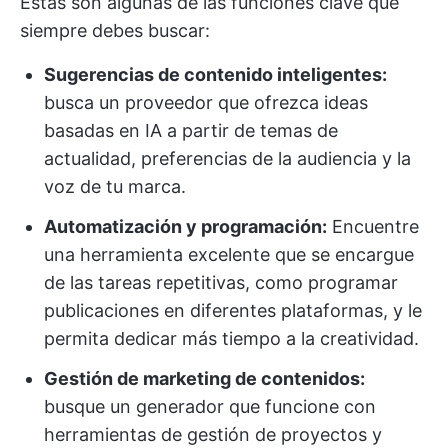
Estas son algunas de las funciones clave que
siempre debes buscar:
Sugerencias de contenido inteligentes:
busca un proveedor que ofrezca ideas
basadas en IA a partir de temas de
actualidad, preferencias de la audiencia y la
voz de tu marca.
Automatización y programación:
Encuentre
una herramienta excelente que se encargue
de las tareas repetitivas, como programar
publicaciones en diferentes plataformas, y le
permita dedicar más tiempo a la creatividad.
Gestión de marketing de contenidos:
busque un generador que funcione con
herramientas de gestión de proyectos y