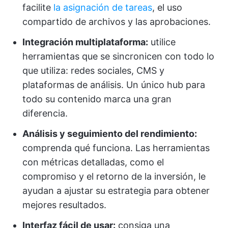
facilite
la asignación de tareas
, el uso
compartido de archivos y las aprobaciones.
Integración multiplataforma:
utilice
herramientas que se sincronicen con todo lo
que utiliza: redes sociales, CMS y
plataformas de análisis. Un único hub para
todo su contenido marca una gran
diferencia.
Análisis y seguimiento del rendimiento:
comprenda qué funciona. Las herramientas
con métricas detalladas, como el
compromiso y el retorno de la inversión, le
ayudan a ajustar su estrategia para obtener
mejores resultados.
Interfaz fácil de usar:
consiga una