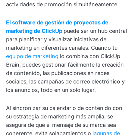
actividades de promoción simultáneamente.
El software de gestión de proyectos de
marketing de ClickUp
puede ser un hub central
para planificar y visualizar iniciativas de
marketing en diferentes canales. Cuando tu
equipo de marketing
lo combina con ClickUp
Brain, puedes gestionar fácilmente la creación
de contenido, las publicaciones en redes
sociales, las campañas de correo electrónico y
los anuncios, todo en un solo lugar.
Al sincronizar su calendario de contenido con
su estrategia de marketing más amplia, se
asegura de que el mensaje de su marca sea
coherente, evita solapamientos o
lagunas de