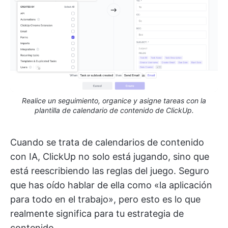
Realice un seguimiento, organice y asigne tareas con la
plantilla de calendario de contenido de ClickUp.
Cuando se trata de calendarios de contenido
con IA, ClickUp no solo está jugando, sino que
está reescribiendo las reglas del juego. Seguro
que has oído hablar de ella como «la aplicación
para todo en el trabajo», pero esto es lo que
realmente significa para tu estrategia de
contenido.