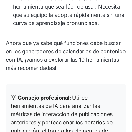
herramienta que sea fácil de usar. Necesita
que su equipo la adopte rápidamente sin una
curva de aprendizaje pronunciada.
Ahora que ya sabe qué funciones debe buscar
en los generadores de calendarios de contenido
con IA, ¡vamos a explorar las 10 herramientas
más recomendadas!
💡
Consejo profesional:
Utilice
herramientas de IA para analizar las
métricas de interacción de publicaciones
anteriores y perfeccionar los horarios de
publicación, el tono o los elementos de