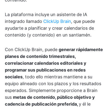
La plataforma incluye un asistente de IA
integrado llamado
ClickUp Brain
, que puede
ayudarte a planificar y crear calendarios de
contenido (y contenido) en un santiamén.
Con ClickUp Brain, puede
generar rápidamente
planes de contenido trimestrales,
correlacionar calendarios editoriales y
programar sus publicaciones en redes
sociales
, todo ello mientras mantiene a su
equipo alineado con los plazos y los resultados
esperados. Simplemente proporcione a Brain
sus
metas de contenido, público objetivo y
cadencia de publicación preferida,
y
él le