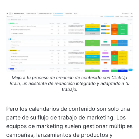
Mejora tu proceso de creación de contenido con ClickUp
Brain, un asistente de redacción integrado y adaptado a tu
trabajo.
Pero los calendarios de contenido son solo una
parte de su flujo de trabajo de marketing. Los
equipos de marketing suelen gestionar múltiples
campañas, lanzamientos de productos y