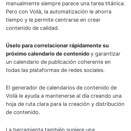
manualmente siempre parece una tarea titánica.
Pero con Voilà, la automatización le ahorra
tiempo y le permite centrarse en crear
contenido de calidad.
Úselo para correlacionar rápidamente su
próximo calendario de contenido
y garantizar
un calendario de publicación coherente en
todas las plataformas de redes sociales.
El generador de calendarios de contenido de
Voilà le ayuda a mantenerse al día creando una
hoja de ruta clara para la creación y distribución
de contenido.
La herramienta también sugiere una