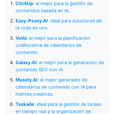
ClickUp
: el mejor para la gestión de
contenidos basada en IA.
Easy-Peasy.AI
: ideal para soluciones de
IA todo en uno.
Voilà
: el mejor para la planificación
colaborativa de calendarios de
contenido.
Galaxy.AI
: el mejor para la generación de
contenido SEO con IA.
Musely.AI
: el mejor generador de
calendarios de contenido con IA para
mentes creativas.
Taskade
: ideal para la gestión de tareas
en tiempo real y la organización de