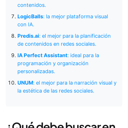
contenidos.
LogicBalls
: la mejor plataforma visual
con IA.
Predis.ai
: el mejor para la planificación
de contenidos en redes sociales.
IA Perfect Assistant
: ideal para la
programación y organización
personalizadas.
UNUM
: el mejor para la narración visual y
la estética de las redes sociales.
¿Qué debe buscar en