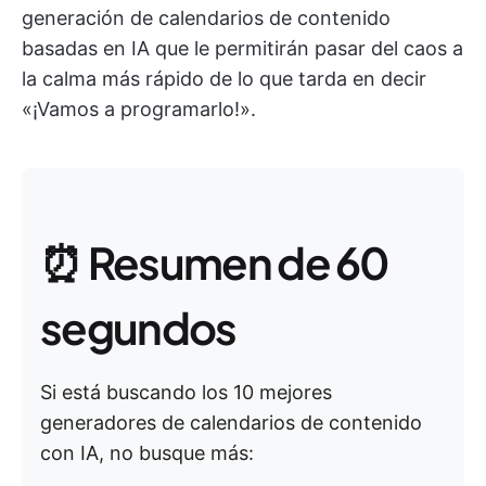
generación de calendarios de contenido
basadas en IA que le permitirán pasar del caos a
la calma más rápido de lo que tarda en decir
«¡Vamos a programarlo!».
⏰ Resumen de 60
segundos
Si está buscando los 10 mejores
generadores de calendarios de contenido
con IA, no busque más: