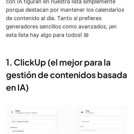
con IA figuran en nuestra lista simplemente
porque destacan por mantener los calendarios
de contenido al día. Tanto si prefieres
generadores sencillos como avanzados, ¡en
esta lista hay algo para todos! 📅
1. ClickUp (el mejor para la
gestión de contenidos basada
en IA)