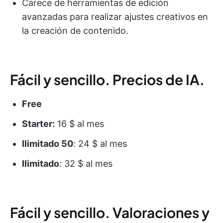
Carece de herramientas de edición
avanzadas para realizar ajustes creativos en
la creación de contenido.
Fácil y sencillo. Precios de IA.
Free
Starter:
16 $ al mes
Ilimitado 50
: 24 $ al mes
Ilimitado
: 32 $ al mes
Fácil y sencillo. Valoraciones y