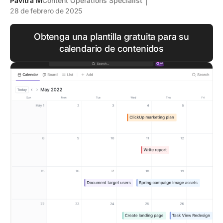
Pavitra M
Content Operations Specialist
28 de febrero de 2025
Obtenga una plantilla gratuita para su
calendario de contenidos