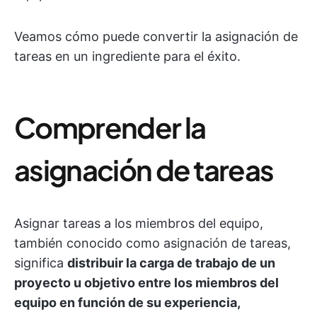
Veamos cómo puede convertir la asignación de
tareas en un ingrediente para el éxito.
Comprender la
asignación de tareas
Asignar tareas a los miembros del equipo,
también conocido como asignación de tareas,
significa
distribuir la carga de trabajo de un
proyecto u objetivo entre los miembros del
equipo en función de su experiencia,