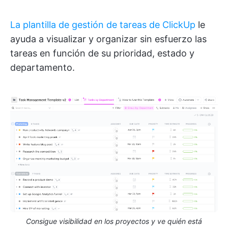
La plantilla de gestión de tareas de ClickUp
le
ayuda a visualizar y organizar sin esfuerzo las
tareas en función de su prioridad, estado y
departamento.
Consigue visibilidad en los proyectos y ve quién está