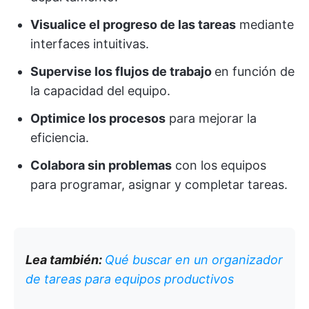
Visualice el progreso de las tareas
mediante
interfaces intuitivas.
Supervise los flujos de trabajo
en función de
la capacidad del equipo.
Optimice los procesos
para mejorar la
eficiencia.
Colabora sin problemas
con los equipos
para programar, asignar y completar tareas.
Lea también:
Qué buscar en un organizador
de tareas para equipos productivos