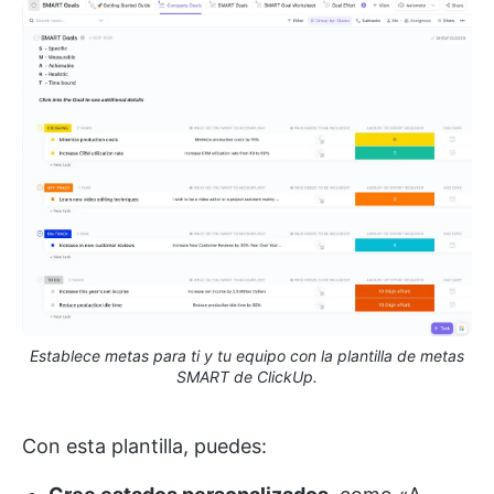
Establece metas para ti y tu equipo con la plantilla de metas
SMART de ClickUp.
Con esta plantilla, puedes: