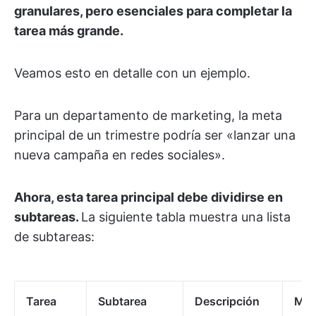
granulares, pero esenciales para completar la
tarea más grande.
Veamos esto en detalle con un ejemplo.
Para un departamento de marketing, la meta
principal de un trimestre podría ser «lanzar una
nueva campaña en redes sociales».
Ahora, esta tarea principal debe dividirse en
subtareas.
La siguiente tabla muestra una lista
de subtareas:
Tarea
Subtarea
Descripción
Mie