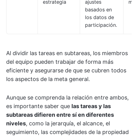
estrategia
ajustes
mar
basados en
los datos de
participación.
Al dividir las tareas en subtareas, los miembros
del equipo pueden trabajar de forma más
eficiente y asegurarse de que se cubren todos
los aspectos de la meta general.
Aunque se comprenda la relación entre ambos,
es importante saber que
las tareas y las
subtareas difieren entre sí en diferentes
niveles
, como la jerarquía, el alcance, el
seguimiento, las complejidades de la propiedad