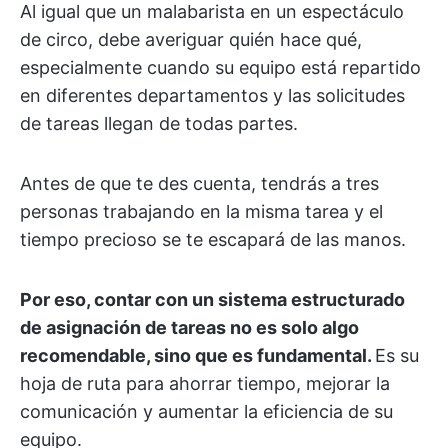
Al igual que un malabarista en un espectáculo
de circo, debe averiguar quién hace qué,
especialmente cuando su equipo está repartido
en diferentes departamentos y las solicitudes
de tareas llegan de todas partes.
Antes de que te des cuenta, tendrás a tres
personas trabajando en la misma tarea y el
tiempo precioso se te escapará de las manos.
Por eso, contar con un sistema estructurado
de asignación de tareas no es solo algo
recomendable, sino que es fundamental.
Es su
hoja de ruta para ahorrar tiempo, mejorar la
comunicación y aumentar la eficiencia de su
equipo.