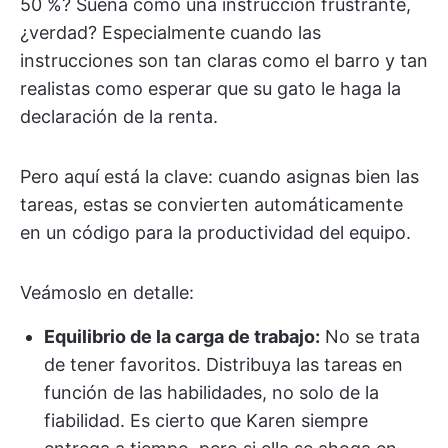
50 %? Suena como una instrucción frustrante,
¿verdad? Especialmente cuando las
instrucciones son tan claras como el barro y tan
realistas como esperar que su gato le haga la
declaración de la renta.
Pero aquí está la clave: cuando asignas bien las
tareas, estas se convierten automáticamente
en un código para la productividad del equipo.
Veámoslo en detalle:
Equilibrio de la carga de trabajo:
No se trata
de tener favoritos. Distribuya las tareas en
función de las habilidades, no solo de la
fiabilidad. Es cierto que Karen siempre