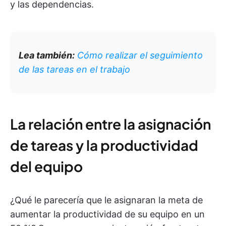
y las dependencias.
Lea también:
Cómo realizar el seguimiento
de las tareas en el trabajo
La relación entre la asignación
de tareas y la productividad
del equipo
¿Qué le parecería que le asignaran la meta de
aumentar la productividad de su equipo en un