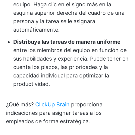
equipo. Haga clic en el signo más en la
esquina superior derecha del cuadro de una
persona y la tarea se le asignará
automáticamente.
Distribuya las tareas de manera uniforme
entre los miembros del equipo en función de
sus habilidades y experiencia. Puede tener en
cuenta los plazos, las prioridades y la
capacidad individual para optimizar la
productividad.
¿Qué más?
ClickUp Brain
proporciona
indicaciones para asignar tareas a los
empleados de forma estratégica.