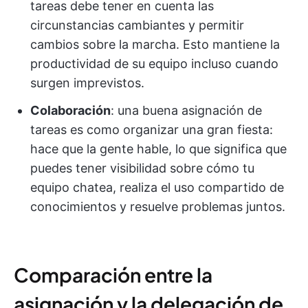
tareas debe tener en cuenta las
circunstancias cambiantes y permitir
cambios sobre la marcha. Esto mantiene la
productividad de su equipo incluso cuando
surgen imprevistos.
Colaboración
: una buena asignación de
tareas es como organizar una gran fiesta:
hace que la gente hable, lo que significa que
puedes tener visibilidad sobre cómo tu
equipo chatea, realiza el uso compartido de
conocimientos y resuelve problemas juntos.
Comparación entre la
asignación y la delegación de