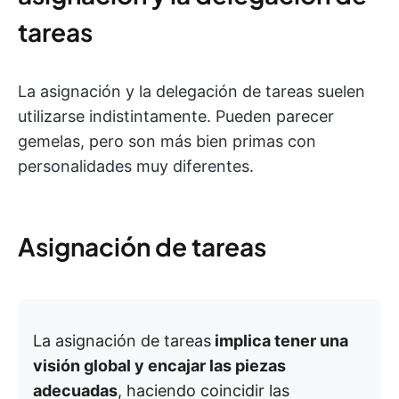
tareas
La asignación y la delegación de tareas suelen
utilizarse indistintamente. Pueden parecer
gemelas, pero son más bien primas con
personalidades muy diferentes.
Asignación de tareas
La asignación de tareas
implica tener una
visión global y encajar las piezas
adecuadas
, haciendo coincidir las