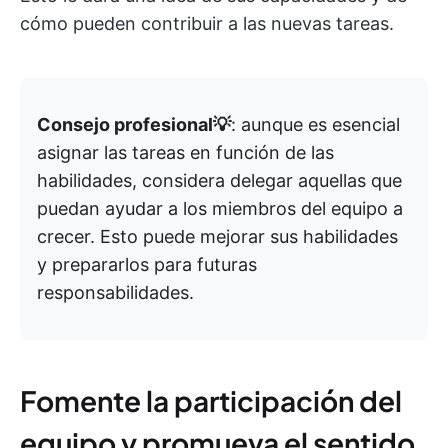
cómo pueden contribuir a las nuevas tareas.
Consejo profesional💡
: aunque es esencial
asignar las tareas en función de las
habilidades, considera delegar aquellas que
puedan ayudar a los miembros del equipo a
crecer. Esto puede mejorar sus habilidades
y prepararlos para futuras
responsabilidades.
Fomente la participación del
equipo y promueva el sentido