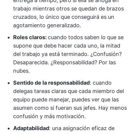
entrega a tiempo, pero si ella se ahoga en
trabajo mientras otros se quedan de brazos
cruzados, lo único que conseguirá es un
agotamiento generalizado.
Roles claros:
cuando todos saben lo que se
supone que debe hacer cada uno, la mitad
del trabajo ya está terminado. ¿Confusión?
Desaparecida. ¿Responsabilidad? Por las
nubes.
Sentido de la responsabilidad
: cuando
delegas tareas claras que cada miembro del
equipo puede manejar, puedes ver que las
asumen como si fueran sus jefes. Hay menos
confusión y más motivación.
Adaptabilidad
: una asignación eficaz de