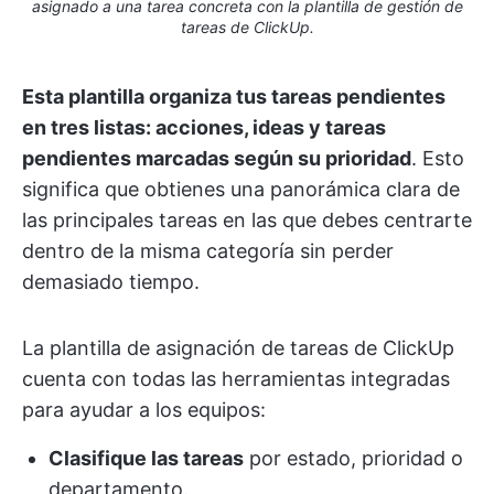
asignado a una tarea concreta con la plantilla de gestión de
tareas de ClickUp.
Esta plantilla organiza tus tareas pendientes
en tres listas: acciones, ideas y tareas
pendientes marcadas según su prioridad
. Esto
significa que obtienes una panorámica clara de
las principales tareas en las que debes centrarte
dentro de la misma categoría sin perder
demasiado tiempo.
La plantilla de asignación de tareas de ClickUp
cuenta con todas las herramientas integradas
para ayudar a los equipos:
Clasifique las tareas
por estado, prioridad o
departamento.