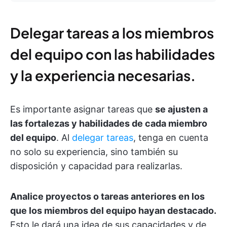
Delegar tareas a los miembros
del equipo con las habilidades
y la experiencia necesarias.
Es importante asignar tareas que
se ajusten a
las fortalezas y habilidades de cada miembro
del equipo
. Al
delegar tareas
, tenga en cuenta
no solo su experiencia, sino también su
disposición y capacidad para realizarlas.
Analice proyectos o tareas anteriores en los
que los miembros del equipo hayan destacado.
Esto le dará una idea de sus capacidades y de