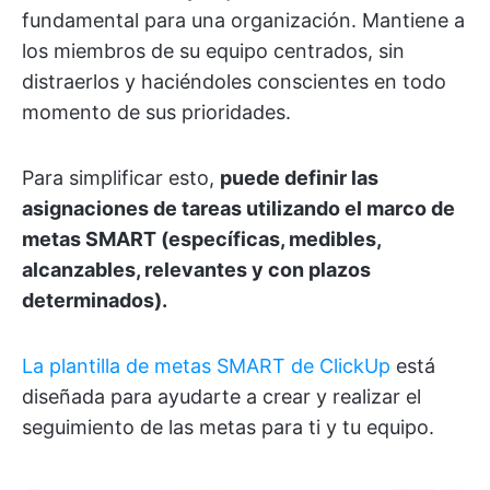
fundamental para una organización. Mantiene a
los miembros de su equipo centrados, sin
distraerlos y haciéndoles conscientes en todo
momento de sus prioridades.
Para simplificar esto,
puede definir las
asignaciones de tareas utilizando el marco de
metas SMART (específicas, medibles,
alcanzables, relevantes y con plazos
determinados).
La plantilla de metas SMART de ClickUp
está
diseñada para ayudarte a crear y realizar el
seguimiento de las metas para ti y tu equipo.