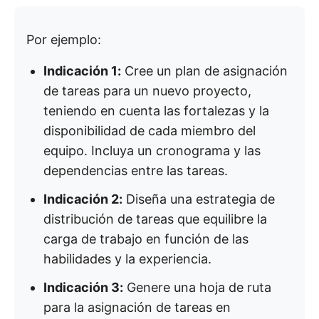
Por ejemplo:
Indicación 1:
Cree un plan de asignación
de tareas para un nuevo proyecto,
teniendo en cuenta las fortalezas y la
disponibilidad de cada miembro del
equipo. Incluya un cronograma y las
dependencias entre las tareas.
Indicación 2:
Diseña una estrategia de
distribución de tareas que equilibre la
carga de trabajo en función de las
habilidades y la experiencia.
Indicación 3:
Genere una hoja de ruta
para la asignación de tareas en