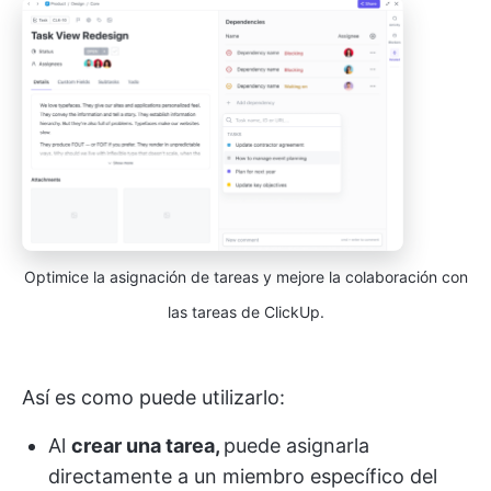
Optimice la asignación de tareas y mejore la colaboración con
las tareas de ClickUp.
Así es como puede utilizarlo:
Al
crear una tarea,
puede asignarla
directamente a un miembro específico del