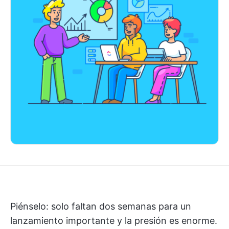
Piénselo: solo faltan dos semanas para un
lanzamiento importante y la presión es enorme.