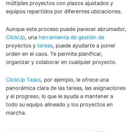
múltiples proyectos con plazos ajustados y
equipos repartidos por diferentes ubicaciones.
Aunque este proceso puede parecer abrumador,
ClickUp
, una
herramienta de gestión de
proyectos y
tareas
, puede ayudarte a poner
orden en el caos. Te permite planificar,
organizar y colaborar en cualquier proyecto.
ClickUp Tasks
, por ejemplo, le ofrece una
panorámica clara de las tareas, las asignaciones
y el progreso, lo que le ayuda a mantener a
todo su equipo alineado y los proyectos en
marcha.