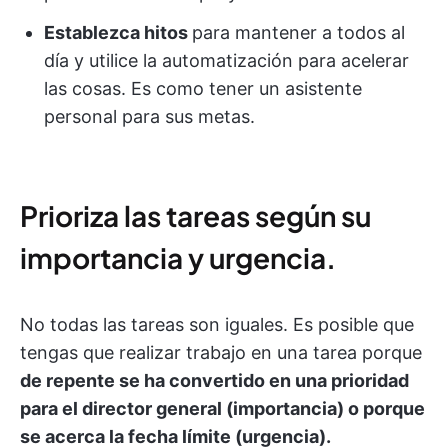
Establezca hitos
para mantener a todos al
día y utilice la automatización para acelerar
las cosas. Es como tener un asistente
personal para sus metas.
Prioriza las tareas según su
importancia y urgencia.
No todas las tareas son iguales. Es posible que
tengas que realizar trabajo en una tarea porque
de repente se ha convertido en una prioridad
para el director general (importancia) o porque
se acerca la fecha límite (urgencia).