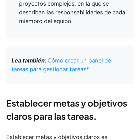
proyectos complejos, en la que se
describan las responsabilidades de cada
miembro del equipo.
Lea también:
Cómo crear un panel de
tareas para gestionar tareas*
Establecer metas y objetivos
claros para las tareas.
Establecer metas y objetivos claros es