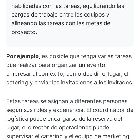
habilidades con las tareas, equilibrando las
cargas de trabajo entre los equipos y
alineando las tareas con las metas del
proyecto.
Por ejemplo,
es posible que tenga varias tareas
que realizar para organizar un evento
empresarial con éxito, como decidir el lugar, el
catering y enviar las invitaciones a los invitados.
Estas tareas se asignan a diferentes personas
según sus roles y experiencia. El coordinador de
logística puede encargarse de la reserva del
lugar, el director de operaciones puede
supervisar el catering y el equipo de marketing