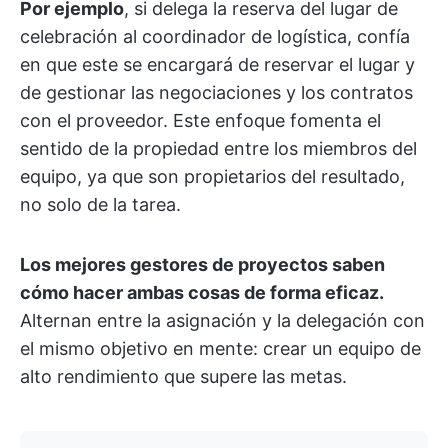
Por ejemplo
, si delega la reserva del lugar de
celebración al coordinador de logística, confía
en que este se encargará de reservar el lugar y
de gestionar las negociaciones y los contratos
con el proveedor. Este enfoque fomenta el
sentido de la propiedad entre los miembros del
equipo, ya que son propietarios del resultado,
no solo de la tarea.
Los mejores gestores de proyectos saben
cómo hacer ambas cosas de forma eficaz.
Alternan entre la asignación y la delegación con
el mismo objetivo en mente: crear un equipo de
alto rendimiento que supere las metas.