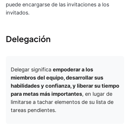
puede encargarse de las invitaciones a los
invitados.
Delegación
Delegar significa
empoderar a los
miembros del equipo, desarrollar sus
habilidades y confianza, y liberar su tiempo
para metas más importantes
, en lugar de
limitarse a tachar elementos de su lista de
tareas pendientes.