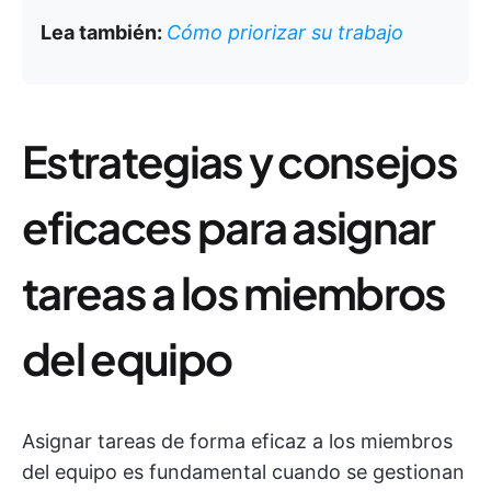
Lea también:
Cómo priorizar su trabajo
Estrategias y consejos
eficaces para asignar
tareas a los miembros
del equipo
Asignar tareas de forma eficaz a los miembros
del equipo es fundamental cuando se gestionan