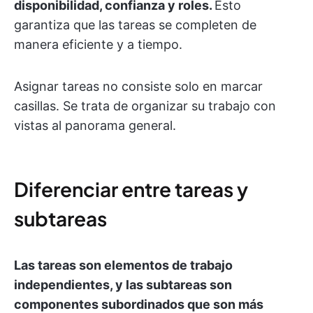
disponibilidad, confianza y roles.
Esto
garantiza que las tareas se completen de
manera eficiente y a tiempo.
Asignar tareas no consiste solo en marcar
casillas. Se trata de organizar su trabajo con
vistas al panorama general.
Diferenciar entre tareas y
subtareas
Las tareas son elementos de trabajo
independientes, y las subtareas son
componentes subordinados que son más