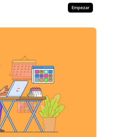
Empezar