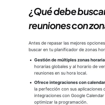
¿Qué debe buscar 
reuniones con zon
Antes de repasar las mejores opciones
buscar en tu planificador de zonas hor
Gestión de múltiples zonas horari
horarias globales y al horario de ver
reuniones en su hora local.
Ofrece integraciones con calendar
la perfección con sus aplicaciones 
integraciones con Google Calendar 
optimizar la programación.