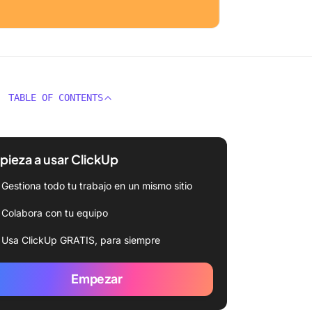
TABLE OF CONTENTS
ieza a usar ClickUp
Gestiona todo tu trabajo en un mismo sitio
Colabora con tu equipo
Usa ClickUp GRATIS, para siempre
Empezar