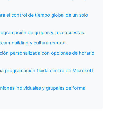
para el control de tiempo global de un solo
a programación de grupos y las encuestas.
 team building y cultura remota.
ación personalizada con opciones de horario
una programación fluida dentro de Microsoft
uniones individuales y grupales de forma