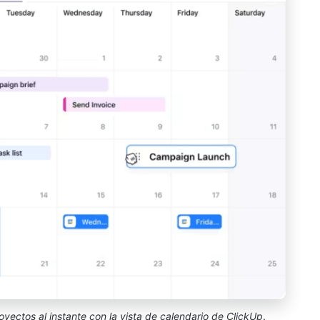
royectos al instante con la vista de calendario de ClickUp
.