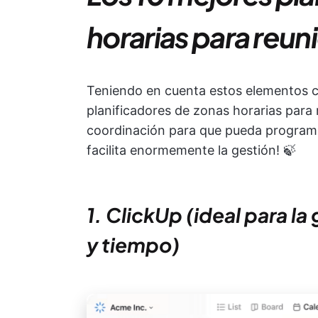
horarias para reun
Teniendo en cuenta estos elementos c
planificadores de zonas horarias para 
coordinación para que pueda programa
facilita enormemente la gestión! 🍃
1. ClickUp (ideal para la
y tiempo)