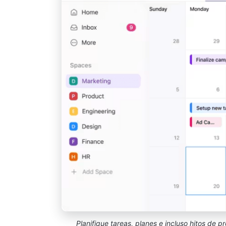
Planifique tareas, planes e incluso hitos de p