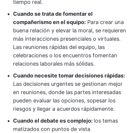
tiempo real.
Cuando se trata de fomentar el
compañerismo en el equipo:
Para crear una
buena relación y elevar la moral, se requieren
más interacciones presenciales o virtuales.
Las reuniones rápidas del equipo, las
celebraciones o los encuentros fomentan
relaciones laborales más sólidas.
Cuando necesite tomar decisiones rápidas:
Las decisiones urgentes se gestionan mejor
en reuniones, donde las partes interesadas
pueden evaluar las opciones, sopesar los
riesgos y llegar a acuerdos rápidamente.
Cuando el debate es complejo:
los temas
matizados con puntos de vista