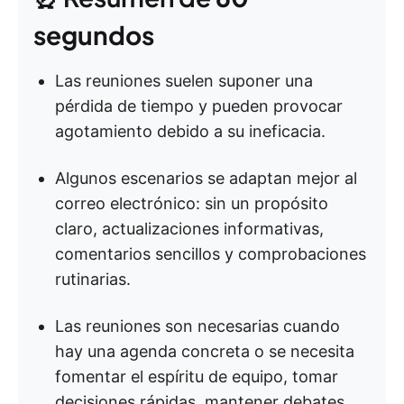
segundos
Las reuniones suelen suponer una
pérdida de tiempo y pueden provocar
agotamiento debido a su ineficacia.
Algunos escenarios se adaptan mejor al
correo electrónico: sin un propósito
claro, actualizaciones informativas,
comentarios sencillos y comprobaciones
rutinarias.
Las reuniones son necesarias cuando
hay una agenda concreta o se necesita
fomentar el espíritu de equipo, tomar
decisiones rápidas, mantener debates