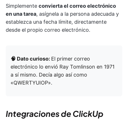
Simplemente
convierta el correo electrónico
en una tarea
, asígnela a la persona adecuada y
establezca una fecha límite, directamente
desde el propio correo electrónico.
🧠 Dato curioso:
El primer correo
electrónico lo envió Ray Tomlinson en 1971
a sí mismo. Decía algo así como
«QWERTYUIOP».
Integraciones de ClickUp