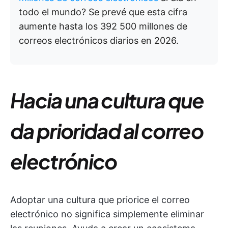
todo el mundo? Se prevé que esta cifra
aumente hasta los 392 500 millones de
correos electrónicos diarios en 2026.
Hacia una cultura que
da prioridad al correo
electrónico
Adoptar una cultura que priorice el correo
electrónico no significa simplemente eliminar