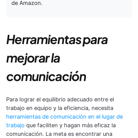
de Amazon.
Herramientas para
mejorar la
comunicación
Para lograr el equilibrio adecuado entre el
trabajo en equipo y la eficiencia, necesita
herramientas de comunicación en el lugar de
trabajo
que faciliten y hagan más eficaz la
comunicación. La meta es encontrar una