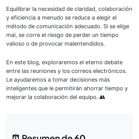
Equilibrar la necesidad de claridad, colaboración
y eficiencia a menudo se reduce a elegir el
método de comunicación adecuado. Si se elige
mal, se corre el riesgo de perder un tiempo
valioso o de provocar malentendidos.
En este blog, exploraremos el eterno debate
entre las reuniones y los correos electrónicos.
Le ayudaremos a tomar decisiones más
inteligentes que le permitirán ahorrar tiempo y
mejorar la colaboración del equipo. 👥
⏰ Resumen de
60