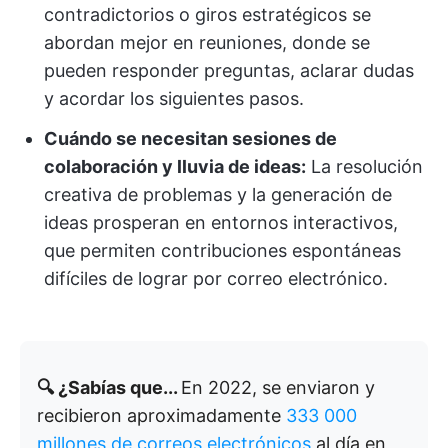
contradictorios o giros estratégicos se
abordan mejor en reuniones, donde se
pueden responder preguntas, aclarar dudas
y acordar los siguientes pasos.
Cuándo se necesitan sesiones de
colaboración y lluvia de ideas:
La resolución
creativa de problemas y la generación de
ideas prosperan en entornos interactivos,
que permiten contribuciones espontáneas
difíciles de lograr por correo electrónico.
🔍 ¿Sabías que...
En 2022, se enviaron y
recibieron aproximadamente
333 000
millones de correos electrónicos
al día en