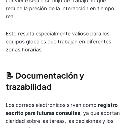
conviene según su flujo de trabajo, lo que
reduce la presión de la interacción en tiempo
real.
Esto resulta especialmente valioso para los
equipos globales que trabajan en diferentes
zonas horarias.
📝
Documentación y
trazabilidad
Los correos electrónicos sirven como
registro
escrito para futuras consultas
, ya que aportan
claridad sobre las tareas, las decisiones y los