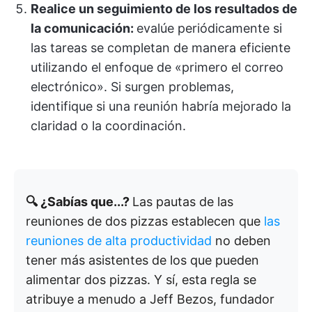
Realice un seguimiento de los resultados de
la comunicación:
evalúe periódicamente si
las tareas se completan de manera eficiente
utilizando el enfoque de «primero el correo
electrónico». Si surgen problemas,
identifique si una reunión habría mejorado la
claridad o la coordinación.
🔍 ¿Sabías que...?
Las pautas de las
reuniones de dos pizzas establecen que
las
reuniones de alta productividad
no deben
tener más asistentes de los que pueden
alimentar dos pizzas. Y sí, esta regla se
atribuye a menudo a Jeff Bezos, fundador