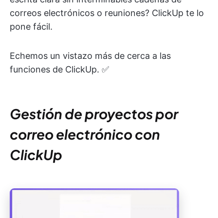
correos electrónicos o reuniones? ClickUp te lo
pone fácil.
Echemos un vistazo más de cerca a las
funciones de ClickUp. ✅
Gestión de proyectos por
correo electrónico con
ClickUp