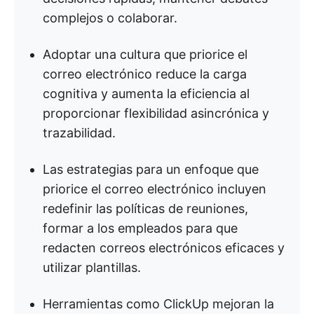
complejos o colaborar.
Adoptar una cultura que priorice el
correo electrónico reduce la carga
cognitiva y aumenta la eficiencia al
proporcionar flexibilidad asincrónica y
trazabilidad.
Las estrategias para un enfoque que
priorice el correo electrónico incluyen
redefinir las políticas de reuniones,
formar a los empleados para que
redacten correos electrónicos eficaces y
utilizar plantillas.
Herramientas como ClickUp mejoran la