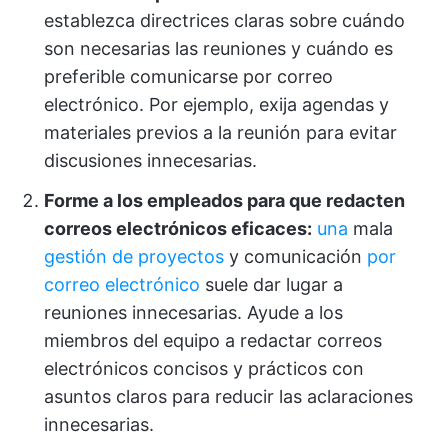
establezca directrices claras sobre cuándo
son necesarias las reuniones y cuándo es
preferible comunicarse por correo
electrónico. Por ejemplo, exija agendas y
materiales previos a la reunión para evitar
discusiones innecesarias.
Forme a los empleados para que redacten
correos electrónicos eficaces:
una
mala
gestión de proyectos
y comunicación
por
correo electrónico
suele dar lugar a
reuniones innecesarias. Ayude a los
miembros del equipo a redactar correos
electrónicos concisos y prácticos con
asuntos claros para reducir las aclaraciones
innecesarias.