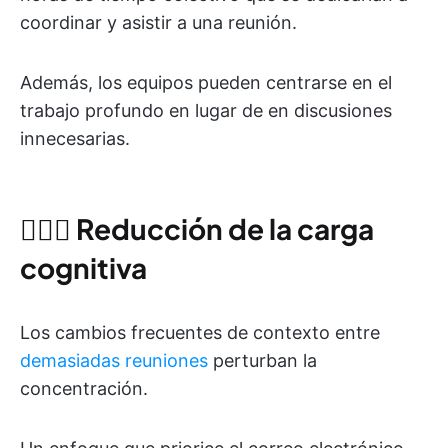
coordinar y asistir a una reunión.
Además, los equipos pueden centrarse en el
trabajo profundo en lugar de en discusiones
innecesarias.
🧘🏾‍♀️
Reducción de la carga
cognitiva
Los cambios frecuentes de contexto entre
demasiadas reuniones
perturban la
concentración.