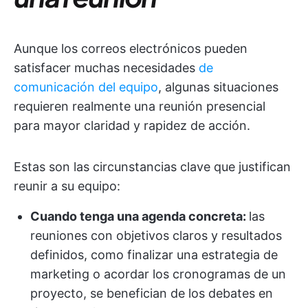
Aunque los correos electrónicos pueden
satisfacer muchas necesidades
de
comunicación del equipo
, algunas situaciones
requieren realmente una reunión presencial
para mayor claridad y rapidez de acción.
Estas son las circunstancias clave que justifican
reunir a su equipo:
Cuando tenga una agenda concreta:
las
reuniones con objetivos claros y resultados
definidos, como finalizar una estrategia de
marketing o acordar los cronogramas de un
proyecto, se benefician de los debates en