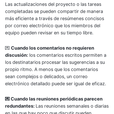
Las actualizaciones del proyecto o las tareas
completadas se pueden compartir de manera
más eficiente a través de resúmenes concisos
por correo electrónico que los miembros del
equipo pueden revisar en su tiempo libre.
💌
Cuando los comentarios no requieren
discusión:
los comentarios escritos permiten a
los destinatarios procesar las sugerencias a su
propio ritmo. A menos que los comentarios
sean complejos o delicados, un correo
electrónico detallado puede ser igual de eficaz.
💌 Cuando las reuniones periódicas parecen
redundantes:
Las reuniones semanales o diarias
en las que hay poco que discutir pueden