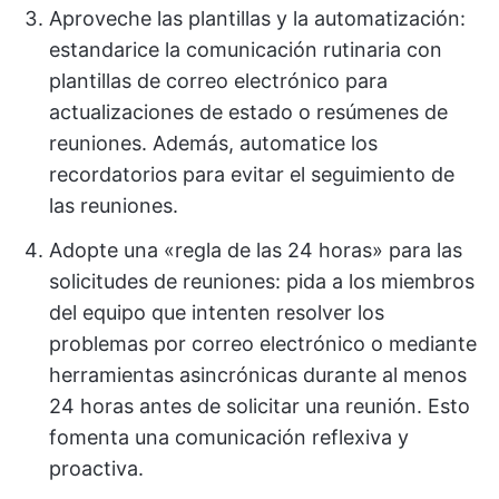
Aproveche las plantillas y la automatización:
estandarice la comunicación rutinaria con
plantillas de correo electrónico para
actualizaciones de estado o resúmenes de
reuniones. Además, automatice los
recordatorios para evitar el seguimiento de
las reuniones.
Adopte una «regla de las 24 horas» para las
solicitudes de reuniones: pida a los miembros
del equipo que intenten resolver los
problemas por correo electrónico o mediante
herramientas asincrónicas durante al menos
24 horas antes de solicitar una reunión. Esto
fomenta una comunicación reflexiva y
proactiva.