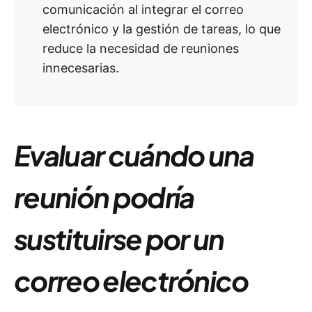
comunicación al integrar el correo
electrónico y la gestión de tareas, lo que
reduce la necesidad de reuniones
innecesarias.
Evaluar cuándo una
reunión podría
sustituirse por un
correo electrónico