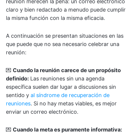
reunión merecen la pena: un correo electrónico
claro y bien redactado a menudo puede cumplir
la misma función con la misma eficacia.
A continuación se presentan situaciones en las
que puede que no sea necesario celebrar una
reunión:
💌
Cuando la reunión
carece de un propósito
definido:
Las reuniones sin una agenda
específica suelen dar lugar a discusiones sin
sentido y
al síndrome de recuperación de
reuniones
. Si no hay metas viables, es mejor
enviar un correo electrónico.
💌
Cuando la meta es puramente informativa: