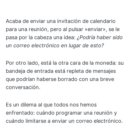
Acaba de enviar una invitación de calendario
para una reunión, pero al pulsar «enviar», se le
pasa por la cabeza una idea:
¿Podría haber sido
un correo electrónico en lugar de esto?
Por otro lado, está la otra cara de la moneda: su
bandeja de entrada está repleta de mensajes
que podrían haberse borrado con una breve
conversación.
Es un dilema al que todos nos hemos
enfrentado: cuándo programar una reunión y
cuándo limitarse a enviar un correo electrónico.