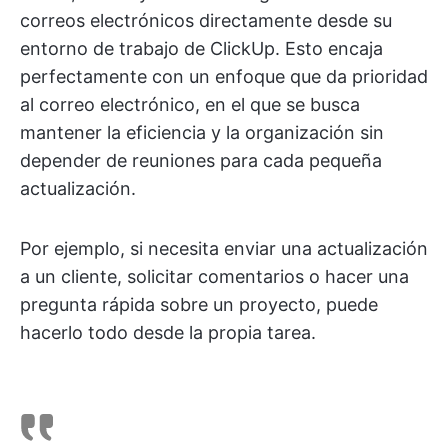
correos electrónicos directamente desde su
entorno de trabajo de ClickUp. Esto encaja
perfectamente con un enfoque que da prioridad
al correo electrónico, en el que se busca
mantener la eficiencia y la organización sin
depender de reuniones para cada pequeña
actualización.
Por ejemplo, si necesita enviar una actualización
a un cliente, solicitar comentarios o hacer una
pregunta rápida sobre un proyecto, puede
hacerlo todo desde la propia tarea.