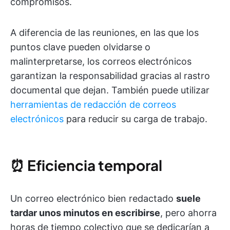
compromisos.
A diferencia de las reuniones, en las que los
puntos clave pueden olvidarse o
malinterpretarse, los correos electrónicos
garantizan la responsabilidad gracias al rastro
documental que dejan. También puede utilizar
herramientas de redacción de correos
electrónicos
para reducir su carga de trabajo.
⏰
Eficiencia temporal
Un correo electrónico bien redactado
suele
tardar unos minutos en escribirse
, pero ahorra
horas de tiempo colectivo que se dedicarían a