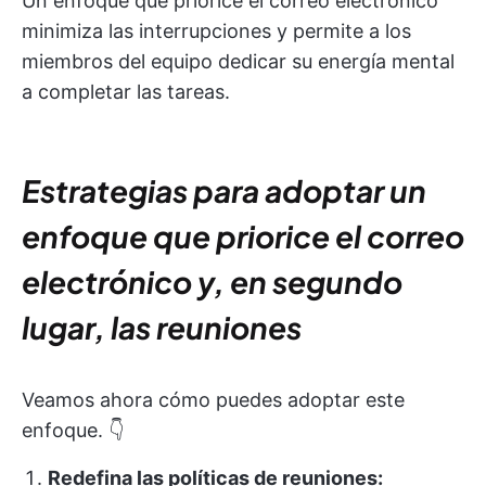
Un enfoque que priorice el correo electrónico
minimiza las interrupciones y permite a los
miembros del equipo dedicar su energía mental
a completar las tareas.
Estrategias para adoptar un
enfoque que priorice el correo
electrónico y, en segundo
lugar, las reuniones
Veamos ahora cómo puedes adoptar este
enfoque. 👇
Redefina las políticas de reuniones: