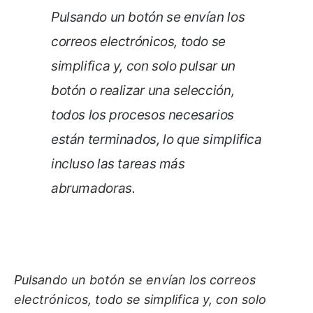
Pulsando un botón se envían los
correos electrónicos, todo se
simplifica y, con solo pulsar un
botón o realizar una selección,
todos los procesos necesarios
están terminados, lo que simplifica
incluso las tareas más
abrumadoras.
Pulsando un botón se envían los correos
electrónicos, todo se simplifica y, con solo