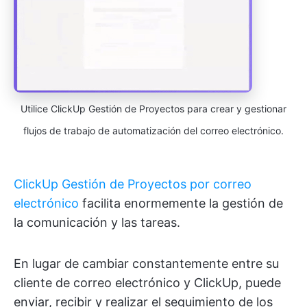
Utilice ClickUp Gestión de Proyectos para crear y gestionar
flujos de trabajo de automatización del correo electrónico.
ClickUp Gestión de Proyectos por correo
electrónico
facilita enormemente la gestión de
la comunicación y las tareas.
En lugar de cambiar constantemente entre su
cliente de correo electrónico y ClickUp, puede
enviar, recibir y realizar el seguimiento de los