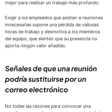
mejor para realizar un trabajo más profundo.
Exigir a los empleados que asistan a reuniones
innecesarias supone una pérdida de valiosas
horas de trabajo y desmotiva a los miembros
del equipo, que sienten que su presencia no
aporta ningún valor añadido.
Señales de que una reunión
podría sustituirse por un
correo electrónico
No todas las razones para convocar una