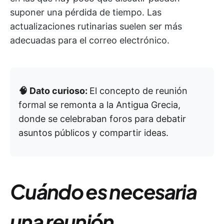
suponer una pérdida de tiempo. Las
actualizaciones rutinarias suelen ser más
adecuadas para el correo electrónico.
🧠 Dato curioso:
El concepto de reunión
formal se remonta a la Antigua Grecia,
donde se celebraban foros para debatir
asuntos públicos y compartir ideas.
Cuándo es necesaria
una reunión