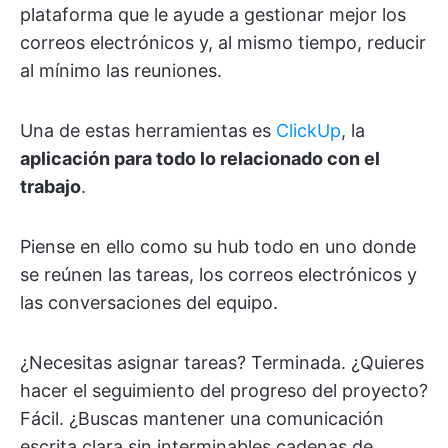
plataforma que le ayude a gestionar mejor los
correos electrónicos y, al mismo tiempo, reducir
al mínimo las reuniones.
Una de estas herramientas es
ClickUp
, la
aplicación para todo lo relacionado con el
trabajo
.
Piense en ello como su hub todo en uno donde
se reúnen las tareas, los correos electrónicos y
las conversaciones del equipo.
¿Necesitas asignar tareas? Terminada. ¿Quieres
hacer el seguimiento del progreso del proyecto?
Fácil. ¿Buscas mantener una comunicación
escrita clara sin interminables cadenas de