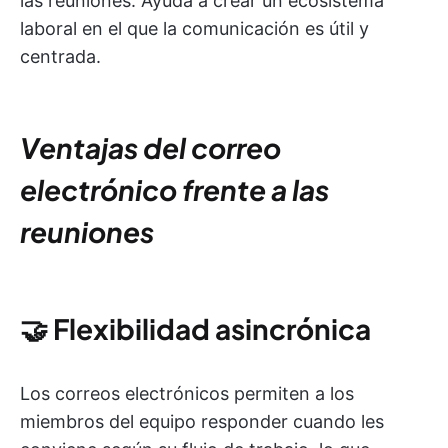
las reuniones. Ayuda a crear un ecosistema
laboral en el que la comunicación es útil y
centrada.
Ventajas del correo
electrónico frente a las
reuniones
🤝
Flexibilidad asincrónica
Los correos electrónicos permiten a los
miembros del equipo responder cuando les