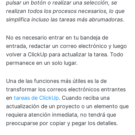
pulsar un botón o realizar una selección, se
realizan todos los procesos necesarios, lo que
simplifica incluso las tareas más abrumadoras.
No es necesario entrar en tu bandeja de
entrada, redactar un correo electrónico y luego
volver a ClickUp para actualizar la tarea. Todo
permanece en un solo lugar.
Una de las funciones más útiles es la de
transformar los correos electrónicos entrantes
en
tareas de ClickUp
. Cuando reciba una
actualización de un proyecto o un elemento que
requiera atención inmediata, no tendrá que
preocuparse por copiar y pegar los detalles.