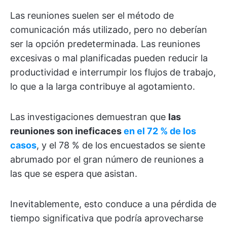
Las reuniones suelen ser el método de
comunicación más utilizado, pero no deberían
ser la opción predeterminada. Las reuniones
excesivas o mal planificadas pueden reducir la
productividad e interrumpir los flujos de trabajo,
lo que a la larga contribuye al agotamiento.
Las investigaciones demuestran que
las
reuniones son ineficaces
en el 72 % de los
casos
, y el 78 % de los encuestados se siente
abrumado por el gran número de reuniones a
las que se espera que asistan.
Inevitablemente, esto conduce a una pérdida de
tiempo significativa que podría aprovecharse