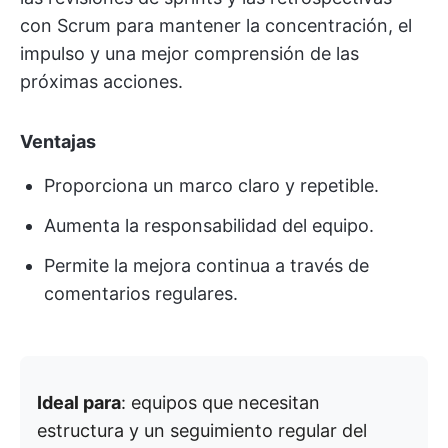
con Scrum para mantener la concentración, el
impulso y una mejor comprensión de las
próximas acciones.
Ventajas
Proporciona un marco claro y repetible.
Aumenta la responsabilidad del equipo.
Permite la mejora continua a través de
comentarios regulares.
Ideal para
: equipos que necesitan
estructura y un seguimiento regular del