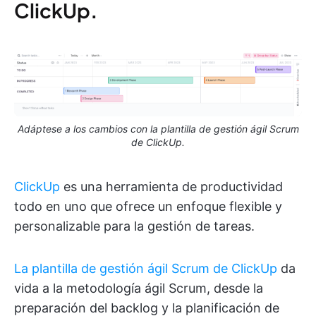
ClickUp
.
Adáptese a los cambios con la plantilla de gestión ágil Scrum
de ClickUp.
ClickUp
es una herramienta de productividad
todo en uno que ofrece un enfoque flexible y
personalizable para la gestión de tareas.
La plantilla de gestión ágil Scrum de ClickUp
da
vida a la metodología ágil Scrum, desde la
preparación del backlog y la planificación de