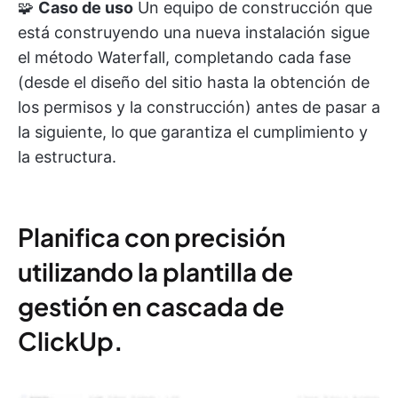
🧩
Caso de uso
Un equipo de construcción que
está construyendo una nueva instalación sigue
el método Waterfall, completando cada fase
(desde el diseño del sitio hasta la obtención de
los permisos y la construcción) antes de pasar a
la siguiente, lo que garantiza el cumplimiento y
la estructura.
Planifica con precisión
utilizando la plantilla de
gestión en cascada de
ClickUp
.