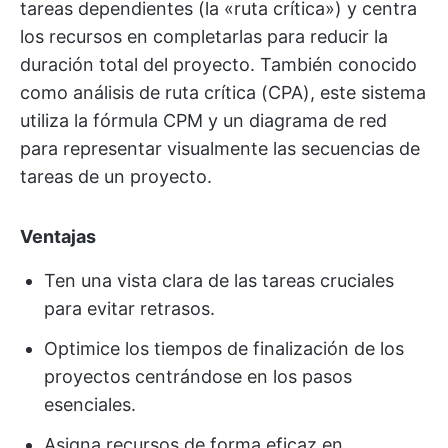
tareas dependientes (la «ruta crítica») y centra
los recursos en completarlas para reducir la
duración total del proyecto. También conocido
como análisis de ruta crítica (CPA), este sistema
utiliza la fórmula CPM y un diagrama de red
para representar visualmente las secuencias de
tareas de un proyecto.
Ventajas
Ten una vista clara de las tareas cruciales
para evitar retrasos.
Optimice los tiempos de finalización de los
proyectos centrándose en los pasos
esenciales.
Asigna recursos de forma eficaz en