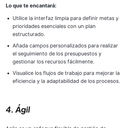
Lo que te encantará:
Utilice la interfaz limpia para definir metas y
prioridades esenciales con un plan
estructurado.
Añada campos personalizados para realizar
el seguimiento de los presupuestos y
gestionar los recursos fácilmente.
Visualice los flujos de trabajo para mejorar la
eficiencia y la adaptabilidad de los procesos.
4. Ágil