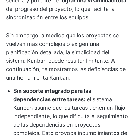
sencilla y potente de
lograr una visibilidad total
del progreso del proyecto, lo que facilita la
sincronización entre los equipos.
Sin embargo, a medida que los proyectos se
vuelven más complejos o exigen una
planificación detallada, la simplicidad del
sistema Kanban puede resultar limitante. A
continuación, te mostramos las deficiencias de
una herramienta Kanban:
Sin soporte integrado para las
dependencias entre tareas:
el sistema
Kanban asume que las tareas tienen un flujo
independiente, lo que dificulta el seguimiento
de las dependencias en proyectos
complejos. Esto provoca incumplimientos de