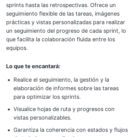
sprints hasta las retrospectivas. Ofrece un
seguimiento flexible de las tareas, imágenes
prácticas y vistas personalizadas para realizar
un seguimiento del progreso de cada sprint, lo
que facilita la colaboración fluida entre los
equipos.
Lo que te encantará:
Realice el seguimiento, la gestión y la
elaboración de informes sobre las tareas
para optimizar los sprints.
Visualice hojas de ruta y progresos con
vistas personalizables.
Garantiza la coherencia con estados y flujos