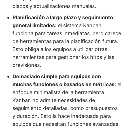
plazos y actualizaciones manuales.
Planificación a largo plazo y seguimiento
general limitados:
el sistema Kanban
funciona para tareas inmediatas, pero carece
de herramientas para la planificación futura.
Esto obliga a los equipos a utilizar otras
herramientas para gestionar los hitos y las
previsiones.
Demasiado simple para equipos con
muchas funciones o basados en métricas:
el
enfoque minimalista de la herramienta
Kanban no admite necesidades de
seguimiento detalladas, como presupuestos
y duración. Esto la hace inadecuada para
equipos que necesitan funciones avanzadas