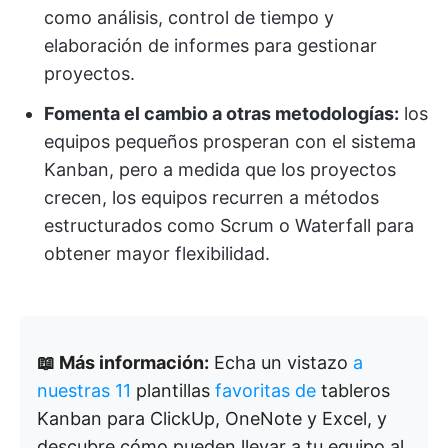
como análisis, control de tiempo y
elaboración de informes para gestionar
proyectos.
Fomenta el cambio a otras metodologías:
los
equipos pequeños prosperan con el sistema
Kanban, pero a medida que los proyectos
crecen, los equipos recurren a métodos
estructurados como Scrum o Waterfall para
obtener mayor flexibilidad.
📖 Más información:
Echa un vistazo
a
nuestras 11
plantillas
favoritas de
tableros
Kanban para ClickUp, OneNote y Excel, y
descubre cómo pueden llevar a tu equipo al