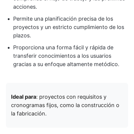
acciones.
Permite una planificación precisa de los
proyectos y un estricto cumplimiento de los
plazos.
Proporciona una forma fácil y rápida de
transferir conocimientos a los usuarios
gracias a su enfoque altamente metódico.
Ideal para
: proyectos con requisitos y
cronogramas fijos, como la construcción o
la fabricación.