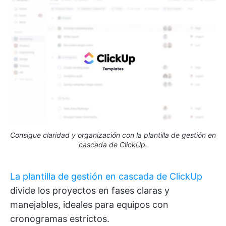
Consigue claridad y organización con la plantilla de gestión en
cascada de ClickUp.
La plantilla de gestión en cascada de ClickUp
divide los proyectos en fases claras y
manejables, ideales para equipos con
cronogramas estrictos.