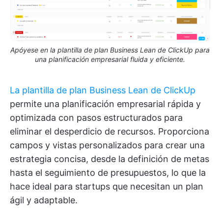
Apóyese en la plantilla de plan Business Lean de ClickUp para
una planificación empresarial fluida y eficiente.
La plantilla de plan Business Lean de ClickUp
permite una planificación empresarial rápida y
optimizada con pasos estructurados para
eliminar el desperdicio de recursos. Proporciona
campos y vistas personalizados para crear una
estrategia concisa, desde la definición de metas
hasta el seguimiento de presupuestos, lo que la
hace ideal para startups que necesitan un plan
ágil y adaptable.