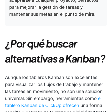
adaptarse a cualquier proyecto, perfectos
para mejorar la gestión de tareas y
mantener sus metas en el punto de mira.
¿Por qué buscar
alternativas a Kanban?
Aunque los tableros Kanban son excelentes
para visualizar los flujos de trabajo y mantener
las tareas en movimiento, no son una solución
universal. Sin embargo, herramientas como
el
tablero Kanban de ClickUp ofrecen
una forma