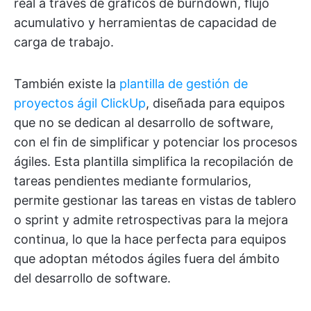
real a través de gráficos de burndown, flujo
acumulativo y herramientas de capacidad de
carga de trabajo.
También existe la
plantilla de gestión de
proyectos ágil ClickUp
, diseñada para equipos
que no se dedican al desarrollo de software,
con el fin de simplificar y potenciar los procesos
ágiles. Esta plantilla simplifica la recopilación de
tareas pendientes mediante formularios,
permite gestionar las tareas en vistas de tablero
o sprint y admite retrospectivas para la mejora
continua, lo que la hace perfecta para equipos
que adoptan métodos ágiles fuera del ámbito
del desarrollo de software.