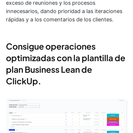
exceso de reuniones y los procesos
innecesarios, dando prioridad a las iteraciones
rápidas y a los comentarios de los clientes.
Consigue operaciones
optimizadas con la plantilla de
plan Business Lean de
ClickUp
.