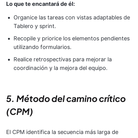
Lo que te encantará de él:
Organice las tareas con vistas adaptables de
Tablero y sprint.
Recopile y priorice los elementos pendientes
utilizando formularios.
Realice retrospectivas para mejorar la
coordinación y la mejora del equipo.
5. Método del camino crítico
(CPM)
El CPM identifica la secuencia más larga de