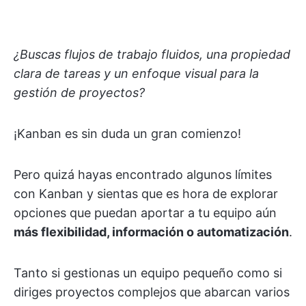
¿Buscas flujos de trabajo fluidos, una propiedad
clara de tareas y un enfoque visual para la
gestión de proyectos?
¡Kanban es sin duda un gran comienzo!
Pero quizá hayas encontrado algunos límites
con Kanban y sientas que es hora de explorar
opciones que puedan aportar a tu equipo aún
más flexibilidad, información o automatización
.
Tanto si gestionas un equipo pequeño como si
diriges proyectos complejos que abarcan varios