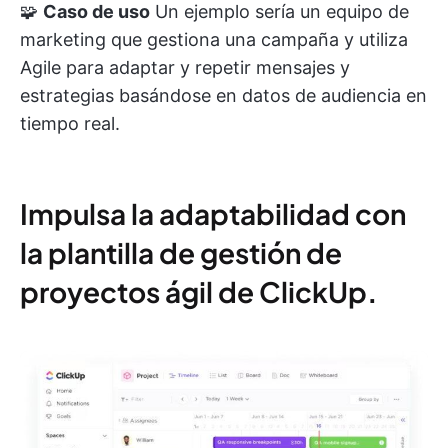
🧩
Caso de uso
Un ejemplo sería un equipo de
marketing que gestiona una campaña y utiliza
Agile para adaptar y repetir mensajes y
estrategias basándose en datos de audiencia en
tiempo real.
Impulsa la adaptabilidad con
la plantilla de gestión de
proyectos ágil de ClickUp
.