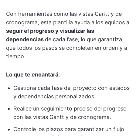
Con herramientas como las vistas Gantt y de
cronograma, esta plantilla ayuda a los equipos a
seguir el progreso y visualizar las
dependencias
de cada fase, lo que garantiza
que todos los pasos se completen en orden y a
tiempo.
Lo que te encantará:
Gestiona cada fase del proyecto con estados
y dependencias personalizados.
Realice un seguimiento preciso del progreso
con las vistas Gantt y de cronograma.
Controle los plazos para garantizar un flujo