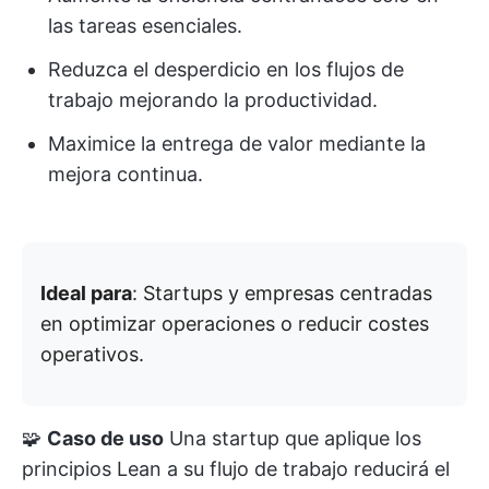
las tareas esenciales.
Reduzca el desperdicio en los flujos de
trabajo mejorando la productividad.
Maximice la entrega de valor mediante la
mejora continua.
Ideal para
: Startups y empresas centradas
en optimizar operaciones o reducir costes
operativos.
🧩
Caso de uso
Una startup que aplique los
principios Lean a su flujo de trabajo reducirá el