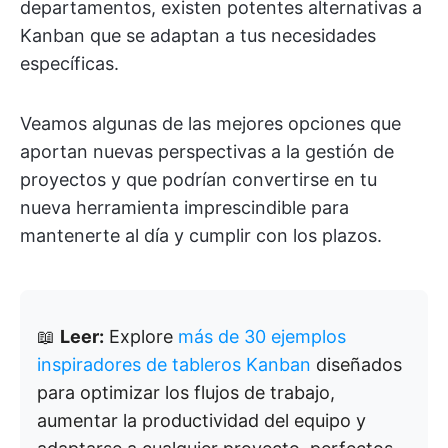
departamentos, existen potentes alternativas a
Kanban que se adaptan a tus necesidades
específicas.
Veamos algunas de las mejores opciones que
aportan nuevas perspectivas a la gestión de
proyectos y que podrían convertirse en tu
nueva herramienta imprescindible para
mantenerte al día y cumplir con los plazos.
📖
Leer:
Explore
más de 30 ejemplos
inspiradores de tableros Kanban
diseñados
para optimizar los flujos de trabajo,
aumentar la productividad del equipo y