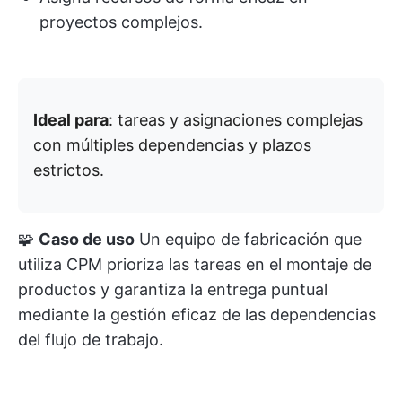
proyectos complejos.
Ideal para
: tareas y asignaciones complejas
con múltiples dependencias y plazos
estrictos.
🧩
Caso de uso
Un equipo de fabricación que
utiliza CPM prioriza las tareas en el montaje de
productos y garantiza la entrega puntual
mediante la gestión eficaz de las dependencias
del flujo de trabajo.