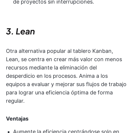
de proyectos sin interrupciones.
3. Lean
Otra alternativa popular al tablero Kanban,
Lean, se centra en crear más valor con menos
recursos mediante la eliminación del
desperdicio en los procesos. Anima a los
equipos a evaluar y mejorar sus flujos de trabajo
para lograr una eficiencia óptima de forma
regular.
Ventajas
Aumente la eficiencia centrándose solo en