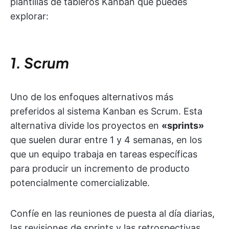
plantillas de tableros Kanban que puedes
explorar:
1. Scrum
Uno de los enfoques alternativos más
preferidos al sistema Kanban es Scrum. Esta
alternativa divide los proyectos en
«sprints»
que suelen durar entre 1 y 4 semanas, en los
que un equipo trabaja en tareas específicas
para producir un incremento de producto
potencialmente comercializable.
Confíe en las reuniones de puesta al día diarias,
las revisiones de sprints y las retrospectivas