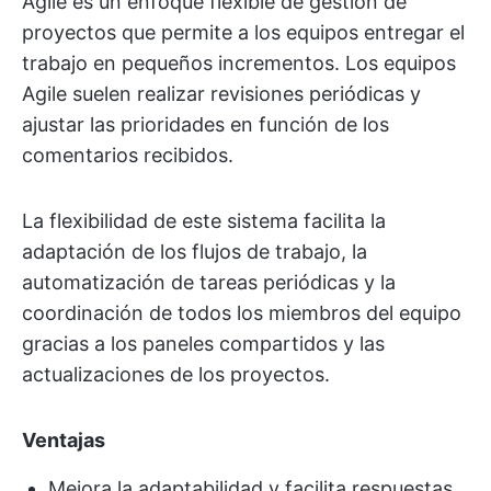
Agile es un enfoque flexible de gestión de
proyectos que permite a los equipos entregar el
trabajo en pequeños incrementos. Los equipos
Agile suelen realizar revisiones periódicas y
ajustar las prioridades en función de los
comentarios recibidos.
La flexibilidad de este sistema facilita la
adaptación de los flujos de trabajo, la
automatización de tareas periódicas y la
coordinación de todos los miembros del equipo
gracias a los paneles compartidos y las
actualizaciones de los proyectos.
Ventajas
Mejora la adaptabilidad y facilita respuestas