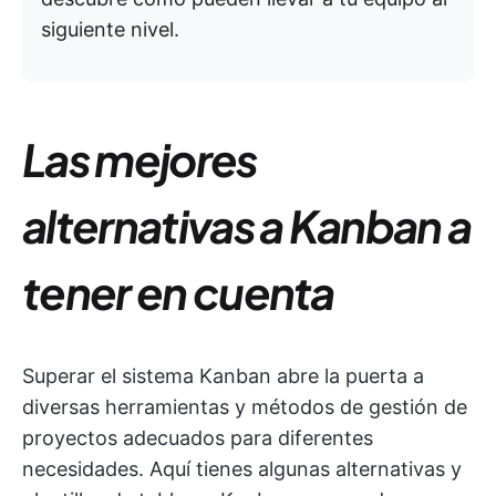
siguiente nivel.
Las mejores
alternativas a Kanban a
tener en cuenta
Superar el sistema Kanban abre la puerta a
diversas herramientas y métodos de gestión de
proyectos adecuados para diferentes
necesidades. Aquí tienes algunas alternativas y