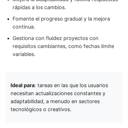
rápidas a los cambios.
Fomente el progreso gradual y la mejora
continua.
Gestiona con fluidez proyectos con
requisitos cambiantes, como fechas límite
variables.
Ideal para
: tareas en las que los usuarios
necesitan actualizaciones constantes y
adaptabilidad, a menudo en sectores
tecnológicos o creativos.