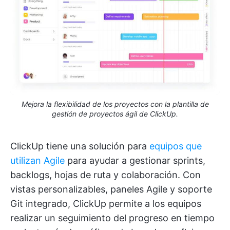
Mejora la flexibilidad de los proyectos con la plantilla de
gestión de proyectos ágil de ClickUp.
ClickUp tiene una solución para
equipos que
utilizan Agile
para ayudar a gestionar sprints,
backlogs, hojas de ruta y colaboración. Con
vistas personalizables, paneles Agile y soporte
Git integrado, ClickUp permite a los equipos
realizar un seguimiento del progreso en tiempo