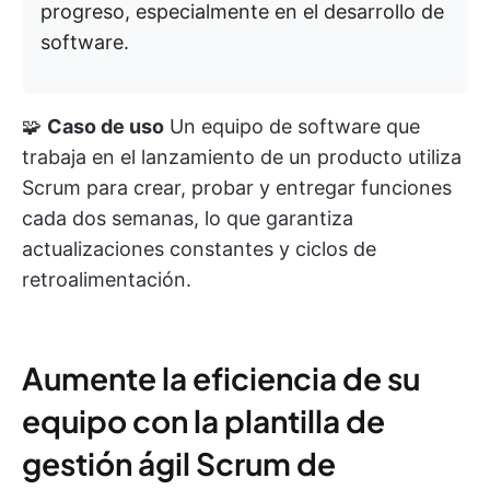
progreso, especialmente en el desarrollo de
software.
🧩
Caso de uso
Un equipo de software que
trabaja en el lanzamiento de un producto utiliza
Scrum para crear, probar y entregar funciones
cada dos semanas, lo que garantiza
actualizaciones constantes y ciclos de
retroalimentación.
Aumente la eficiencia de su
equipo con la plantilla de
gestión ágil Scrum de