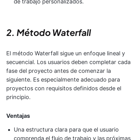
de trabajo personalizados.
2. Método Waterfall
El método Waterfall sigue un enfoque lineal y
secuencial. Los usuarios deben completar cada
fase del proyecto antes de comenzar la
siguiente. Es especialmente adecuado para
proyectos con requisitos definidos desde el
principio.
Ventajas
Una estructura clara para que el usuario
comprenda el flujo de trabajo y las próximas