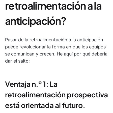
retroalimentación a la
anticipación?
Pasar de la retroalimentación a la anticipación
puede revolucionar la forma en que los equipos
se comunican y crecen. He aquí por qué debería
dar el salto:
Ventaja n.º 1: La
retroalimentación prospectiva
está orientada al futuro.