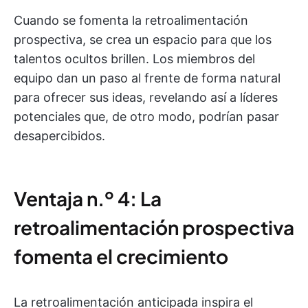
Cuando se fomenta la retroalimentación
prospectiva, se crea un espacio para que los
talentos ocultos brillen. Los miembros del
equipo dan un paso al frente de forma natural
para ofrecer sus ideas, revelando así a líderes
potenciales que, de otro modo, podrían pasar
desapercibidos.
Ventaja n.º 4: La
retroalimentación prospectiva
fomenta el crecimiento
La retroalimentación anticipada inspira el