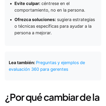
Evite culpar:
céntrese en el
comportamiento, no en la persona.
Ofrezca soluciones:
sugiera estrategias
o técnicas específicas para ayudar a la
persona a mejorar.
Lea también:
Preguntas y ejemplos de
evaluación 360 para gerentes
¿Por qué cambiar de la