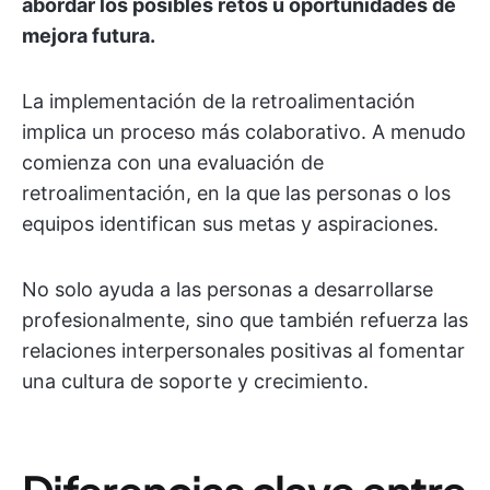
abordar los posibles retos u oportunidades de
mejora futura.
La implementación de la retroalimentación
implica un proceso más colaborativo. A menudo
comienza con una evaluación de
retroalimentación, en la que las personas o los
equipos identifican sus metas y aspiraciones.
No solo ayuda a las personas a desarrollarse
profesionalmente, sino que también refuerza las
relaciones interpersonales positivas al fomentar
una cultura de soporte y crecimiento.