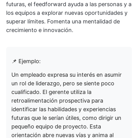
futuras, el feedforward ayuda a las personas y a
los equipos a explorar nuevas oportunidades y
superar límites. Fomenta una mentalidad de
crecimiento e innovación.
📌 Ejemplo:
Un empleado expresa su interés en asumir
un rol de liderazgo, pero se siente poco
cualificado. El gerente utiliza la
retroalimentación prospectiva para
identificar las habilidades y experiencias
futuras que le serían útiles, como dirigir un
pequeño equipo de proyecto. Esta
orientación abre nuevas vías y anima al