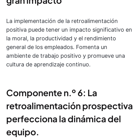
gran impacto
La implementación de la retroalimentación
positiva puede tener un impacto significativo en
la moral, la productividad y el rendimiento
general de los empleados. Fomenta un
ambiente de trabajo positivo y promueve una
cultura de aprendizaje continuo.
Componente n.º 6: La
retroalimentación prospectiva
perfecciona la dinámica del
equipo.