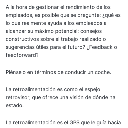
A la hora de gestionar el rendimiento de los
empleados, es posible que se pregunte: ¿qué es
lo que realmente ayuda a los empleados a
alcanzar su máximo potencial: consejos
constructivos sobre el trabajo realizado o
sugerencias útiles para el futuro? ¿Feedback o
feedforward?
Piénselo en términos de conducir un coche.
La retroalimentación es como el espejo
retrovisor, que ofrece una visión de dónde ha
estado.
La retroalimentación es el GPS que le guía hacia