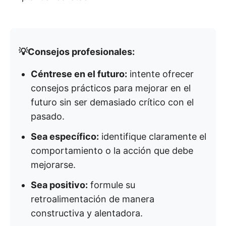
💡Consejos profesionales:
Céntrese en el futuro:
intente ofrecer
consejos prácticos para mejorar en el
futuro sin ser demasiado crítico con el
pasado.
Sea específico:
identifique claramente el
comportamiento o la acción que debe
mejorarse.
Sea positivo:
formule su
retroalimentación de manera
constructiva y alentadora.