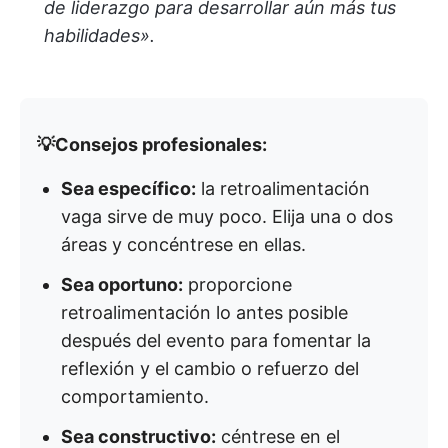
de liderazgo para desarrollar aún más tus
habilidades».
💡Consejos profesionales:
Sea específico:
la retroalimentación
vaga sirve de muy poco. Elija una o dos
áreas y concéntrese en ellas.
Sea oportuno:
proporcione
retroalimentación lo antes posible
después del evento para fomentar la
reflexión y el cambio o refuerzo del
comportamiento.
Sea constructivo:
céntrese en el