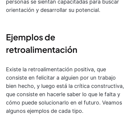
personas se sientan capacitadas para buscar
orientación y desarrollar su potencial.
Ejemplos de
retroalimentación
Existe la retroalimentación positiva, que
consiste en felicitar a alguien por un trabajo
bien hecho, y luego está la crítica constructiva,
que consiste en hacerle saber lo que le falta y
cómo puede solucionarlo en el futuro. Veamos
algunos ejemplos de cada tipo.