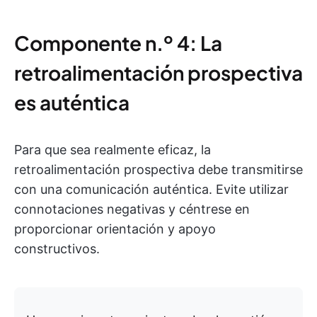
Componente n.º 4: La
retroalimentación prospectiva
es auténtica
Para que sea realmente eficaz, la
retroalimentación prospectiva debe transmitirse
con una comunicación auténtica. Evite utilizar
connotaciones negativas y céntrese en
proporcionar orientación y apoyo
constructivos.