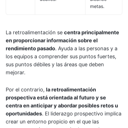
metas.
La retroalimentación se
centra principalmente
en proporcionar información sobre el
rendimiento pasado
. Ayuda a las personas y a
los equipos a comprender sus puntos fuertes,
sus puntos débiles y las áreas que deben
mejorar.
Por el contrario,
la retroalimentación
prospectiva está orientada al futuro y se
centra en anticipar y abordar posibles retos u
oportunidades
. El liderazgo prospectivo implica
crear un entorno propicio en el que las