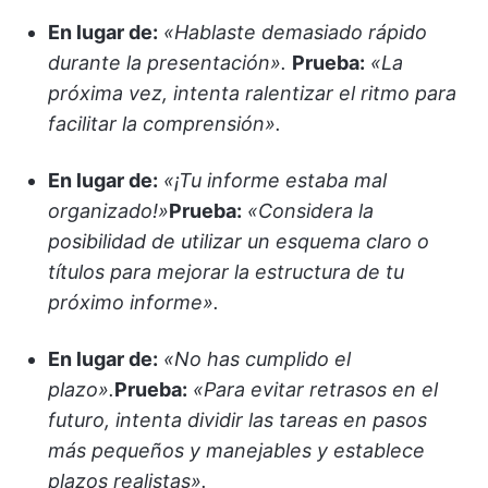
En lugar de:
«Hablaste demasiado rápido
durante la presentación».
Prueba:
«La
próxima vez, intenta ralentizar el ritmo para
facilitar la comprensión».
En lugar de:
«¡Tu informe estaba mal
organizado!»
Prueba:
«Considera la
posibilidad de utilizar un esquema claro o
títulos para mejorar la estructura de tu
próximo informe».
En lugar de:
«No has cumplido el
plazo».
Prueba:
«Para evitar retrasos en el
futuro, intenta dividir las tareas en pasos
más pequeños y manejables y establece
plazos realistas».