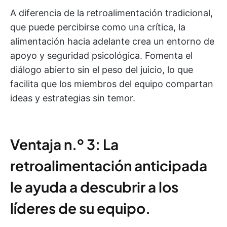
A diferencia de la retroalimentación tradicional,
que puede percibirse como una crítica, la
alimentación hacia adelante crea un entorno de
apoyo y seguridad psicológica. Fomenta el
diálogo abierto sin el peso del juicio, lo que
facilita que los miembros del equipo compartan
ideas y estrategias sin temor.
Ventaja n.º 3: La
retroalimentación anticipada
le ayuda a descubrir a los
líderes de su equipo.