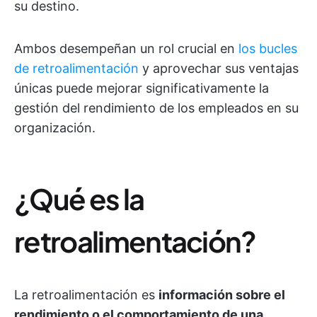
su destino.
Ambos desempeñan un rol crucial en
los bucles
de retroalimentación
y aprovechar sus ventajas
únicas puede mejorar significativamente la
gestión del rendimiento de los empleados en su
organización.
¿Qué es la
retroalimentación?
La retroalimentación es
información sobre el
rendimiento o el comportamiento de una