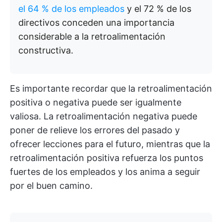
el 64 % de los empleados
y el 72 % de los
directivos conceden una importancia
considerable a la retroalimentación
constructiva.
Es importante recordar que la retroalimentación
positiva o negativa puede ser igualmente
valiosa. La retroalimentación negativa puede
poner de relieve los errores del pasado y
ofrecer lecciones para el futuro, mientras que la
retroalimentación positiva refuerza los puntos
fuertes de los empleados y los anima a seguir
por el buen camino.