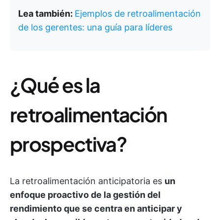
Lea también:
Ejemplos de retroalimentación
de los gerentes: una guía para líderes
¿Qué es la
retroalimentación
prospectiva?
La retroalimentación anticipatoria es
un
enfoque proactivo de la gestión del
rendimiento que se centra en anticipar y