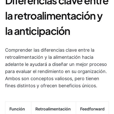
Diferencias clave entre
la retroalimentación y
la anticipación
Comprender las diferencias clave entre la
retroalimentación y la alimentación hacia
adelante le ayudará a diseñar un mejor proceso
para evaluar el rendimiento en su organización.
Ambos son conceptos valiosos, pero tienen
fines distintos y ofrecen beneficios únicos.
Función
Retroalimentación
Feedforward