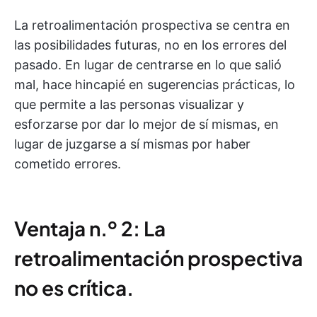
La retroalimentación prospectiva se centra en
las posibilidades futuras, no en los errores del
pasado. En lugar de centrarse en lo que salió
mal, hace hincapié en sugerencias prácticas, lo
que permite a las personas visualizar y
esforzarse por dar lo mejor de sí mismas, en
lugar de juzgarse a sí mismas por haber
cometido errores.
Ventaja n.º 2: La
retroalimentación prospectiva
no es crítica.