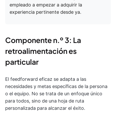
empleado a empezar a adquirir la
experiencia pertinente desde ya.
Componente n.º 3: La
retroalimentación es
particular
El feedforward eficaz se adapta a las
necesidades y metas específicas de la persona
o el equipo. No se trata de un enfoque único
para todos, sino de una hoja de ruta
personalizada para alcanzar el éxito.