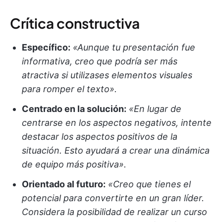
Crítica constructiva
Específico:
«Aunque tu presentación fue
informativa, creo que podría ser más
atractiva si utilizases elementos visuales
para romper el texto».
Centrado en la solución:
«En lugar de
centrarse en los aspectos negativos, intente
destacar los aspectos positivos de la
situación. Esto ayudará a crear una dinámica
de equipo más positiva».
Orientado al futuro:
«Creo que tienes el
potencial para convertirte en un gran líder.
Considera la posibilidad de realizar un curso