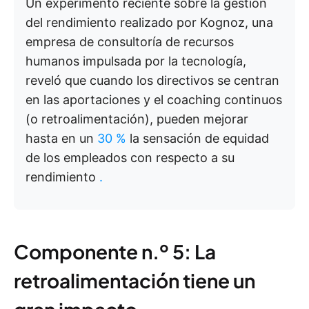
Un experimento reciente sobre la gestión
del rendimiento realizado por Kognoz, una
empresa de consultoría de recursos
humanos impulsada por la tecnología,
reveló que cuando los directivos se centran
en las aportaciones y el coaching continuos
(o retroalimentación), pueden mejorar
hasta en un
30 %
la sensación de equidad
de los empleados con respecto a su
rendimiento
.
Componente n.º 5: La
retroalimentación tiene un