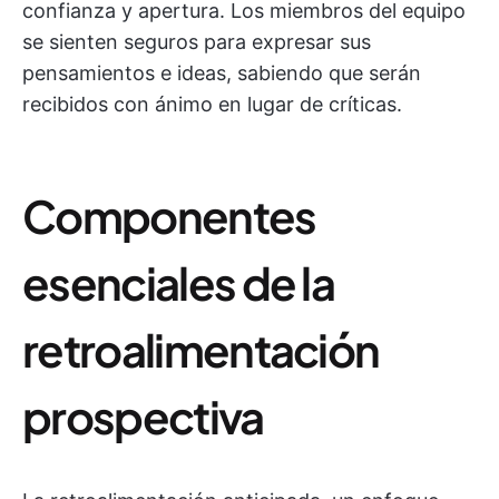
confianza y apertura. Los miembros del equipo
se sienten seguros para expresar sus
pensamientos e ideas, sabiendo que serán
recibidos con ánimo en lugar de críticas.
Componentes
esenciales de la
retroalimentación
prospectiva