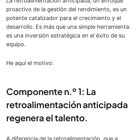
La retroalimentación anticipada, un enfoque
proactivo de la gestión del rendimiento, es un
potente catalizador para el crecimiento y el
desarrollo. Es más que una simple herramienta:
es una inversión estratégica en el éxito de su
equipo.
He aquí el motivo:
Componente n.º 1: La
retroalimentación anticipada
regenera el talento.
A diferencia de la retroalimentación, que a