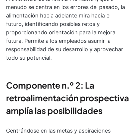
menudo se centra en los errores del pasado, la
alimentación hacia adelante mira hacia el
futuro, identificando posibles retos y
proporcionando orientación para la mejora
futura. Permite a los empleados asumir la
responsabilidad de su desarrollo y aprovechar
todo su potencial.
Componente n.º 2: La
retroalimentación prospectiva
amplía las posibilidades
Centrándose en las metas y aspiraciones