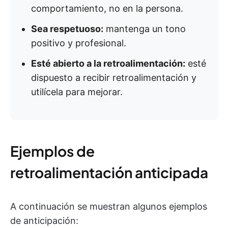
comportamiento, no en la persona.
Sea respetuoso:
mantenga un tono
positivo y profesional.
Esté abierto a la retroalimentación:
esté
dispuesto a recibir retroalimentación y
utilícela para mejorar.
Ejemplos de
retroalimentación anticipada
A continuación se muestran algunos ejemplos
de anticipación: