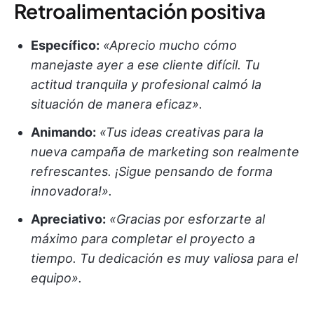
Retroalimentación positiva
Específico:
«Aprecio mucho cómo
manejaste ayer a ese cliente difícil. Tu
actitud tranquila y profesional calmó la
situación de manera eficaz».
Animando:
«Tus ideas creativas para la
nueva campaña de marketing son realmente
refrescantes. ¡Sigue pensando de forma
innovadora!».
Apreciativo:
«Gracias por esforzarte al
máximo para completar el proyecto a
tiempo. Tu dedicación es muy valiosa para el
equipo».