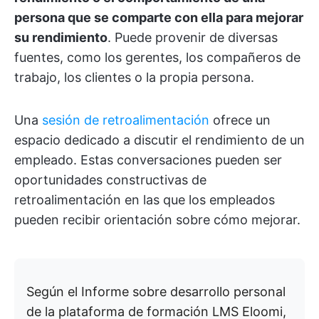
persona que se comparte con ella para mejorar
su rendimiento
. Puede provenir de diversas
fuentes, como los gerentes, los compañeros de
trabajo, los clientes o la propia persona.
Una
sesión de retroalimentación
ofrece un
espacio dedicado a discutir el rendimiento de un
empleado. Estas conversaciones pueden ser
oportunidades constructivas de
retroalimentación en las que los empleados
pueden recibir orientación sobre cómo mejorar.
Según el Informe sobre desarrollo personal
de la plataforma de formación LMS Eloomi,