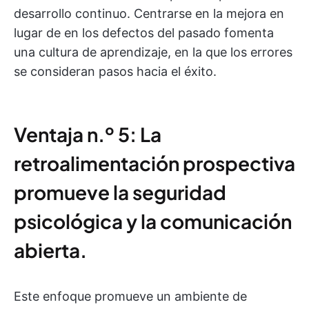
desarrollo continuo. Centrarse en la mejora en
lugar de en los defectos del pasado fomenta
una cultura de aprendizaje, en la que los errores
se consideran pasos hacia el éxito.
Ventaja n.º 5: La
retroalimentación prospectiva
promueve la seguridad
psicológica y la comunicación
abierta.
Este enfoque promueve un ambiente de