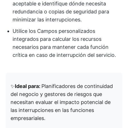
aceptable e identifique dónde necesita
redundancia o copias de seguridad para
minimizar las interrupciones.
Utilice los Campos personalizados
integrados para calcular los recursos
necesarios para mantener cada función
crítica en caso de interrupción del servicio.
✨
Ideal para:
Planificadores de continuidad
del negocio y gestores de riesgos que
necesitan evaluar el impacto potencial de
las interrupciones en las funciones
empresariales.