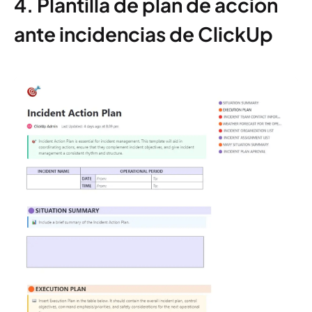
4. Plantilla de plan de acción
ante incidencias de ClickUp