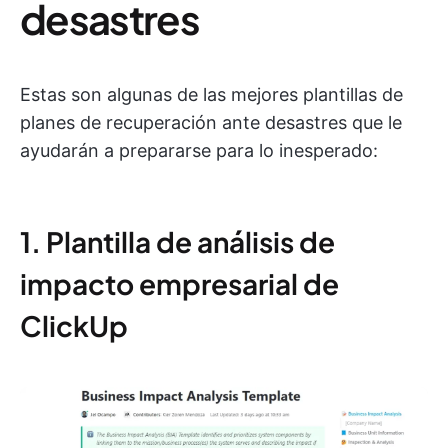
desastres
Estas son algunas de las mejores plantillas de
planes de recuperación ante desastres que le
ayudarán a prepararse para lo inesperado:
1. Plantilla de análisis de
impacto empresarial de
ClickUp