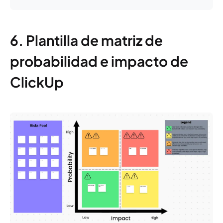
6. Plantilla de matriz de
probabilidad e impacto de
ClickUp