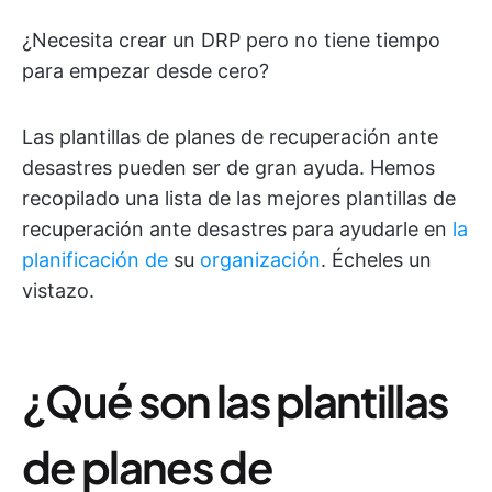
¿Necesita crear un DRP pero no tiene tiempo
para empezar desde cero?
Las plantillas de planes de recuperación ante
desastres pueden ser de gran ayuda. Hemos
recopilado una lista de las mejores plantillas de
recuperación ante desastres para ayudarle en
la
planificación de
su
organización
. Écheles un
vistazo.
¿Qué son las plantillas
de planes de