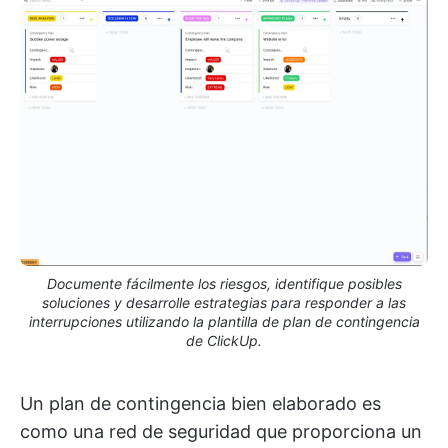
Documente fácilmente los riesgos, identifique posibles
soluciones y desarrolle estrategias para responder a las
interrupciones utilizando la plantilla de plan de contingencia
de ClickUp.
Un plan de contingencia bien elaborado es
como una red de seguridad que proporciona un