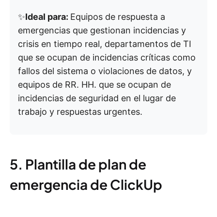
✨
Ideal para:
Equipos de respuesta a
emergencias que gestionan incidencias y
crisis en tiempo real, departamentos de TI
que se ocupan de incidencias críticas como
fallos del sistema o violaciones de datos, y
equipos de RR. HH. que se ocupan de
incidencias de seguridad en el lugar de
trabajo y respuestas urgentes.
5. Plantilla de plan de
emergencia de ClickUp