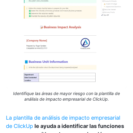
Identifique las áreas de mayor riesgo con la plantilla de
análisis de impacto empresarial de ClickUp.
La plantilla de análisis de impacto empresarial
de ClickUp
le ayuda a identificar las funciones