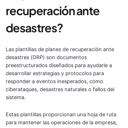
recuperación ante
desastres?
Las plantillas de planes de recuperación ante
desastres (DRP) son documentos
preestructurados diseñados para ayudarle a
desarrollar estrategias y protocolos para
responder a eventos inesperados, como
ciberataques, desastres naturales o fallos del
sistema.
Estas plantillas proporcionan una hoja de ruta
para mantener las operaciones de la empresa,