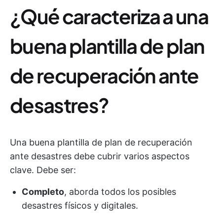
¿Qué caracteriza a una
buena plantilla de plan
de recuperación ante
desastres?
Una buena plantilla de plan de recuperación
ante desastres debe cubrir varios aspectos
clave. Debe ser:
Completo
, aborda todos los posibles
desastres físicos y digitales.