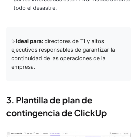
todo el desastre.
✨
Ideal para:
directores de TI y altos
ejecutivos responsables de garantizar la
continuidad de las operaciones de la
empresa.
3. Plantilla de plan de
contingencia de ClickUp