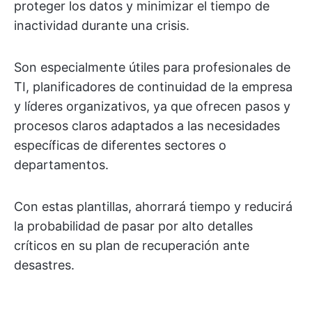
proteger los datos y minimizar el tiempo de
inactividad durante una crisis.
Son especialmente útiles para profesionales de
TI, planificadores de continuidad de la empresa
y líderes organizativos, ya que ofrecen pasos y
procesos claros adaptados a las necesidades
específicas de diferentes sectores o
departamentos.
Con estas plantillas, ahorrará tiempo y reducirá
la probabilidad de pasar por alto detalles
críticos en su plan de recuperación ante
desastres.