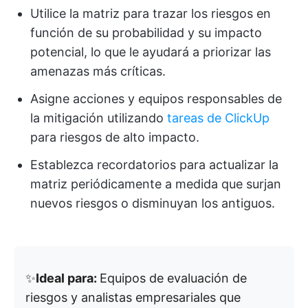
Utilice la matriz para trazar los riesgos en
función de su probabilidad y su impacto
potencial, lo que le ayudará a priorizar las
amenazas más críticas.
Asigne acciones y equipos responsables de
la mitigación utilizando
tareas de ClickUp
para riesgos de alto impacto.
Establezca recordatorios para actualizar la
matriz periódicamente a medida que surjan
nuevos riesgos o disminuyan los antiguos.
✨
Ideal para:
Equipos de evaluación de
riesgos y analistas empresariales que