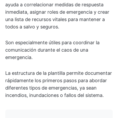
ayuda a correlacionar medidas de respuesta
inmediata, asignar roles de emergencia y crear
una lista de recursos vitales para mantener a
todos a salvo y seguros.
Son especialmente útiles para coordinar la
comunicación durante el caos de una
emergencia.
La estructura de la plantilla permite documentar
rápidamente los primeros pasos para abordar
diferentes tipos de emergencias, ya sean
incendios, inundaciones o fallos del sistema.