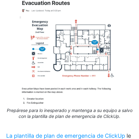
Prepárese para lo inesperado y mantenga a su equipo a salvo
con la plantilla de plan de emergencia de ClickUp.
La plantilla de plan de emergencia de ClickUp
le