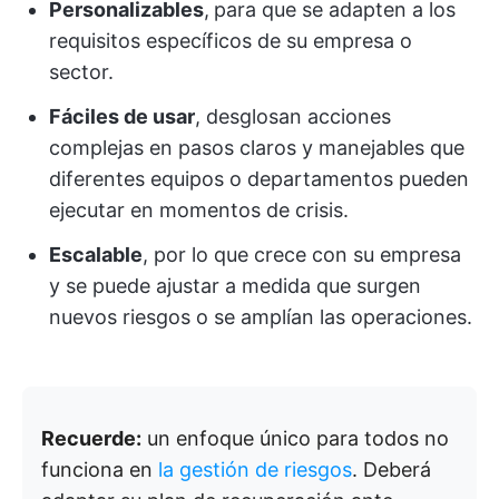
Personalizables
,
para que se adapten a los
requisitos específicos de su empresa o
sector.
Fáciles de usar
, desglosan acciones
complejas en pasos claros y manejables que
diferentes equipos o departamentos pueden
ejecutar en momentos de crisis.
Escalable
, por lo que crece con su empresa
y se puede ajustar a medida que surgen
nuevos riesgos o se amplían las operaciones.
Recuerde:
un enfoque único para todos no
funciona en
la gestión de riesgos
. Deberá