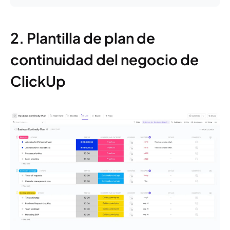
2. Plantilla de plan de
continuidad del negocio de
ClickUp