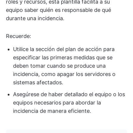
roles y recursos, esta plantilla facilita a su
equipo saber quién es responsable de qué
durante una incidencia.
Recuerde:
Utilice la sección del plan de acción para
especificar las primeras medidas que se
deben tomar cuando se produce una
incidencia, como apagar los servidores o
sistemas afectados.
Asegúrese de haber detallado el equipo o los
equipos necesarios para abordar la
incidencia de manera eficiente.