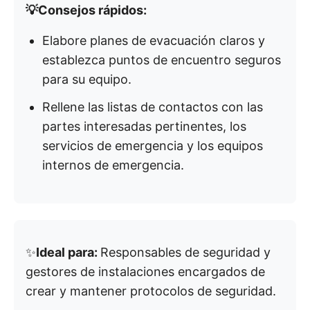
💡Consejos rápidos:
Elabore planes de evacuación claros y
establezca puntos de encuentro seguros
para su equipo.
Rellene las listas de contactos con las
partes interesadas pertinentes, los
servicios de emergencia y los equipos
internos de emergencia.
✨
Ideal para:
Responsables de seguridad y
gestores de instalaciones encargados de
crear y mantener protocolos de seguridad.