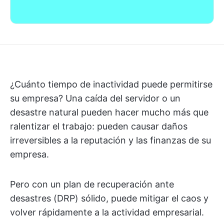
¿Cuánto tiempo de inactividad puede permitirse
su empresa? Una caída del servidor o un
desastre natural pueden hacer mucho más que
ralentizar el trabajo: pueden causar daños
irreversibles a la reputación y las finanzas de su
empresa.
Pero con un plan de recuperación ante
desastres (DRP) sólido, puede mitigar el caos y
volver rápidamente a la actividad empresarial.