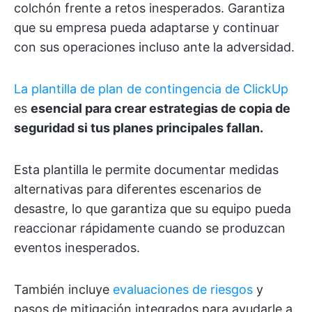
colchón frente a retos inesperados. Garantiza
que su empresa pueda adaptarse y continuar
con sus operaciones incluso ante la adversidad.
La plantilla de plan de contingencia de ClickUp
es
esencial para crear estrategias de copia de
seguridad si tus planes principales fallan.
Esta plantilla le permite documentar medidas
alternativas para diferentes escenarios de
desastre, lo que garantiza que su equipo pueda
reaccionar rápidamente cuando se produzcan
eventos inesperados.
También incluye
evaluaciones de riesgos
y
pasos de mitigación integrados para ayudarle a