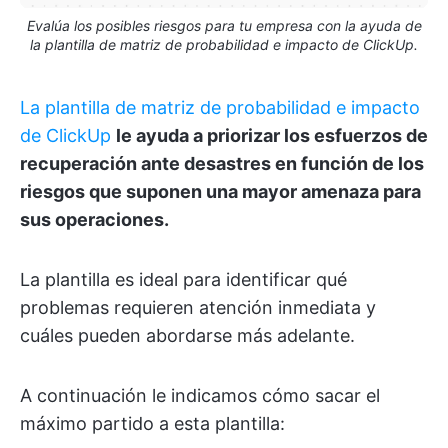
Evalúa los posibles riesgos para tu empresa con la ayuda de
la plantilla de matriz de probabilidad e impacto de ClickUp.
La plantilla de matriz de probabilidad e impacto
de ClickUp
le ayuda a priorizar los esfuerzos de
recuperación ante desastres en función de los
riesgos que suponen una mayor amenaza para
sus operaciones.
La plantilla es ideal para identificar qué
problemas requieren atención inmediata y
cuáles pueden abordarse más adelante.
A continuación le indicamos cómo sacar el
máximo partido a esta plantilla: