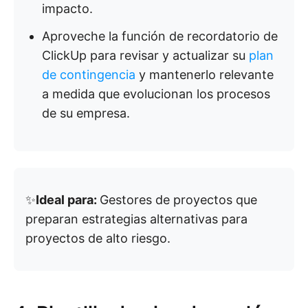
impacto.
Aproveche la función de recordatorio de
ClickUp para revisar y actualizar su
plan
de contingencia
y mantenerlo relevante
a medida que evolucionan los procesos
de su empresa.
✨
Ideal para:
Gestores de proyectos que
preparan estrategias alternativas para
proyectos de alto riesgo.