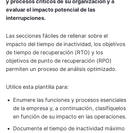
y procesos críticos de su organización y a
evaluar el impacto potencial de las
interrupciones.
Las secciones fáciles de rellenar sobre el
impacto del tiempo de inactividad, los objetivos
de tiempo de recuperación (RTO) y los
objetivos de punto de recuperación (RPO)
permiten un proceso de análisis optimizado.
Utilice esta plantilla para:
Enumere las funciones y procesos esenciales
de la empresa y, a continuación, clasifíquelos
en función de su impacto en las operaciones.
Documente el tiempo de inactividad máximo