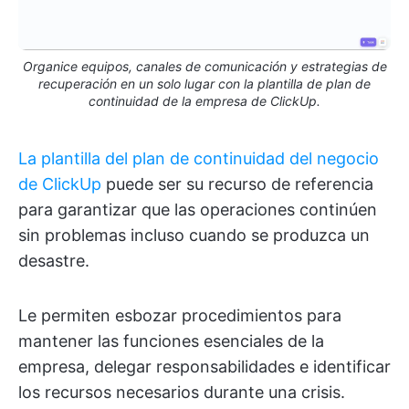
Organice equipos, canales de comunicación y estrategias de
recuperación en un solo lugar con la plantilla de plan de
continuidad de la empresa de ClickUp.
La plantilla del plan de continuidad del negocio
de ClickUp
puede ser su recurso de referencia
para garantizar que las operaciones continúen
sin problemas incluso cuando se produzca un
desastre.
Le permiten esbozar procedimientos para
mantener las funciones esenciales de la
empresa, delegar responsabilidades e identificar
los recursos necesarios durante una crisis.