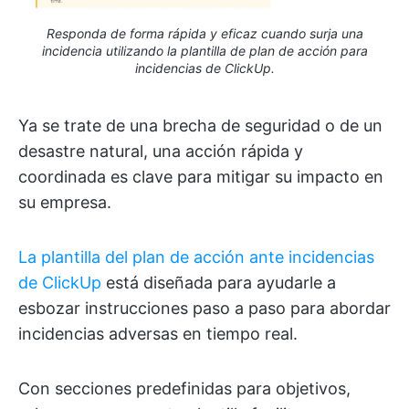
Responda de forma rápida y eficaz cuando surja una
incidencia utilizando la plantilla de plan de acción para
incidencias de ClickUp.
Ya se trate de una brecha de seguridad o de un
desastre natural, una acción rápida y
coordinada es clave para mitigar su impacto en
su empresa.
La plantilla del plan de acción ante incidencias
de ClickUp
está diseñada para ayudarle a
esbozar instrucciones paso a paso para abordar
incidencias adversas en tiempo real.
Con secciones predefinidas para objetivos,