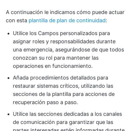
A continuación le indicamos cómo puede actuar
con esta
plantilla de plan de continuidad
:
Utilice los Campos personalizados para
asignar roles y responsabilidades durante
una emergencia, asegurándose de que todos
conozcan su rol para mantener las
operaciones en funcionamiento.
Añada procedimientos detallados para
restaurar sistemas críticos, utilizando las
secciones de la plantilla para acciones de
recuperación paso a paso.
Utilice las secciones dedicadas a los canales
de comunicación para garantizar que las
partes interesadas estén informadas durante