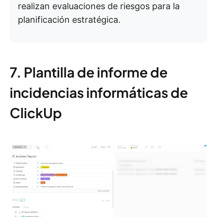
realizan evaluaciones de riesgos para la
planificación estratégica.
7. Plantilla de informe de
incidencias informáticas de
ClickUp