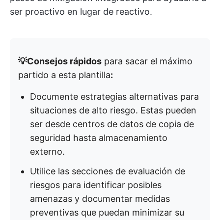
ser proactivo en lugar de reactivo.
💡Consejos rápidos
para sacar el máximo
partido a esta plantilla
:
Documente estrategias alternativas para
situaciones de alto riesgo. Estas pueden
ser desde centros de datos de copia de
seguridad hasta almacenamiento
externo.
Utilice las secciones de evaluación de
riesgos para identificar posibles
amenazas y documentar medidas
preventivas que puedan minimizar su