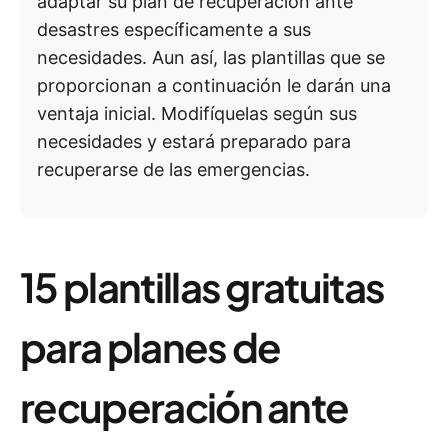
adaptar su plan de recuperación ante
desastres específicamente a sus
necesidades. Aun así, las plantillas que se
proporcionan a continuación le darán una
ventaja inicial. Modifíquelas según sus
necesidades y estará preparado para
recuperarse de las emergencias.
15 plantillas gratuitas
para planes de
recuperación ante