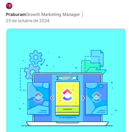
Praburam
Growth Marketing Manager
25 de octubre de 2024