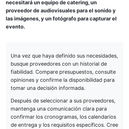
necesitará un equipo de catering, un
proveedor de audiovisuales para el sonido y
las imágenes, y un fotógrafo para capturar el
evento.
Una vez que haya definido sus necesidades,
busque proveedores con un historial de
fiabilidad. Compare presupuestos, consulte
opiniones y confirme la disponibilidad para
tomar una decisión informada.
Después de seleccionar a sus proveedores,
mantenga una comunicación clara para
confirmar los cronogramas, los calendarios
de entrega y los requisitos específicos. Cree