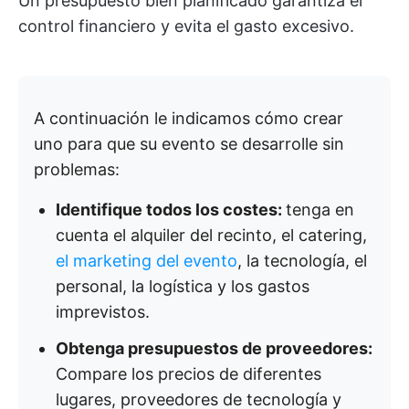
Un presupuesto bien planificado garantiza el
control financiero y evita el gasto excesivo.
A continuación le indicamos cómo crear
uno para que su evento se desarrolle sin
problemas:
Identifique todos los costes:
tenga en
cuenta el alquiler del recinto, el catering,
el marketing del evento
, la tecnología, el
personal, la logística y los gastos
imprevistos.
Obtenga presupuestos de proveedores:
Compare los precios de diferentes
lugares, proveedores de tecnología y