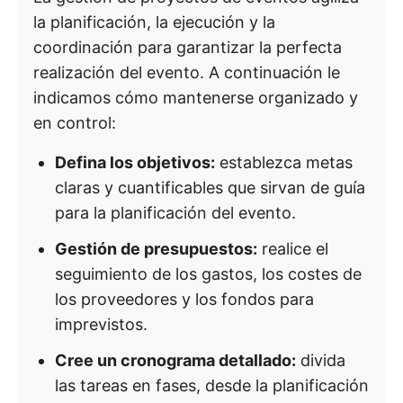
la planificación, la ejecución y la
coordinación para garantizar la perfecta
realización del evento. A continuación le
indicamos cómo mantenerse organizado y
en control:
Defina los objetivos:
establezca metas
claras y cuantificables que sirvan de guía
para la planificación del evento.
Gestión de presupuestos:
realice el
seguimiento de los gastos, los costes de
los proveedores y los fondos para
imprevistos.
Cree un cronograma detallado:
divida
las tareas en fases, desde la planificación