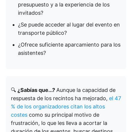
presupuesto y a la experiencia de los
invitados?
¿Se puede acceder al lugar del evento en
transporte público?
¿Ofrece suficiente aparcamiento para los
asistentes?
🔍
¿Sabías que...?
Aunque la capacidad de
respuesta de los recintos ha mejorado,
el 47
% de los organizadores citan los altos
costes
como su principal motivo de
frustración, lo que les lleva a acortar la
duración de los eventos, buscar destinos