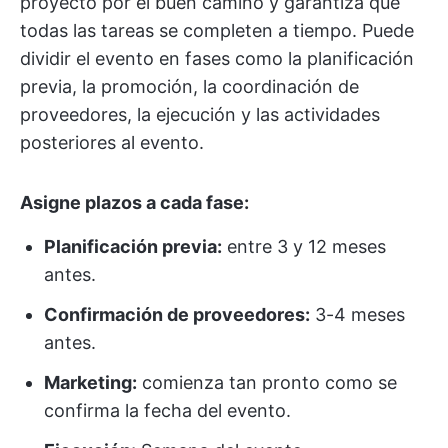
proyecto por el buen camino y garantiza que
todas las tareas se completen a tiempo. Puede
dividir el evento en fases como la planificación
previa, la promoción, la coordinación de
proveedores, la ejecución y las actividades
posteriores al evento.
Asigne plazos a cada fase:
Planificación previa:
entre 3 y 12 meses
antes.
Confirmación de proveedores:
3-4 meses
antes.
Marketing:
comienza tan pronto como se
confirma la fecha del evento.