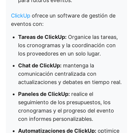
para futuros eventos.
ClickUp
ofrece un software de gestión de
eventos con:
Tareas de ClickUp:
Organice las tareas,
los cronogramas y la coordinación con
los proveedores en un solo lugar.
Chat de ClickUp:
mantenga la
comunicación centralizada con
actualizaciones y debates en tiempo real.
Paneles de ClickUp:
realice el
seguimiento de los presupuestos, los
cronogramas y el progreso del evento
con informes personalizables.
Automatizaciones de ClickUp:
optimice