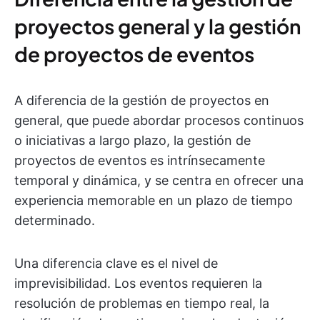
proyectos general y la gestión
de proyectos de eventos
A diferencia de la gestión de proyectos en
general, que puede abordar procesos continuos
o iniciativas a largo plazo, la gestión de
proyectos de eventos es intrínsecamente
temporal y dinámica, y se centra en ofrecer una
experiencia memorable en un plazo de tiempo
determinado.
Una diferencia clave es el nivel de
imprevisibilidad. Los eventos requieren la
resolución de problemas en tiempo real, la