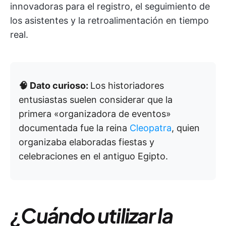
innovadoras para el registro, el seguimiento de
los asistentes y la retroalimentación en tiempo
real.
🧠 Dato curioso:
Los historiadores
entusiastas suelen considerar que la
primera «organizadora de eventos»
documentada fue la reina
Cleopatra
, quien
organizaba elaboradas fiestas y
celebraciones en el antiguo Egipto.
¿Cuándo utilizar la