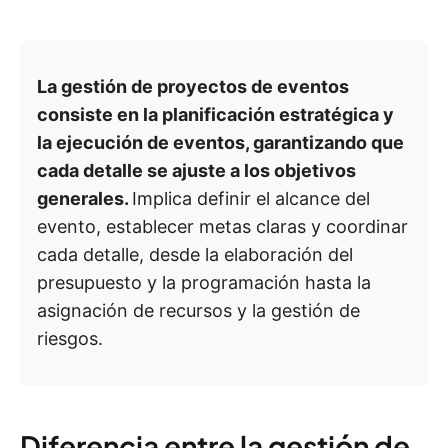
La gestión de proyectos de eventos
consiste en la planificación estratégica y
la ejecución de eventos, garantizando que
cada detalle se ajuste a los objetivos
generales.
Implica definir el alcance del
evento, establecer metas claras y coordinar
cada detalle, desde la elaboración del
presupuesto y la programación hasta la
asignación de recursos y la gestión de
riesgos.
Diferencia entre la gestión de