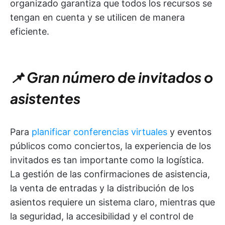
organizado garantiza que todos los recursos se
tengan en cuenta y se utilicen de manera
eficiente.
📌 Gran número de invitados o
asistentes
Para
planificar conferencias virtuales
y eventos
públicos como conciertos, la experiencia de los
invitados es tan importante como la logística.
La gestión de las confirmaciones de asistencia,
la venta de entradas y la distribución de los
asientos requiere un sistema claro, mientras que
la seguridad, la accesibilidad y el control de