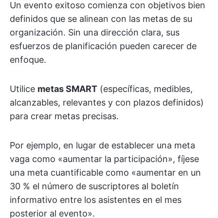
Un evento exitoso comienza con objetivos bien
definidos que se alinean con las metas de su
organización. Sin una dirección clara, sus
esfuerzos de planificación pueden carecer de
enfoque.
Utilice
metas SMART
(específicas, medibles,
alcanzables, relevantes y con plazos definidos)
para crear metas precisas.
Por ejemplo, en lugar de establecer una meta
vaga como «aumentar la participación», fíjese
una meta cuantificable como «aumentar en un
30 % el número de suscriptores al boletín
informativo entre los asistentes en el mes
posterior al evento».