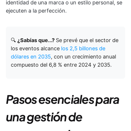
identidad de una marca o un estilo personal, se
ejecuten a la perfección.
🔍
¿Sabías que...?
Se prevé que el sector de
los eventos alcance
los 2,5 billones de
dólares en 2035
, con un crecimiento anual
compuesto del 6,8 % entre 2024 y 2035.
Pasos esenciales para
una gestión de