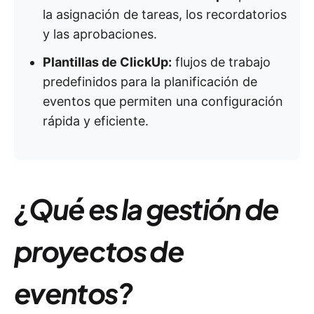
la asignación de tareas, los recordatorios
y las aprobaciones.
Plantillas de ClickUp:
flujos de trabajo
predefinidos para la planificación de
eventos que permiten una configuración
rápida y eficiente.
¿Qué es la gestión de
proyectos de
eventos?