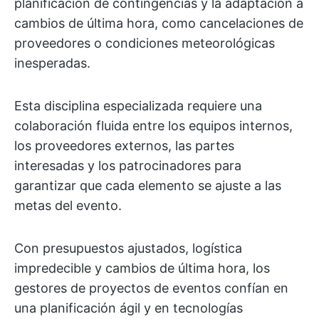
planificación de contingencias y la adaptación a
cambios de última hora, como cancelaciones de
proveedores o condiciones meteorológicas
inesperadas.
Esta disciplina especializada requiere una
colaboración fluida entre los equipos internos,
los proveedores externos, las partes
interesadas y los patrocinadores para
garantizar que cada elemento se ajuste a las
metas del evento.
Con presupuestos ajustados, logística
impredecible y cambios de última hora, los
gestores de proyectos de eventos confían en
una planificación ágil y en tecnologías