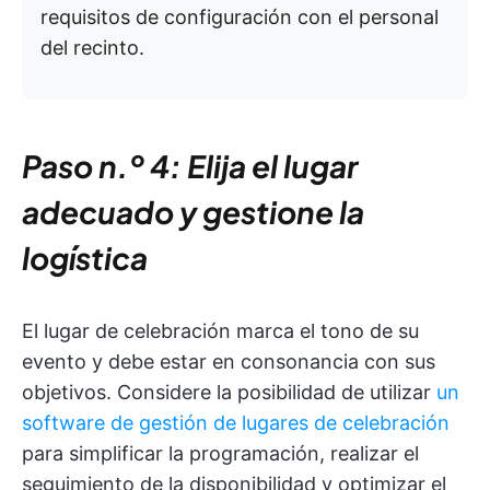
requisitos de configuración con el personal
del recinto.
Paso n.º 4: Elija el lugar
adecuado y gestione la
logística
El lugar de celebración marca el tono de su
evento y debe estar en consonancia con sus
objetivos. Considere la posibilidad de utilizar
un
software de gestión de lugares de celebración
para simplificar la programación, realizar el
seguimiento de la disponibilidad y optimizar el