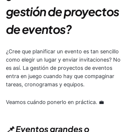
gestión de proyectos
de eventos?
¿Cree que planificar un evento es tan sencillo
como elegir un lugar y enviar invitaciones? No
es así. La gestión de proyectos de eventos
entra en juego cuando hay que compaginar
tareas, cronogramas y equipos.
Veamos cuándo ponerlo en práctica. 💼
📌 Eventos grandes o