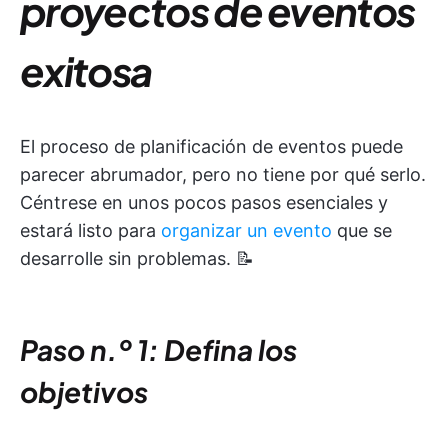
proyectos de eventos
exitosa
El proceso de planificación de eventos puede
parecer abrumador, pero no tiene por qué serlo.
Céntrese en unos pocos pasos esenciales y
estará listo para
organizar un evento
que se
desarrolle sin problemas. 📝
Paso n.º 1: Defina los
objetivos