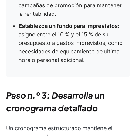
campañas de promoción para mantener
la rentabilidad.
Establezca un fondo para imprevistos:
asigne entre el 10 % y el 15 % de su
presupuesto a gastos imprevistos, como
necesidades de equipamiento de última
hora o personal adicional.
Paso n.º 3: Desarrolla un
cronograma detallado
Un cronograma estructurado mantiene el