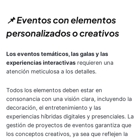
📌 Eventos con elementos
personalizados o creativos
Los eventos temáticos, las galas y las
experiencias interactivas
requieren una
atención meticulosa a los detalles.
Todos los elementos deben estar en
consonancia con una visión clara, incluyendo la
decoración, el entretenimiento y las
experiencias híbridas digitales y presenciales. La
gestión de proyectos de eventos garantiza que
los conceptos creativos, ya sea que reflejen la