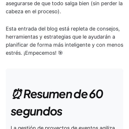
asegurarse de que todo salga bien (sin perder la
cabeza en el proceso).
Esta entrada del blog está repleta de consejos,
herramientas y estrategias que le ayudarán a
planificar de forma más inteligente y con menos
estrés. ¡Empecemos! 🎯
⏰ Resumen de 60
segundos
La gestión de proyectos de eventos agiliza