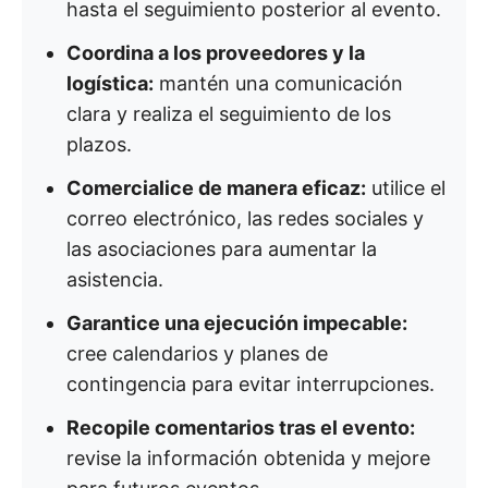
hasta el seguimiento posterior al evento.
Coordina a los proveedores y la
logística:
mantén una comunicación
clara y realiza el seguimiento de los
plazos.
Comercialice de manera eficaz:
utilice el
correo electrónico, las redes sociales y
las asociaciones para aumentar la
asistencia.
Garantice una ejecución impecable:
cree calendarios y planes de
contingencia para evitar interrupciones.
Recopile comentarios tras el evento:
revise la información obtenida y mejore