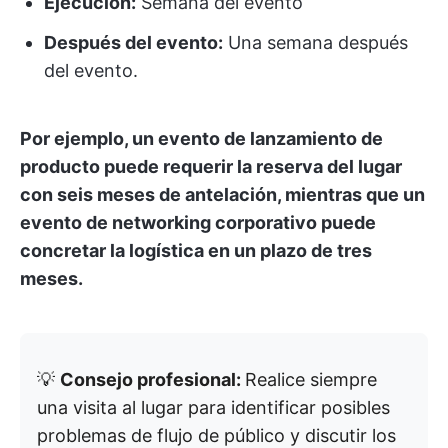
Ejecución:
Semana del evento
Después del evento:
Una semana después
del evento.
Por ejemplo, un evento de lanzamiento de
producto puede requerir la reserva del lugar
con seis meses de antelación, mientras que un
evento de networking corporativo puede
concretar la logística en un plazo de tres
meses.
💡
Consejo profesional:
Realice siempre
una visita al lugar para identificar posibles
problemas de flujo de público y discutir los