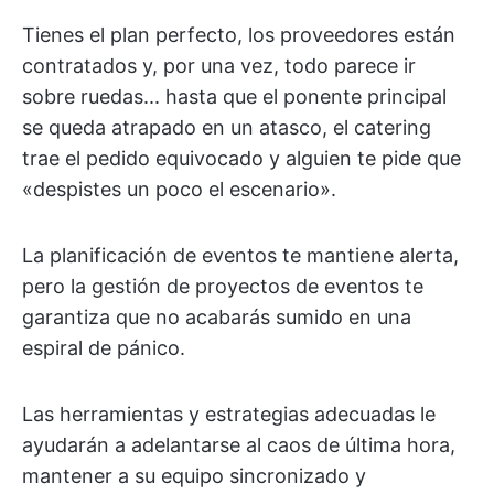
Tienes el plan perfecto, los proveedores están
contratados y, por una vez, todo parece ir
sobre ruedas... hasta que el ponente principal
se queda atrapado en un atasco, el catering
trae el pedido equivocado y alguien te pide que
«despistes un poco el escenario».
La planificación de eventos te mantiene alerta,
pero la gestión de proyectos de eventos te
garantiza que no acabarás sumido en una
espiral de pánico.
Las herramientas y estrategias adecuadas le
ayudarán a adelantarse al caos de última hora,
mantener a su equipo sincronizado y