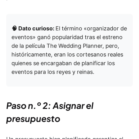
🧠 Dato curioso:
El término «organizador de
eventos» ganó popularidad tras el estreno
de la película The Wedding Planner, pero,
históricamente, eran los cortesanos reales
quienes se encargaban de planificar los
eventos para los reyes y reinas.
Paso n.º 2: Asignar el
presupuesto