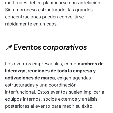
multitudes deben planificarse con antelación.
Sin un proceso estructurado, las grandes
concentraciones pueden convertirse
rápidamente en un caos.
📌 Eventos corporativos
Los eventos empresariales, como
cumbres de
liderazgo, reuniones de toda la empresa y
activaciones de marca
, exigen agendas
estructuradas y una coordinación
interfuncional. Estos eventos suelen implicar a
equipos internos, socios externos y análisis
posteriores al evento para medir su éxito.