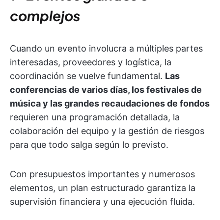
complejos
Cuando un evento involucra a múltiples partes
interesadas, proveedores y logística, la
coordinación se vuelve fundamental.
Las
conferencias de varios días, los festivales de
música y las grandes recaudaciones de fondos
requieren una programación detallada, la
colaboración del equipo y la gestión de riesgos
para que todo salga según lo previsto.
Con presupuestos importantes y numerosos
elementos, un plan estructurado garantiza la
supervisión financiera y una ejecución fluida.