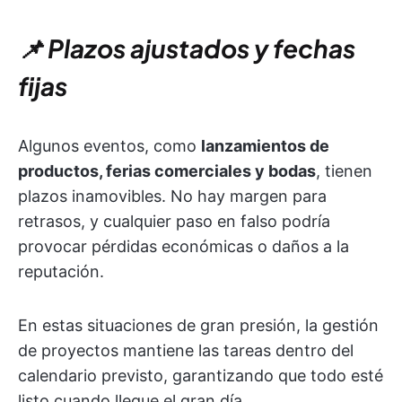
📌 Plazos ajustados y fechas
fijas
Algunos eventos, como
lanzamientos de
productos, ferias comerciales y bodas
, tienen
plazos inamovibles. No hay margen para
retrasos, y cualquier paso en falso podría
provocar pérdidas económicas o daños a la
reputación.
En estas situaciones de gran presión, la gestión
de proyectos mantiene las tareas dentro del
calendario previsto, garantizando que todo esté
listo cuando llegue el gran día.