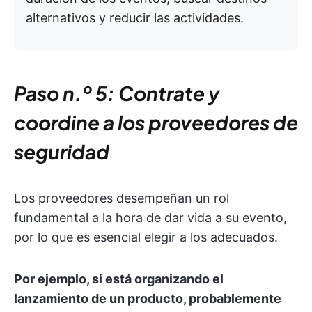
alternativos y reducir las actividades.
Paso n.º 5: Contrate y
coordine a los proveedores de
seguridad
Los proveedores desempeñan un rol
fundamental a la hora de dar vida a su evento,
por lo que es esencial elegir a los adecuados.
Por ejemplo, si está organizando el
lanzamiento de un producto, probablemente