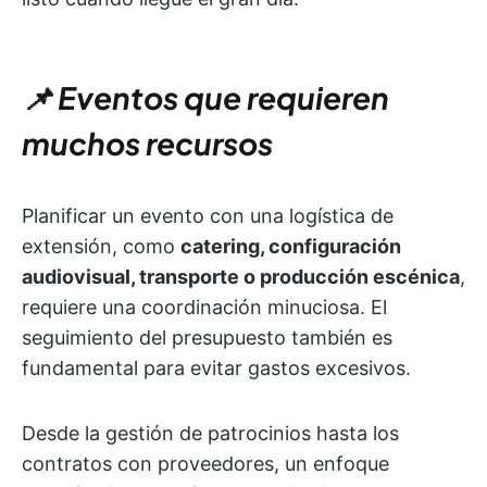
📌 Eventos que requieren
muchos recursos
Planificar un evento con una logística de
extensión, como
catering, configuración
audiovisual, transporte o producción escénica
,
requiere una coordinación minuciosa. El
seguimiento del presupuesto también es
fundamental para evitar gastos excesivos.
Desde la gestión de patrocinios hasta los
contratos con proveedores, un enfoque