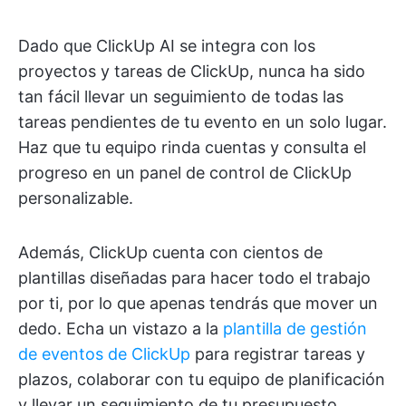
Dado que ClickUp AI se integra con los
proyectos y tareas de ClickUp, nunca ha sido
tan fácil llevar un seguimiento de todas las
tareas pendientes de tu evento en un solo lugar.
Haz que tu equipo rinda cuentas y consulta el
progreso en un panel de control de ClickUp
personalizable.
Además, ClickUp cuenta con cientos de
plantillas diseñadas para hacer todo el trabajo
por ti, por lo que apenas tendrás que mover un
dedo. Echa un vistazo a la
plantilla de gestión
de eventos de ClickUp
para registrar tareas y
plazos, colaborar con tu equipo de planificación
y llevar un seguimiento de tu presupuesto.