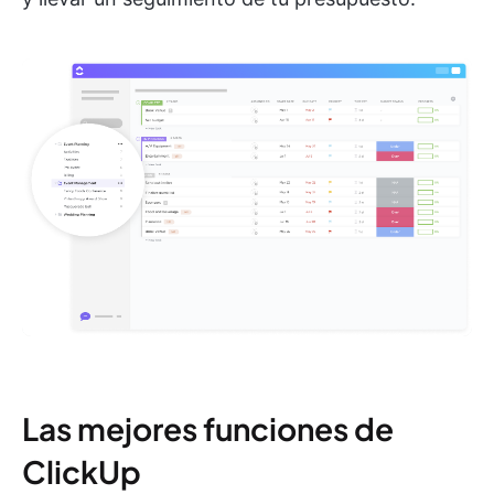
Las mejores funciones de
ClickUp