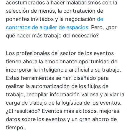
acostumbrados a hacer malabarismos con la
selección de menús, la contratación de
ponentes invitados y la negociación
de
contratos de alquiler de espacios
. Pero, ¿por
qué hacer más trabajo del necesario?
Los profesionales del sector de los eventos
tienen ahora la emocionante oportunidad de
incorporar la inteligencia artificial a su trabajo.
Estas herramientas se han diseñado para
realizar la automatización de los flujos de
trabajo, recopilar información valiosa y aliviar la
carga de trabajo de la logística de los eventos.
¿El resultado? Eventos más exitosos, mejores
datos sobre los eventos y un gran ahorro de
tiempo.