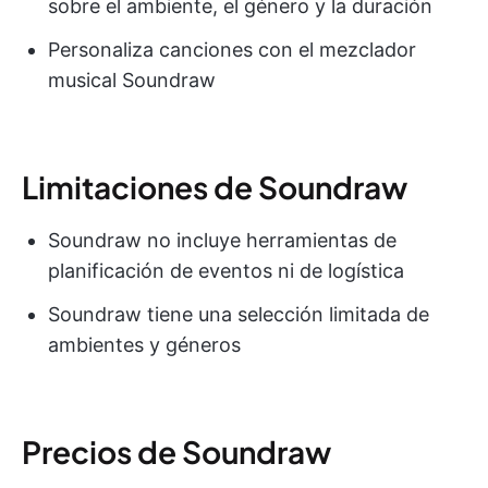
sobre el ambiente, el género y la duración
Personaliza canciones con el mezclador
musical Soundraw
Limitaciones de Soundraw
Soundraw no incluye herramientas de
planificación de eventos ni de logística
Soundraw tiene una selección limitada de
ambientes y géneros
Precios de Soundraw