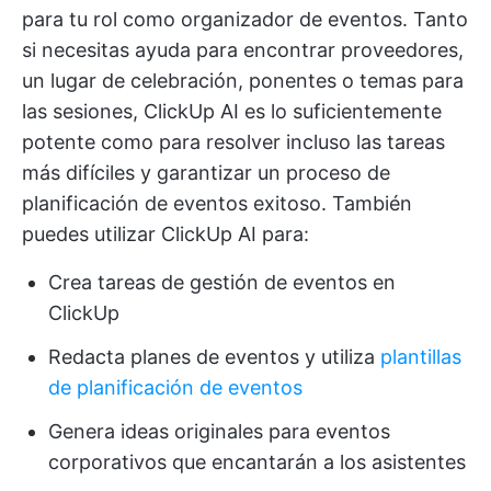
para tu rol como organizador de eventos. Tanto
si necesitas ayuda para encontrar proveedores,
un lugar de celebración, ponentes o temas para
las sesiones, ClickUp AI es lo suficientemente
potente como para resolver incluso las tareas
más difíciles y garantizar un proceso de
planificación de eventos exitoso. También
puedes utilizar ClickUp AI para:
Crea tareas de gestión de eventos en
ClickUp
Redacta planes de eventos y utiliza
plantillas
de planificación de eventos
Genera ideas originales para eventos
corporativos que encantarán a los asistentes