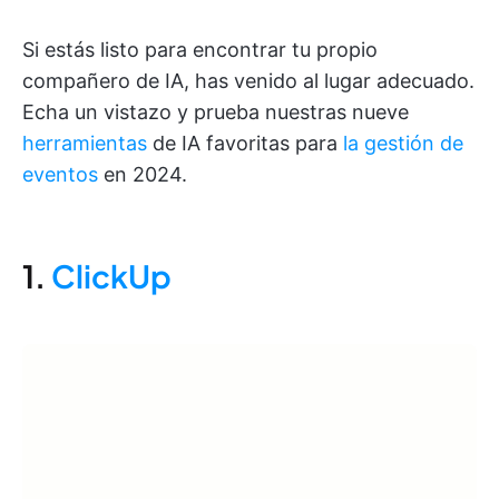
Si estás listo para encontrar tu propio
compañero de IA, has venido al lugar adecuado.
Echa un vistazo y prueba nuestras nueve
herramientas
de IA favoritas para
la gestión de
eventos
en 2024.
1.
ClickUp