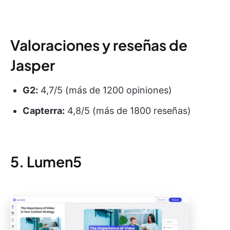
Valoraciones y reseñas de
Jasper
G2:
4,7/5 (más de 1200 opiniones)
Capterra:
4,8/5 (más de 1800 reseñas)
5. Lumen5