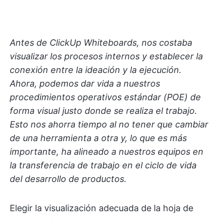
Antes de ClickUp Whiteboards, nos costaba
visualizar los procesos internos y establecer la
conexión entre la ideación y la ejecución.
Ahora, podemos dar vida a nuestros
procedimientos operativos estándar (POE) de
forma visual justo donde se realiza el trabajo.
Esto nos ahorra tiempo al no tener que cambiar
de una herramienta a otra y, lo que es más
importante, ha alineado a nuestros equipos en
la transferencia de trabajo en el ciclo de vida
del desarrollo de productos.
Elegir la visualización adecuada de la hoja de