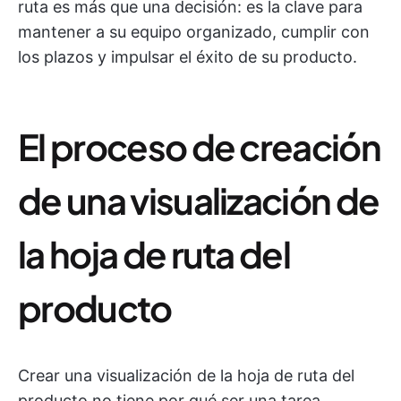
ruta es más que una decisión: es la clave para
mantener a su equipo organizado, cumplir con
los plazos y impulsar el éxito de su producto.
El proceso de creación
de una visualización de
la hoja de ruta del
producto
Crear una visualización de la hoja de ruta del
producto no tiene por qué ser una tarea