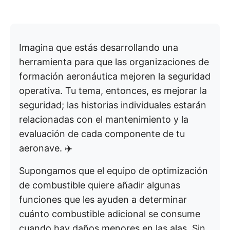
Imagina que estás desarrollando una
herramienta para que las organizaciones de
formación aeronáutica mejoren la seguridad
operativa. Tu tema, entonces, es mejorar la
seguridad; las historias individuales estarán
relacionadas con el mantenimiento y la
evaluación de cada componente de tu
aeronave. ✈️
Supongamos que el equipo de optimización
de combustible quiere añadir algunas
funciones que les ayuden a determinar
cuánto combustible adicional se consume
cuando hay daños menores en las alas. Sin