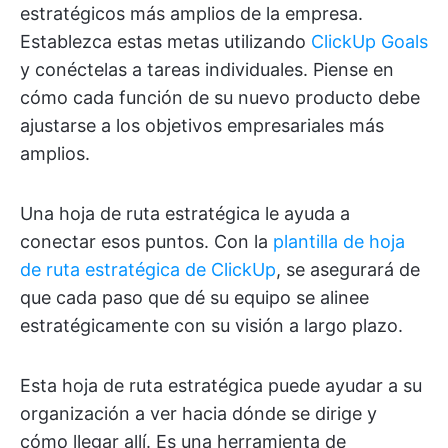
estratégicos más amplios de la empresa.
Establezca estas metas utilizando
ClickUp Goals
y conéctelas a tareas individuales. Piense en
cómo cada función de su nuevo producto debe
ajustarse a los objetivos empresariales más
amplios.
Una hoja de ruta estratégica le ayuda a
conectar esos puntos. Con la
plantilla de hoja
de ruta estratégica de ClickUp
, se asegurará de
que cada paso que dé su equipo se alinee
estratégicamente con su visión a largo plazo.
Esta hoja de ruta estratégica puede ayudar a su
organización a ver hacia dónde se dirige y
cómo llegar allí. Es una herramienta de