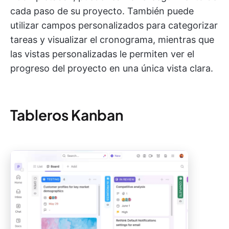
cada paso de su proyecto. También puede
utilizar campos personalizados para categorizar
tareas y visualizar el cronograma, mientras que
las vistas personalizadas le permiten ver el
progreso del proyecto en una única vista clara.
Tableros Kanban