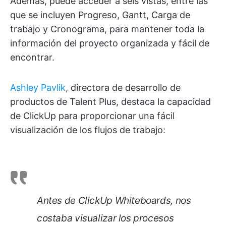
Además, puede acceder a seis vistas, entre las
que se incluyen Progreso, Gantt, Carga de
trabajo y Cronograma, para mantener toda la
información del proyecto organizada y fácil de
encontrar.
Ashley Pavlik
, directora de desarrollo de
productos de Talent Plus, destaca la capacidad
de ClickUp para proporcionar una fácil
visualización de los flujos de trabajo:
Antes de ClickUp Whiteboards, nos
costaba visualizar los procesos