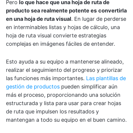
Pero
lo que hace que una hoja de ruta de
producto sea realmente potente es
convertirla
en una hoja de ruta visual
. En lugar de perderse
en interminables listas y hojas de cálculo, una
hoja de ruta visual convierte estrategias
complejas en imágenes fáciles de entender.
Esto ayuda a su equipo a mantenerse alineado,
realizar el seguimiento del progreso y priorizar
las funciones más importantes.
Las plantillas de
gestión de productos
pueden simplificar aún
más el proceso, proporcionando una solución
estructurada y lista para usar para crear hojas
de ruta que impulsen los resultados y
mantengan a todo su equipo en el buen camino.