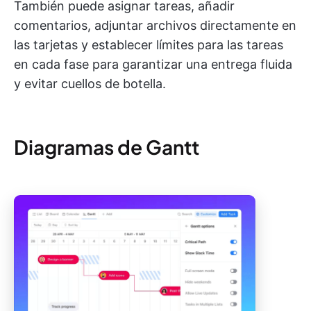
También puede asignar tareas, añadir
comentarios, adjuntar archivos directamente en
las tarjetas y establecer límites para las tareas
en cada fase para garantizar una entrega fluida
y evitar cuellos de botella.
Diagramas de Gantt