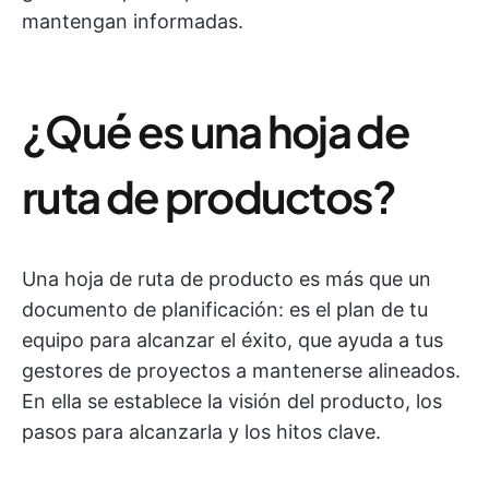
mantengan informadas.
¿Qué es una hoja de
ruta de productos?
Una hoja de ruta de producto es más que un
documento de planificación: es el plan de tu
equipo para alcanzar el éxito, que ayuda a tus
gestores de proyectos a mantenerse alineados.
En ella se establece la visión del producto, los
pasos para alcanzarla y los hitos clave.