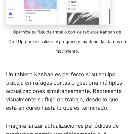
Optimice su flujo de trabajo con los tableros Kanban de
ClickUp para visualizar el progreso y mantener las tareas en
movimiento.
Un tablero Kanban es perfecto si su equipo
trabaja en ráfagas cortas o gestiona múltiples
actualizaciones simultáneamente. Representa
visualmente su flujo de trabajo, desde lo que
está en curso hasta lo que es terminado.
Imagina lanzar actualizaciones periódicas de