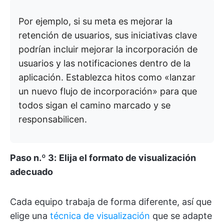
Por ejemplo, si su meta es mejorar la
retención de usuarios, sus iniciativas clave
podrían incluir mejorar la incorporación de
usuarios y las notificaciones dentro de la
aplicación. Establezca hitos como «lanzar
un nuevo flujo de incorporación» para que
todos sigan el camino marcado y se
responsabilicen.
Paso n.º 3:
Elija el formato de visualización
adecuado
Cada equipo trabaja de forma diferente, así que
elige una
técnica de visualización
que se adapte