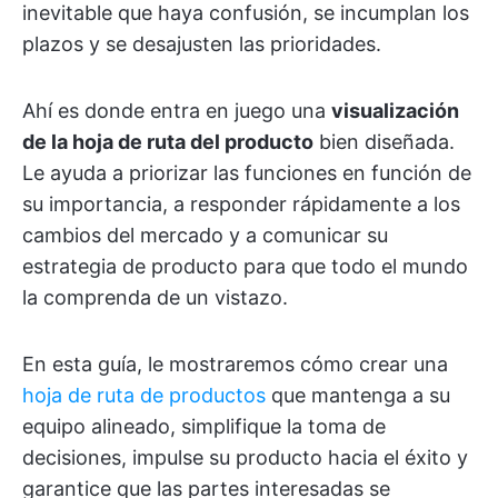
inevitable que haya confusión, se incumplan los
plazos y se desajusten las prioridades.
Ahí es donde entra en juego una
visualización
de la hoja de ruta del producto
bien diseñada.
Le ayuda a priorizar las funciones en función de
su importancia, a responder rápidamente a los
cambios del mercado y a comunicar su
estrategia de producto para que todo el mundo
la comprenda de un vistazo.
En esta guía, le mostraremos cómo crear una
hoja de ruta de productos
que mantenga a su
equipo alineado, simplifique la toma de
decisiones, impulse su producto hacia el éxito y
garantice que las partes interesadas se