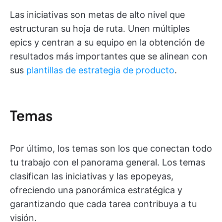
Las iniciativas son metas de alto nivel que
estructuran su hoja de ruta. Unen múltiples
epics y centran a su equipo en la obtención de
resultados más importantes que se alinean con
sus
plantillas de estrategia de producto
.
Temas
Por último, los temas son los que conectan todo
tu trabajo con el panorama general. Los temas
clasifican las iniciativas y las epopeyas,
ofreciendo una panorámica estratégica y
garantizando que cada tarea contribuya a tu
visión.