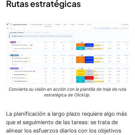
Rutas estratégicas
Convierta su visión en acción con la plantilla de hoja de ruta
estratégica de ClickUp.
La planificación a largo plazo requiere algo más
que el seguimiento de las tareas: se trata de
alinear los esfuerzos diarios con los objetivos