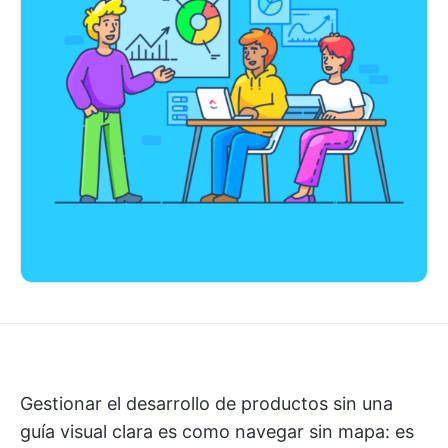
Gestionar el desarrollo de productos sin una
guía visual clara es como navegar sin mapa: es