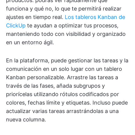
productos: podrás ver rápidamente qué
funciona y qué no, lo que te permitirá realizar
ajustes en tiempo real.
Los tableros Kanban de
ClickUp
te ayudan a optimizar tus procesos,
manteniendo todo con visibilidad y organizado
en un entorno ágil.
En la plataforma, puede gestionar las tareas y la
comunicación en un solo lugar con un tablero
Kanban personalizable. Arrastre las tareas a
través de las fases, añada subgrupos y
priorícelas utilizando rótulos codificados por
colores, fechas límite y etiquetas. Incluso puede
actualizar varias tareas arrastrándolas a una
nueva columna.