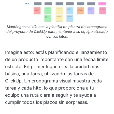
Manténgase al día con la plantilla de pizarra del cronograma
del proyecto de ClickUp para mantener a su equipo alineado
con los hitos.
Imagina esto: estás planificando el lanzamiento
de un producto importante con una fecha límite
estricta. En primer lugar, crea la unidad más
básica, una tarea, utilizando las tareas de
ClickUp. Un cronograma visual muestra cada
tarea y cada hito, lo que proporciona a tu
equipo una ruta clara a seguir y te ayuda a
cumplir todos los plazos sin sorpresas.