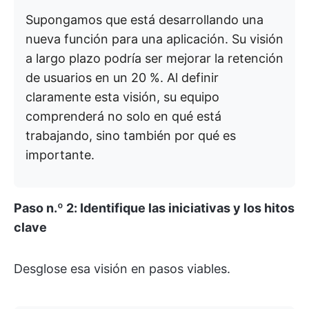
Supongamos que está desarrollando una
nueva función para una aplicación. Su visión
a largo plazo podría ser mejorar la retención
de usuarios en un 20 %. Al definir
claramente esta visión, su equipo
comprenderá no solo en qué está
trabajando, sino también por qué es
importante.
Paso n.º 2: Identifique las iniciativas y los hitos
clave
Desglose esa visión en pasos viables.