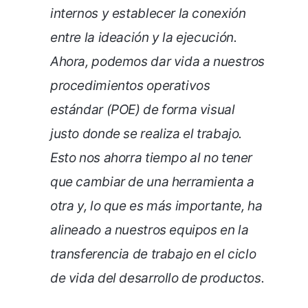
internos y establecer la conexión
entre la ideación y la ejecución.
Ahora, podemos dar vida a nuestros
procedimientos operativos
estándar (POE) de forma visual
justo donde se realiza el trabajo.
Esto nos ahorra tiempo al no tener
que cambiar de una herramienta a
otra y, lo que es más importante, ha
alineado a nuestros equipos en la
transferencia de trabajo en el ciclo
de vida del desarrollo de productos.