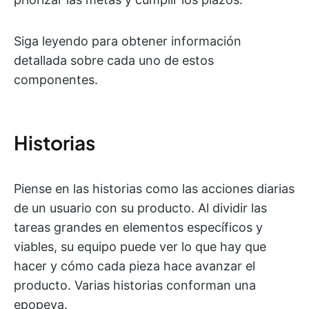
Siga leyendo para obtener información
detallada sobre cada uno de estos
componentes.
Historias
Piense en las historias como las acciones diarias
de un usuario con su producto. Al dividir las
tareas grandes en elementos específicos y
viables, su equipo puede ver lo que hay que
hacer y cómo cada pieza hace avanzar el
producto. Varias historias conforman una
epopeya.