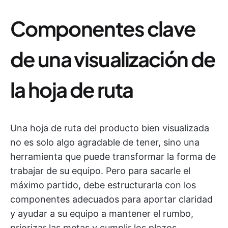
Componentes clave
de una visualización de
la hoja de ruta
Una hoja de ruta del producto bien visualizada
no es solo algo agradable de tener, sino una
herramienta que puede transformar la forma de
trabajar de su equipo. Pero para sacarle el
máximo partido, debe estructurarla con los
componentes adecuados para aportar claridad
y ayudar a su equipo a mantener el rumbo,
priorizar las metas y cumplir los plazos.