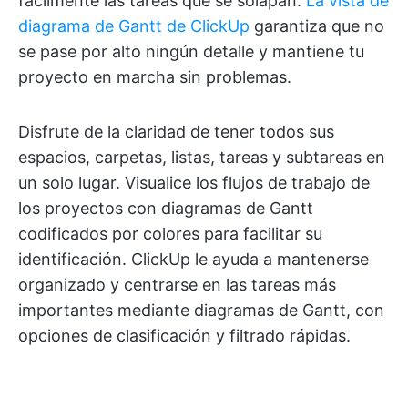
fácilmente las tareas que se solapan.
La vista de
diagrama de Gantt de ClickUp
garantiza que no
se pase por alto ningún detalle y mantiene tu
proyecto en marcha sin problemas.
Disfrute de la claridad de tener todos sus
espacios, carpetas, listas, tareas y subtareas en
un solo lugar. Visualice los flujos de trabajo de
los proyectos con diagramas de Gantt
codificados por colores para facilitar su
identificación. ClickUp le ayuda a mantenerse
organizado y centrarse en las tareas más
importantes mediante diagramas de Gantt, con
opciones de clasificación y filtrado rápidas.