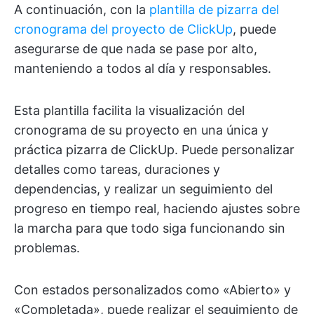
A continuación, con la
plantilla de pizarra del
cronograma del proyecto de ClickUp
, puede
asegurarse de que nada se pase por alto,
manteniendo a todos al día y responsables.
Esta plantilla facilita la visualización del
cronograma de su proyecto en una única y
práctica pizarra de ClickUp. Puede personalizar
detalles como tareas, duraciones y
dependencias, y realizar un seguimiento del
progreso en tiempo real, haciendo ajustes sobre
la marcha para que todo siga funcionando sin
problemas.
Con estados personalizados como «Abierto» y
«Completada», puede realizar el seguimiento de