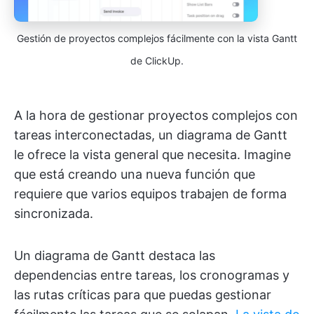
Gestión de proyectos complejos fácilmente con la vista Gantt
de ClickUp.
A la hora de gestionar proyectos complejos con
tareas interconectadas, un diagrama de Gantt
le ofrece la vista general que necesita. Imagine
que está creando una nueva función que
requiere que varios equipos trabajen de forma
sincronizada.
Un diagrama de Gantt destaca las
dependencias entre tareas, los cronogramas y
las rutas críticas para que puedas gestionar