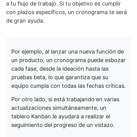
a tu flujo de trabajo. Si tu objetivo es cumplir
con plazos específicos, un cronograma te será
de gran ayuda.
Por ejemplo, al lanzar una nueva función de
un producto, un cronograma puede esbozar
cada fase, desde la ideación hasta las
pruebas beta, lo que garantiza que su
equipo cumpla con todas las fechas críticas.
Por otro lado, si está trabajando en varias
actualizaciones simultáneamente, un
tablero Kanban le ayudará a realizar el
seguimiento del progreso de un vistazo.