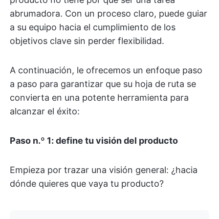
abrumadora. Con un proceso claro, puede guiar
a su equipo hacia el cumplimiento de los
objetivos clave sin perder flexibilidad.
A continuación, le ofrecemos un enfoque paso
a paso para garantizar que su hoja de ruta se
convierta en una potente herramienta para
alcanzar el éxito:
Paso n.º 1: define tu visión del producto
Empieza por trazar una visión general: ¿hacia
dónde quieres que vaya tu producto?