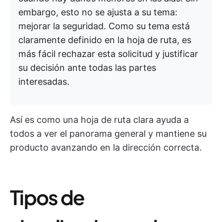
embargo, esto no se ajusta a su tema:
mejorar la seguridad. Como su tema está
claramente definido en la hoja de ruta, es
más fácil rechazar esta solicitud y justificar
su decisión ante todas las partes
interesadas.
Así es como una hoja de ruta clara ayuda a
todos a ver el panorama general y mantiene su
producto avanzando en la dirección correcta.
Tipos de