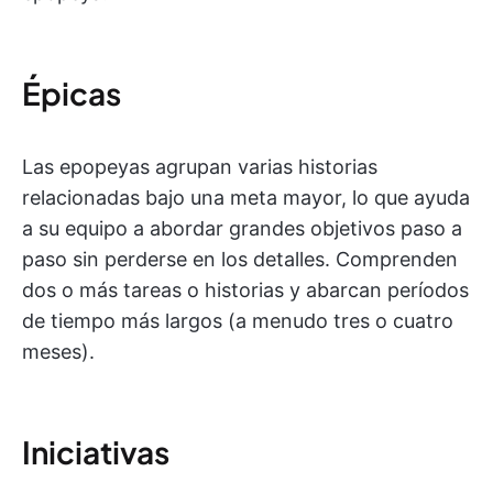
Épicas
Las epopeyas agrupan varias historias
relacionadas bajo una meta mayor, lo que ayuda
a su equipo a abordar grandes objetivos paso a
paso sin perderse en los detalles. Comprenden
dos o más tareas o historias y abarcan períodos
de tiempo más largos (a menudo tres o cuatro
meses).
Iniciativas