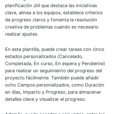
planificación útil que destaca las iniciativas
clave, alinea a los equipos, establece criterios
de progreso claros y fomenta la resolución
creativa de problemas cuando es necesario
realizar ajustes.
En esta plantilla, puede crear tareas con cinco
estados personalizados (Cancelado,
Completada, En curso, En espera y Pendiente)
para realizar un seguimiento del progreso del
proyecto fácilmente. También puede añadir
ocho Campos personalizados, como Duración
en días, Impacto y Progreso, para almacenar
detalles clave y visualizar el progreso.