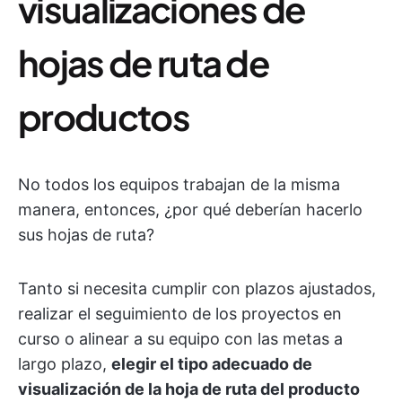
visualizaciones de
hojas de ruta de
productos
No todos los equipos trabajan de la misma
manera, entonces, ¿por qué deberían hacerlo
sus hojas de ruta?
Tanto si necesita cumplir con plazos ajustados,
realizar el seguimiento de los proyectos en
curso o alinear a su equipo con las metas a
largo plazo,
elegir el tipo adecuado de
visualización de la hoja de ruta del producto