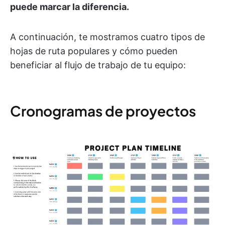
puede marcar la diferencia.
A continuación, te mostramos cuatro tipos de
hojas de ruta populares y cómo pueden
beneficiar al flujo de trabajo de tu equipo:
Cronogramas de proyectos