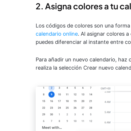
2. Asigna colores a tu c
Los códigos de colores son una forma 
calendario online
. Al asignar colores a
puedes diferenciar al instante entre 
Para añadir un nuevo calendario, haz cl
realiza la selección Crear nuevo calend