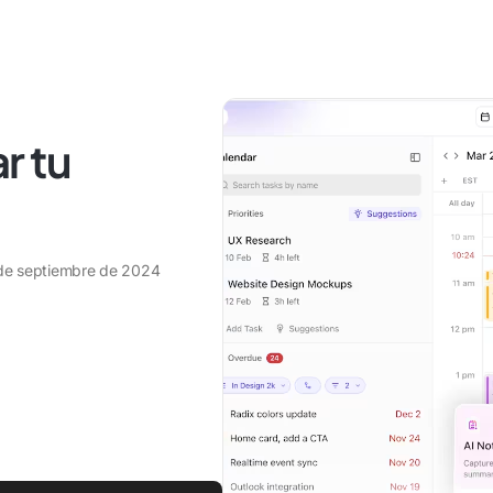
r tu
de septiembre de 2024