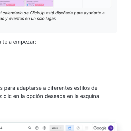
del calendario de ClickUp está diseñada para ayudarte a
as y eventos en un solo lugar.
arte a empezar:
s para adaptarse a diferentes estilos de
az clic en la opción deseada en la esquina