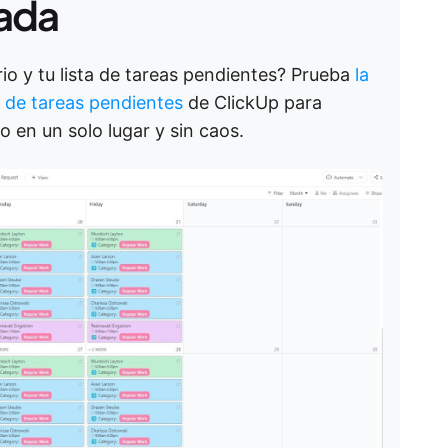
cada
io y tu lista de tareas pendientes? Prueba
la
a de tareas pendientes
de ClickUp para
o en un solo lugar y sin caos.