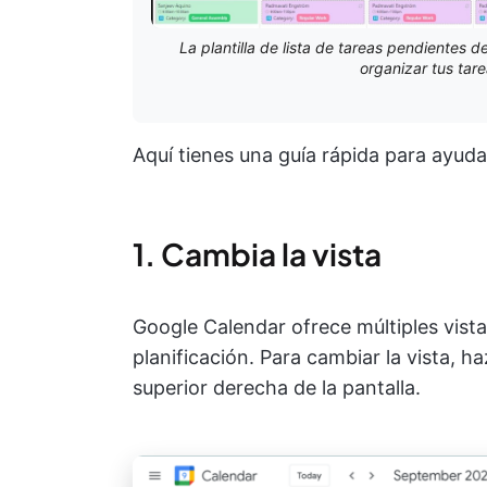
La plantilla de lista de tareas pendientes 
organizar tus tare
Aquí tienes una guía rápida para ayud
1. Cambia la vista
Google Calendar ofrece múltiples vista
planificación. Para cambiar la vista, h
superior derecha de la pantalla.