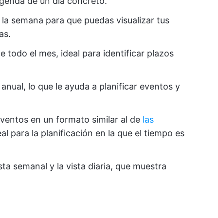
agenda de un día concreto.
la semana para que puedas visualizar tus
as.
 todo el mes, ideal para identificar plazos
anual, lo que le ayuda a planificar eventos y
ventos en un formato similar al de
las
eal para la planificación en la que el tiempo es
sta semanal y la vista diaria, que muestra