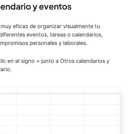
alendario y eventos
muy eficaz de organizar visualmente tu
 diferentes eventos, tareas o calendarios,
compromisos personales y laborales.
ic en el signo + junto a Otros calendarios y
ario.