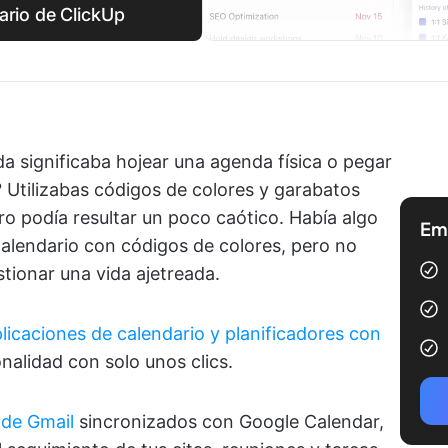
dario de ClickUp
 significaba hojear una agenda física o pegar
 Utilizabas códigos de colores y garabatos
ro podía resultar un poco caótico. Había algo
Emp
calendario con códigos de colores, pero no
tionar una vida ajetreada.
licaciones de calendario y planificadores con
nalidad con solo unos clics.
 de Gmail
sincronizados con Google Calendar,