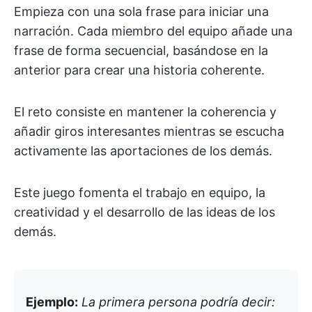
Empieza con una sola frase para iniciar una
narración. Cada miembro del equipo añade una
frase de forma secuencial, basándose en la
anterior para crear una historia coherente.
El reto consiste en mantener la coherencia y
añadir giros interesantes mientras se escucha
activamente las aportaciones de los demás.
Este juego fomenta el trabajo en equipo, la
creatividad y el desarrollo de las ideas de los
demás.
Ejemplo:
La primera persona podría decir: