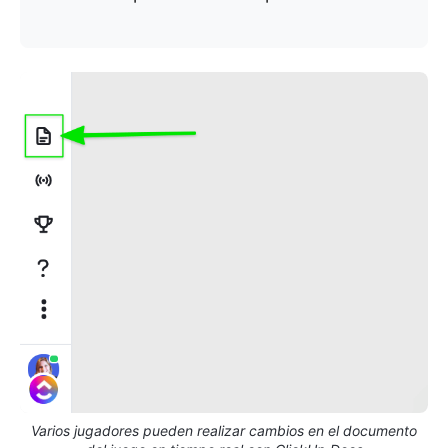
Varios jugadores pueden realizar cambios en el documento