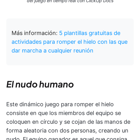
del juego en tiempo real con ClickUp Docs
Más información:
5 plantillas gratuitas de
actividades para romper el hielo con las que
dar marcha a cualquier reunión
El nudo humano
Este dinámico juego para romper el hielo
consiste en que los miembros del equipo se
coloquen en círculo y se cojan de las manos de
forma aleatoria con dos personas, creando un
nudo. El equipo ganador es aquel que consiga