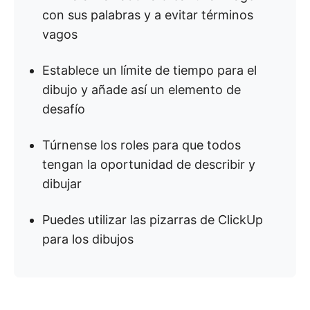
con sus palabras y a evitar términos
vagos
Establece un límite de tiempo para el
dibujo y añade así un elemento de
desafío
Túrnense los roles para que todos
tengan la oportunidad de describir y
dibujar
Puedes utilizar las pizarras de ClickUp
para los dibujos