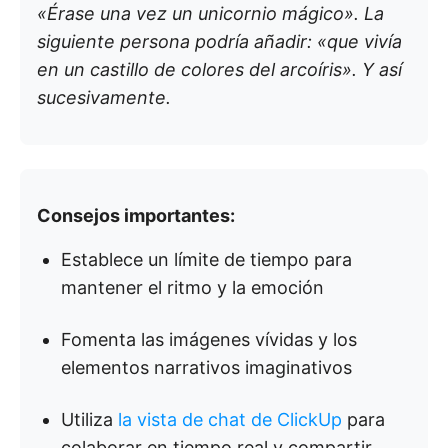
«Érase una vez un unicornio mágico». La
siguiente persona podría añadir: «que vivía
en un castillo de colores del arcoíris». Y así
sucesivamente.
Consejos importantes:
Establece un límite de tiempo para
mantener el ritmo y la emoción
Fomenta las imágenes vívidas y los
elementos narrativos imaginativos
Utiliza
la vista de chat de ClickUp
para
colaborar en tiempo real y compartir