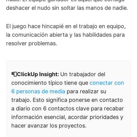
deshacer el nudo sin soltar las manos de nadie.
El juego hace hincapié en el trabajo en equipo,
la comunicación abierta y las habilidades para
resolver problemas.
📮ClickUp Insight:
Un trabajador del
conocimiento típico tiene que
conectar con
6 personas de media
para realizar su
trabajo. Esto significa ponerse en contacto
a diario con 6 contactos clave para recabar
información esencial, acordar prioridades y
hacer avanzar los proyectos.