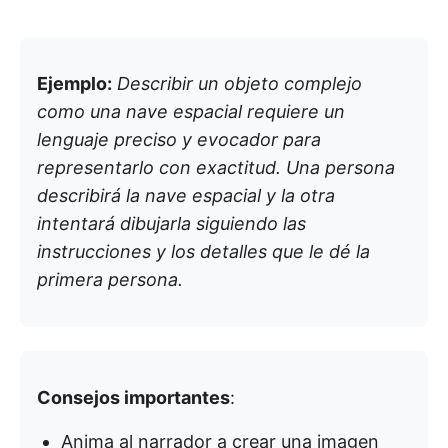
Ejemplo:
Describir un objeto complejo
como una nave espacial requiere un
lenguaje preciso y evocador para
representarlo con exactitud. Una persona
describirá la nave espacial y la otra
intentará dibujarla siguiendo las
instrucciones y los detalles que le dé la
primera persona.
Consejos importantes
:
Anima al narrador a crear una imagen