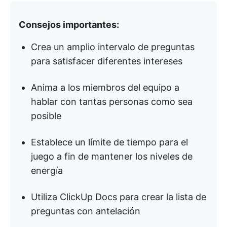
Consejos importantes:
Crea un amplio intervalo de preguntas
para satisfacer diferentes intereses
Anima a los miembros del equipo a
hablar con tantas personas como sea
posible
Establece un límite de tiempo para el
juego a fin de mantener los niveles de
energía
Utiliza ClickUp Docs para crear la lista de
preguntas con antelación