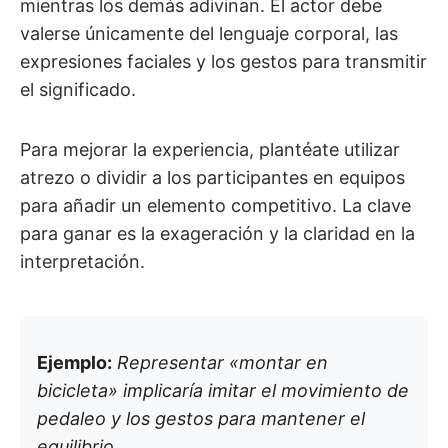
mientras los demás adivinan. El actor debe
valerse únicamente del lenguaje corporal, las
expresiones faciales y los gestos para transmitir
el significado.
Para mejorar la experiencia, plantéate utilizar
atrezo o dividir a los participantes en equipos
para añadir un elemento competitivo. La clave
para ganar es la exageración y la claridad en la
interpretación.
Ejemplo:
Representar «montar en
bicicleta» implicaría imitar el movimiento de
pedaleo y los gestos para mantener el
equilibrio