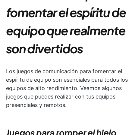
fomentar el espíritu de
equipo que realmente
son divertidos
Los juegos de comunicación para fomentar el
espíritu de equipo son esenciales para todos los
equipos de alto rendimiento. Veamos algunos
juegos que puedes realizar con tus equipos
presenciales y remotos.
Juegos para romper el hielo