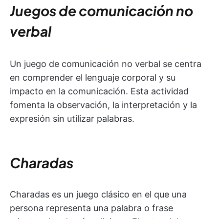
Juegos de comunicación no
verbal
Un juego de comunicación no verbal se centra
en comprender el lenguaje corporal y su
impacto en la comunicación. Esta actividad
fomenta la observación, la interpretación y la
expresión sin utilizar palabras.
Charadas
Charadas es un juego clásico en el que una
persona representa una palabra o frase