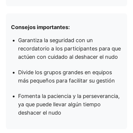
Consejos importantes:
Garantiza la seguridad con un
recordatorio a los participantes para que
actúen con cuidado al deshacer el nudo
Divide los grupos grandes en equipos
más pequeños para facilitar su gestión
Fomenta la paciencia y la perseverancia,
ya que puede llevar algún tiempo
deshacer el nudo