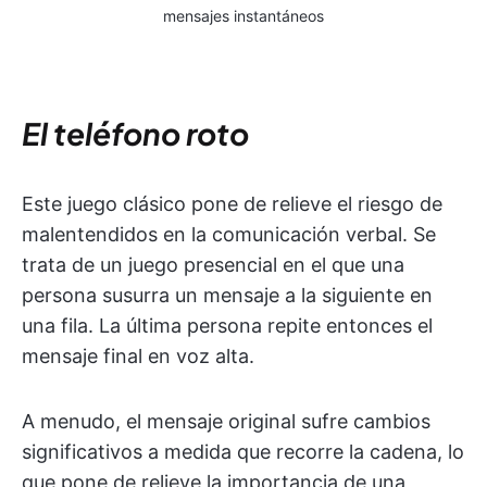
mensajes instantáneos
El teléfono roto
Este juego clásico pone de relieve el riesgo de
malentendidos en la comunicación verbal. Se
trata de un juego presencial en el que una
persona susurra un mensaje a la siguiente en
una fila. La última persona repite entonces el
mensaje final en voz alta.
A menudo, el mensaje original sufre cambios
significativos a medida que recorre la cadena, lo
que pone de relieve la importancia de una