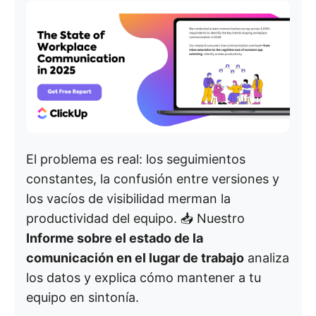
El problema es real: los seguimientos
constantes, la confusión entre versiones y
los vacíos de visibilidad merman la
productividad del equipo. 📥 Nuestro
Informe sobre el estado de la
comunicación en el lugar de trabajo
analiza
los datos y explica cómo mantener a tu
equipo en sintonía.