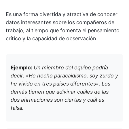
Es una forma divertida y atractiva de conocer
datos interesantes sobre los compañeros de
trabajo, al tiempo que fomenta el pensamiento
crítico y la capacidad de observación.
Ejemplo:
Un miembro del equipo podría
decir: «He hecho paracaidismo, soy zurdo y
he vivido en tres países diferentes». Los
demás tienen que adivinar cuáles de las
dos afirmaciones son ciertas y cuál es
falsa.