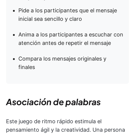
Pide a los participantes que el mensaje
inicial sea sencillo y claro
Anima a los participantes a escuchar con
atención antes de repetir el mensaje
Compara los mensajes originales y
finales
Asociación de palabras
Este juego de ritmo rápido estimula el
pensamiento ágil y la creatividad. Una persona