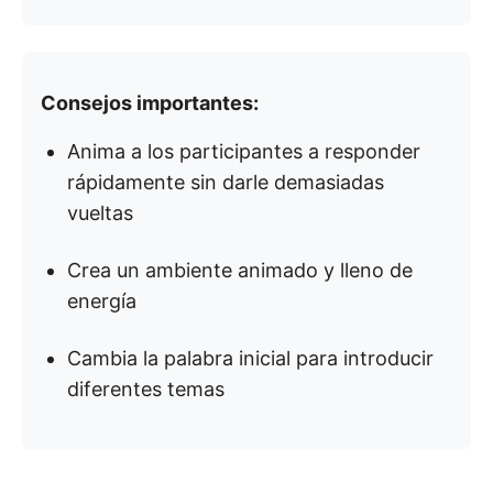
Consejos importantes:
Anima a los participantes a responder
rápidamente sin darle demasiadas
vueltas
Crea un ambiente animado y lleno de
energía
Cambia la palabra inicial para introducir
diferentes temas