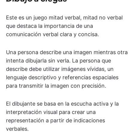
Este es un juego mitad verbal, mitad no verbal
que destaca la importancia de una
comunicación verbal clara y concisa.
Una persona describe una imagen mientras otra
intenta dibujarla sin verla. La persona que
describe debe utilizar imágenes vívidas, un
lenguaje descriptivo y referencias espaciales
para transmitir la imagen con precisión.
El dibujante se basa en la escucha activa y la
interpretación visual para crear una
representación a partir de indicaciones
verbales.