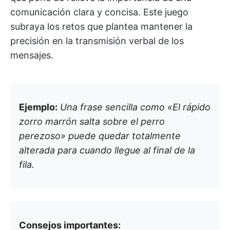
comunicación clara y concisa. Este juego
subraya los retos que plantea mantener la
precisión en la transmisión verbal de los
mensajes.
Ejemplo:
Una frase sencilla como «El rápido
zorro marrón salta sobre el perro
perezoso» puede quedar totalmente
alterada para cuando llegue al final de la
fila.
Consejos importantes: