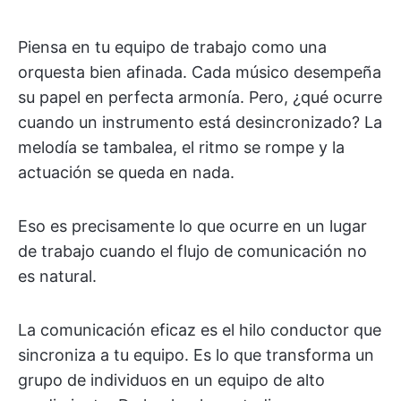
Piensa en tu equipo de trabajo como una
orquesta bien afinada. Cada músico desempeña
su papel en perfecta armonía. Pero, ¿qué ocurre
cuando un instrumento está desincronizado? La
melodía se tambalea, el ritmo se rompe y la
actuación se queda en nada.
Eso es precisamente lo que ocurre en un lugar
de trabajo cuando el flujo de comunicación no
es natural.
La comunicación eficaz es el hilo conductor que
sincroniza a tu equipo. Es lo que transforma un
grupo de individuos en un equipo de alto