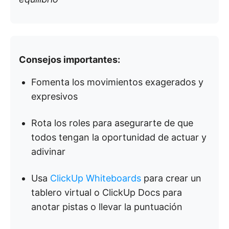
Consejos importantes:
Fomenta los movimientos exagerados y
expresivos
Rota los roles para asegurarte de que
todos tengan la oportunidad de actuar y
adivinar
Usa
ClickUp Whiteboards
para crear un
tablero virtual o ClickUp Docs para
anotar pistas o llevar la puntuación