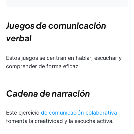
Juegos de comunicación
verbal
Estos juegos se centran en hablar, escuchar y
comprender de forma eficaz.
Cadena de narración
Este ejercicio
de comunicación colaborativa
fomenta la creatividad y la escucha activa.