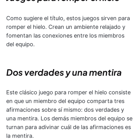
Como sugiere el título, estos juegos sirven para
romper el hielo. Crean un ambiente relajado y
fomentan las conexiones entre los miembros
del equipo.
Dos verdades y una mentira
Este clásico juego para romper el hielo consiste
en que un miembro del equipo comparta tres
afirmaciones sobre sí mismo: dos verdades y
una mentira. Los demás miembros del equipo se
turnan para adivinar cuál de las afirmaciones es
la mentira.