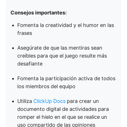
Consejos importantes:
Fomenta la creatividad y el humor en las
frases
Asegúrate de que las mentiras sean
creíbles para que el juego resulte más
desafiante
Fomenta la participación activa de todos
los miembros del equipo
Utiliza
ClickUp Docs
para crear un
documento digital de actividades para
romper el hielo en el que se realice un
uso compartido de las opiniones