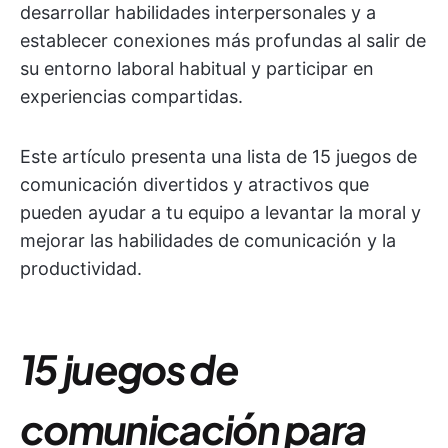
desarrollar habilidades interpersonales y a
establecer conexiones más profundas al salir de
su entorno laboral habitual y participar en
experiencias compartidas.
Este artículo presenta una lista de 15 juegos de
comunicación divertidos y atractivos que
pueden ayudar a tu equipo a levantar la moral y
mejorar las habilidades de comunicación y la
productividad.
15 juegos de
comunicación para