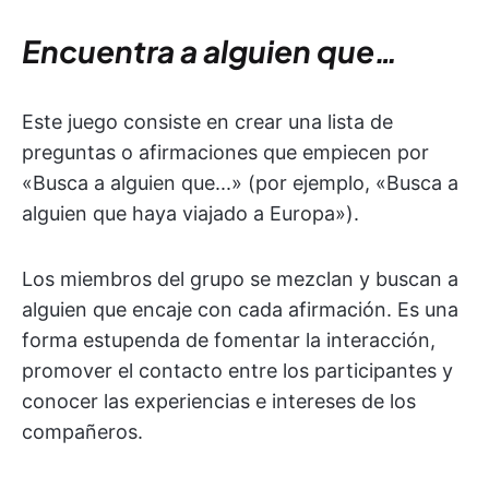
Encuentra a alguien que…
Este juego consiste en crear una lista de
preguntas o afirmaciones que empiecen por
«Busca a alguien que...» (por ejemplo, «Busca a
alguien que haya viajado a Europa»).
Los miembros del grupo se mezclan y buscan a
alguien que encaje con cada afirmación. Es una
forma estupenda de fomentar la interacción,
promover el contacto entre los participantes y
conocer las experiencias e intereses de los
compañeros.