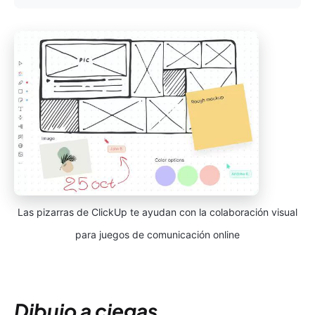
Las pizarras de ClickUp te ayudan con la colaboración visual
para juegos de comunicación online
Dibujo a ciegas