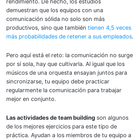
rendimiento. De hecho, los estudios
demuestran que los equipos con una
comunicación sólida no solo son más
productivos, sino que también
tienen 4,5 veces
más probabilidades de retener a sus empleados
.
Pero aquí está el reto: la comunicación no surge
por sí sola, hay que cultivarla. Al igual que los
músicos de una orquesta ensayan juntos para
sincronizarse, tu equipo debe practicar
regularmente la comunicación para trabajar
mejor en conjunto.
Las actividades de team building
son algunos
de los mejores ejercicios para este tipo de
práctica. Ayudan a los miembros de tu equipo a