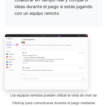
ideas durante el juego si estás jugando
con un equipo remoto
Los equipos remotos pueden utilizar la vista de chat de
ClickUp para comunicarse durante el juego mediante