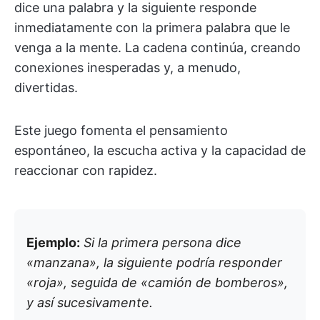
dice una palabra y la siguiente responde
inmediatamente con la primera palabra que le
venga a la mente. La cadena continúa, creando
conexiones inesperadas y, a menudo,
divertidas.
Este juego fomenta el pensamiento
espontáneo, la escucha activa y la capacidad de
reaccionar con rapidez.
Ejemplo:
Si la primera persona dice
«manzana», la siguiente podría responder
«roja», seguida de «camión de bomberos»,
y así sucesivamente.