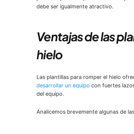
debe ser igualmente atractivo.
Ventajas de las pla
hielo
Las plantillas para romper el hielo of
desarrollar un equipo
con fuertes lazos
del equipo.
Analicemos brevemente algunas de la