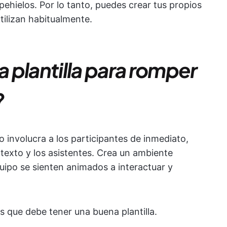
ehielos. Por lo tanto, puedes crear tus propios
utilizan habitualmente.
 plantilla para romper
?
o involucra a los participantes de inmediato,
texto y los asistentes. Crea un ambiente
ipo se sienten animados a interactuar y
as que debe tener una buena plantilla.