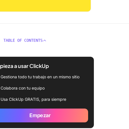
TABLE OF CONTENTS
ieza a usar ClickUp
Gestiona todo tu trabajo en un mismo sitio
Colabora con tu equipo
Usa ClickUp GRATIS, para siempre
Empezar