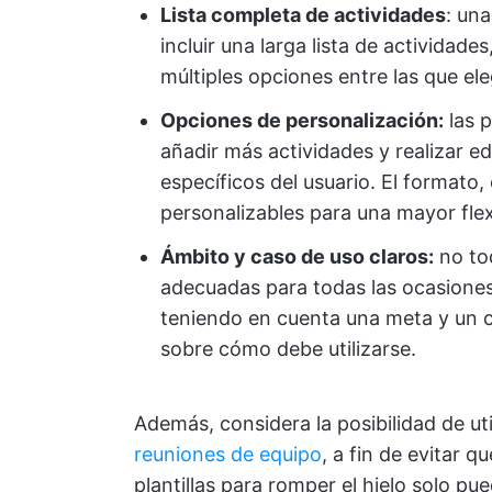
Lista completa de actividades
: una
incluir una larga lista de actividade
múltiples opciones entre las que eleg
Opciones de personalización:
las p
añadir más actividades y realizar ed
específicos del usuario. El formato,
personalizables para una mayor flexi
Ámbito y caso de uso claros:
no tod
adecuadas para todas las ocasiones.
teniendo en cuenta una meta y un c
sobre cómo debe utilizarse.
Además, considera la posibilidad de uti
reuniones de equipo
, a fin de evitar 
plantillas para romper el hielo solo pu