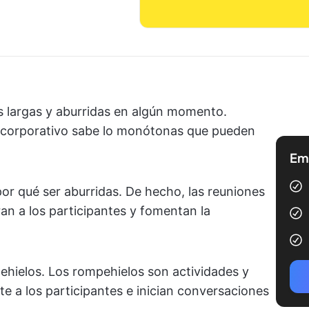
 largas y aburridas en algún momento.
o corporativo sabe lo monótonas que pueden
Emp
or qué ser aburridas. De hecho, las reuniones
an a los participantes y fomentan la
ehielos. Los rompehielos son actividades y
e a los participantes e inician conversaciones