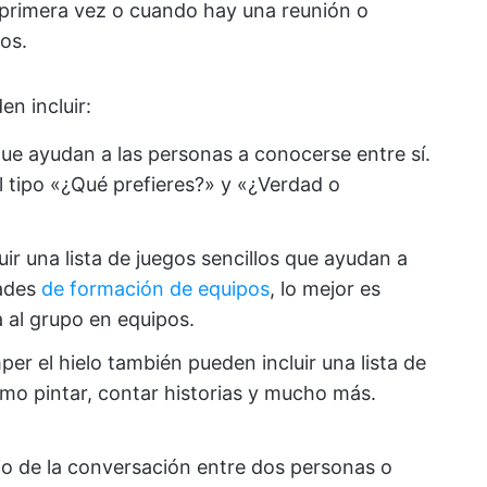
primera vez o cuando hay una reunión o
os.
en incluir:
ue ayudan a las personas a conocerse entre sí.
 tipo «¿Qué prefieres?» y «¿Verdad o
uir una lista de juegos sencillos que ayudan a
dades
de formación de equipos
, lo mejor es
a al grupo en equipos.
per el hielo también pueden incluir una lista de
omo pintar, contar historias y mucho más.
ujo de la conversación entre dos personas o