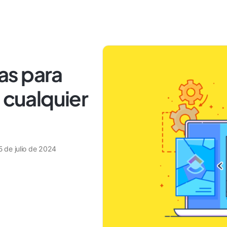
tas para
 cualquier
5 de julio de 2024