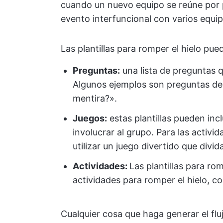
cuando un nuevo equipo se reúne por 
evento interfuncional con varios equip
Las plantillas para romper el hielo pued
Preguntas:
una lista de preguntas q
Algunos ejemplos son preguntas del
mentira?».
Juegos:
estas plantillas pueden incl
involucrar al grupo. Para las activi
utilizar un juego divertido que divid
Actividades:
Las plantillas para rom
actividades para romper el hielo, c
Cualquier cosa que haga generar el fl