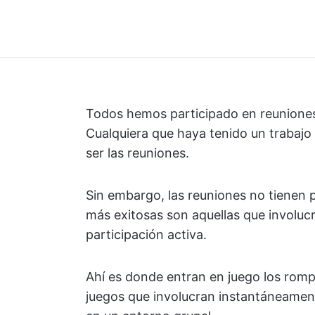
Todos hemos participado en reuniones
Cualquiera que haya tenido un trabaj
ser las reuniones.
Sin embargo, las reuniones no tienen p
más exitosas son aquellas que involucr
participación activa.
Ahí es donde entran en juego los romp
juegos que involucran instantáneament