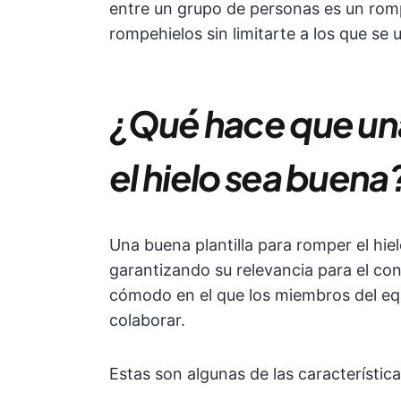
entre un grupo de personas es un romp
rompehielos sin limitarte a los que se 
¿Qué hace que una
el hielo sea buena
Una buena plantilla para romper el hiel
garantizando su relevancia para el con
cómodo en el que los miembros del equ
colaborar.
Estas son algunas de las característic