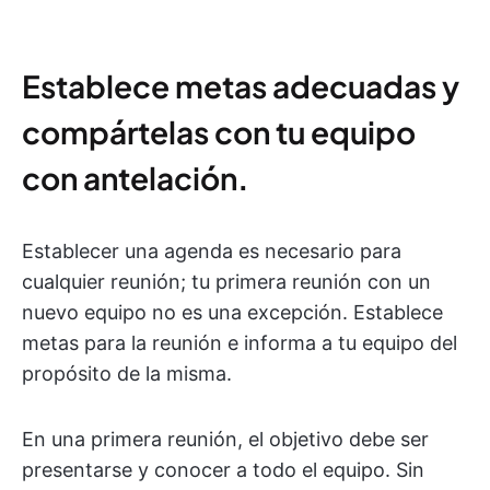
Establece metas adecuadas y
compártelas con tu equipo
con antelación
.
Establecer una agenda es necesario para
cualquier reunión; tu primera reunión con un
nuevo equipo no es una excepción. Establece
metas para la reunión e informa a tu equipo del
propósito de la misma.
En una primera reunión, el objetivo debe ser
presentarse y conocer a todo el equipo. Sin