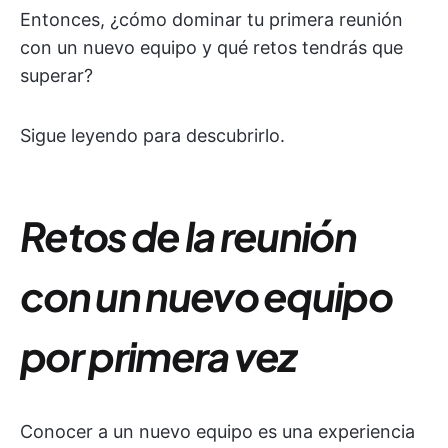
Entonces, ¿cómo dominar tu primera reunión
con un nuevo equipo y qué retos tendrás que
superar?
Sigue leyendo para descubrirlo.
Retos de la reunión
con un nuevo equipo
por primera vez
Conocer a un nuevo equipo es una experiencia