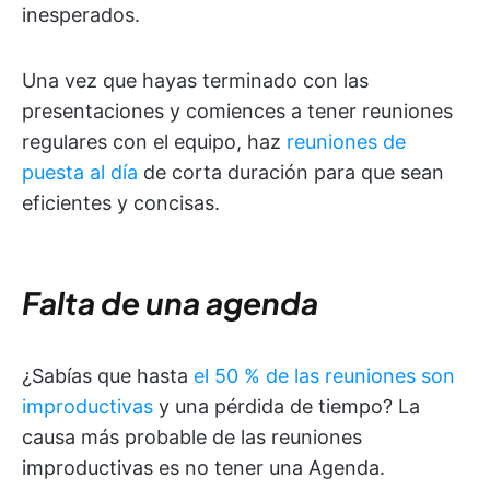
inesperados.
Una vez que hayas terminado con las
presentaciones y comiences a tener reuniones
regulares con el equipo, haz
reuniones de
puesta al día
de corta duración para que sean
eficientes y concisas.
Falta de una agenda
¿Sabías que hasta
el 50 % de las reuniones son
improductivas
y una pérdida de tiempo? La
causa más probable de las reuniones
improductivas es no tener una Agenda.