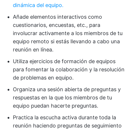
dinámica del equipo.
Añade elementos interactivos como
cuestionarios, encuestas, etc., para
involucrar activamente a los miembros de tu
equipo remoto si estás llevando a cabo una
reunión en línea.
Utiliza ejercicios de formación de equipos
para fomentar la colaboración y la resolución
de problemas en equipo.
Organiza una sesión abierta de preguntas y
respuestas en la que los miembros de tu
equipo puedan hacerte preguntas.
Practica la escucha activa durante toda la
reunión haciendo preguntas de seguimiento