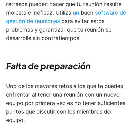
retrasos pueden hacer que tu reunión resulte
molesta e ineficaz. Utiliza
un
buen
software de
gestión de reuniones
para evitar estos
problemas y garantizar que tu reunión se
desarrolle sin contratiempos.
Falta de preparación
Uno de los mayores retos a los que te puedes
enfrentar al tener una reunión con un nuevo
equipo por primera vez es no tener suficientes
puntos que discutir con los miembros del
equipo.