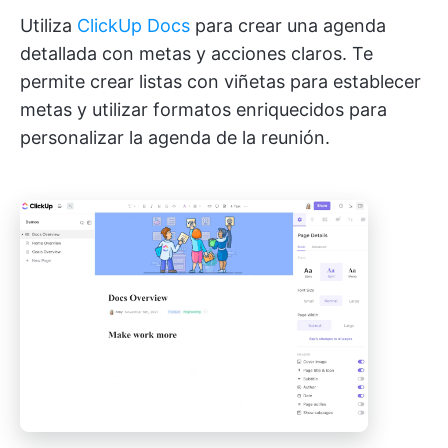
Utiliza
ClickUp Docs
para crear una agenda
detallada con metas y acciones claros. Te
permite crear listas con viñetas para establecer
metas y utilizar formatos enriquecidos para
personalizar la agenda de la reunión.