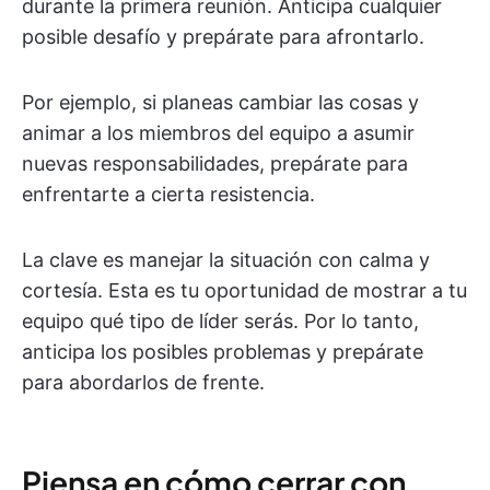
durante la primera reunión. Anticipa cualquier
posible desafío y prepárate para afrontarlo.
Por ejemplo, si planeas cambiar las cosas y
animar a los miembros del equipo a asumir
nuevas responsabilidades, prepárate para
enfrentarte a cierta resistencia.
La clave es manejar la situación con calma y
cortesía. Esta es tu oportunidad de mostrar a tu
equipo qué tipo de líder serás. Por lo tanto,
anticipa los posibles problemas y prepárate
para abordarlos de frente.
Piensa en cómo cerrar con