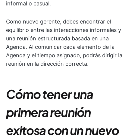
informal o casual.
Como nuevo gerente, debes encontrar el
equilibrio entre las interacciones informales y
una reunión estructurada basada en una
Agenda. Al comunicar cada elemento de la
Agenda y el tiempo asignado, podrás dirigir la
reunión en la dirección correcta.
Cómo tener una
primera reunión
exitosa con un nuevo