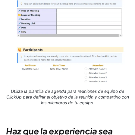
Utiliza la plantilla de agenda para reuniones de equipo de
ClickUp para definir el objetivo de la reunión y compartirlo con
los miembros de tu equipo.
Haz que la experiencia sea