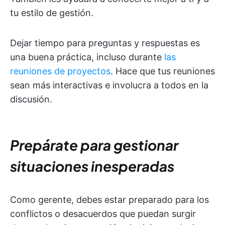
tu estilo de gestión.
Dejar tiempo para preguntas y respuestas es
una buena práctica, incluso durante
las
reuniones de proyectos
. Hace que tus reuniones
sean más interactivas e involucra a todos en la
discusión.
Prepárate para gestionar
situaciones inesperadas
Como gerente, debes estar preparado para los
conflictos o desacuerdos que puedan surgir