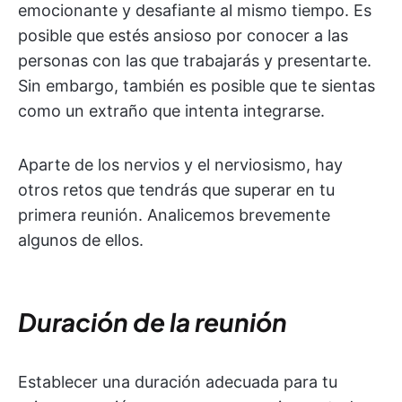
emocionante y desafiante al mismo tiempo. Es
posible que estés ansioso por conocer a las
personas con las que trabajarás y presentarte.
Sin embargo, también es posible que te sientas
como un extraño que intenta integrarse.
Aparte de los nervios y el nerviosismo, hay
otros retos que tendrás que superar en tu
primera reunión. Analicemos brevemente
algunos de ellos.
Duración de la reunión
Establecer una duración adecuada para tu