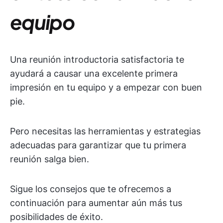
equipo
Una reunión introductoria satisfactoria te
ayudará a causar una excelente primera
impresión en tu equipo y a empezar con buen
pie.
Pero necesitas las herramientas y estrategias
adecuadas para garantizar que tu primera
reunión salga bien.
Sigue los consejos que te ofrecemos a
continuación para aumentar aún más tus
posibilidades de éxito.