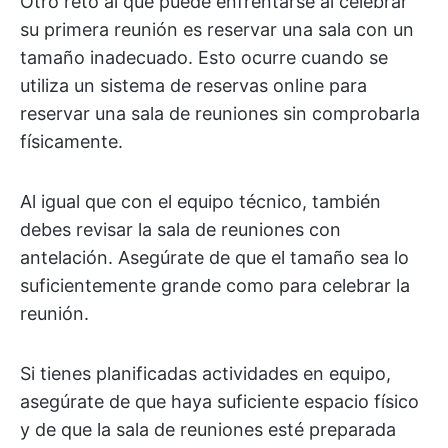
Otro reto al que puede enfrentarse al celebrar
su primera reunión es reservar una sala con un
tamaño inadecuado. Esto ocurre cuando se
utiliza un sistema de reservas online para
reservar una sala de reuniones sin comprobarla
físicamente.
Al igual que con el equipo técnico, también
debes revisar la sala de reuniones con
antelación. Asegúrate de que el tamaño sea lo
suficientemente grande como para celebrar la
reunión.
Si tienes planificadas actividades en equipo,
asegúrate de que haya suficiente espacio físico
y de que la sala de reuniones esté preparada