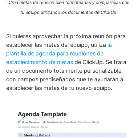
Crea metas de reunión bien formateadas y compártelas con
tu equipo utilizando los documentos de ClickUp
.
Si quieres aprovechar la próxima reunión para
establecer las metas del equipo, utiliza
la
plantilla de agenda para reuniones de
establecimiento de metas
de ClickUp. Se trata
de un documento totalmente personalizable
con campos prediseñados que te ayudarán a
establecer las metas de tu nuevo equipo.