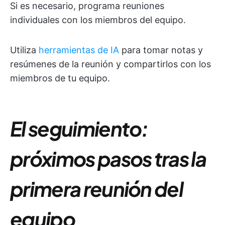
Si es necesario, programa reuniones
individuales con los miembros del equipo.
Utiliza
herramientas de IA
para tomar notas y
resúmenes de la reunión y compartirlos con los
miembros de tu equipo.
El seguimiento:
próximos pasos tras la
primera reunión del
equipo