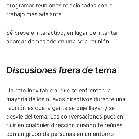
programar reuniones relacionadas con el
trabajo más adelante.
Sé breve e interactivo, en lugar de intentar
abarcar demasiado en una sola reunión.
Discusiones fuera de tema
Un reto inevitable al que se enfrentan la
mayoría de los nuevos directivos durante una
reunión es que la gente se deje llevar y se
desvíe del tema. Las conversaciones pueden
fluir en cualquier dirección cuando te reúnes
con un grupo de personas en un entorno