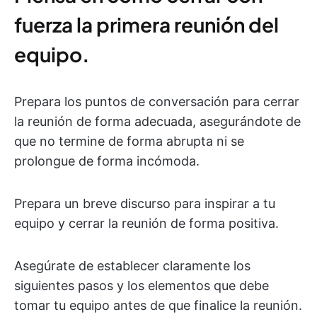
fuerza la primera reunión del
equipo
.
Prepara los puntos de conversación para cerrar
la reunión de forma adecuada, asegurándote de
que no termine de forma abrupta ni se
prolongue de forma incómoda.
Prepara un breve discurso para inspirar a tu
equipo y cerrar la reunión de forma positiva.
Asegúrate de establecer claramente los
siguientes pasos y los elementos que debe
tomar tu equipo antes de que finalice la reunión.