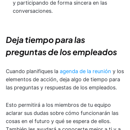
y participando de forma sincera en las
conversaciones.
Deja tiempo para las
preguntas de los empleados
Cuando planifiques la
agenda de la reunión
y los
elementos de acción, deja algo de tiempo para
las preguntas y respuestas de los empleados.
Esto permitirá a los miembros de tu equipo
aclarar sus dudas sobre cómo funcionarán las
cosas en el futuro y qué se espera de ellos.
También les ayudará a conocerte mejor a ti y a