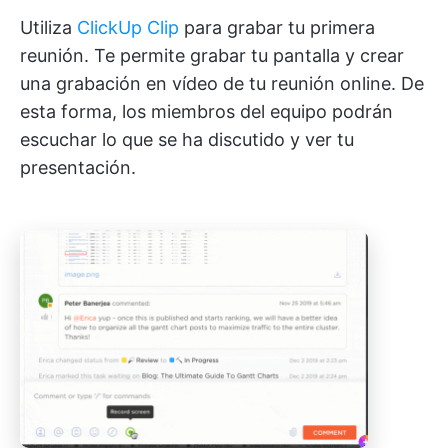
Utiliza
ClickUp Clip
para grabar tu primera
reunión. Te permite grabar tu pantalla y crear
una grabación en vídeo de tu reunión online. De
esta forma, los miembros del equipo podrán
escuchar lo que se ha discutido y ver tu
presentación.