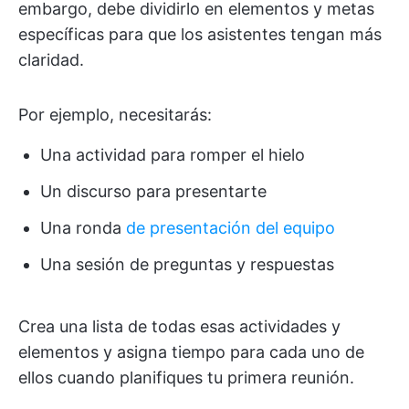
embargo, debe dividirlo en elementos y metas
específicas para que los asistentes tengan más
claridad.
Por ejemplo, necesitarás:
Una actividad para romper el hielo
Un discurso para presentarte
Una ronda
de presentación del equipo
Una sesión de preguntas y respuestas
Crea una lista de todas esas actividades y
elementos y asigna tiempo para cada uno de
ellos cuando planifiques tu primera reunión.