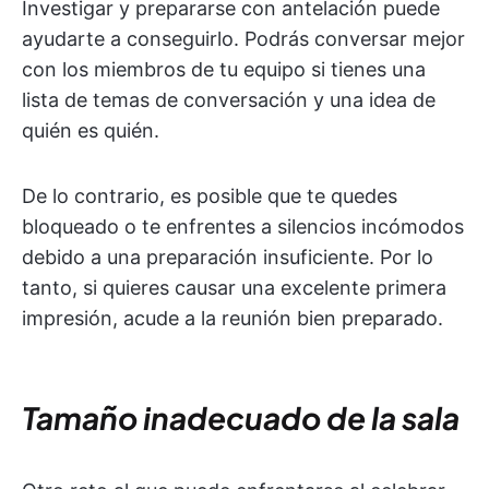
Investigar y prepararse con antelación puede
ayudarte a conseguirlo. Podrás conversar mejor
con los miembros de tu equipo si tienes una
lista de temas de conversación y una idea de
quién es quién.
De lo contrario, es posible que te quedes
bloqueado o te enfrentes a silencios incómodos
debido a una preparación insuficiente. Por lo
tanto, si quieres causar una excelente primera
impresión, acude a la reunión bien preparado.
Tamaño inadecuado de la sala