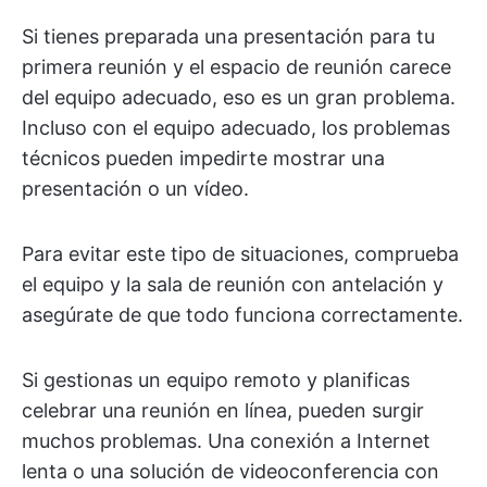
Si tienes preparada una presentación para tu
primera reunión y el espacio de reunión carece
del equipo adecuado, eso es un gran problema.
Incluso con el equipo adecuado, los problemas
técnicos pueden impedirte mostrar una
presentación o un vídeo.
Para evitar este tipo de situaciones, comprueba
el equipo y la sala de reunión con antelación y
asegúrate de que todo funciona correctamente.
Si gestionas un equipo remoto y planificas
celebrar una reunión en línea, pueden surgir
muchos problemas. Una conexión a Internet
lenta o una solución de videoconferencia con