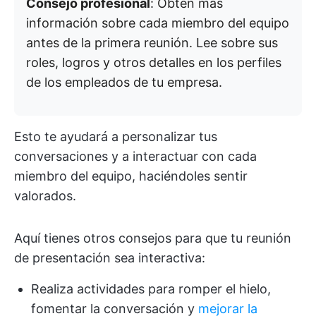
Consejo profesional
: Obtén más
información sobre cada miembro del equipo
antes de la primera reunión. Lee sobre sus
roles, logros y otros detalles en los perfiles
de los empleados de tu empresa.
Esto te ayudará a personalizar tus
conversaciones y a interactuar con cada
miembro del equipo, haciéndoles sentir
valorados.
Aquí tienes otros consejos para que tu reunión
de presentación sea interactiva:
Realiza actividades para romper el hielo,
fomentar la conversación y
mejorar la