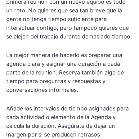
primera reunión con un nuevo equipo es todo
un reto. No quieres que sea tan breve que la
gente no tenga tiempo suficiente para
interactuar contigo, pero tampoco quieres que
se alejen del trabajo durante demasiado tiempo.
La mejor manera de hacerlo es preparar una
agenda clara y asignar una duración a cada
parte de la reunión. Reserva también algo de
tiempo para preguntas y respuestas y
conversaciones informales.
Añade los intervalos de tiempo asignados para
cada actividad o elemento de la Agenda y
calcula la duración. Asegúrate de dejar un
margen por si se producen retrasos