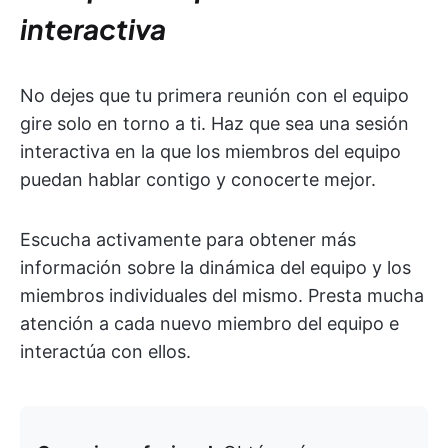
interactiva
No dejes que tu primera reunión con el equipo
gire solo en torno a ti. Haz que sea una sesión
interactiva en la que los miembros del equipo
puedan hablar contigo y conocerte mejor.
Escucha activamente para obtener más
información sobre la dinámica del equipo y los
miembros individuales del mismo. Presta mucha
atención a cada nuevo miembro del equipo e
interactúa con ellos.