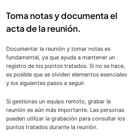
Toma notas y documenta el
acta de la reunión
.
Documentar la reunión y tomar notas es
fundamental, ya que ayuda a mantener un
registro de los puntos tratados. Si no se hace,
es posible que se olviden elementos esenciales
y los siguientes pasos a seguir.
Si gestionas un equipo remoto, grabar la
reunión es aún más importante. Las personas
pueden utilizar la grabación para consultar los
puntos tratados durante la reunión.