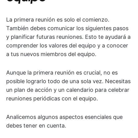
La primera reunión es solo el comienzo.
También debes comunicar los siguientes pasos
y planificar futuras reuniones. Esto te ayudará a
comprender los valores del equipo y a conocer
a tus nuevos miembros del equipo.
Aunque la primera reunión es crucial, no es
posible lograrlo todo de una sola vez. Necesitas
un plan de acción y un calendario para celebrar
reuniones periódicas con el equipo.
Analicemos algunos aspectos esenciales que
debes tener en cuenta.