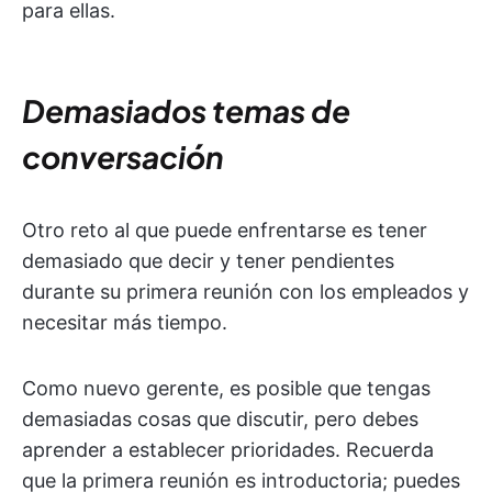
para ellas.
Demasiados temas de
conversación
Otro reto al que puede enfrentarse es tener
demasiado que decir y tener pendientes
durante su primera reunión con los empleados y
necesitar más tiempo.
Como nuevo gerente, es posible que tengas
demasiadas cosas que discutir, pero debes
aprender a establecer prioridades. Recuerda
que la primera reunión es introductoria; puedes