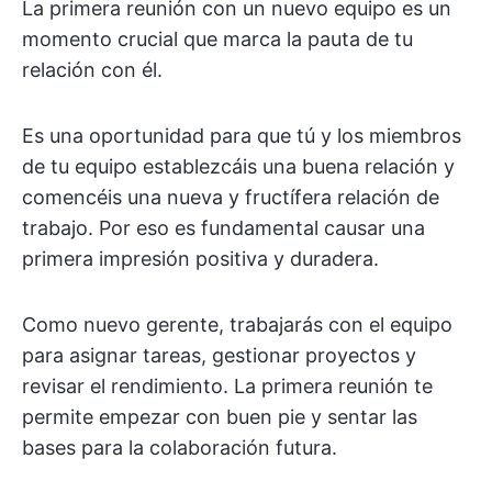
La primera reunión con un nuevo equipo es un
momento crucial que marca la pauta de tu
relación con él.
Es una oportunidad para que tú y los miembros
de tu equipo establezcáis una buena relación y
comencéis una nueva y fructífera relación de
trabajo. Por eso es fundamental causar una
primera impresión positiva y duradera.
Como nuevo gerente, trabajarás con el equipo
para asignar tareas, gestionar proyectos y
revisar el rendimiento. La primera reunión te
permite empezar con buen pie y sentar las
bases para la colaboración futura.