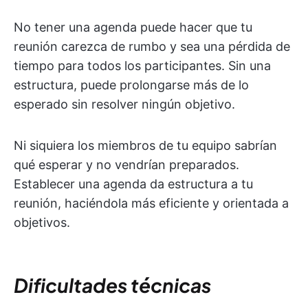
No tener una agenda puede hacer que tu
reunión carezca de rumbo y sea una pérdida de
tiempo para todos los participantes. Sin una
estructura, puede prolongarse más de lo
esperado sin resolver ningún objetivo.
Ni siquiera los miembros de tu equipo sabrían
qué esperar y no vendrían preparados.
Establecer una agenda da estructura a tu
reunión, haciéndola más eficiente y orientada a
objetivos.
Dificultades técnicas