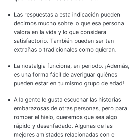
Las respuestas a esta indicación pueden
decirnos mucho sobre lo que esa persona
valora en la vida y lo que considera
satisfactorio. También pueden ser tan
extrañas o tradicionales como quieran.
La nostalgia funciona, en periodo. ¡Además,
es una forma fácil de averiguar quiénes
pueden estar en tu mismo grupo de edad!
A la gente le gusta escuchar las historias
embarazosas de otras personas, pero para
romper el hielo, queremos que sea algo
rápido y desenfadado. Algunas de las
mejores amistades relacionadas con el