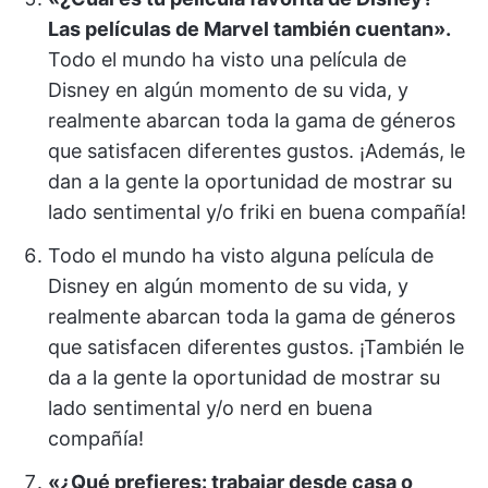
Las películas de Marvel también cuentan».
Todo el mundo ha visto una película de
Disney en algún momento de su vida, y
realmente abarcan toda la gama de géneros
que satisfacen diferentes gustos. ¡Además, le
dan a la gente la oportunidad de mostrar su
lado sentimental y/o friki en buena compañía!
Todo el mundo ha visto alguna película de
Disney en algún momento de su vida, y
realmente abarcan toda la gama de géneros
que satisfacen diferentes gustos. ¡También le
da a la gente la oportunidad de mostrar su
lado sentimental y/o nerd en buena
compañía!
«¿Qué prefieres: trabajar desde casa o