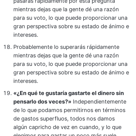
pasarás rápidamente por esta pregunta
mientras dejas que la gente dé una razón
para su voto, lo que puede proporcionar una
gran perspectiva sobre su estado de ánimo e
intereses.
Probablemente lo superarás rápidamente
mientras dejas que la gente dé una razón
para su voto, lo que puede proporcionar una
gran perspectiva sobre su estado de ánimo e
intereses.
«¿En qué te gustaría gastarte el dinero sin
pensarlo dos veces?»
Independientemente
de lo que podamos permitirnos en términos
de gastos superfluos, todos nos damos
algún capricho de vez en cuando, y lo que
elegimos para gastar un poco más suele