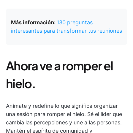
Más información:
130 preguntas
interesantes para transformar tus reuniones
Ahora ve a romper el
hielo.
Anímate y redefine lo que significa organizar
una sesión para romper el hielo. Sé el líder que
cambia las percepciones y une a las personas.
Mantén el espíritu de comunidad y