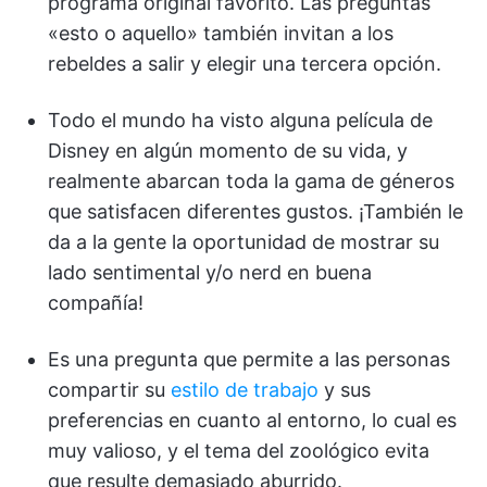
programa original favorito. Las preguntas
«esto o aquello» también invitan a los
rebeldes a salir y elegir una tercera opción.
Todo el mundo ha visto alguna película de
Disney en algún momento de su vida, y
realmente abarcan toda la gama de géneros
que satisfacen diferentes gustos. ¡También le
da a la gente la oportunidad de mostrar su
lado sentimental y/o nerd en buena
compañía!
Es una pregunta que permite a las personas
compartir su
estilo de trabajo
y sus
preferencias en cuanto al entorno, lo cual es
muy valioso, y el tema del zoológico evita
que resulte demasiado aburrido.