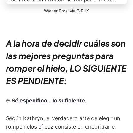
Warner Bros. vía GIPHY
A la hora de decidir cuáles son
las mejores preguntas para
romper el hielo, LO SIGUIENTE
ES PENDIENTE:
❄️
Sé específico... lo suficiente
.
Según Kathryn, el verdadero arte de elegir un
rompehielos eficaz consiste en encontrar el