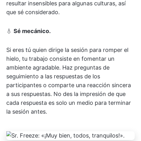
resultar insensibles para algunas culturas, así
que sé considerado.
💧
Sé mecánico.
Si eres tú quien dirige la sesión para romper el
hielo, tu trabajo consiste en fomentar un
ambiente agradable. Haz preguntas de
seguimiento a las respuestas de los
participantes o comparte una reacción sincera
a sus respuestas. No des la impresión de que
cada respuesta es solo un medio para terminar
la sesión antes.