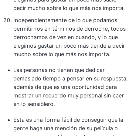
decir mucho sobre lo que más nos importa.
Independientemente de lo que podamos
permitirnos en términos de derroche, todos
derrochamos de vez en cuando, y lo que
elegimos gastar un poco más tiende a decir
mucho sobre lo que más nos importa.
Las personas no tienen que dedicar
demasiado tiempo a pensar en su respuesta,
además de que es una oportunidad para
mostrar un recuerdo muy personal sin caer
en lo sensiblero.
Esta es una forma fácil de conseguir que la
gente haga una mención de su película o