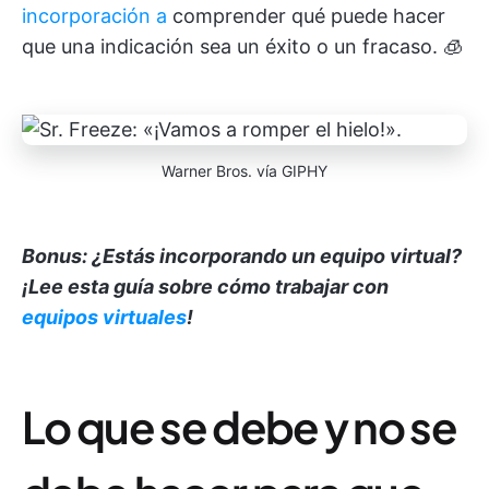
incorporación a
comprender qué puede hacer
que una indicación sea un éxito o un fracaso. 🧊
Warner Bros. vía GIPHY
Bonus: ¿Estás incorporando un equipo virtual?
¡Lee esta guía sobre cómo trabajar con
equipos virtuales
!
Lo que se debe y no se