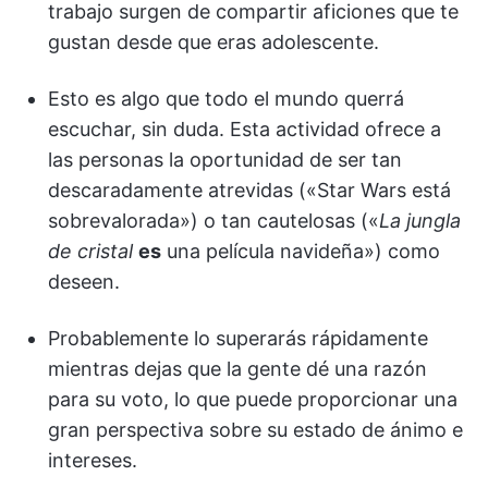
trabajo surgen de compartir aficiones que te
gustan desde que eras adolescente.
Esto es algo que todo el mundo querrá
escuchar, sin duda. Esta actividad ofrece a
las personas la oportunidad de ser tan
descaradamente atrevidas («Star Wars está
sobrevalorada») o tan cautelosas («
La jungla
de cristal
es
una película navideña») como
deseen.
Probablemente lo superarás rápidamente
mientras dejas que la gente dé una razón
para su voto, lo que puede proporcionar una
gran perspectiva sobre su estado de ánimo e
intereses.