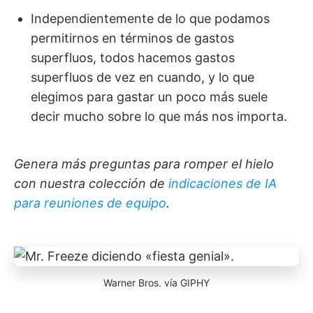
Independientemente de lo que podamos
permitirnos en términos de gastos
superfluos, todos hacemos gastos
superfluos de vez en cuando, y lo que
elegimos para gastar un poco más suele
decir mucho sobre lo que más nos importa.
Genera más preguntas para romper el hielo
con nuestra colección de
indicaciones de IA
para reuniones de equipo
.
Warner Bros. vía GIPHY