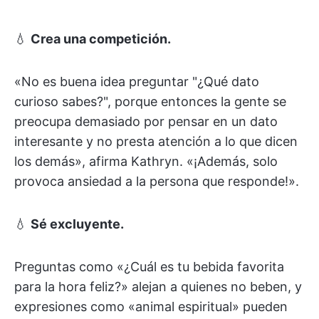
💧
Crea una competición.
«No es buena idea preguntar "¿Qué dato
curioso sabes?", porque entonces la gente se
preocupa demasiado por pensar en un dato
interesante y no presta atención a lo que dicen
los demás», afirma Kathryn. «¡Además, solo
provoca ansiedad a la persona que responde!».
💧
Sé excluyente.
Preguntas como «¿Cuál es tu bebida favorita
para la hora feliz?» alejan a quienes no beben, y
expresiones como «animal espiritual» pueden