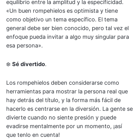
equilibrio entre la amplitud y la especificidad.
«Un buen rompehielos es optimista y tiene
como objetivo un tema específico. El tema
general debe ser bien conocido, pero tal vez el
enfoque pueda invitar a algo muy singular para
esa persona».
❄️
Sé divertido
.
Los rompehielos deben considerarse como
herramientas para mostrar la persona real que
hay detrás del título, y la forma más fácil de
hacerlo es centrarse en la diversión. La gente se
divierte cuando no siente presión y puede
evadirse mentalmente por un momento, ¡así
que tenlo en cuenta!