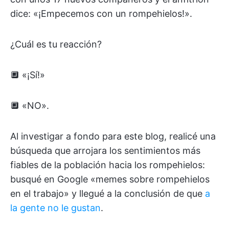
dice: «¡Empecemos con un rompehielos!».
¿Cuál es tu reacción?
🔲 «¡Sí!»
🔲 «NO».
Al investigar a fondo para este blog, realicé una
búsqueda que arrojara los sentimientos más
fiables de la población hacia los rompehielos:
busqué en Google «memes sobre rompehielos
en el trabajo» y llegué a la conclusión de que
a
la gente no le gustan
.