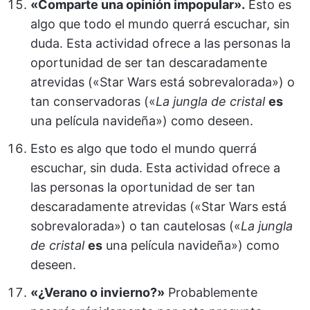
«Comparte una opinión impopular».
Esto es
algo que todo el mundo querrá escuchar, sin
duda. Esta actividad ofrece a las personas la
oportunidad de ser tan descaradamente
atrevidas («Star Wars está sobrevalorada») o
tan conservadoras («
La jungla de cristal
es
una película navideña») como deseen.
Esto es algo que todo el mundo querrá
escuchar, sin duda. Esta actividad ofrece a
las personas la oportunidad de ser tan
descaradamente atrevidas («Star Wars está
sobrevalorada») o tan cautelosas («
La jungla
de cristal
es
una película navideña») como
deseen.
«¿Verano o invierno?»
Probablemente