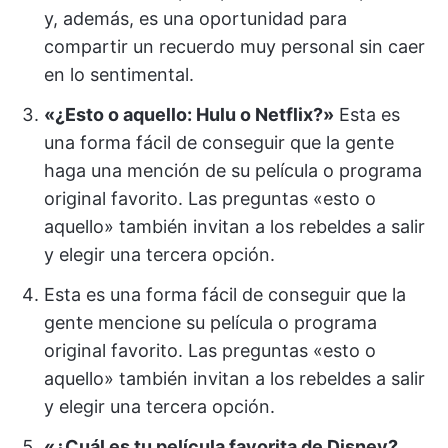
y, además, es una oportunidad para
compartir un recuerdo muy personal sin caer
en lo sentimental.
«¿Esto o aquello: Hulu o Netflix?»
Esta es
una forma fácil de conseguir que la gente
haga una mención de su película o programa
original favorito. Las preguntas «esto o
aquello» también invitan a los rebeldes a salir
y elegir una tercera opción.
Esta es una forma fácil de conseguir que la
gente mencione su película o programa
original favorito. Las preguntas «esto o
aquello» también invitan a los rebeldes a salir
y elegir una tercera opción.
«¿Cuál es tu película favorita de Disney?