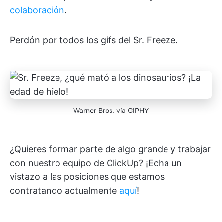
colaboración
.
Perdón por todos los gifs del Sr. Freeze.
Warner Bros. vía GIPHY
¿Quieres formar parte de algo grande y trabajar
con nuestro equipo de ClickUp? ¡Echa un
vistazo a las posiciones que estamos
contratando actualmente
aquí
!