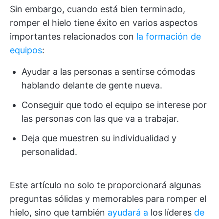
Sin embargo, cuando está bien terminado,
romper el hielo tiene éxito en varios aspectos
importantes relacionados con
la formación de
equipos
:
Ayudar a las personas a sentirse cómodas
hablando delante de gente nueva.
Conseguir que todo el equipo se interese por
las personas con las que va a trabajar.
Deja que muestren su individualidad y
personalidad.
Este artículo no solo te proporcionará algunas
preguntas sólidas y memorables para romper el
hielo, sino que también
ayudará a
los líderes
de