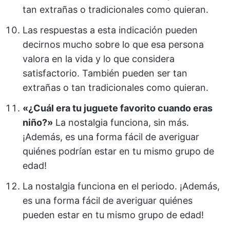
tan extrañas o tradicionales como quieran.
Las respuestas a esta indicación pueden
decirnos mucho sobre lo que esa persona
valora en la vida y lo que considera
satisfactorio. También pueden ser tan
extrañas o tan tradicionales como quieran.
«¿Cuál era tu juguete favorito cuando eras
niño?»
La nostalgia funciona, sin más.
¡Además, es una forma fácil de averiguar
quiénes podrían estar en tu mismo grupo de
edad!
La nostalgia funciona en el periodo. ¡Además,
es una forma fácil de averiguar quiénes
pueden estar en tu mismo grupo de edad!