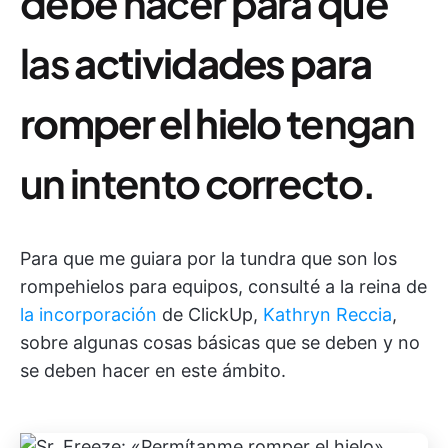
debe hacer para que
las
actividades para
romper el hielo
tengan
un intento correcto.
Para que me guiara por la tundra que son los
rompehielos para equipos, consulté a la reina de
la incorporación
de ClickUp,
Kathryn Reccia
,
sobre algunas cosas básicas que se deben y no
se deben hacer en este ámbito.