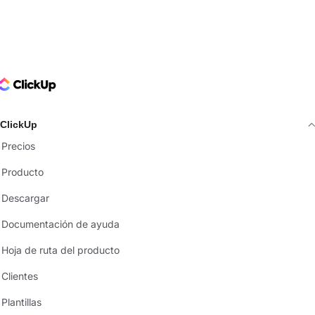
ClickUp Logo
ClickUp
Precios
Producto
Descargar
Documentación de ayuda
Hoja de ruta del producto
Clientes
Plantillas