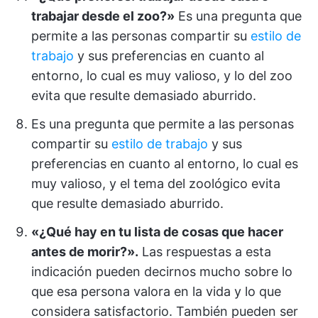
trabajar desde el zoo?»
Es una pregunta que
permite a las personas compartir su
estilo de
trabajo
y sus preferencias en cuanto al
entorno, lo cual es muy valioso, y lo del zoo
evita que resulte demasiado aburrido.
Es una pregunta que permite a las personas
compartir su
estilo de trabajo
y sus
preferencias en cuanto al entorno, lo cual es
muy valioso, y el tema del zoológico evita
que resulte demasiado aburrido.
«¿Qué hay en tu lista de cosas que hacer
antes de morir?».
Las respuestas a esta
indicación pueden decirnos mucho sobre lo
que esa persona valora en la vida y lo que
considera satisfactorio. También pueden ser