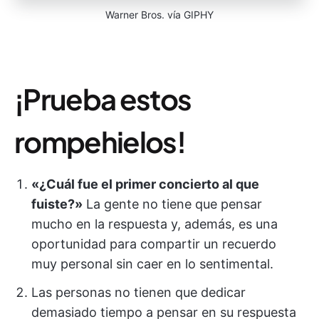
Warner Bros. vía GIPHY
¡Prueba estos
rompehielos!
«¿Cuál fue el primer concierto al que
fuiste?»
La gente no tiene que pensar
mucho en la respuesta y, además, es una
oportunidad para compartir un recuerdo
muy personal sin caer en lo sentimental.
Las personas no tienen que dedicar
demasiado tiempo a pensar en su respuesta