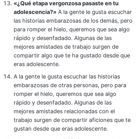
«¿Qué etapa vergonzosa pasaste en tu
adolescencia?»
A la gente le gusta escuchar
las historias embarazosas de los demás, pero
para romper el hielo, queremos que sea algo
rápido y desenfadado. Algunas de las
mejores amistades de trabajo surgen de
compartir algo que te ha gustado desde que
eras adolescente.
A la gente le gusta escuchar las historias
embarazosas de otras personas, pero para
romper el hielo, queremos que sea algo
rápido y desenfadado. Algunas de las
mejores amistades relacionadas con el
trabajo surgen de compartir aficiones que te
gustan desde que eras adolescente.