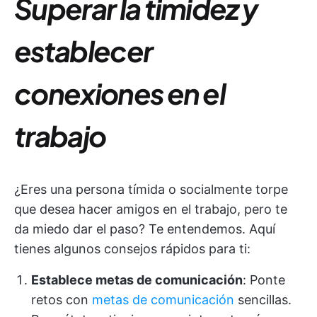
Superar la timidez y
establecer
conexiones en el
trabajo
¿Eres una persona tímida o socialmente torpe
que desea hacer amigos en el trabajo, pero te
da miedo dar el paso? Te entendemos. Aquí
tienes algunos consejos rápidos para ti:
Establece metas de comunicación
: Ponte
retos con
metas de comunicación
sencillas.