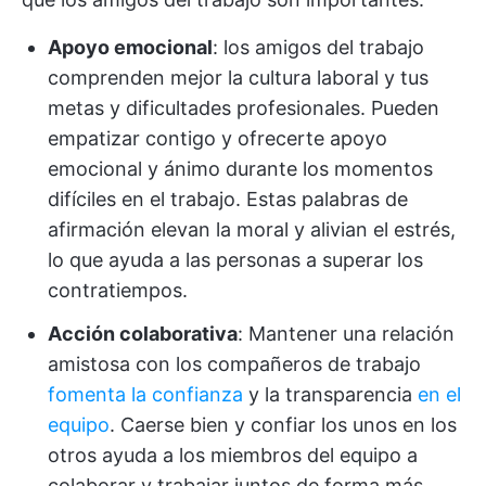
Apoyo emocional
: los amigos del trabajo
comprenden mejor la cultura laboral y tus
metas y dificultades profesionales. Pueden
empatizar contigo y ofrecerte apoyo
emocional y ánimo durante los momentos
difíciles en el trabajo. Estas palabras de
afirmación elevan la moral y alivian el estrés,
lo que ayuda a las personas a superar los
contratiempos.
Acción colaborativa
: Mantener una relación
amistosa con los compañeros de trabajo
fomenta la confianza
y la transparencia
en el
equipo
. Caerse bien y confiar los unos en los
otros ayuda a los miembros del equipo a
colaborar y trabajar juntos de forma más