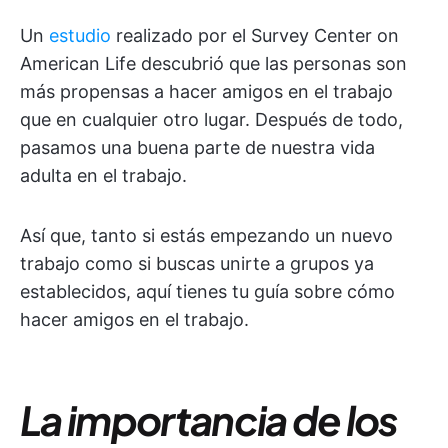
Un
estudio
realizado por el Survey Center on
American Life descubrió que las personas son
más propensas a hacer amigos en el trabajo
que en cualquier otro lugar. Después de todo,
pasamos una buena parte de nuestra vida
adulta en el trabajo.
Así que, tanto si estás empezando un nuevo
trabajo como si buscas unirte a grupos ya
establecidos, aquí tienes tu guía sobre cómo
hacer amigos en el trabajo.
La importancia de los