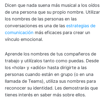
Dicen que nada suena más musical a los oídos
de una persona que su propio nombre. Utilizar
los nombres de las personas en las
conversaciones es una de las
estrategias de
comunicación
más eficaces para crear un
vínculo emocional.
Aprende los nombres de tus compañeros de
trabajo y utilízalos tanto como puedas. Desde
los «hola» y «adiós» hasta dirigirte a las
personas cuando están en grupo (o en una
llamada de Teams), utiliza sus nombres para
reconocer su identidad. Les demostrarás que
tienes interés en saber más sobre ellos.