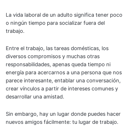
La vida laboral de un adulto significa tener poco
o ningún tiempo para socializar fuera del
trabajo.
Entre el trabajo, las tareas domésticas, los
diversos compromisos y muchas otras
responsabilidades, apenas queda tiempo ni
energía para acercarnos a una persona que nos
parece interesante, entablar una conversación,
crear vínculos a partir de intereses comunes y
desarrollar una amistad.
Sin embargo, hay un lugar donde puedes hacer
nuevos amigos fácilmente: tu lugar de trabajo.