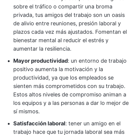
sobre el tráfico o compartir una broma
privada, tus amigos del trabajo son un oasis
de alivio entre reuniones, presión laboral y
plazos cada vez más ajustados. Fomentan el
bienestar mental al reducir el estrés y
aumentar la resiliencia.
Mayor productividad
: un entorno de trabajo
positivo aumenta la motivación y la
productividad, ya que los empleados se
sienten más comprometidos con su trabajo.
Estos altos niveles de compromiso animan a
los equipos y a las personas a dar lo mejor de
sí mismos.
Satisfacción laboral
: tener un amigo en el
trabajo hace que tu jornada laboral sea más