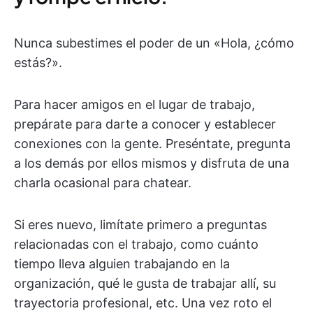
Nunca subestimes el poder de un «Hola, ¿cómo
estás?».
Para hacer amigos en el lugar de trabajo,
prepárate para darte a conocer y establecer
conexiones con la gente. Preséntate, pregunta
a los demás por ellos mismos y disfruta de una
charla ocasional para chatear.
Si eres nuevo, limítate primero a preguntas
relacionadas con el trabajo, como cuánto
tiempo lleva alguien trabajando en la
organización, qué le gusta de trabajar allí, su
trayectoria profesional, etc. Una vez roto el