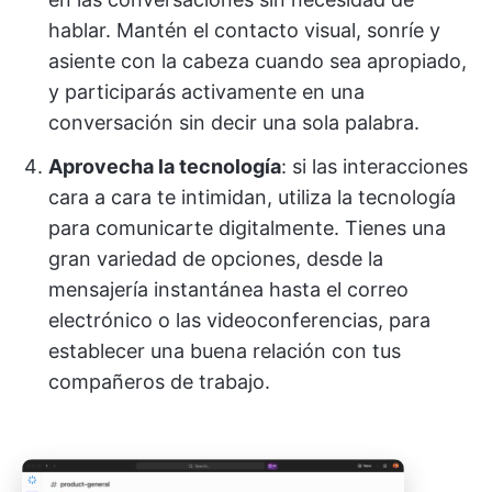
hablar. Mantén el contacto visual, sonríe y
asiente con la cabeza cuando sea apropiado,
y participarás activamente en una
conversación sin decir una sola palabra.
Aprovecha la tecnología
: si las interacciones
cara a cara te intimidan, utiliza la tecnología
para comunicarte digitalmente. Tienes una
gran variedad de opciones, desde la
mensajería instantánea hasta el correo
electrónico o las videoconferencias, para
establecer una buena relación con tus
compañeros de trabajo.