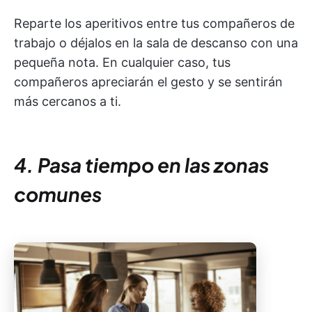
Reparte los aperitivos entre tus compañeros de
trabajo o déjalos en la sala de descanso con una
pequeña nota. En cualquier caso, tus
compañeros apreciarán el gesto y se sentirán
más cercanos a ti.
4. Pasa tiempo en las zonas
comunes