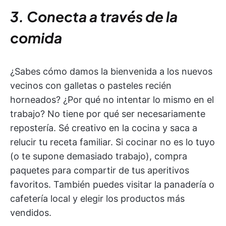
3. Conecta a través de la
comida
¿Sabes cómo damos la bienvenida a los nuevos
vecinos con galletas o pasteles recién
horneados? ¿Por qué no intentar lo mismo en el
trabajo? No tiene por qué ser necesariamente
repostería. Sé creativo en la cocina y saca a
relucir tu receta familiar. Si cocinar no es lo tuyo
(o te supone demasiado trabajo), compra
paquetes para compartir de tus aperitivos
favoritos. También puedes visitar la panadería o
cafetería local y elegir los productos más
vendidos.