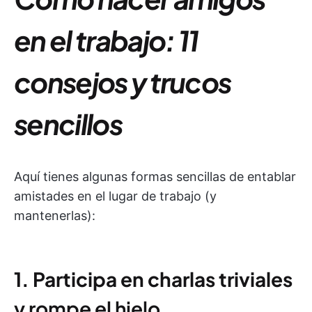
en el trabajo: 11
consejos y trucos
sencillos
Aquí tienes algunas formas sencillas de entablar
amistades en el lugar de trabajo (y
mantenerlas):
1. Participa en charlas triviales
y rompe el hielo.