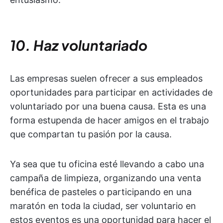
10. Haz voluntariado
Las empresas suelen ofrecer a sus empleados
oportunidades para participar en actividades de
voluntariado por una buena causa. Esta es una
forma estupenda de hacer amigos en el trabajo
que compartan tu pasión por la causa.
Ya sea que tu oficina esté llevando a cabo una
campaña de limpieza, organizando una venta
benéfica de pasteles o participando en una
maratón en toda la ciudad, ser voluntario en
estos eventos es una oportunidad para hacer el