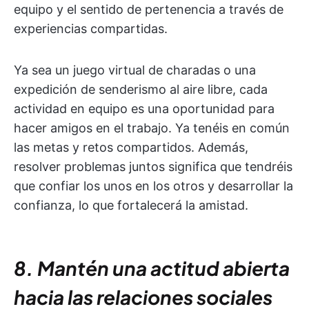
equipo y el sentido de pertenencia a través de
experiencias compartidas.
Ya sea un juego virtual de charadas o una
expedición de senderismo al aire libre, cada
actividad en equipo es una oportunidad para
hacer amigos en el trabajo. Ya tenéis en común
las metas y retos compartidos. Además,
resolver problemas juntos significa que tendréis
que confiar los unos en los otros y desarrollar la
confianza, lo que fortalecerá la amistad.
8. Mantén una actitud abierta
hacia las relaciones sociales