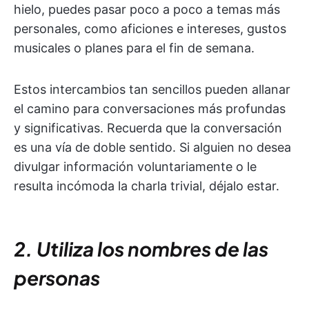
hielo, puedes pasar poco a poco a temas más
personales, como aficiones e intereses, gustos
musicales o planes para el fin de semana.
Estos intercambios tan sencillos pueden allanar
el camino para conversaciones más profundas
y significativas. Recuerda que la conversación
es una vía de doble sentido. Si alguien no desea
divulgar información voluntariamente o le
resulta incómoda la charla trivial, déjalo estar.
2. Utiliza los nombres de las
personas