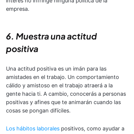
interés no infringe ninguna política de la
empresa.
6. Muestra una actitud
positiva
Una actitud positiva es un imán para las
amistades en el trabajo. Un comportamiento
cálido y amistoso en el trabajo atraerá a la
gente hacia ti. A cambio, conocerás a personas
positivas y afines que te animarán cuando las
cosas se pongan difíciles.
Los hábitos laborales
positivos, como ayudar a