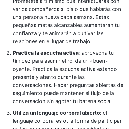
Prométete a ti mismo que interactuarás con
varios compañeros al día o que hablarás con
una persona nueva cada semana. Estas
pequeñas metas alcanzables aumentarán tu
confianza y te animarán a cultivar las
relaciones en el lugar de trabajo.
Practica la escucha activa
: aprovecha tu
timidez para asumir el rol de un «buen»
oyente. Practica la escucha activa estando
presente y atento durante las
conversaciones. Hacer preguntas abiertas de
seguimiento puede mantener el flujo de la
conversación sin agotar tu batería social.
Utiliza un lenguaje corporal abierto
: el
lenguaje corporal es otra forma de participar
en las conversaciones sin necesidad de