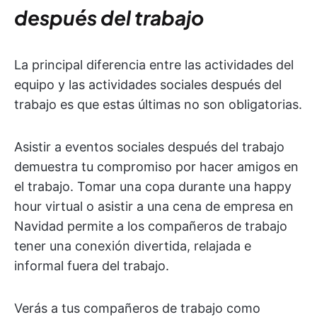
después del trabajo
La principal diferencia entre las actividades del
equipo y las actividades sociales después del
trabajo es que estas últimas no son obligatorias.
Asistir a eventos sociales después del trabajo
demuestra tu compromiso por hacer amigos en
el trabajo. Tomar una copa durante una happy
hour virtual o asistir a una cena de empresa en
Navidad permite a los compañeros de trabajo
tener una conexión divertida, relajada e
informal fuera del trabajo.
Verás a tus compañeros de trabajo como