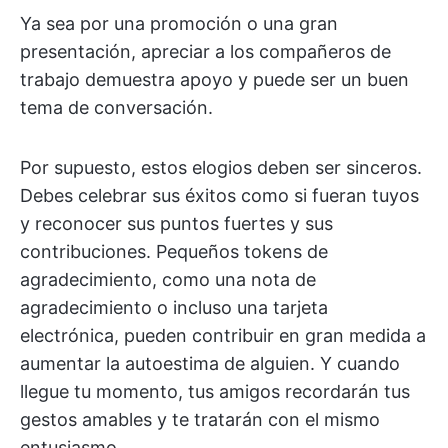
Ya sea por una promoción o una gran
presentación, apreciar a los compañeros de
trabajo demuestra apoyo y puede ser un buen
tema de conversación.
Por supuesto, estos elogios deben ser sinceros.
Debes celebrar sus éxitos como si fueran tuyos
y reconocer sus puntos fuertes y sus
contribuciones. Pequeños tokens de
agradecimiento, como una nota de
agradecimiento o incluso una tarjeta
electrónica, pueden contribuir en gran medida a
aumentar la autoestima de alguien. Y cuando
llegue tu momento, tus amigos recordarán tus
gestos amables y te tratarán con el mismo
entusiasmo.