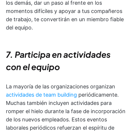
los demás, dar un paso al frente en los
momentos difíciles y apoyar a tus compañeros
de trabajo, te convertirán en un miembro fiable
del equipo.
7. Participa en actividades
con el equipo
La mayoría de las organizaciones organizan
actividades de team building
periódicamente.
Muchas también incluyen actividades para
romper el hielo durante la fase de incorporación
de los nuevos empleados. Estos eventos
laborales periódicos refuerzan el espíritu de