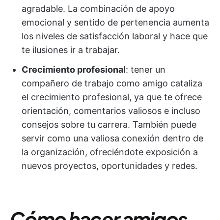
agradable. La combinación de apoyo
emocional y sentido de pertenencia aumenta
los niveles de satisfacción laboral y hace que
te ilusiones ir a trabajar.
Crecimiento profesional
: tener un
compañero de trabajo como amigo cataliza
el crecimiento profesional, ya que te ofrece
orientación, comentarios valiosos e incluso
consejos sobre tu carrera. También puede
servir como una valiosa conexión dentro de
la organización, ofreciéndote exposición a
nuevos proyectos, oportunidades y redes.
Cómo hacer amigos