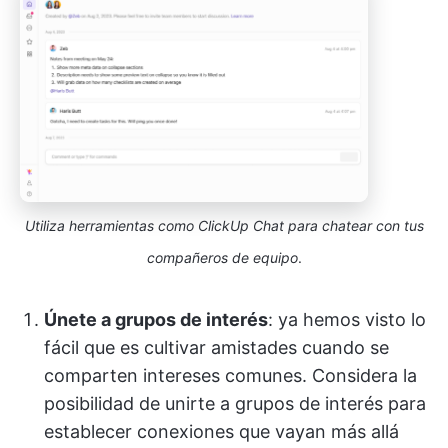
Utiliza herramientas como ClickUp Chat para chatear con tus
compañeros de equipo
.
Únete a grupos de interés
: ya hemos visto lo
fácil que es cultivar amistades cuando se
comparten intereses comunes. Considera la
posibilidad de unirte a grupos de interés para
establecer conexiones que vayan más allá