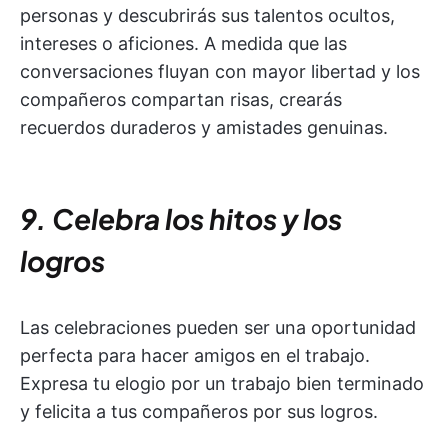
personas y descubrirás sus talentos ocultos,
intereses o aficiones. A medida que las
conversaciones fluyan con mayor libertad y los
compañeros compartan risas, crearás
recuerdos duraderos y amistades genuinas.
9. Celebra los hitos y los
logros
Las celebraciones pueden ser una oportunidad
perfecta para hacer amigos en el trabajo.
Expresa tu elogio por un trabajo bien terminado
y felicita a tus compañeros por sus logros.