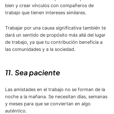
bien y crear vínculos con compañeros de
trabajo que tienen intereses similares.
Trabajar por una causa significativa también te
dará un sentido de propósito más allá del lugar
de trabajo, ya que tu contribución beneficia a
las comunidades y a la sociedad.
11. Sea paciente
Las amistades en el trabajo no se forman de la
noche a la mañana. Se necesitan días, semanas
y meses para que se conviertan en algo
auténtico.