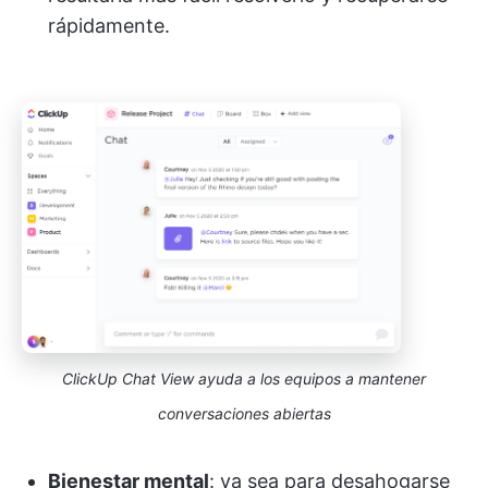
rápidamente.
ClickUp Chat View ayuda a los equipos a mantener
conversaciones abiertas
Bienestar mental
: ya sea para desahogarse