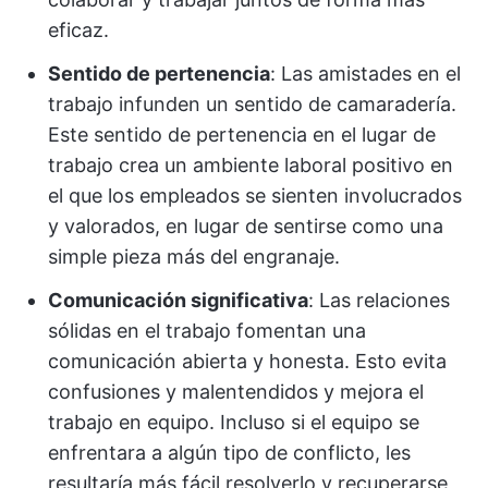
eficaz.
Sentido de pertenencia
: Las amistades en el
trabajo infunden un sentido de camaradería.
Este sentido de pertenencia en el lugar de
trabajo crea un ambiente laboral positivo en
el que los empleados se sienten involucrados
y valorados, en lugar de sentirse como una
simple pieza más del engranaje.
Comunicación significativa
: Las relaciones
sólidas en el trabajo fomentan una
comunicación abierta y honesta. Esto evita
confusiones y malentendidos y mejora el
trabajo en equipo. Incluso si el equipo se
enfrentara a algún tipo de conflicto, les
resultaría más fácil resolverlo y recuperarse