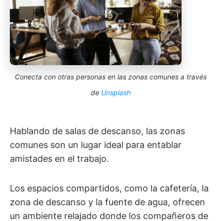
Conecta con otras personas en las zonas comunes a través
de
Unsplash
Hablando de salas de descanso, las zonas
comunes son un lugar ideal para entablar
amistades en el trabajo.
Los espacios compartidos, como la cafetería, la
zona de descanso y la fuente de agua, ofrecen
un ambiente relajado donde los compañeros de