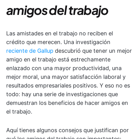
amigos del trabajo
Las amistades en el trabajo no reciben el
crédito que merecen. Una investigación
reciente de Gallup
descubrió que tener un mejor
amigo en el trabajo está estrechamente
enlazado con una mayor productividad, una
mejor moral, una mayor satisfacción laboral y
resultados empresariales positivos. Y eso no es
todo: hay una serie de investigaciones que
demuestran los beneficios de hacer amigos en
el trabajo.
Aquí tienes algunos consejos que justifican por
qué los amigos del trabajo son importantes: