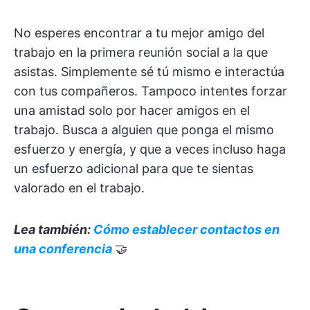
No esperes encontrar a tu mejor amigo del
trabajo en la primera reunión social a la que
asistas. Simplemente sé tú mismo e interactúa
con tus compañeros. Tampoco intentes forzar
una amistad solo por hacer amigos en el
trabajo. Busca a alguien que ponga el mismo
esfuerzo y energía, y que a veces incluso haga
un esfuerzo adicional para que te sientas
valorado en el trabajo.
Lea también:
Cómo establecer contactos en
una conferencia
🤝