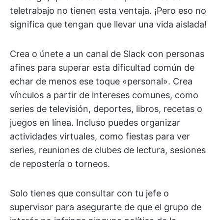
teletrabajo no tienen esta ventaja. ¡Pero eso no
significa que tengan que llevar una vida aislada!
Crea o únete a un canal de Slack con personas
afines para superar esta dificultad común de
echar de menos ese toque «personal». Crea
vínculos a partir de intereses comunes, como
series de televisión, deportes, libros, recetas o
juegos en línea. Incluso puedes organizar
actividades virtuales, como fiestas para ver
series, reuniones de clubes de lectura, sesiones
de repostería o torneos.
Solo tienes que consultar con tu jefe o
supervisor para asegurarte de que el grupo de