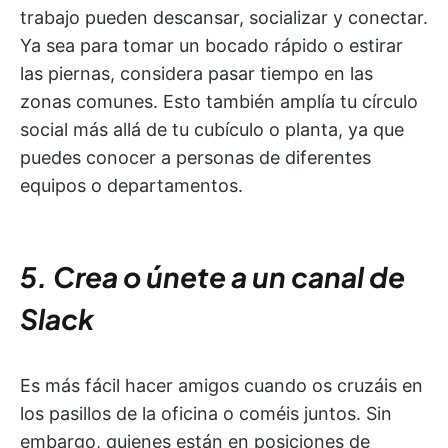
trabajo pueden descansar, socializar y conectar.
Ya sea para tomar un bocado rápido o estirar
las piernas, considera pasar tiempo en las
zonas comunes. Esto también amplía tu círculo
social más allá de tu cubículo o planta, ya que
puedes conocer a personas de diferentes
equipos o departamentos.
5. Crea o únete a un canal de
Slack
Es más fácil hacer amigos cuando os cruzáis en
los pasillos de la oficina o coméis juntos. Sin
embargo, quienes están en posiciones de