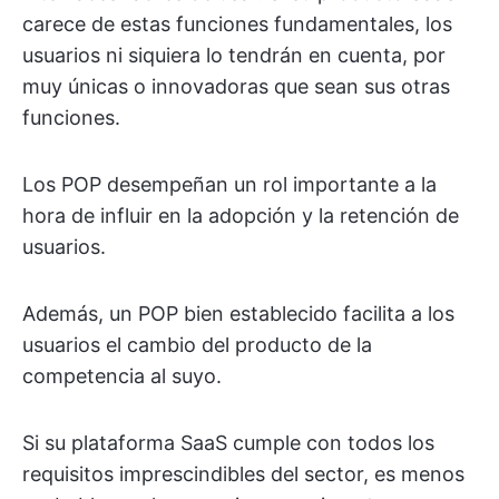
carece de estas funciones fundamentales, los
usuarios ni siquiera lo tendrán en cuenta, por
muy únicas o innovadoras que sean sus otras
funciones.
Los POP desempeñan un rol importante a la
hora de influir en la adopción y la retención de
usuarios.
Además, un POP bien establecido facilita a los
usuarios el cambio del producto de la
competencia al suyo.
Si su plataforma SaaS cumple con todos los
requisitos imprescindibles del sector, es menos