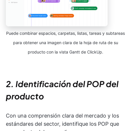
Puede combinar espacios, carpetas, listas, tareas y subtareas
para obtener una imagen clara de la hoja de ruta de su
producto con la vista Gantt de ClickUp.
2. Identificación del POP del
producto
Con una comprensión clara del mercado y los
estándares del sector, identifique los POP que