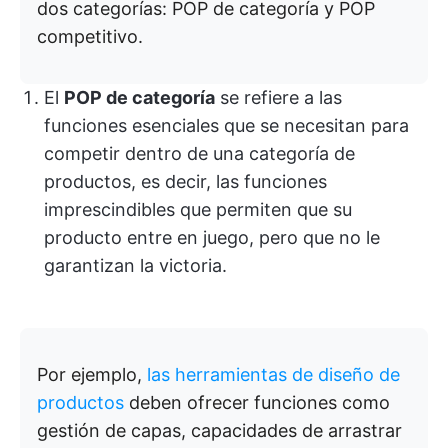
dos categorías: POP de categoría y POP
competitivo.
El
POP de categoría
se refiere a las
funciones esenciales que se necesitan para
competir dentro de una categoría de
productos, es decir, las funciones
imprescindibles que permiten que su
producto entre en juego, pero que no le
garantizan la victoria.
Por ejemplo,
las herramientas de diseño de
productos
deben ofrecer funciones como
gestión de capas, capacidades de arrastrar