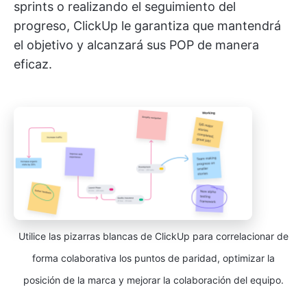
sprints o realizando el seguimiento del
progreso, ClickUp le garantiza que mantendrá
el objetivo y alcanzará sus POP de manera
eficaz.
Utilice las pizarras blancas de ClickUp para correlacionar de
forma colaborativa los puntos de paridad, optimizar la
posición de la marca y mejorar la colaboración del equipo.