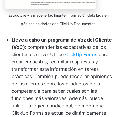
Estructure y almacene fácilmente información detallada en
páginas anidadas con ClickUp Documentos.
Lleve a cabo un programa de Voz del Cliente
(VoC):
comprender las expectativas de los
clientes es clave. Utilice
ClickUp Forms
para
crear encuestas, recopilar respuestas y
transformar esta información en tareas
prácticas. También puede recopilar opiniones
de los clientes sobre los productos de la
competencia para saber cuáles son las
funciones más valoradas. Además, puede
utilizar la lógica condicional, de modo que
ClickUp Forms se actualice dinámicamente