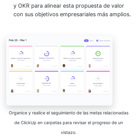
y OKR para alinear esta propuesta de valor
con sus objetivos empresariales más amplios.
Organice y realice el seguimiento de las metas relacionadas
de ClickUp en carpetas para revisar el progreso de un
vistazo.