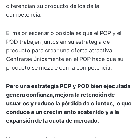
diferencian su producto de los de la
competencia.
El mejor escenario posible es que el POP y el
POD trabajen juntos en su estrategia de
producto para crear una oferta atractiva.
Centrarse únicamente en el POP hace que su
producto se mezcle con la competencia.
Pero una estrategia POP y POD bien ejecutada
genera confianza, mejora la retención de
usuarios y reduce la pérdida de clientes, lo que
conduce a un crecimiento sostenido y a la
expansión de la cuota de mercado.