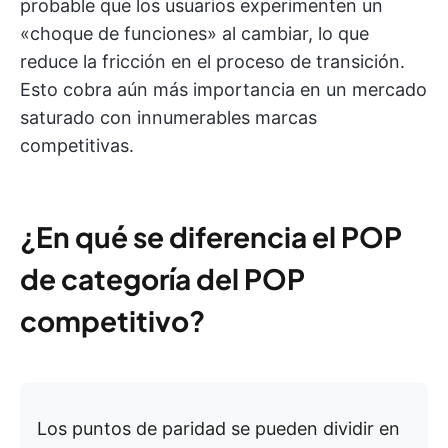
probable que los usuarios experimenten un
«choque de funciones» al cambiar, lo que
reduce la fricción en el proceso de transición.
Esto cobra aún más importancia en un mercado
saturado con innumerables marcas
competitivas.
¿En qué se diferencia el POP
de categoría del POP
competitivo?
Los puntos de paridad se pueden dividir en