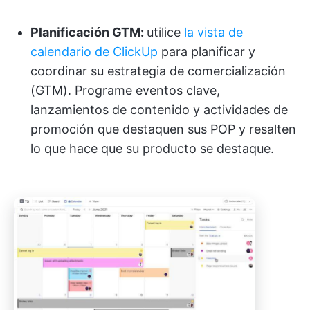
Planificación GTM:
utilice
la vista de
calendario de ClickUp
para planificar y
coordinar su estrategia de comercialización
(GTM). Programe eventos clave,
lanzamientos de contenido y actividades de
promoción que destaquen sus POP y resalten
lo que hace que su producto se destaque.