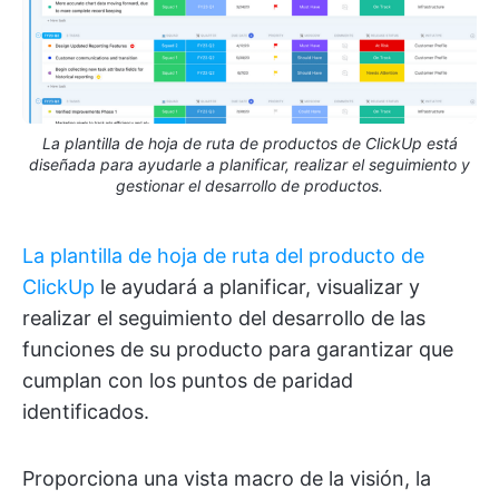
La plantilla de hoja de ruta de productos de ClickUp está
diseñada para ayudarle a planificar, realizar el seguimiento y
gestionar el desarrollo de productos.
La plantilla de hoja de ruta del producto de
ClickUp
le ayudará a planificar, visualizar y
realizar el seguimiento del desarrollo de las
funciones de su producto para garantizar que
cumplan con los puntos de paridad
identificados.
Proporciona una vista macro de la visión, la