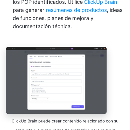
los POP identificados. Utilice
ClickUp Brain
para generar
resúmenes de productos
, ideas
de funciones, planes de mejora y
documentación técnica.
ClickUp Brain puede crear contenido relacionado con su