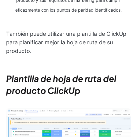
producto y sus requisitos de marketing para cumplir
eficazmente con los puntos de paridad identificados.
También puede utilizar una plantilla de ClickUp
para planificar mejor la hoja de ruta de su
producto.
Plantilla de hoja de ruta del
producto ClickUp