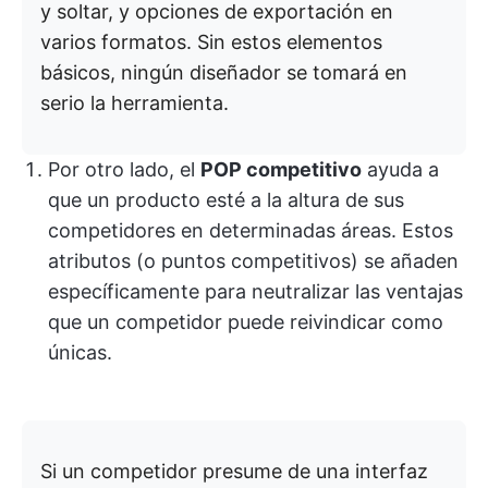
y soltar, y opciones de exportación en
varios formatos. Sin estos elementos
básicos, ningún diseñador se tomará en
serio la herramienta.
Por otro lado, el
POP competitivo
ayuda a
que un producto esté a la altura de sus
competidores en determinadas áreas. Estos
atributos (o puntos competitivos) se añaden
específicamente para neutralizar las ventajas
que un competidor puede reivindicar como
únicas.
Si un competidor presume de una interfaz