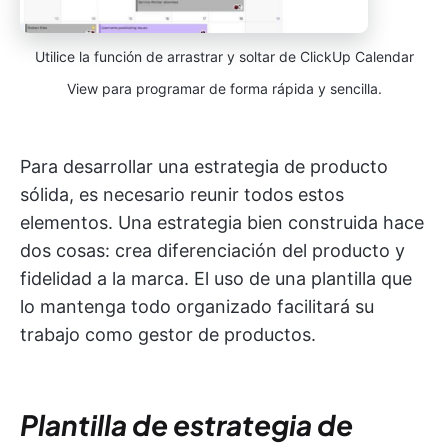
Utilice la función de arrastrar y soltar de ClickUp Calendar
View para programar de forma rápida y sencilla.
Para desarrollar una estrategia de producto
sólida, es necesario reunir todos estos
elementos. Una estrategia bien construida hace
dos cosas: crea diferenciación del producto y
fidelidad a la marca. El uso de una plantilla que
lo mantenga todo organizado facilitará su
trabajo como gestor de productos.
Plantilla de estrategia de