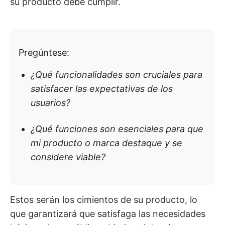
su producto debe cumplir.
Pregúntese:
¿Qué funcionalidades son cruciales para
satisfacer las expectativas de los
usuarios?
¿Qué funciones son esenciales para que
mi producto o marca destaque y se
considere viable?
Estos serán los cimientos de su producto, lo
que garantizará que satisfaga las necesidades