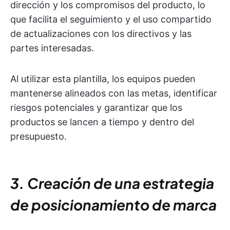
dirección y los compromisos del producto, lo
que facilita el seguimiento y el uso compartido
de actualizaciones con los directivos y las
partes interesadas.
Al utilizar esta plantilla, los equipos pueden
mantenerse alineados con las metas, identificar
riesgos potenciales y garantizar que los
productos se lancen a tiempo y dentro del
presupuesto.
3. Creación de una estrategia
de posicionamiento de marca