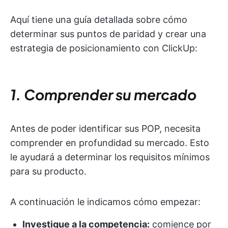
Aquí tiene una guía detallada sobre cómo
determinar sus puntos de paridad y crear una
estrategia de posicionamiento con ClickUp:
1. Comprender su mercado
Antes de poder identificar sus POP, necesita
comprender en profundidad su mercado. Esto
le ayudará a determinar los requisitos mínimos
para su producto.
A continuación le indicamos cómo empezar:
Investigue a la competencia:
comience por