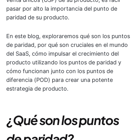
pasar por alto la importancia del punto de
paridad de su producto.
En este blog, exploraremos qué son los puntos
de paridad, por qué son cruciales en el mundo
del SaaS, cómo impulsar el crecimiento del
producto utilizando los puntos de paridad y
cómo funcionan junto con los puntos de
diferencia (POD) para crear una potente
estrategia de producto.
¿Qué son los puntos
de paridad?