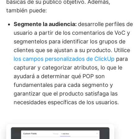
básicas de su público objetivo. Además,
también puede:
Segmente la audiencia:
desarrolle perfiles de
usuario a partir de los comentarios de VoC y
segmentelos para identificar los grupos de
clientes que se ajustan a su producto. Utilice
los campos personalizados de ClickUp
para
capturar y categorizar atributos, lo que le
ayudará a determinar qué POP son
fundamentales para cada segmento y
garantizar que el producto satisfaga las
necesidades específicas de los usuarios.