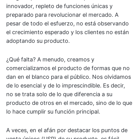
innovador, repleto de funciones únicas y
preparado para revolucionar el mercado. A
pesar de todo el esfuerzo, no está observando
el crecimiento esperado y los clientes no están
adoptando su producto.
¿Qué falta? A menudo, creamos y
comercializamos el producto de formas que no
dan en el blanco para el público. Nos olvidamos
de lo esencial y de lo imprescindible. Es decir,
no se trata solo de lo que diferencia a su
producto de otros en el mercado, sino de lo que
lo hace cumplir su función principal.
A veces, en el afán por destacar los puntos de
venta únicos (USP) de su producto, es fácil