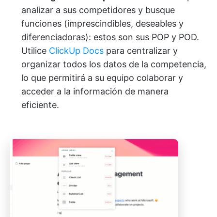
analizar a sus competidores y busque
funciones (imprescindibles, deseables y
diferenciadoras): estos son sus POP y POD.
Utilice
ClickUp Docs
para centralizar y
organizar todos los datos de la competencia,
lo que permitirá a su equipo colaborar y
acceder a la información de manera
eficiente.