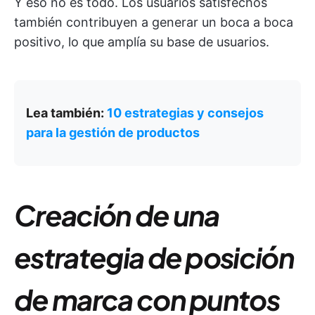
Y eso no es todo. Los usuarios satisfechos
también contribuyen a generar un boca a boca
positivo, lo que amplía su base de usuarios.
Lea también:
10 estrategias y consejos
para la gestión de productos
Creación de una
estrategia de posición
de marca con puntos