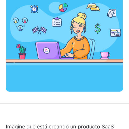
Imagine que está creando un producto SaaS