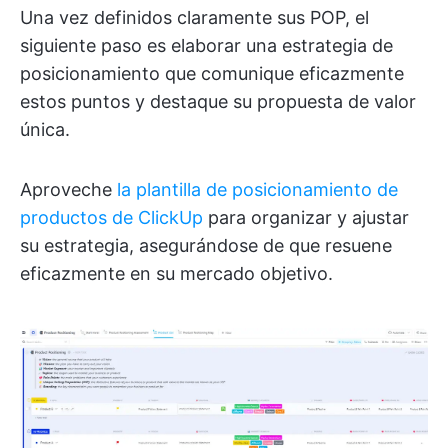
Una vez definidos claramente sus POP, el
siguiente paso es elaborar una estrategia de
posicionamiento que comunique eficazmente
estos puntos y destaque su propuesta de valor
única.
Aproveche
la plantilla de posicionamiento de
productos de ClickUp
para organizar y ajustar
su estrategia, asegurándose de que resuene
eficazmente en su mercado objetivo.