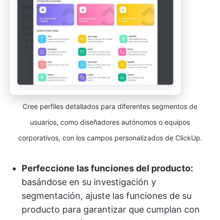
Cree perfiles detallados para diferentes segmentos de
usuarios, como diseñadores autónomos o equipos
corporativos, con los campos personalizados de ClickUp.
Perfeccione las funciones del producto:
basándose en su investigación y
segmentación, ajuste las funciones de su
producto para garantizar que cumplan con