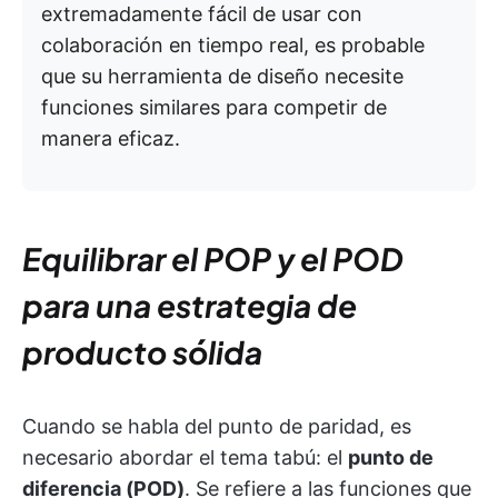
extremadamente fácil de usar con
colaboración en tiempo real, es probable
que su herramienta de diseño necesite
funciones similares para competir de
manera eficaz.
Equilibrar el POP y el POD
para una estrategia de
producto sólida
Cuando se habla del punto de paridad, es
necesario abordar el tema tabú: el
punto de
diferencia (POD)
. Se refiere a las funciones que