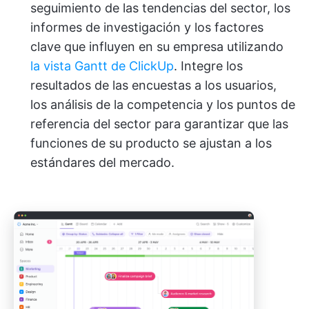
seguimiento de las tendencias del sector, los
informes de investigación y los factores
clave que influyen en su empresa utilizando
la vista Gantt de ClickUp
. Integre los
resultados de las encuestas a los usuarios,
los análisis de la competencia y los puntos de
referencia del sector para garantizar que las
funciones de su producto se ajustan a los
estándares del mercado.