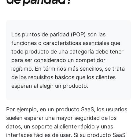
Los puntos de paridad (POP) son las
funciones o características esenciales que
todo producto de una categoría debe tener
para ser considerado un competidor
legítimo. En términos más sencillos, se trata
de los requisitos básicos que los clientes
esperan al elegir un producto.
Por ejemplo, en un producto SaaS, los usuarios
suelen esperar una mayor seguridad de los
datos, un soporte al cliente rápido y unas
interfaces fáciles de usar. Si su producto SaaS