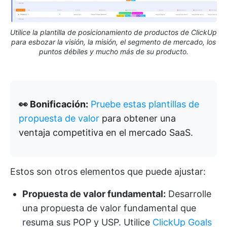
Utilice la plantilla de posicionamiento de productos de ClickUp
para esbozar la visión, la misión, el segmento de mercado, los
puntos débiles y mucho más de su producto.
👀 Bonificación:
Pruebe estas plantillas de
propuesta de valor
para obtener una
ventaja competitiva en el mercado SaaS.
Estos son otros elementos que puede ajustar:
Propuesta de valor fundamental:
Desarrolle
una propuesta de valor fundamental que
resuma sus POP y USP. Utilice
ClickUp Goals