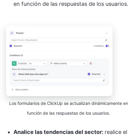
en función de las respuestas de los usuarios.
Los formularios de ClickUp se actualizan dinámicamente en
función de las respuestas de los usuarios.
Analice las tendencias del sector:
realice el