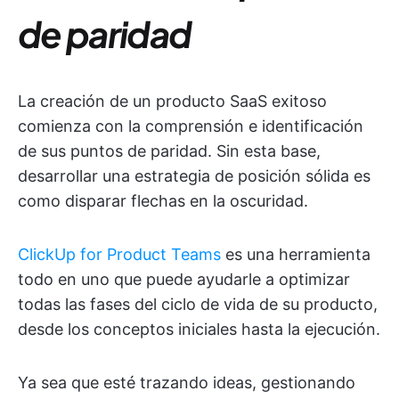
de paridad
La creación de un producto SaaS exitoso
comienza con la comprensión e identificación
de sus puntos de paridad. Sin esta base,
desarrollar una estrategia de posición sólida es
como disparar flechas en la oscuridad.
ClickUp for Product Teams
es una herramienta
todo en uno que puede ayudarle a optimizar
todas las fases del ciclo de vida de su producto,
desde los conceptos iniciales hasta la ejecución.
Ya sea que esté trazando ideas, gestionando