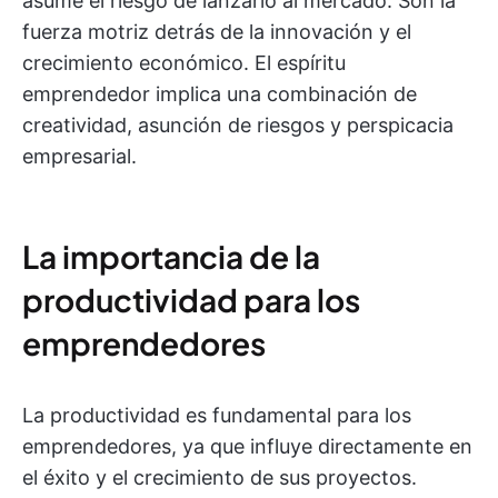
asume el riesgo de lanzarlo al mercado. Son la
fuerza motriz detrás de la innovación y el
crecimiento económico. El espíritu
emprendedor implica una combinación de
creatividad, asunción de riesgos y perspicacia
empresarial.
La importancia de la
productividad para los
emprendedores
La productividad es fundamental para los
emprendedores, ya que influye directamente en
el éxito y el crecimiento de sus proyectos.