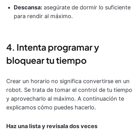
Descansa:
asegúrate de dormir lo suficiente
para rendir al máximo.
4. Intenta programar y
bloquear tu tiempo
Crear un horario no significa convertirse en un
robot. Se trata de tomar el control de tu tiempo
y aprovecharlo al máximo. A continuación te
explicamos cómo puedes hacerlo.
Haz una lista y revísala dos veces