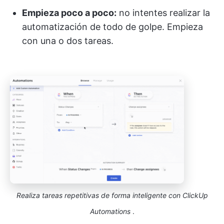
Empieza poco a poco:
no intentes realizar la
automatización de todo de golpe. Empieza
con una o dos tareas.
Realiza tareas repetitivas de forma inteligente con ClickUp
Automations
.