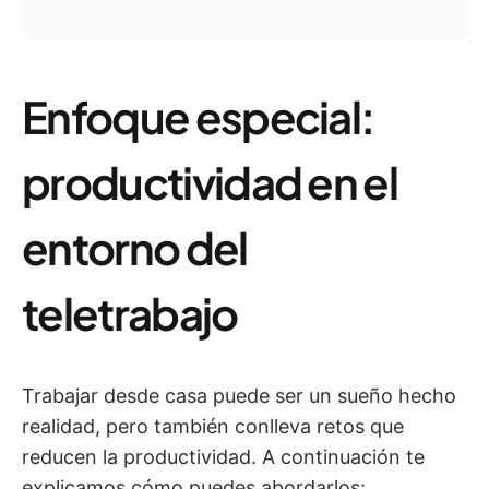
Enfoque especial:
productividad en el
entorno del
teletrabajo
Trabajar desde casa puede ser un sueño hecho
realidad, pero también conlleva retos que
reducen la productividad. A continuación te
explicamos cómo puedes abordarlos: