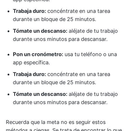
Trabaja duro:
concéntrate en una tarea
durante un bloque de 25 minutos.
Tómate un descanso:
aléjate de tu trabajo
durante unos minutos para descansar.
Pon un cronómetro:
usa tu teléfono o una
app específica.
Trabaja duro:
concéntrate en una tarea
durante un bloque de 25 minutos.
Tómate un descanso:
aléjate de tu trabajo
durante unos minutos para descansar.
Recuerda que la meta no es seguir estos
métodos a ciegas. Se trata de encontrar lo que