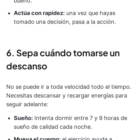
bueno.
Actúa con rapidez:
una vez que hayas
tomado una decisión, pasa a la acción.
6. Sepa cuándo tomarse un
descanso
No se puede ir a toda velocidad todo el tiempo.
Necesitas descansar y recargar energías para
seguir adelante:
Sueño:
Intenta dormir entre 7 y 9 horas de
sueño de calidad cada noche.
Mueva el cuerpo:
el ejercicio ayuda a