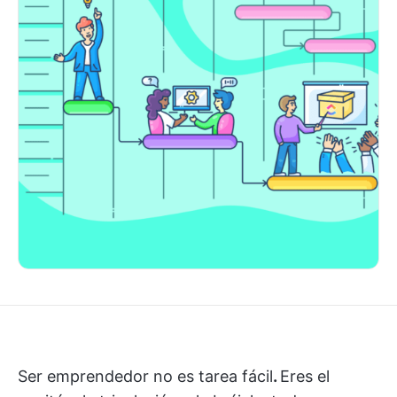
Ser emprendedor no es tarea fácil
.
Eres el