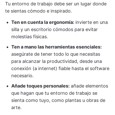
Tu entorno de trabajo debe ser un lugar donde
te sientas cómodo e inspirado.
Ten en cuenta la ergonomía:
invierte en una
silla y un escritorio cómodos para evitar
molestias físicas.
Ten a mano las herramientas esenciales:
asegúrate de tener todo lo que necesitas
para alcanzar la productividad, desde una
conexión (a internet) fiable hasta el software
necesario.
Añade toques personales:
añade elementos
que hagan que tu entorno de trabajo se
sienta como tuyo, como plantas u obras de
arte.