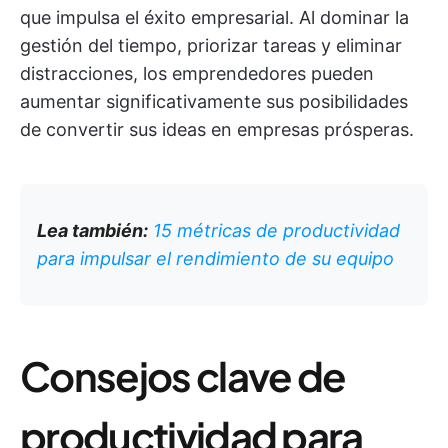
que impulsa el éxito empresarial. Al dominar la
gestión del tiempo, priorizar tareas y eliminar
distracciones, los emprendedores pueden
aumentar significativamente sus posibilidades
de convertir sus ideas en empresas prósperas.
Lea también:
15 métricas de productividad
para impulsar el rendimiento de su equipo
Consejos clave de
productividad para