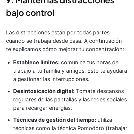
bajo control
Las distracciones están por todas partes
cuando se trabaja desde casa. A continuación
te explicamos cómo mejorar tu concentración:
Establece límites:
comunica tus horas de
trabajo a tu familia y amigos. Esto te ayudará
a gestionar las interrupciones.
Desintoxicación digital:
Tómate descansos
regulares de las pantallas y las redes sociales
para recargar energías.
Técnicas de gestión del tiempo:
utiliza
técnicas como la técnica Pomodoro (trabajar