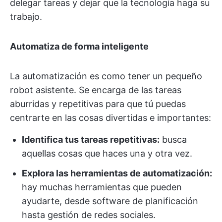
delegar tareas y dejar que la tecnología haga su
trabajo.
Automatiza de forma inteligente
La automatización es como tener un pequeño
robot asistente. Se encarga de las tareas
aburridas y repetitivas para que tú puedas
centrarte en las cosas divertidas e importantes:
Identifica tus tareas repetitivas:
busca
aquellas cosas que haces una y otra vez.
Explora las herramientas de automatización:
hay muchas herramientas que pueden
ayudarte, desde software de planificación
hasta gestión de redes sociales.