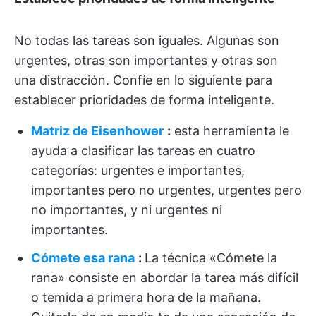
No todas las tareas son iguales. Algunas son
urgentes, otras son importantes y otras son
una distracción. Confíe en lo siguiente para
establecer prioridades de forma inteligente.
Matriz de Eisenhower
:
esta herramienta le
ayuda a clasificar las tareas en cuatro
categorías: urgentes e importantes,
importantes pero no urgentes, urgentes pero
no importantes, y ni urgentes ni
importantes.
Cómete esa rana
:
La técnica «Cómete la
rana» consiste en abordar la tarea más difícil
o temida a primera hora de la mañana.