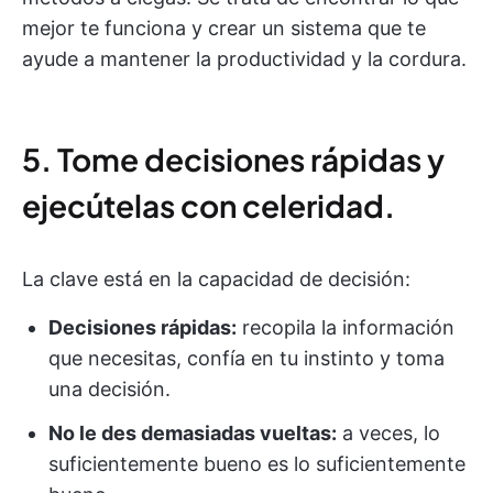
mejor te funciona y crear un sistema que te
ayude a mantener la productividad y la cordura.
5. Tome decisiones rápidas y
ejecútelas con celeridad.
La clave está en la capacidad de decisión:
Decisiones rápidas:
recopila la información
que necesitas, confía en tu instinto y toma
una decisión.
No le des demasiadas vueltas:
a veces, lo
suficientemente bueno es lo suficientemente