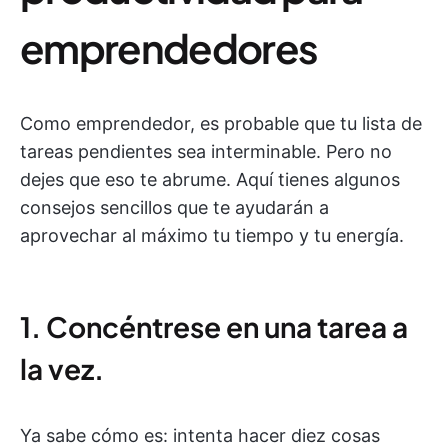
emprendedores
Como emprendedor, es probable que tu lista de
tareas pendientes sea interminable. Pero no
dejes que eso te abrume. Aquí tienes algunos
consejos sencillos que te ayudarán a
aprovechar al máximo tu tiempo y tu energía.
1. Concéntrese en una tarea a
la vez.
Ya sabe cómo es: intenta hacer diez cosas