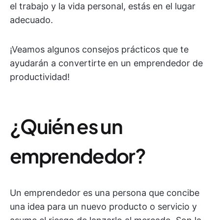
el trabajo y la vida personal, estás en el lugar
adecuado.
¡Veamos algunos consejos prácticos que te
ayudarán a convertirte en un emprendedor de
productividad!
¿Quién es un
emprendedor?
Un emprendedor es una persona que concibe
una idea para un nuevo producto o servicio y