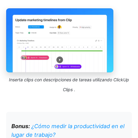
Inserta clips con descripciones de tareas utilizando ClickUp
Clips
.
Bonus:
¿Cómo medir la productividad en el
lugar de trabajo?