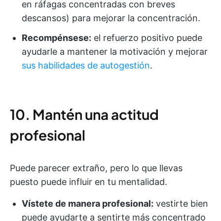
en ráfagas concentradas con breves
descansos) para mejorar la concentración.
Recompénsese:
el refuerzo positivo puede
ayudarle a mantener la motivación y mejorar
sus habilidades de autogestión
.
10. Mantén una actitud
profesional
Puede parecer extraño, pero lo que llevas
puesto puede influir en tu mentalidad.
Vístete de manera profesional:
vestirte bien
puede ayudarte a sentirte más concentrado