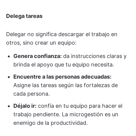
Delega tareas
Delegar no significa descargar el trabajo en
otros, sino crear un equipo:
Genera confianza:
da instrucciones claras y
brinda el apoyo que tu equipo necesita.
Encuentre a las personas adecuadas:
Asigne las tareas según las fortalezas de
cada persona.
Déjalo ir:
confía en tu equipo para hacer el
trabajo pendiente. La microgestión es un
enemigo de la productividad.