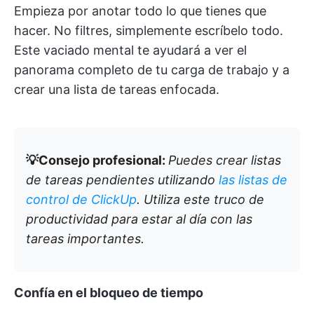
Empieza por anotar todo lo que tienes que
hacer. No filtres, simplemente escríbelo todo.
Este vaciado mental te ayudará a ver el
panorama completo de tu carga de trabajo y a
crear una lista de tareas enfocada.
💡Consejo profesional:
Puedes crear listas
de tareas pendientes utilizando
las listas de
control de ClickUp
. Utiliza este truco de
productividad para estar al día con las
tareas importantes.
Confía en el bloqueo de tiempo