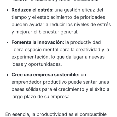
Reduzca el estrés:
una gestión eficaz del
tiempo y el establecimiento de prioridades
pueden ayudar a reducir los niveles de estrés
y mejorar el bienestar general.
Fomenta la innovación:
la productividad
libera espacio mental para la creatividad y la
experimentación, lo que da lugar a nuevas
ideas y oportunidades.
Cree una empresa sostenible:
un
emprendedor productivo puede sentar unas
bases sólidas para el crecimiento y el éxito a
largo plazo de su empresa.
En esencia, la productividad es el combustible