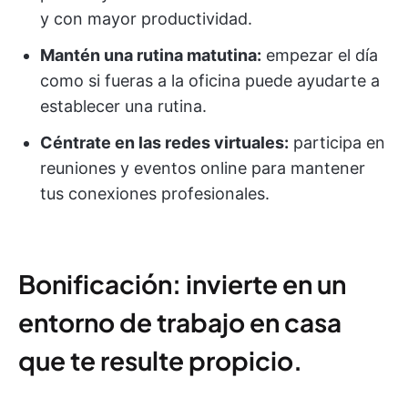
y con mayor productividad.
Mantén una rutina matutina:
empezar el día
como si fueras a la oficina puede ayudarte a
establecer una rutina.
Céntrate en las redes virtuales:
participa en
reuniones y eventos online para mantener
tus conexiones profesionales.
Bonificación: invierte en un
entorno de trabajo en casa
que te resulte propicio.