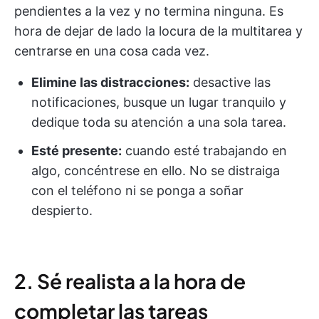
pendientes a la vez y no termina ninguna. Es
hora de dejar de lado la locura de la multitarea y
centrarse en una cosa cada vez.
Elimine las distracciones:
desactive las
notificaciones, busque un lugar tranquilo y
dedique toda su atención a una sola tarea.
Esté presente:
cuando esté trabajando en
algo, concéntrese en ello. No se distraiga
con el teléfono ni se ponga a soñar
despierto.
2. Sé realista a la hora de
completar las tareas