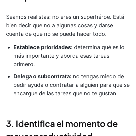
Seamos realistas: no eres un superhéroe. Está
bien decir que no a algunas cosas y darse
cuenta de que no se puede hacer todo.
Establece prioridades:
determina qué es lo
más importante y aborda esas tareas
primero.
Delega o subcontrata:
no tengas miedo de
pedir ayuda o contratar a alguien para que se
encargue de las tareas que no te gustan.
3. Identifica el momento de