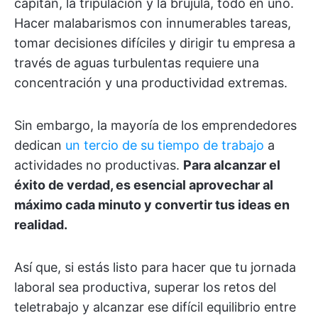
capitán, la tripulación y la brújula, todo en uno.
Hacer malabarismos con innumerables tareas,
tomar decisiones difíciles y dirigir tu empresa a
través de aguas turbulentas requiere una
concentración y una productividad extremas.
Sin embargo, la mayoría de los emprendedores
dedican
un tercio de su tiempo de trabajo
a
actividades no productivas.
Para alcanzar el
éxito de verdad, es esencial aprovechar al
máximo cada minuto y convertir tus ideas en
realidad.
Así que, si estás listo para hacer que tu jornada
laboral sea productiva, superar los retos del
teletrabajo y alcanzar ese difícil equilibrio entre