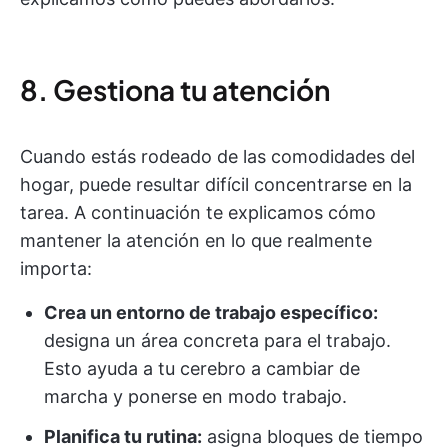
8. Gestiona tu atención
Cuando estás rodeado de las comodidades del
hogar, puede resultar difícil concentrarse en la
tarea. A continuación te explicamos cómo
mantener la atención en lo que realmente
importa:
Crea un entorno de trabajo específico:
designa un área concreta para el trabajo.
Esto ayuda a tu cerebro a cambiar de
marcha y ponerse en modo trabajo.
Planifica tu rutina:
asigna bloques de tiempo