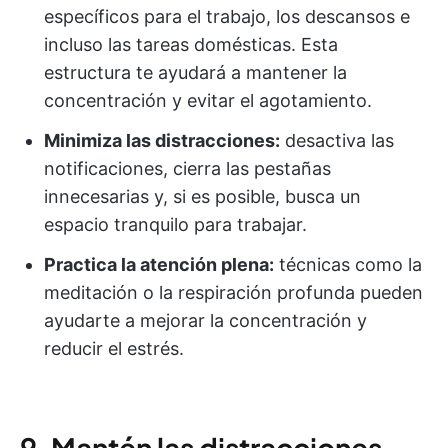
específicos para el trabajo, los descansos e
incluso las tareas domésticas. Esta
estructura te ayudará a mantener la
concentración y evitar el agotamiento.
Minimiza las distracciones:
desactiva las
notificaciones, cierra las pestañas
innecesarias y, si es posible, busca un
espacio tranquilo para trabajar.
Practica la atención plena:
técnicas como la
meditación o la respiración profunda pueden
ayudarte a mejorar la concentración y
reducir el estrés.
9. Mantén las distracciones