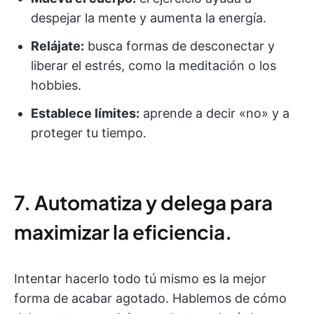
despejar la mente y aumenta la energía.
Relájate:
busca formas de desconectar y
liberar el estrés, como la meditación o los
hobbies.
Establece límites:
aprende a decir «no» y a
proteger tu tiempo.
7. Automatiza y delega para
maximizar la eficiencia.
Intentar hacerlo todo tú mismo es la mejor
forma de acabar agotado. Hablemos de cómo