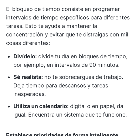
El bloqueo de tiempo consiste en programar
intervalos de tiempo específicos para diferentes
tareas. Esto te ayuda a mantener la
concentración y evitar que te distraigas con mil
cosas diferentes:
Divídelo:
divide tu día en bloques de tiempo,
por ejemplo, en intervalos de 90 minutos.
Sé realista:
no te sobrecargues de trabajo.
Deja tiempo para descansos y tareas
inesperadas.
Utiliza un calendario:
digital o en papel, da
igual. Encuentra un sistema que te funcione.
Establece prioridades de forma inteligente