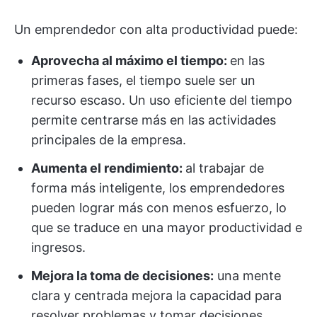
Un emprendedor con alta productividad puede:
Aprovecha al máximo el tiempo:
en las
primeras fases, el tiempo suele ser un
recurso escaso. Un uso eficiente del tiempo
permite centrarse más en las actividades
principales de la empresa.
Aumenta el rendimiento:
al trabajar de
forma más inteligente, los emprendedores
pueden lograr más con menos esfuerzo, lo
que se traduce en una mayor productividad e
ingresos.
Mejora la toma de decisiones:
una mente
clara y centrada mejora la capacidad para
resolver problemas y tomar decisiones.