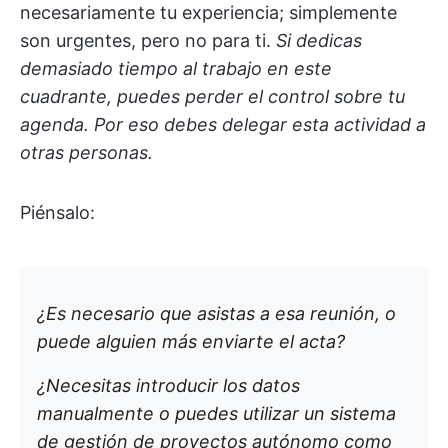
necesariamente tu experiencia; simplemente
son urgentes, pero no para ti.
Si dedicas
demasiado tiempo al trabajo en este
cuadrante, puedes perder el control sobre tu
agenda. Por eso debes delegar esta actividad a
otras personas.
Piénsalo:
¿Es necesario que asistas a esa reunión, o
puede alguien más enviarte el acta?
¿Necesitas introducir los datos
manualmente o puedes utilizar un sistema
de gestión de proyectos autónomo como