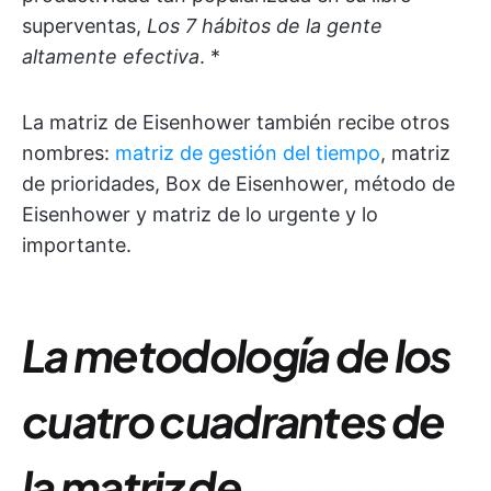
superventas,
Los 7 hábitos de la gente
altamente efectiva
. *
La matriz de Eisenhower también recibe otros
nombres:
matriz de gestión del tiempo
, matriz
de prioridades, Box de Eisenhower, método de
Eisenhower y matriz de lo urgente y lo
importante.
La metodología de los
cuatro cuadrantes de
la matriz de