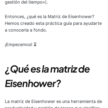
gestión del tiempo»).
Entonces, ¿qué es la Matriz de Eisenhower?
Hemos creado esta práctica guía para ayudarte
a conocerla a fondo.
¡Empecemos! ⏳
¿Qué es la matriz de
Eisenhower?
La matriz de Eisenhower es una herramienta de