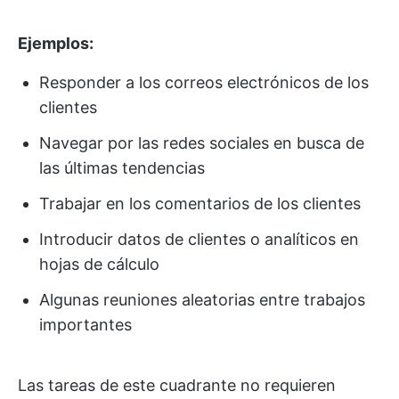
Ejemplos:
Responder a los correos electrónicos de los
clientes
Navegar por las redes sociales en busca de
las últimas tendencias
Trabajar en los comentarios de los clientes
Introducir datos de clientes o analíticos en
hojas de cálculo
Algunas reuniones aleatorias entre trabajos
importantes
Las tareas de este cuadrante no requieren