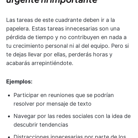
Las tareas de este cuadrante deben ir a la
papelera. Estas tareas innecesarias son una
pérdida de tiempo y no contribuyen en nada a
tu crecimiento personal ni al del equipo. Pero si
te dejas llevar por ellas, perderás horas y
acabarás arrepintiéndote.
Ejemplos:
Participar en reuniones que se podrían
resolver por mensaje de texto
Navegar por las redes sociales con la idea de
descubrir tendencias
Distracciones innecesarias por parte de los