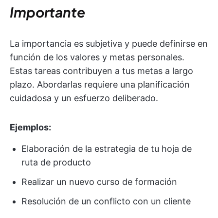
Importante
La importancia es subjetiva y puede definirse en
función de los valores y metas personales.
Estas tareas contribuyen a tus metas a largo
plazo. Abordarlas requiere una planificación
cuidadosa y un esfuerzo deliberado.
Ejemplos:
Elaboración de la estrategia de tu hoja de
ruta de producto
Realizar un nuevo curso de formación
Resolución de un conflicto con un cliente