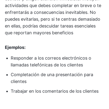
actividades que debes completar en breve o te
enfrentarás a consecuencias inevitables. No
puedes evitarlas, pero si te centras demasiado
en ellas, podrías descuidar tareas esenciales
que reportan mayores beneficios
Ejemplos:
Responder a los correos electrónicos o
llamadas telefónicas de los clientes
Completación de una presentación para
clientes
Trabajar en los comentarios de los clientes