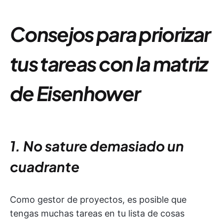
Consejos para priorizar
tus tareas con la matriz
de Eisenhower
1. No sature demasiado un
cuadrante
Como gestor de proyectos, es posible que
tengas muchas tareas en tu lista de cosas