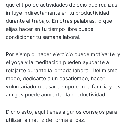
que el tipo de actividades de ocio que realizas
influye indirectamente en tu productividad
durante el trabajo. En otras palabras, lo que
elijas hacer en tu tiempo libre puede
condicionar tu semana laboral.
Por ejemplo, hacer ejercicio puede motivarte, y
el yoga y la meditación pueden ayudarte a
relajarte durante la jornada laboral. Del mismo
modo, dedicarte a un pasatiempo, hacer
voluntariado o pasar tiempo con la familia y los
amigos puede aumentar la productividad.
Dicho esto, aquí tienes algunos consejos para
utilizar la matriz de forma eficaz.