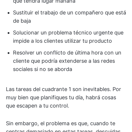
que tendrá lugar mañana
Sustituir el trabajo de un compañero que está
de baja
Solucionar un problema técnico urgente que
impide a los clientes utilizar tu producto
Resolver un conflicto de última hora con un
cliente que podría extenderse a las redes
sociales si no se aborda
Las tareas del cuadrante 1 son inevitables. Por
muy bien que planifiques tu día, habrá cosas
que escapen a tu control.
Sin embargo, el problema es que, cuando te
centras demasiado en estas tareas, descuidas