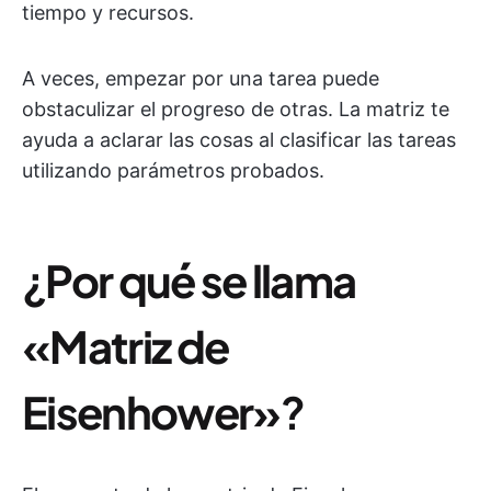
tiempo y recursos.
A veces, empezar por una tarea puede
obstaculizar el progreso de otras. La matriz te
ayuda a aclarar las cosas al clasificar las tareas
utilizando parámetros probados.
¿Por qué se llama
«Matriz de
Eisenhower»
?