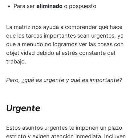
Para ser
eliminado
o pospuesto
La matriz nos ayuda a comprender qué hace
que las tareas importantes sean urgentes, ya
que a menudo no logramos ver las cosas con
objetividad debido al estrés constante del
trabajo.
Pero, ¿qué es urgente y qué es importante?
Urgente
Estos asuntos urgentes te imponen un plazo
estricto y exigen atención inmediata. Incluyen