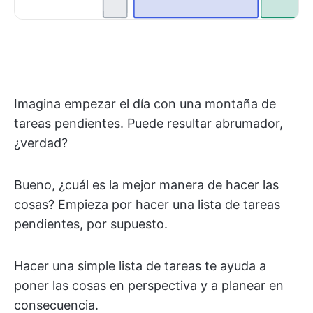
Imagina empezar el día con una montaña de
tareas pendientes. Puede resultar abrumador,
¿verdad?
Bueno, ¿cuál es la mejor manera de hacer las
cosas? Empieza por hacer una lista de tareas
pendientes, por supuesto.
Hacer una simple lista de tareas te ayuda a
poner las cosas en perspectiva y a planear en
consecuencia.