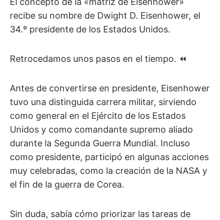
El concepto de la «matriz de Eisenhower»
recibe su nombre de Dwight D. Eisenhower, el
34.º presidente de los Estados Unidos.
Retrocedamos unos pasos en el tiempo. ⏪
Antes de convertirse en presidente, Eisenhower
tuvo una distinguida carrera militar, sirviendo
como general en el Ejército de los Estados
Unidos y como comandante supremo aliado
durante la Segunda Guerra Mundial. Incluso
como presidente, participó en algunas acciones
muy celebradas, como la creación de la NASA y
el fin de la guerra de Corea.
Sin duda, sabía cómo priorizar las tareas de