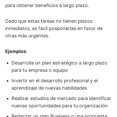
para obtener beneficios a largo plazo.
Dado que estas tareas no tienen plazos
inmediatos, es fácil posponerlas en favor de
otras más urgentes.
Ejemplos
:
Desarrolla un plan estratégico a largo plazo
para tu empresa o equipo
Invertir en el desarrollo profesional y el
aprendizaje de nuevas habilidades
Realizar estudios de mercado para identificar
nuevas oportunidades para tu organización
Redactar un plan Business o una propuesta