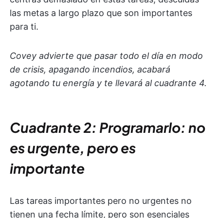
las metas a largo plazo que son importantes
para ti.
Covey advierte que pasar todo el día en modo
de crisis, apagando incendios, acabará
agotando tu energía y te llevará al cuadrante 4.
Cuadrante 2: Programarlo: no
es urgente, pero es
importante
Las tareas importantes pero no urgentes no
tienen una fecha límite, pero son esenciales