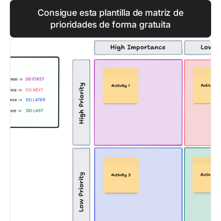
Consigue esta plantilla de matriz de
prioridades de forma gratuita