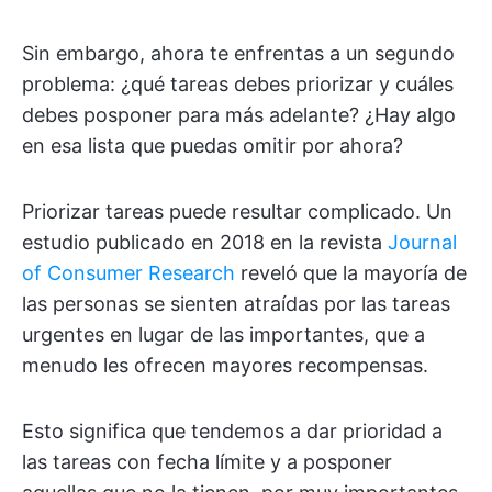
Sin embargo, ahora te enfrentas a un segundo
problema: ¿qué tareas debes priorizar y cuáles
debes posponer para más adelante? ¿Hay algo
en esa lista que puedas omitir por ahora?
Priorizar tareas puede resultar complicado. Un
estudio publicado en 2018 en la revista
Journal
of Consumer Research
reveló que la mayoría de
las personas se sienten atraídas por las tareas
urgentes en lugar de las importantes, que a
menudo les ofrecen mayores recompensas.
Esto significa que tendemos a dar prioridad a
las tareas con fecha límite y a posponer