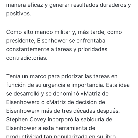
manera eficaz y generar resultados duraderos y
positivos.
Como alto mando militar y, más tarde, como
presidente, Eisenhower se enfrentaba
constantemente a tareas y prioridades
contradictorias.
Tenía un marco para priorizar las tareas en
función de su urgencia e importancia. Esta idea
se desarrolló y se denominó «Matriz de
Eisenhower» o «Matriz de decisión de
Eisenhower» más de tres décadas después.
Stephen Covey incorporó la sabiduría de
Eisenhower a esta herramienta de
productividad tan popularizada en su libro