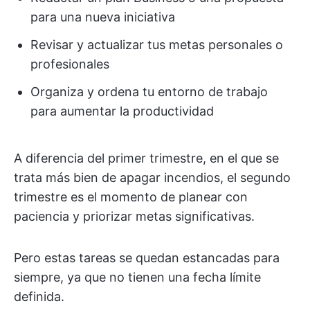
para una nueva iniciativa
Revisar y actualizar tus metas personales o
profesionales
Organiza y ordena tu entorno de trabajo
para aumentar la productividad
A diferencia del primer trimestre, en el que se
trata más bien de apagar incendios, el segundo
trimestre es el momento de planear con
paciencia y priorizar metas significativas.
Pero estas tareas se quedan estancadas para
siempre, ya que no tienen una fecha límite
definida.