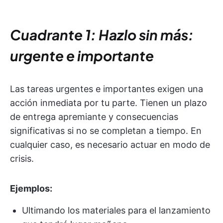
Cuadrante 1: Hazlo sin más:
urgente e importante
Las tareas urgentes e importantes exigen una
acción inmediata por tu parte. Tienen un plazo
de entrega apremiante y consecuencias
significativas si no se completan a tiempo. En
cualquier caso, es necesario actuar en modo de
crisis.
Ejemplos:
Ultimando los materiales para el lanzamiento