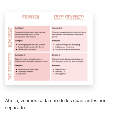
Ahora, veamos cada uno de los cuadrantes por
separado.