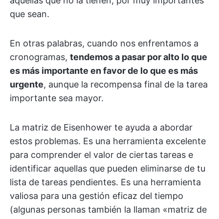
aquellas que no la tienen, por muy importantes
que sean.
En otras palabras, cuando nos enfrentamos a
cronogramas,
tendemos a pasar por alto lo que
es más importante en favor de lo que es más
urgente
, aunque la recompensa final de la tarea
importante sea mayor.
La matriz de Eisenhower te ayuda a abordar
estos problemas. Es una herramienta excelente
para comprender el valor de ciertas tareas e
identificar aquellas que pueden eliminarse de tu
lista de tareas pendientes. Es una herramienta
valiosa para una gestión eficaz del tiempo
(algunas personas también la llaman «matriz de