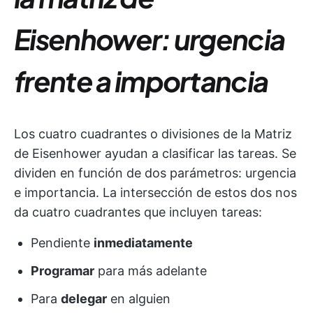
Eisenhower: urgencia
frente a importancia
Los cuatro cuadrantes o divisiones de la Matriz
de Eisenhower ayudan a clasificar las tareas. Se
dividen en función de dos parámetros: urgencia
e importancia. La intersección de estos dos nos
da cuatro cuadrantes que incluyen tareas:
Pendiente
inmediatamente
Programar
para más adelante
Para
delegar
en alguien