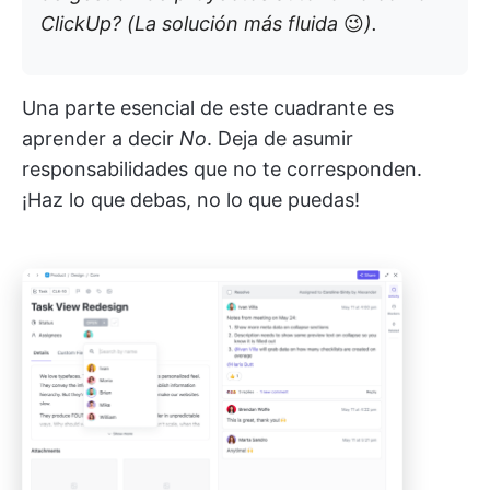
ClickUp? (La solución más fluida
😉
).
Una parte esencial de este cuadrante es
aprender a decir
No
. Deja de asumir
responsabilidades que no te corresponden.
¡Haz lo que debas, no lo que puedas!