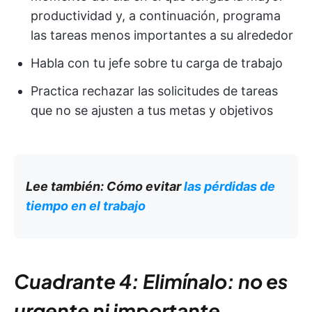
productividad y, a continuación, programa
las tareas menos importantes a su alrededor
Habla con tu jefe sobre tu carga de trabajo
Practica rechazar las solicitudes de tareas
que no se ajusten a tus metas y objetivos
Lee también: Cómo evitar
las pérdidas de
tiempo en el trabajo
Cuadrante 4: Elimínalo: no es
urgente ni importante