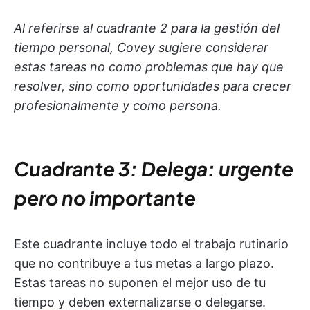
Al referirse al cuadrante 2 para la gestión del
tiempo personal, Covey sugiere considerar
estas tareas no como problemas que hay que
resolver, sino como oportunidades para crecer
profesionalmente y como persona.
Cuadrante 3: Delega: urgente
pero no importante
Este cuadrante incluye todo el trabajo rutinario
que no contribuye a tus metas a largo plazo.
Estas tareas no suponen el mejor uso de tu
tiempo y deben externalizarse o delegarse.