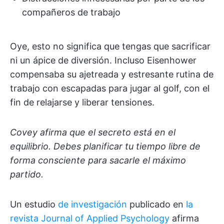
compañeros de trabajo
Oye, esto no significa que tengas que sacrificar
ni un ápice de diversión. Incluso Eisenhower
compensaba su ajetreada y estresante rutina de
trabajo con escapadas para jugar al golf, con el
fin de relajarse y liberar tensiones.
Covey afirma que el secreto está en el
equilibrio. Debes planificar tu tiempo libre de
forma consciente para sacarle el máximo
partido.
Un estudio
de investigación
publicado en
la
revista Journal of Applied Psychology
afirma