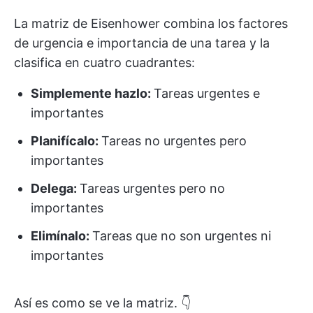
La matriz de Eisenhower combina los factores
de urgencia e importancia de una tarea y la
clasifica en cuatro cuadrantes:
Simplemente hazlo:
Tareas urgentes e
importantes
Planifícalo:
Tareas no urgentes pero
importantes
Delega:
Tareas urgentes pero no
importantes
Elimínalo:
Tareas que no son urgentes ni
importantes
Así es como se ve la matriz. 👇