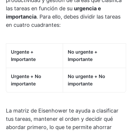
productividad y gestión de tareas que clasifica
las tareas en función de su
urgencia e
importancia
. Para ello, debes dividir las tareas
en cuatro cuadrantes:
Urgente +
No urgente +
Importante
Importante
Urgente + No
No urgente + No
importante
importante
La matriz de Eisenhower te ayuda a clasificar
tus tareas, mantener el orden y decidir qué
abordar primero, lo que te permite ahorrar