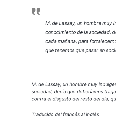
M. de Lassay, un hombre muy i
conocimiento de la sociedad, 
cada mañana, para fortalecernos
que tenemos que pasar en soci
M. de Lassay, un hombre muy indulgen
sociedad, decía que deberíamos trag
contra el disgusto del resto del día,
Traducido del francés al inglés