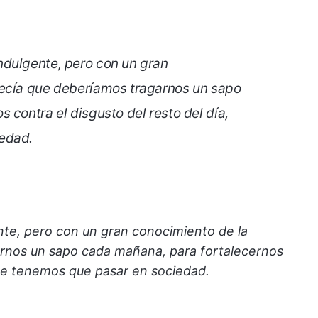
ndulgente, pero con un gran
decía que deberíamos tragarnos un sapo
 contra el disgusto del resto del día,
edad.
te, pero con un gran conocimiento de la
arnos un sapo cada mañana, para fortalecernos
 que tenemos que pasar en sociedad.