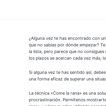
¿Alguna vez te has encontrado con una
que no sabías por dónde empezar? Te 
la lista, pero parece que no consigues 
los plazos se acercan cada vez más, lo
Si alguna vez te has sentido así, deb
una forma eficaz de superar una situac
La técnica «Come la rana» es una soluc
procrastinación. Permítenos mostrarte