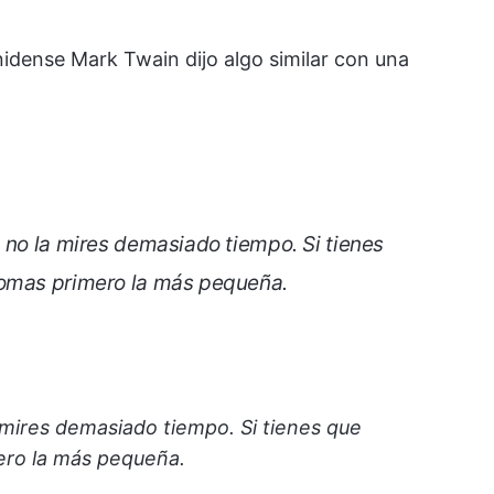
nidense Mark Twain dijo algo similar con una
 no la mires demasiado tiempo. Si tienes
comas primero la más pequeña.
 mires demasiado tiempo. Si tienes que
ero la más pequeña.