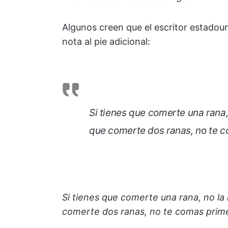
Algunos creen que el escritor estadou
nota al pie adicional:
Si tienes que comerte una rana,
que comerte dos ranas, no te 
Si tienes que comerte una rana, no la
comerte dos ranas, no te comas prim