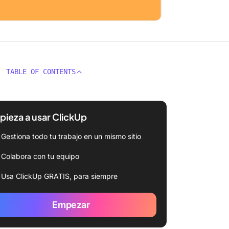
TABLE OF CONTENTS
ieza a usar ClickUp
Gestiona todo tu trabajo en un mismo sitio
Colabora con tu equipo
Usa ClickUp GRATIS, para siempre
Empezar