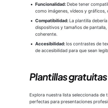
Funcionalidad:
Debe tener compatib
como imágenes, vídeos y gráficos, d
Compatibilidad:
La plantilla deberí
dispositivos y tamaños de pantalla
coherente.
Accesibilidad:
los contrastes de te
de accesibilidad para que sean legi
Plantillas gratuita
Explora nuestra lista seleccionada de t
perfectas para presentaciones profesio