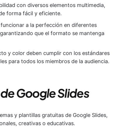
ilidad con diversos elementos multimedia,
e forma fácil y eficiente.
a funcionar a la perfección en diferentes
, garantizando que el formato se mantenga
xto y color deben cumplir con los estándares
bles para todos los miembros de la audiencia.
s de Google Slides
emas y plantillas gratuitas de Google Slides,
nales, creativas o educativas.