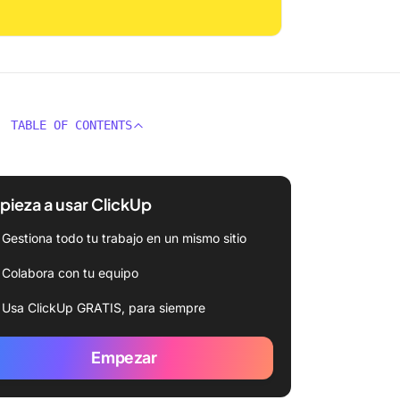
TABLE OF CONTENTS
ieza a usar ClickUp
Gestiona todo tu trabajo en un mismo sitio
Colabora con tu equipo
Usa ClickUp GRATIS, para siempre
Empezar