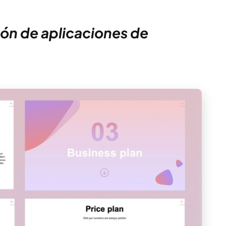
ción de aplicaciones de