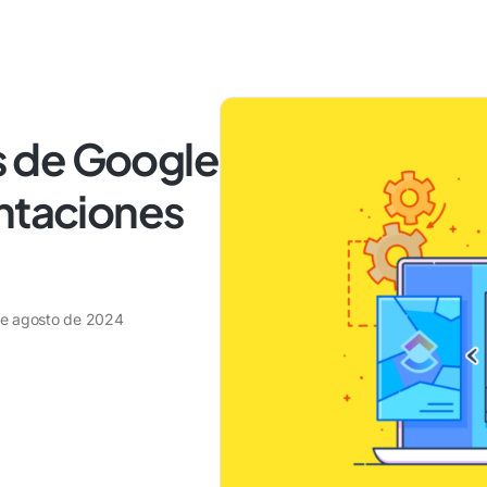
as de Google
entaciones
de agosto de 2024