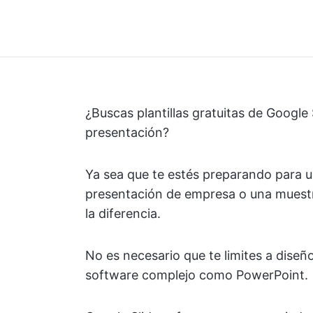
¿Buscas plantillas gratuitas de Google 
presentación?
Ya sea que te estés preparando para u
presentación de empresa o una muestra
la diferencia.
No es necesario que te limites a diseñ
software complejo como PowerPoint.