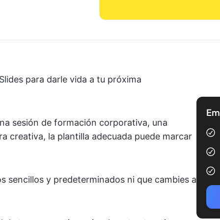
Slides para darle vida a tu próxima
Emp
na sesión de formación corporativa, una
 creativa, la plantilla adecuada puede marcar
os sencillos y predeterminados ni que cambies a