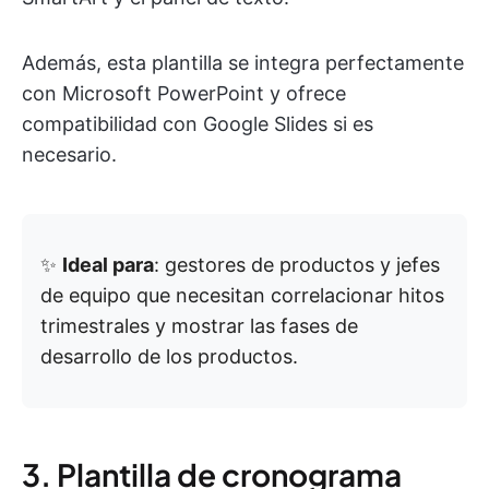
Además, esta plantilla se integra perfectamente
con Microsoft PowerPoint y ofrece
compatibilidad con Google Slides si es
necesario.
✨
Ideal para
: gestores de productos y jefes
de equipo que necesitan correlacionar hitos
trimestrales y mostrar las fases de
desarrollo de los productos.
3. Plantilla de cronograma