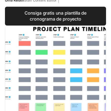
Uma Kelath
Staff Content Editor
Consiga gratis una plantilla de
cronograma de proyecto