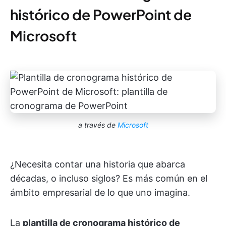
histórico de PowerPoint de
Microsoft
a través de
Microsoft
¿Necesita contar una historia que abarca
décadas, o incluso siglos? Es más común en el
ámbito empresarial de lo que uno imagina.
La
plantilla de cronograma histórico de