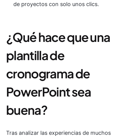
de proyectos con solo unos clics.
¿Qué hace que una
plantilla de
cronograma de
PowerPoint sea
buena?
Tras analizar las experiencias de muchos