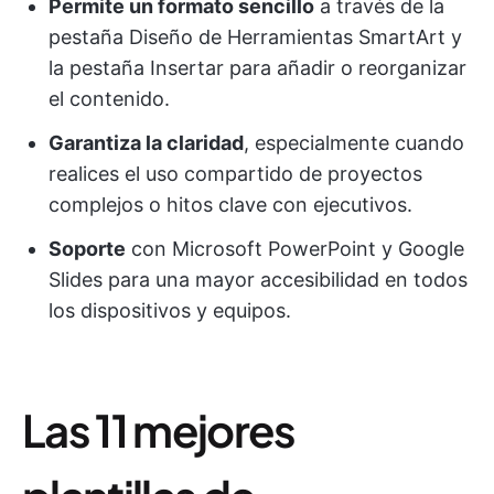
Permite un formato sencillo
a través de la
pestaña Diseño de Herramientas SmartArt y
la pestaña Insertar para añadir o reorganizar
el contenido.
Garantiza la claridad
, especialmente cuando
realices el uso compartido de proyectos
complejos o hitos clave con ejecutivos.
Soporte
con Microsoft PowerPoint y Google
Slides para una mayor accesibilidad en todos
los dispositivos y equipos.
Las 11 mejores