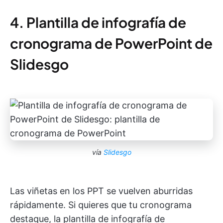
4. Plantilla de infografía de
cronograma de PowerPoint de
Slidesgo
vía
Slidesgo
Las viñetas en los PPT se vuelven aburridas
rápidamente. Si quieres que tu cronograma
destaque, la plantilla de infografía de