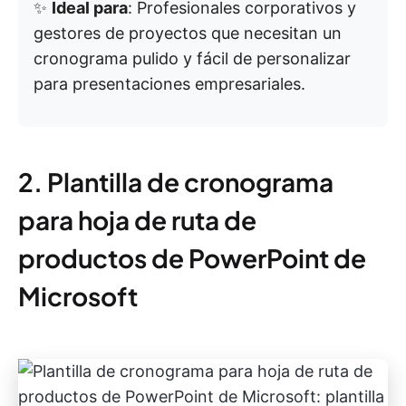
✨
Ideal para
: Profesionales corporativos y
gestores de proyectos que necesitan un
cronograma pulido y fácil de personalizar
para presentaciones empresariales.
2. Plantilla de cronograma
para hoja de ruta de
productos de PowerPoint de
Microsoft