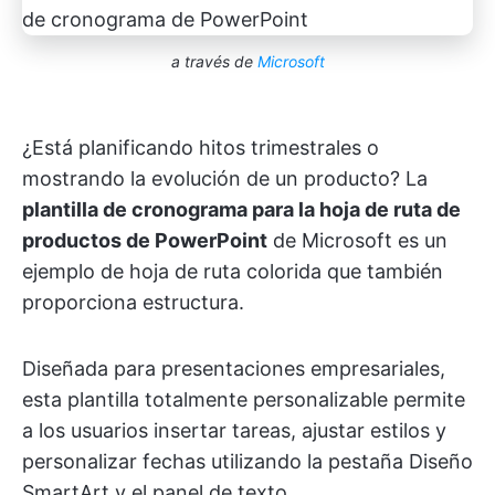
a través de
Microsoft
¿Está planificando hitos trimestrales o
mostrando la evolución de un producto? La
plantilla de cronograma para la hoja de ruta de
productos de PowerPoint
de Microsoft es un
ejemplo de hoja de ruta colorida que también
proporciona estructura.
Diseñada para presentaciones empresariales,
esta plantilla totalmente personalizable permite
a los usuarios insertar tareas, ajustar estilos y
personalizar fechas utilizando la pestaña Diseño
SmartArt y el panel de texto.