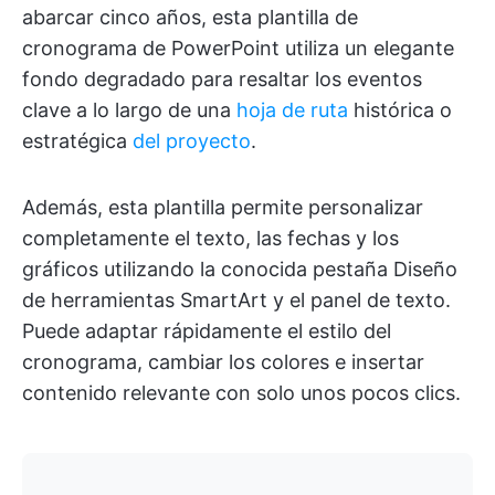
abarcar cinco años, esta plantilla de
cronograma de PowerPoint utiliza un elegante
fondo degradado para resaltar los eventos
clave a lo largo de una
hoja de ruta
histórica o
estratégica
del proyecto
.
Además, esta plantilla permite personalizar
completamente el texto, las fechas y los
gráficos utilizando la conocida pestaña Diseño
de herramientas SmartArt y el panel de texto.
Puede adaptar rápidamente el estilo del
cronograma, cambiar los colores e insertar
contenido relevante con solo unos pocos clics.