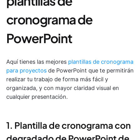
plantillas de
cronograma de
PowerPoint
Aquí tienes las mejores
plantillas de cronograma
para proyectos
de PowerPoint que te permitirán
realizar tu trabajo de forma más fácil y
organizada, y con mayor claridad visual en
cualquier presentación.
1. Plantilla de cronograma con
degradado de PowerPoint de