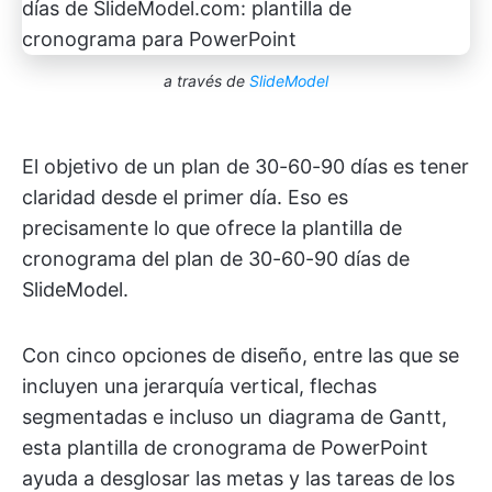
a través de
SlideModel
El objetivo de un plan de 30-60-90 días es tener
claridad desde el primer día. Eso es
precisamente lo que ofrece la plantilla de
cronograma del plan de 30-60-90 días de
SlideModel.
Con cinco opciones de diseño, entre las que se
incluyen una jerarquía vertical, flechas
segmentadas e incluso un diagrama de Gantt,
esta plantilla de cronograma de PowerPoint
ayuda a desglosar las metas y las tareas de los