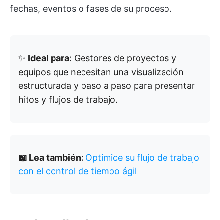
fechas, eventos o fases de su proceso.
✨
Ideal para
: Gestores de proyectos y
equipos que necesitan una visualización
estructurada y paso a paso para presentar
hitos y flujos de trabajo.
📖 Lea también:
Optimice su flujo de trabajo
con el control de tiempo ágil