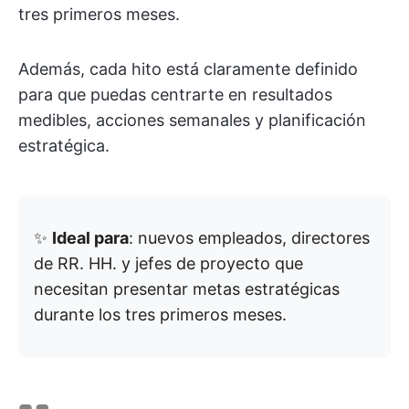
tres primeros meses.
Además, cada hito está claramente definido
para que puedas centrarte en resultados
medibles, acciones semanales y planificación
estratégica.
✨
Ideal para
: nuevos empleados, directores
de RR. HH. y jefes de proyecto que
necesitan presentar metas estratégicas
durante los tres primeros meses.