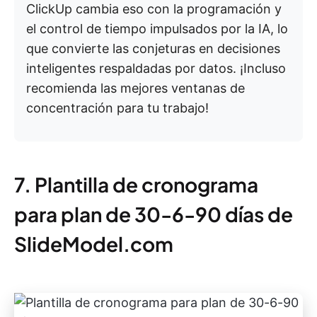
ClickUp cambia eso con la programación y
el control de tiempo impulsados por la IA, lo
que convierte las conjeturas en decisiones
inteligentes respaldadas por datos. ¡Incluso
recomienda las mejores ventanas de
concentración para tu trabajo!
7. Plantilla de cronograma
para plan de 30-6-90 días de
SlideModel.com