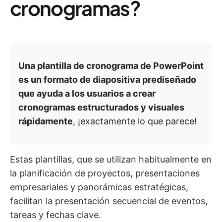
cronogramas?
Una plantilla de cronograma de PowerPoint
es un formato de diapositiva prediseñado
que ayuda a los usuarios a crear
cronogramas estructurados y visuales
rápidamente
, ¡exactamente lo que parece!
Estas plantillas, que se utilizan habitualmente en
la planificación de proyectos, presentaciones
empresariales y panorámicas estratégicas,
facilitan la presentación secuencial de eventos,
tareas y fechas clave.