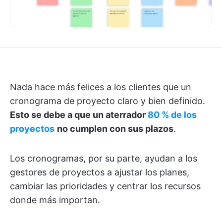
Nada hace más felices a los clientes que un
cronograma de proyecto claro y bien definido.
Esto se debe a que un aterrador
80 % de los
proyectos
no cumplen con sus plazos
.
Los cronogramas, por su parte, ayudan a los
gestores de proyectos a ajustar los planes,
cambiar las prioridades y centrar los recursos
donde más importan.