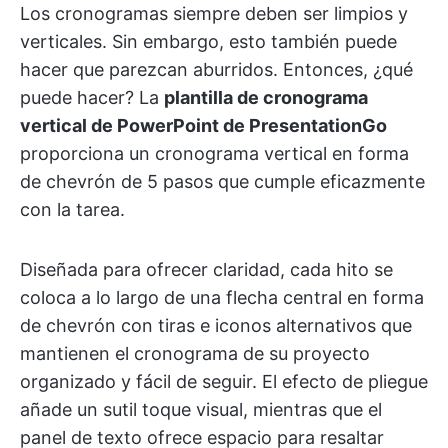
Los cronogramas siempre deben ser limpios y
verticales. Sin embargo, esto también puede
hacer que parezcan aburridos. Entonces, ¿qué
puede hacer? La
plantilla de cronograma
vertical de PowerPoint de PresentationGo
proporciona un cronograma vertical en forma
de chevrón de 5 pasos que cumple eficazmente
con la tarea.
Diseñada para ofrecer claridad, cada hito se
coloca a lo largo de una flecha central en forma
de chevrón con tiras e iconos alternativos que
mantienen el cronograma de su proyecto
organizado y fácil de seguir. El efecto de pliegue
añade un sutil toque visual, mientras que el
panel de texto ofrece espacio para resaltar