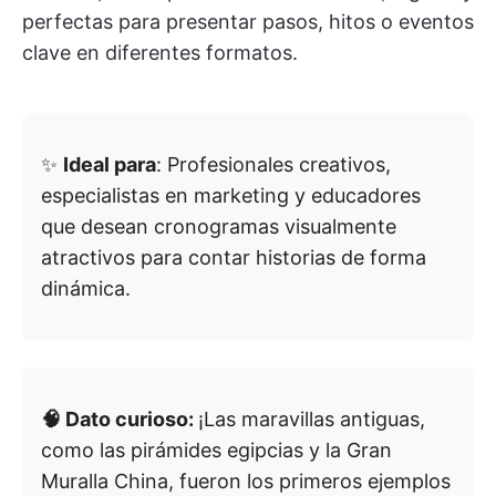
perfectas para presentar pasos, hitos o eventos
clave en diferentes formatos.
✨
Ideal para
: Profesionales creativos,
especialistas en marketing y educadores
que desean cronogramas visualmente
atractivos para contar historias de forma
dinámica.
🧠 Dato curioso:
¡Las maravillas antiguas,
como las pirámides egipcias y la Gran
Muralla China, fueron los primeros ejemplos