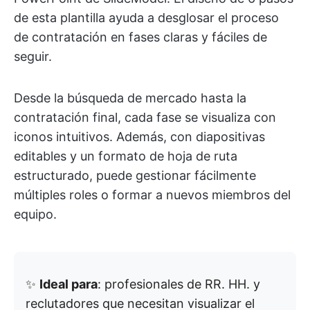
de esta plantilla ayuda a desglosar el proceso
de contratación en fases claras y fáciles de
seguir.
Desde la búsqueda de mercado hasta la
contratación final, cada fase se visualiza con
iconos intuitivos. Además, con diapositivas
editables y un formato de hoja de ruta
estructurado, puede gestionar fácilmente
múltiples roles o formar a nuevos miembros del
equipo.
✨
Ideal para
: profesionales de RR. HH. y
reclutadores que necesitan visualizar el