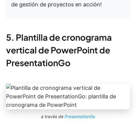
de gestión de proyectos en acción!
5. Plantilla de cronograma
vertical de PowerPoint de
PresentationGo
a través de
PresentationGo