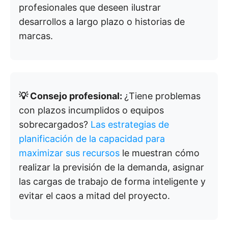
profesionales que deseen ilustrar
desarrollos a largo plazo o historias de
marcas.
💡 Consejo profesional:
¿Tiene problemas
con plazos incumplidos o equipos
sobrecargados?
Las estrategias de
planificación de la capacidad para
maximizar sus recursos
le muestran cómo
realizar la previsión de la demanda, asignar
las cargas de trabajo de forma inteligente y
evitar el caos a mitad del proyecto.