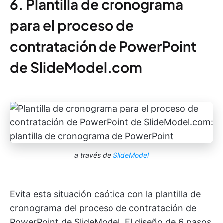
6. Plantilla de cronograma
para el proceso de
contratación de PowerPoint
de SlideModel.com
a través de
SlideModel
Evita esta situación caótica con la plantilla de
cronograma del proceso de contratación de
PowerPoint de SlideModel. El diseño de 6 pasos