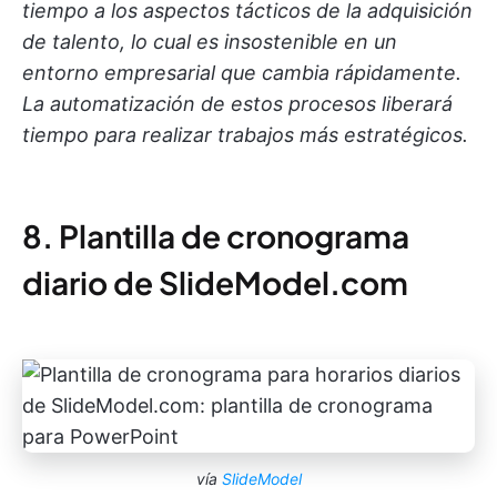
tiempo a los aspectos tácticos de la adquisición
de talento, lo cual es insostenible en un
entorno empresarial que cambia rápidamente.
La automatización de estos procesos liberará
tiempo para realizar trabajos más estratégicos.
8. Plantilla de cronograma
diario de SlideModel.com
vía
SlideModel