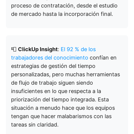
proceso de contratación, desde el estudio
de mercado hasta la incorporación final.
📮
ClickUp Insight
:
El 92 % de los
trabajadores del conocimiento
confían en
estrategias de gestión del tiempo
personalizadas, pero muchas herramientas
de flujo de trabajo siguen siendo
insuficientes en lo que respecta a la
priorización del tiempo integrada. Esta
situación a menudo hace que los equipos
tengan que hacer malabarismos con las
tareas sin claridad.