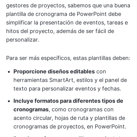
gestores de proyectos, sabemos que una buena
plantilla de cronograma de PowerPoint debe
simplificar la presentación de eventos, tareas e
hitos del proyecto, además de ser fácil de
personalizar.
Para ser más específicos, estas plantillas deben:
Proporcione diseños editables
con
herramientas SmartArt, estilos y el panel de
texto para personalizar eventos y fechas.
Incluye formatos para diferentes tipos de
cronogramas
, como cronogramas con
acento circular, hojas de ruta y plantillas de
cronogramas de proyectos, en PowerPoint.