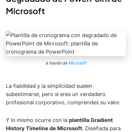
Microsoft
a través de
Microsoft
La fiabilidad y la simplicidad suelen
subestimarse, pero si eres un verdadero
profesional corporativo, comprendes su valor.
Y lo mismo ocurre con la
plantilla Gradient
History Timeline de Microsoft
. Diseñada para