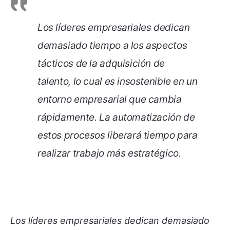
Los líderes empresariales dedican
demasiado tiempo a los aspectos
tácticos de la adquisición de
talento, lo cual es insostenible en un
entorno empresarial que cambia
rápidamente. La automatización de
estos procesos liberará tiempo para
realizar trabajo más estratégico.
Los líderes empresariales dedican demasiado