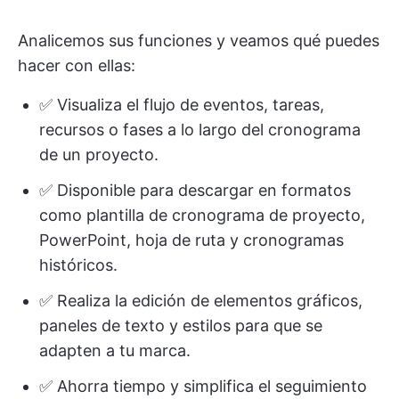
Analicemos sus funciones y veamos qué puedes
hacer con ellas:
✅ Visualiza el flujo de eventos, tareas,
recursos o fases a lo largo del cronograma
de un proyecto.
✅ Disponible para descargar en formatos
como plantilla de cronograma de proyecto,
PowerPoint, hoja de ruta y cronogramas
históricos.
✅ Realiza la edición de elementos gráficos,
paneles de texto y estilos para que se
adapten a tu marca.
✅ Ahorra tiempo y simplifica el seguimiento