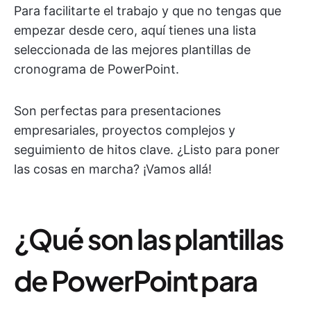
Para facilitarte el trabajo y que no tengas que
empezar desde cero, aquí tienes una lista
seleccionada de las mejores plantillas de
cronograma de PowerPoint.
Son perfectas para presentaciones
empresariales, proyectos complejos y
seguimiento de hitos clave. ¿Listo para poner
las cosas en marcha? ¡Vamos allá!
¿Qué son las plantillas
de PowerPoint para