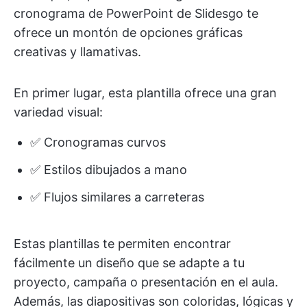
cronograma de PowerPoint de Slidesgo te
ofrece un montón de opciones gráficas
creativas y llamativas.
En primer lugar, esta plantilla ofrece una gran
variedad visual:
✅ Cronogramas curvos
✅ Estilos dibujados a mano
✅ Flujos similares a carreteras
Estas plantillas te permiten encontrar
fácilmente un diseño que se adapte a tu
proyecto, campaña o presentación en el aula.
Además, las diapositivas son coloridas, lógicas y