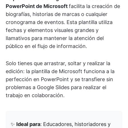
PowerPoint de Microsoft
facilita la creación de
biografías, historias de marcas o cualquier
cronograma de eventos. Esta plantilla utiliza
fechas y elementos visuales grandes y
llamativos para mantener la atención del
público en el flujo de información.
Solo tienes que arrastrar, soltar y realizar la
edición: la plantilla de Microsoft funciona a la
perfección en PowerPoint y se transfiere sin
problemas a Google Slides para realizar el
trabajo en colaboración.
✨
Ideal para
: Educadores, historiadores y