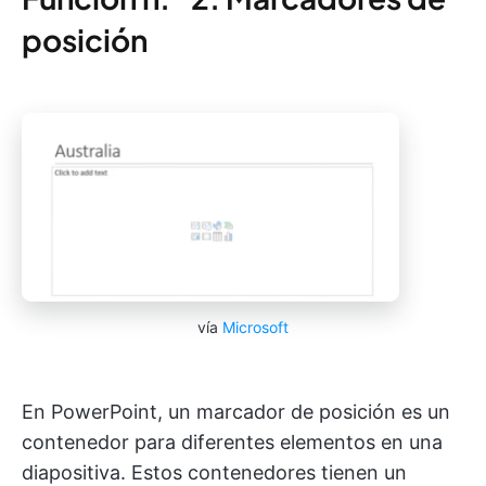
posición
vía
Microsoft
En PowerPoint, un marcador de posición es un
contenedor para diferentes elementos en una
diapositiva. Estos contenedores tienen un