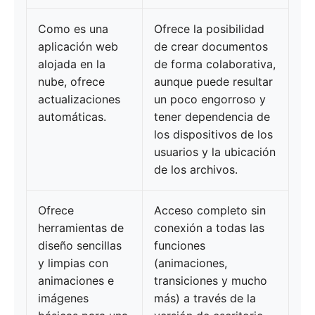
Como es una
Ofrece la posibilidad
aplicación web
de crear documentos
alojada en la
de forma colaborativa,
nube, ofrece
aunque puede resultar
actualizaciones
un poco engorroso y
automáticas.
tener dependencia de
los dispositivos de los
usuarios y la ubicación
de los archivos.
Ofrece
Acceso completo sin
herramientas de
conexión a todas las
diseño sencillas
funciones
y limpias con
(animaciones,
animaciones e
transiciones y mucho
imágenes
más) a través de la