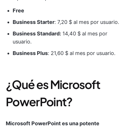
Free
Business Starter
: 7,20 $ al mes por usuario.
Business Standard:
14,40 $ al mes por
usuario.
Business Plus
: 21,60 $ al mes por usuario.
¿Qué es Microsoft
PowerPoint?
Microsoft PowerPoint es una potente