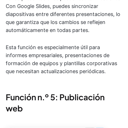
Con Google Slides, puedes sincronizar
diapositivas entre diferentes presentaciones, lo
que garantiza que los cambios se reflejen
automáticamente en todas partes.
Esta función es especialmente útil para
informes empresariales, presentaciones de
formación de equipos y plantillas corporativas
que necesitan actualizaciones periódicas.
Función n.º 5: Publicación
web