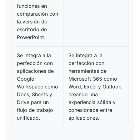
funciones en
comparación con
la versión de
escritorio de
PowerPoint.
Se integra a la
Se integra a la
perfección con
perfección con
aplicaciones de
herramientas de
Google
Microsoft 365 como
Workspace como
Word, Excel y Outlook,
Docs, Sheets y
creando una
Drive para un
experiencia sólida y
flujo de trabajo
cohesionada entre
unificado.
aplicaciones.