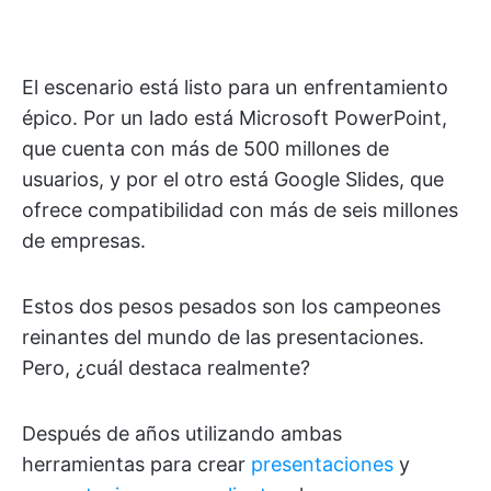
El escenario está listo para un enfrentamiento
épico. Por un lado está Microsoft PowerPoint,
que cuenta con más de 500 millones de
usuarios, y por el otro está Google Slides, que
ofrece compatibilidad con más de seis millones
de empresas.
Estos dos pesos pesados son los campeones
reinantes del mundo de las presentaciones.
Pero, ¿cuál destaca realmente?
Después de años utilizando ambas
herramientas para crear
presentaciones
y