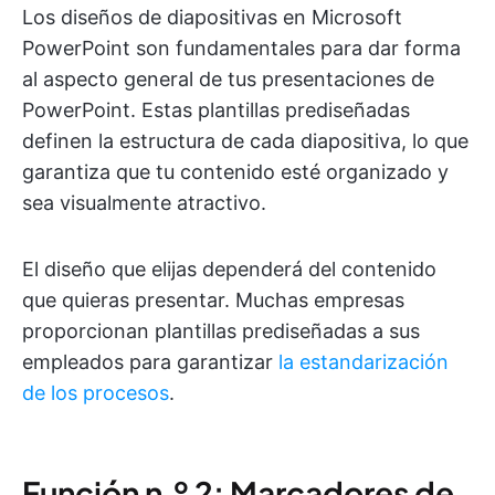
Los diseños de diapositivas en Microsoft
PowerPoint son fundamentales para dar forma
al aspecto general de tus presentaciones de
PowerPoint. Estas plantillas prediseñadas
definen la estructura de cada diapositiva, lo que
garantiza que tu contenido esté organizado y
sea visualmente atractivo.
El diseño que elijas dependerá del contenido
que quieras presentar. Muchas empresas
proporcionan plantillas prediseñadas a sus
empleados para garantizar
la estandarización
de los procesos
.
Función n.º 2: Marcadores de