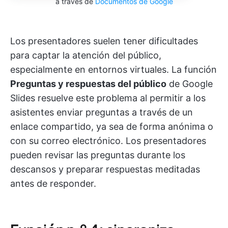
a través de
Documentos de Google
Los presentadores suelen tener dificultades
para captar la atención del público,
especialmente en entornos virtuales. La función
Preguntas y respuestas del público
de Google
Slides resuelve este problema al permitir a los
asistentes enviar preguntas a través de un
enlace compartido, ya sea de forma anónima o
con su correo electrónico. Los presentadores
pueden revisar las preguntas durante los
descansos y preparar respuestas meditadas
antes de responder.