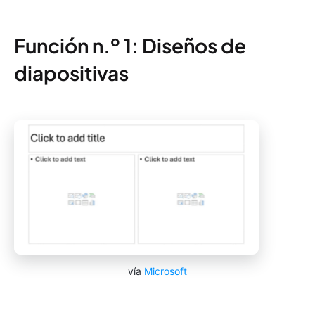
Función n.º 1: Diseños de
diapositivas
vía
Microsoft