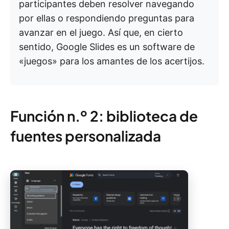
participantes deben resolver navegando
por ellas o respondiendo preguntas para
avanzar en el juego. Así que, en cierto
sentido, Google Slides es un software de
«juegos» para los amantes de los acertijos.
Función n.º 2: biblioteca de
fuentes personalizada