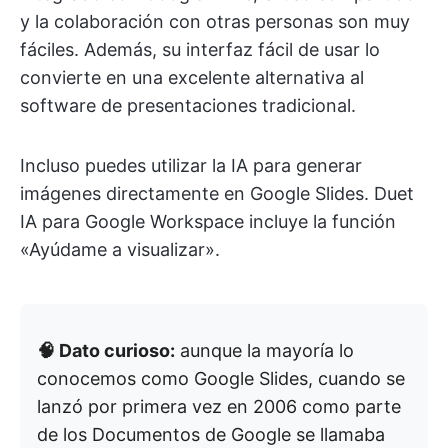
y la colaboración con otras personas son muy
fáciles. Además, su interfaz fácil de usar lo
convierte en una excelente alternativa al
software de presentaciones tradicional.
Incluso puedes utilizar la IA para generar
imágenes directamente en Google Slides. Duet
IA para Google Workspace incluye la función
«Ayúdame a visualizar».
🧠 Dato curioso:
aunque la mayoría lo
conocemos como Google Slides, cuando se
lanzó por primera vez en 2006 como parte
de los Documentos de Google se llamaba