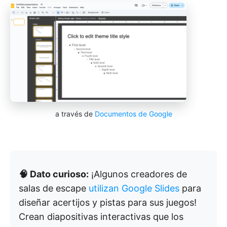
a través de
Documentos de Google
🧠 Dato curioso:
¡Algunos creadores de
salas de escape
utilizan Google Slides
para
diseñar acertijos y pistas para sus juegos!
Crean diapositivas interactivas que los