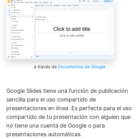
a través de
Documentos de Google
Google Slides tiene una función de publicación
sencilla para el uso compartido de
presentaciones en línea. Es perfecta para el uso
compartido de tu presentación con alguien que
no tiene una cuenta de Google o para
presentaciones automáticas.