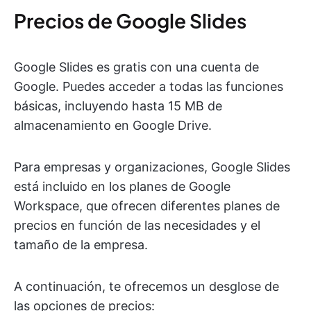
Precios de Google Slides
Google Slides es gratis con una cuenta de
Google. Puedes acceder a todas las funciones
básicas, incluyendo hasta 15 MB de
almacenamiento en Google Drive.
Para empresas y organizaciones, Google Slides
está incluido en los planes de Google
Workspace, que ofrecen diferentes planes de
precios en función de las necesidades y el
tamaño de la empresa.
A continuación, te ofrecemos un desglose de
las opciones de precios: