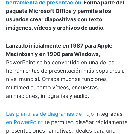
herramienta de presentación
. Forma parte del
paquete Microsoft Office y permite a los
usuarios crear diapositivas con texto,
imágenes, vídeos y archivos de audio.
Lanzado inicialmente en 1987 para Apple
Macintosh y en 1990 para Windows
,
PowerPoint se ha convertido en una de las
herramientas de presentación más populares a
nivel mundial. Ofrece muchas funciones
multimedia, como vídeos, encuestas,
animaciones, infografías y audio.
Las plantillas de diagramas de flujo
integradas
en PowerPoint
te permiten diseñar rápidamente
presentaciones llamativas, ideales para una