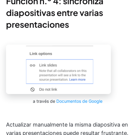
Función n.º 4: sincroniza
diapositivas entre varias
presentaciones
a través de
Documentos de Google
Actualizar manualmente la misma diapositiva en
varias presentaciones puede resultar frustrante.