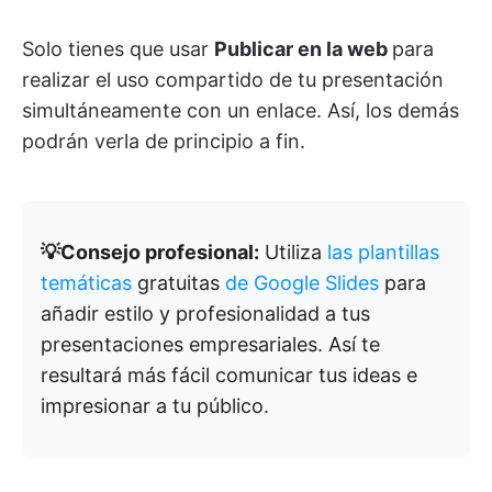
Solo tienes que usar
Publicar en la web
para
realizar el uso compartido de tu presentación
simultáneamente con un enlace. Así, los demás
podrán verla de principio a fin.
💡Consejo profesional:
Utiliza
las plantillas
temáticas
gratuitas
de Google Slides
para
añadir estilo y profesionalidad a tus
presentaciones empresariales. Así te
resultará más fácil comunicar tus ideas e
impresionar a tu público.