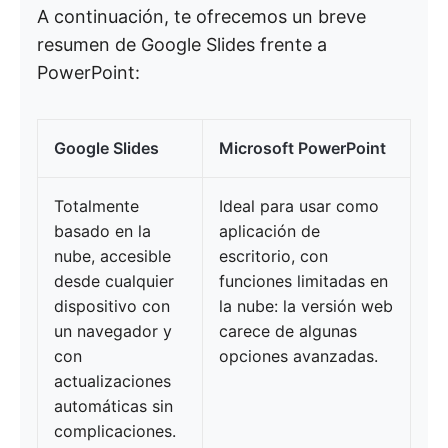
A continuación, te ofrecemos un breve
resumen de Google Slides frente a
PowerPoint:
Google Slides
Microsoft PowerPoint
Totalmente
Ideal para usar como
basado en la
aplicación de
nube, accesible
escritorio, con
desde cualquier
funciones limitadas en
dispositivo con
la nube: la versión web
un navegador y
carece de algunas
con
opciones avanzadas.
actualizaciones
automáticas sin
complicaciones.