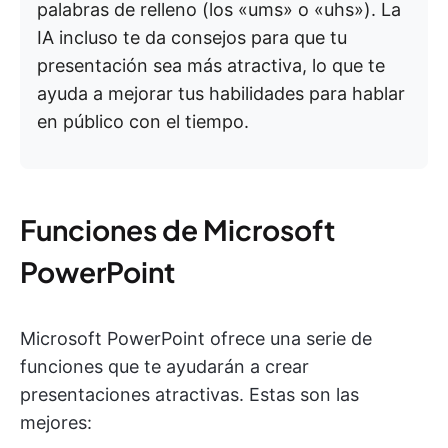
palabras de relleno (los «ums» o «uhs»). La
IA incluso te da consejos para que tu
presentación sea más atractiva, lo que te
ayuda a mejorar tus habilidades para hablar
en público con el tiempo.
Funciones de Microsoft
PowerPoint
Microsoft PowerPoint ofrece una serie de
funciones que te ayudarán a crear
presentaciones atractivas. Estas son las
mejores: