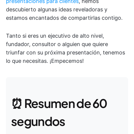
presentaciones para clientes
, hemos
descubierto algunas ideas reveladoras y
estamos encantados de compartirlas contigo.
Tanto si eres un ejecutivo de alto nivel,
fundador, consultor o alguien que quiere
triunfar con su próxima presentación, tenemos
lo que necesitas. ¡Empecemos!
⏰ Resumen de 60
segundos