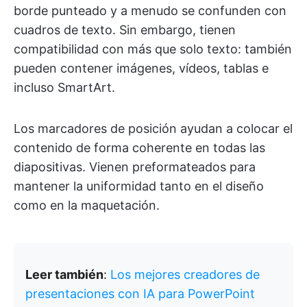
borde punteado y a menudo se confunden con
cuadros de texto. Sin embargo, tienen
compatibilidad con más que solo texto: también
pueden contener imágenes, vídeos, tablas e
incluso SmartArt.
Los marcadores de posición ayudan a colocar el
contenido de forma coherente en todas las
diapositivas. Vienen preformateados para
mantener la uniformidad tanto en el diseño
como en la maquetación.
Leer también
:
Los mejores creadores de
presentaciones con IA para PowerPoint