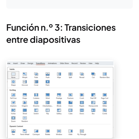
Función n.º 3: Transiciones
entre diapositivas