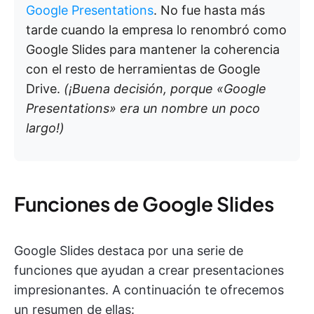
Google Presentations
. No fue hasta más
tarde cuando la empresa lo renombró como
Google Slides para mantener la coherencia
con el resto de herramientas de Google
Drive.
(¡Buena decisión, porque «Google
Presentations» era un nombre un poco
largo!)
Funciones de Google Slides
Google Slides destaca por una serie de
funciones que ayudan a crear presentaciones
impresionantes. A continuación te ofrecemos
un resumen de ellas: