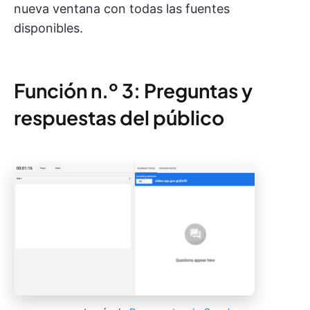
nueva ventana con todas las fuentes
disponibles.
Función n.º 3: Preguntas y
respuestas del público