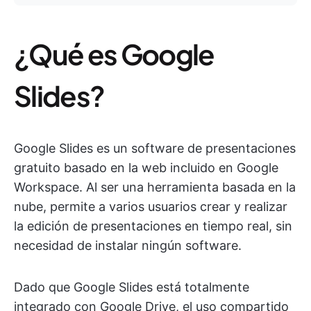
¿Qué es Google
Slides?
Google Slides es un software de presentaciones
gratuito basado en la web incluido en Google
Workspace. Al ser una herramienta basada en la
nube, permite a varios usuarios crear y realizar
la edición de presentaciones en tiempo real, sin
necesidad de instalar ningún software.
Dado que Google Slides está totalmente
integrado con Google Drive, el uso compartido