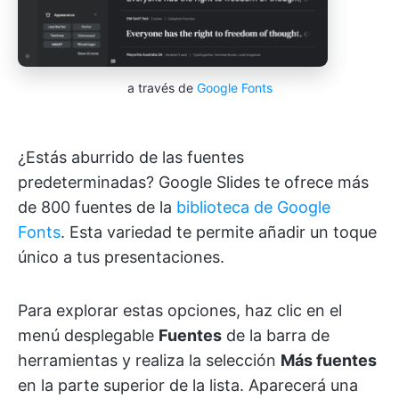
a través de
Google Fonts
¿Estás aburrido de las fuentes
predeterminadas? Google Slides te ofrece más
de 800 fuentes de la
biblioteca de Google
Fonts
. Esta variedad te permite añadir un toque
único a tus presentaciones.
Para explorar estas opciones, haz clic en el
menú desplegable
Fuentes
de la barra de
herramientas y realiza la selección
Más fuentes
en la parte superior de la lista. Aparecerá una