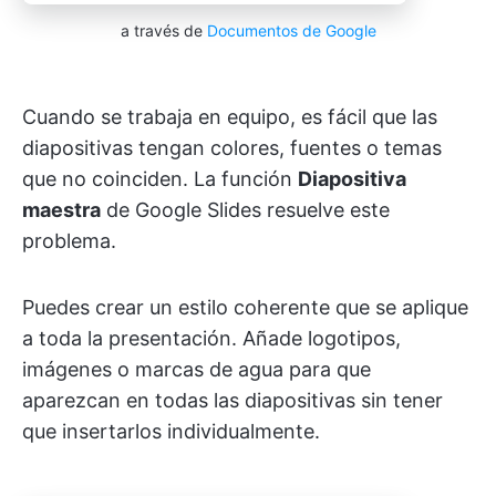
a través de
Documentos de Google
Cuando se trabaja en equipo, es fácil que las
diapositivas tengan colores, fuentes o temas
que no coinciden. La función
Diapositiva
maestra
de Google Slides resuelve este
problema.
Puedes crear un estilo coherente que se aplique
a toda la presentación. Añade logotipos,
imágenes o marcas de agua para que
aparezcan en todas las diapositivas sin tener
que insertarlos individualmente.