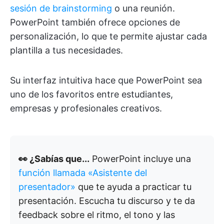
sesión de brainstorming
o una reunión.
PowerPoint también ofrece opciones de
personalización, lo que te permite ajustar cada
plantilla a tus necesidades.
Su interfaz intuitiva hace que PowerPoint sea
uno de los favoritos entre estudiantes,
empresas y profesionales creativos.
👀 ¿Sabías que...
PowerPoint incluye una
función llamada «Asistente del
presentador»
que te ayuda a practicar tu
presentación. Escucha tu discurso y te da
feedback sobre el ritmo, el tono y las