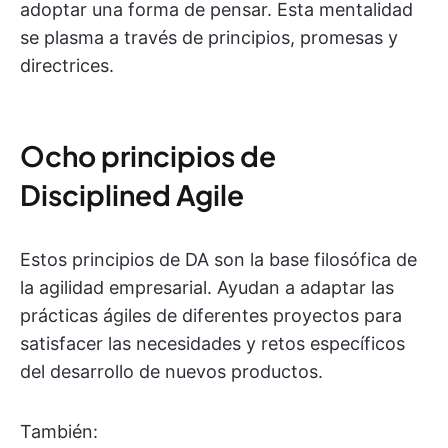
adoptar una forma de pensar. Esta mentalidad
se plasma a través de principios, promesas y
directrices.
Ocho principios de
Disciplined Agile
Estos principios de DA son la base filosófica de
la agilidad empresarial. Ayudan a adaptar las
prácticas ágiles de diferentes proyectos para
satisfacer las necesidades y retos específicos
del desarrollo de nuevos productos.
También: