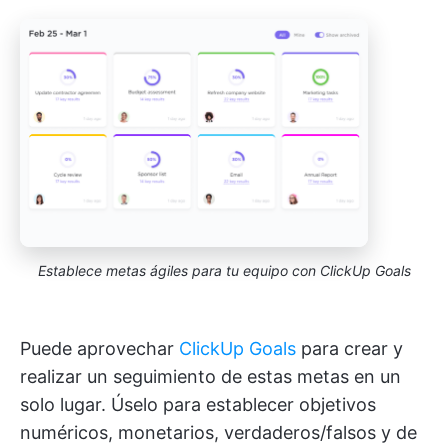
Establece metas ágiles para tu equipo con ClickUp Goals
Puede aprovechar
ClickUp Goals
para crear y
realizar un seguimiento de estas metas en un
solo lugar. Úselo para establecer objetivos
numéricos, monetarios, verdaderos/falsos y de