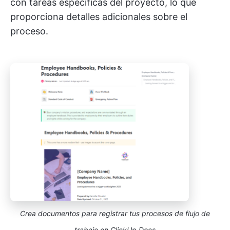
con tareas específicas del proyecto, lo que
proporciona detalles adicionales sobre el
proceso.
Crea documentos para registrar tus procesos de flujo de
trabajo en ClickUp Docs