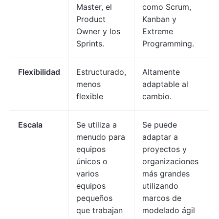
Master, el
como Scrum,
Product
Kanban y
Owner y los
Extreme
Sprints.
Programming.
Flexibilidad
Estructurado,
Altamente
menos
adaptable al
flexible
cambio.
Escala
Se utiliza a
Se puede
menudo para
adaptar a
equipos
proyectos y
únicos o
organizaciones
varios
más grandes
equipos
utilizando
pequeños
marcos de
que trabajan
modelado ágil