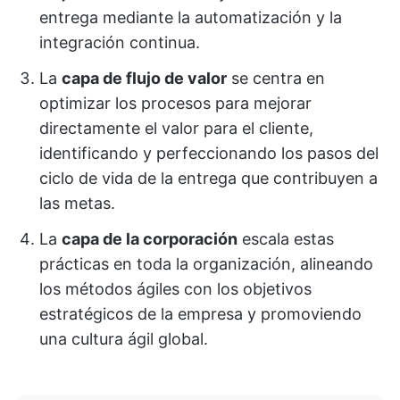
entrega mediante la automatización y la
integración continua.
La
capa de flujo de valor
se centra en
optimizar los procesos para mejorar
directamente el valor para el cliente,
identificando y perfeccionando los pasos del
ciclo de vida de la entrega que contribuyen a
las metas.
La
capa de la corporación
escala estas
prácticas en toda la organización, alineando
los métodos ágiles con los objetivos
estratégicos de la empresa y promoviendo
una cultura ágil global.