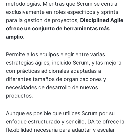
metodologías. Mientras que Scrum se centra
exclusivamente en roles específicos y sprints
para la gestión de proyectos,
Disciplined Agile
ofrece un conjunto de herramientas más
amplio
.
Permite a los equipos elegir entre varias
estrategias ágiles, incluido Scrum, y las mejora
con prácticas adicionales adaptadas a
diferentes tamaños de organizaciones y
necesidades de desarrollo de nuevos
productos.
Aunque es posible que utilices Scrum por su
enfoque estructurado y sencillo, DA te ofrece la
flexibilidad necesaria para adaptar y escalar