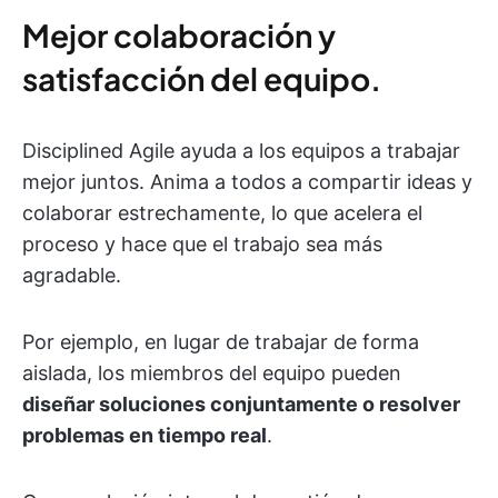
Mejor colaboración y
satisfacción del equipo.
Disciplined Agile ayuda a los equipos a trabajar
mejor juntos. Anima a todos a compartir ideas y
colaborar estrechamente, lo que acelera el
proceso y hace que el trabajo sea más
agradable.
Por ejemplo, en lugar de trabajar de forma
aislada, los miembros del equipo pueden
diseñar soluciones conjuntamente o resolver
problemas en tiempo real
.