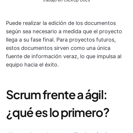
Puede realizar la edición de los documentos
según sea necesario a medida que el proyecto
llega a su fase final. Para proyectos futuros,
estos documentos sirven como una única
fuente de información veraz, lo que impulsa al
equipo hacia el éxito.
Scrum frente a ágil:
¿qué es lo primero?