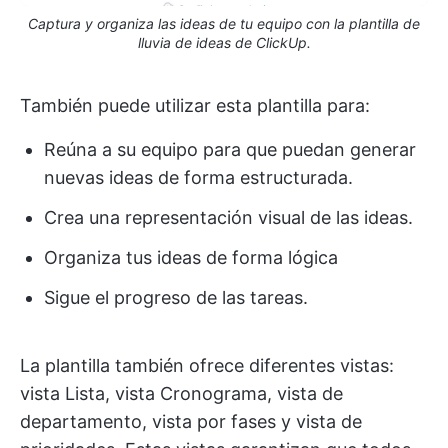
Captura y organiza las ideas de tu equipo con la plantilla de
lluvia de ideas de ClickUp.
También puede utilizar esta plantilla para:
Reúna a su equipo para que puedan generar
nuevas ideas de forma estructurada.
Crea una representación visual de las ideas.
Organiza tus ideas de forma lógica
Sigue el progreso de las tareas.
La plantilla también ofrece diferentes vistas:
vista Lista, vista Cronograma, vista de
departamento, vista por fases y vista de