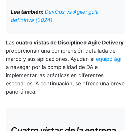
Lea también:
DevOps vs Agile: guía
definitiva (2024)
Las
cuatro vistas de Disciplined Agile Delivery
proporcionan una comprensión detallada del
marco y sus aplicaciones. Ayudan al
equipo ágil
a navegar por la complejidad de DA e
implementar las prácticas en diferentes
escenarios. A continuación, se ofrece una breve
panorámica:
Cuatro vistas de la entrega