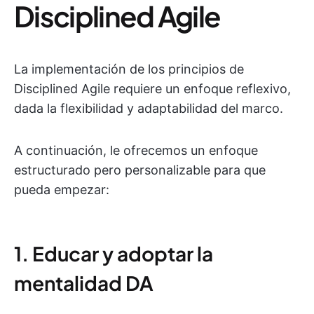
Disciplined Agile
La implementación de los principios de
Disciplined Agile requiere un enfoque reflexivo,
dada la flexibilidad y adaptabilidad del marco.
A continuación, le ofrecemos un enfoque
estructurado pero personalizable para que
pueda empezar:
1. Educar y adoptar la
mentalidad DA