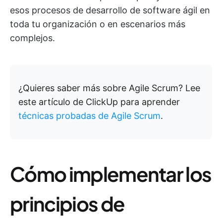
esos procesos de desarrollo de software ágil en
toda tu organización o en escenarios más
complejos.
¿Quieres saber más sobre Agile Scrum? Lee
este artículo de ClickUp para aprender
técnicas probadas de Agile Scrum
.
Cómo implementar los
principios de