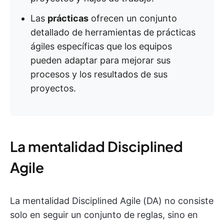
Las
prácticas
ofrecen un conjunto
detallado de herramientas de prácticas
ágiles específicas que los equipos
pueden adaptar para mejorar sus
procesos y los resultados de sus
proyectos.
La mentalidad Disciplined
Agile
La mentalidad Disciplined Agile (DA) no consiste
solo en seguir un conjunto de reglas, sino en