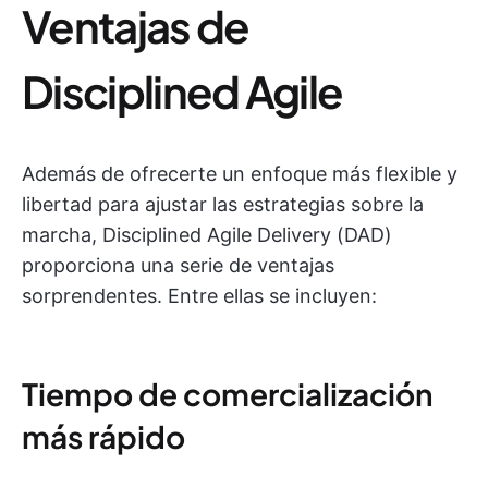
Ventajas de
Disciplined Agile
Además de ofrecerte un enfoque más flexible y
libertad para ajustar las estrategias sobre la
marcha, Disciplined Agile Delivery (DAD)
proporciona una serie de ventajas
sorprendentes. Entre ellas se incluyen:
Tiempo de comercialización
más rápido