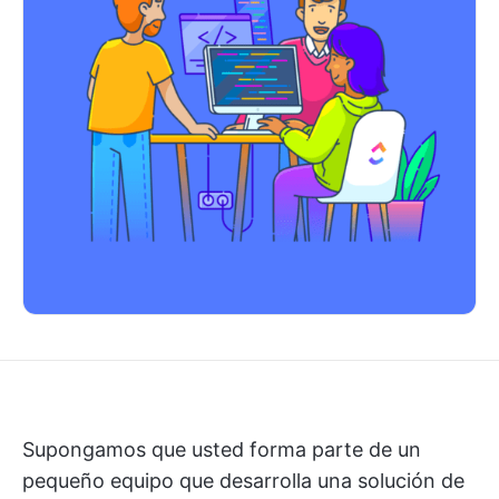
Supongamos que usted forma parte de un
pequeño equipo que desarrolla una solución de