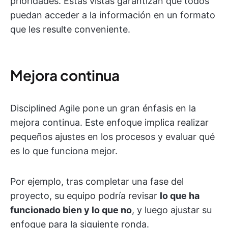
prioridades. Estas vistas garantizan que todos
puedan acceder a la información en un formato
que les resulte conveniente.
Mejora continua
Disciplined Agile pone un gran énfasis en la
mejora continua. Este enfoque implica realizar
pequeños ajustes en los procesos y evaluar qué
es lo que funciona mejor.
Por ejemplo, tras completar una fase del
proyecto, su equipo podría revisar
lo que ha
funcionado bien y lo que no
, y luego ajustar su
enfoque para la siguiente ronda.