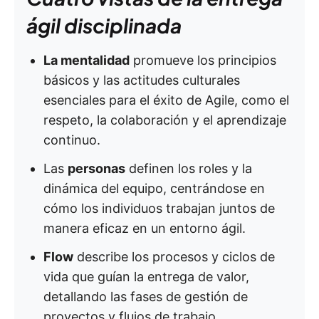
ágil disciplinada
La mentalidad
promueve los principios
básicos y las actitudes culturales
esenciales para el éxito de Agile, como el
respeto, la colaboración y el aprendizaje
continuo.
Las
personas
definen los roles y la
dinámica del equipo, centrándose en
cómo los individuos trabajan juntos de
manera eficaz en un entorno ágil.
Flow
describe los procesos y ciclos de
vida que guían la entrega de valor,
detallando las fases de gestión de
proyectos y flujos de trabajo.