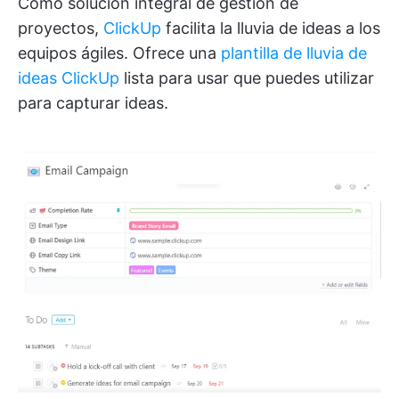
Como solución integral de gestión de
proyectos,
ClickUp
facilita la lluvia de ideas a los
equipos ágiles. Ofrece una
plantilla de lluvia de
ideas ClickUp
lista para usar que puedes utilizar
para capturar ideas.