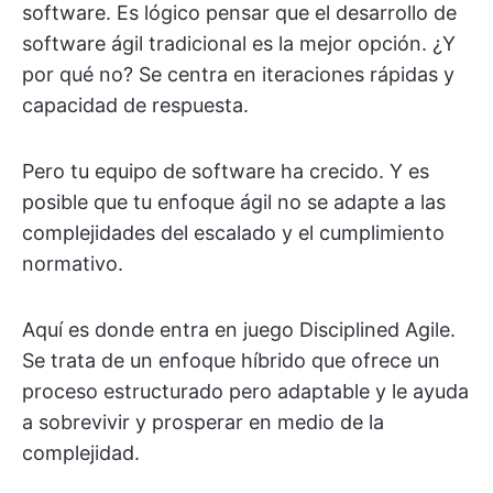
software. Es lógico pensar que el desarrollo de
software ágil tradicional es la mejor opción. ¿Y
por qué no? Se centra en iteraciones rápidas y
capacidad de respuesta.
Pero tu equipo de software ha crecido. Y es
posible que tu enfoque ágil no se adapte a las
complejidades del escalado y el cumplimiento
normativo.
Aquí es donde entra en juego Disciplined Agile.
Se trata de un enfoque híbrido que ofrece un
proceso estructurado pero adaptable y le ayuda
a sobrevivir y prosperar en medio de la
complejidad.