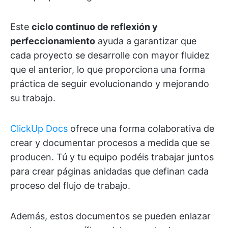
Este
ciclo continuo de reflexión y
perfeccionamiento
ayuda a garantizar que
cada proyecto se desarrolle con mayor fluidez
que el anterior, lo que proporciona una forma
práctica de seguir evolucionando y mejorando
su trabajo.
ClickUp Docs
ofrece una forma colaborativa de
crear y documentar procesos a medida que se
producen. Tú y tu equipo podéis trabajar juntos
para crear páginas anidadas que definan cada
proceso del flujo de trabajo.
Además, estos documentos se pueden enlazar