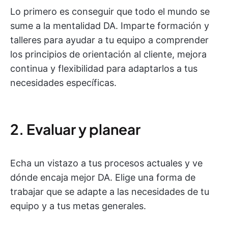
Lo primero es conseguir que todo el mundo se
sume a la mentalidad DA. Imparte formación y
talleres para ayudar a tu equipo a comprender
los principios de orientación al cliente, mejora
continua y flexibilidad para adaptarlos a tus
necesidades específicas.
2. Evaluar y planear
Echa un vistazo a tus procesos actuales y ve
dónde encaja mejor DA. Elige una forma de
trabajar que se adapte a las necesidades de tu
equipo y a tus metas generales.