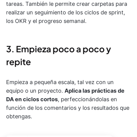
tareas. También le permite crear carpetas para
realizar un seguimiento de los ciclos de sprint,
los OKR y el progreso semanal.
3. Empieza poco a poco y
repite
Empieza a pequeña escala, tal vez con un
equipo o un proyecto.
Aplica las prácticas de
DA en ciclos cortos
, perfeccionándolas en
función de los comentarios y los resultados que
obtengas.