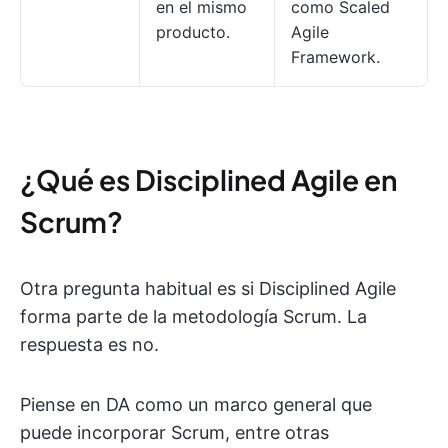
en el mismo
como Scaled
producto.
Agile
Framework.
¿Qué es Disciplined Agile en
Scrum?
Otra pregunta habitual es si Disciplined Agile
forma parte de la metodología Scrum. La
respuesta es no.
Piense en DA como un marco general que
puede incorporar Scrum, entre otras