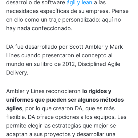
desarrollo de software
ágil y lean
a las
necesidades específicas de su empresa. Piense
en ello como un traje personalizado: aquí no
hay nada confeccionado.
DA fue desarrollado por Scott Ambler y Mark
Lines cuando presentaron el concepto al
mundo en su libro de 2012, Disciplined Agile
Delivery.
Ambler y Lines reconocieron
lo rígidos y
uniformes que pueden ser algunos métodos
ágiles
, por lo que crearon DA, que es más
flexible. DA ofrece opciones a los equipos. Les
permite elegir las estrategias que mejor se
adaptan a sus proyectos y desarrollar una