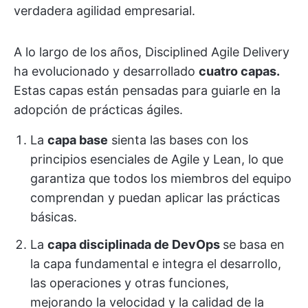
verdadera agilidad empresarial.
A lo largo de los años, Disciplined Agile Delivery
ha evolucionado y desarrollado
cuatro capas.
Estas capas están pensadas para guiarle en la
adopción de prácticas ágiles.
La
capa base
sienta las bases con los
principios esenciales de Agile y Lean, lo que
garantiza que todos los miembros del equipo
comprendan y puedan aplicar las prácticas
básicas.
La
capa disciplinada de DevOps
se basa en
la capa fundamental e integra el desarrollo,
las operaciones y otras funciones,
mejorando la velocidad y la calidad de la