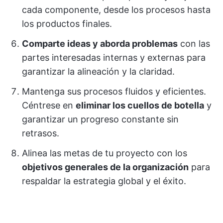
cada componente, desde los procesos hasta
los productos finales.
Comparte ideas y aborda problemas
con las
partes interesadas internas y externas para
garantizar la alineación y la claridad.
Mantenga sus procesos fluidos y eficientes.
Céntrese en
eliminar los cuellos de botella
y
garantizar un progreso constante sin
retrasos.
Alinea las metas de tu proyecto con los
objetivos generales de la organización
para
respaldar la estrategia global y el éxito.