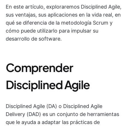
En este artículo, exploraremos Disciplined Agile,
sus ventajas, sus aplicaciones en la vida real, en
qué se diferencia de la metodología Scrum y
cómo puede utilizarlo para impulsar su
desarrollo de software.
Comprender
Disciplined Agile
Disciplined Agile (DA) o Disciplined Agile
Delivery (DAD) es un conjunto de herramientas
que le ayuda a adaptar las prácticas de