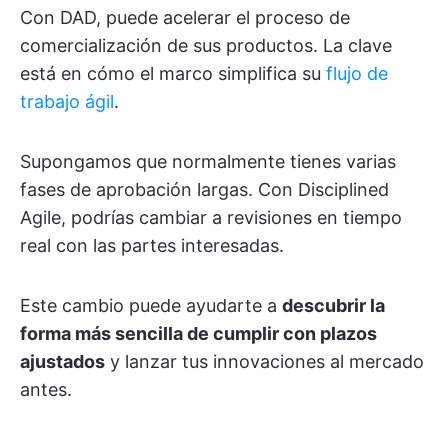
Con DAD, puede acelerar el proceso de
comercialización de sus productos. La clave
está en cómo el marco simplifica su
flujo de
trabajo ágil
.
Supongamos que normalmente tienes varias
fases de aprobación largas. Con Disciplined
Agile, podrías cambiar a revisiones en tiempo
real con las partes interesadas.
Este cambio puede ayudarte a
descubrir la
forma más sencilla de cumplir con plazos
ajustados
y lanzar tus innovaciones al mercado
antes.