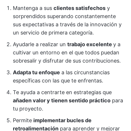
Mantenga a sus
clientes satisfechos
y
sorprendidos superando constantemente
sus expectativas a través de la innovación y
un servicio de primera categoría.
Ayudarle a realizar un
trabajo excelente
y a
cultivar un entorno en el que todos puedan
sobresalir y disfrutar de sus contribuciones.
Adapta tu enfoque
a las circunstancias
específicas con las que te enfrentas.
Te ayuda a centrarte en estrategias que
añaden valor y tienen sentido práctico
para
tu proyecto.
Permite
implementar bucles de
retroalimentación
para aprender y mejorar