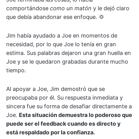
comportándose
como un matón
y le dejó claro
que debía abandonar ese enfoque. 💢
Jim había ayudado a Joe en momentos de
necesidad, por lo que Joe lo tenía en gran
estima. Sus palabras dejaron una gran huella en
Joe y se le quedaron grabadas durante mucho
tiempo.
Al apoyar a Joe, Jim demostró que se
preocupaba por él. Su respuesta inmediata y
sincera fue su forma de desafiar directamente a
Joe.
Esta situación demuestra lo poderoso que
puede ser el feedback cuando es directo y
está respaldado por la confianza.