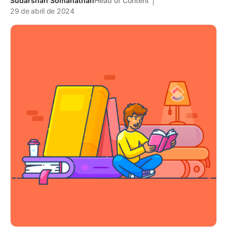
Sudarshan Somanathan
Head of Content
29 de abril de 2024