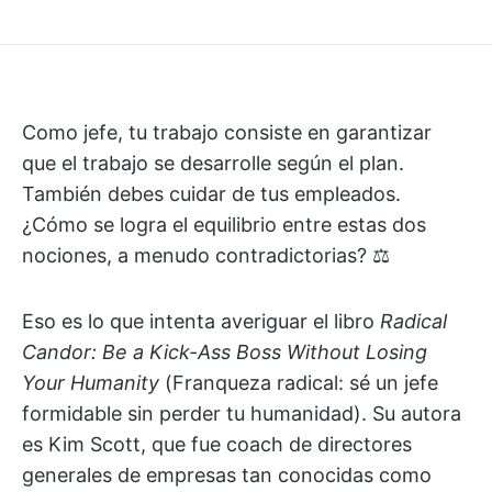
Como jefe, tu trabajo consiste en garantizar
que el trabajo se desarrolle según el plan.
También debes cuidar de tus empleados.
¿Cómo se logra el equilibrio entre estas dos
nociones, a menudo contradictorias? ⚖️
Eso es lo que intenta averiguar el libro
Radical
Candor: Be a Kick-Ass Boss Without Losing
Your Humanity
(Franqueza radical: sé un jefe
formidable sin perder tu humanidad). Su autora
es Kim Scott, que fue coach de directores
generales de empresas tan conocidas como