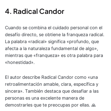
4. Radical Candor
Cuando se combina el cuidado personal con el
desafío directo, se obtiene la franqueza radical.
La palabra «radical» significa «profundo, que
afecta a la naturaleza fundamental de algo»,
mientras que «franqueza» es otra palabra para
«honestidad».
El autor describe Radical Candor como «una
retroalimentación amable, clara, específica y
sincera». También destaca que desafiar a las
personas es una excelente manera de
demostrarles que te preocupas por ellas. 🙏