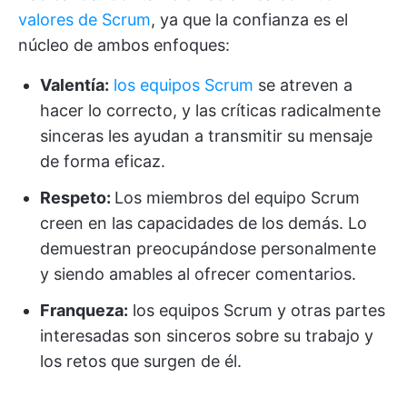
valores de Scrum
, ya que la confianza es el
núcleo de ambos enfoques:
Valentía:
los equipos Scrum
se atreven a
hacer lo correcto, y las críticas radicalmente
sinceras les ayudan a transmitir su mensaje
de forma eficaz.
Respeto:
Los miembros del equipo Scrum
creen en las capacidades de los demás. Lo
demuestran preocupándose personalmente
y siendo amables al ofrecer comentarios.
Franqueza:
los equipos Scrum y otras partes
interesadas son sinceros sobre su trabajo y
los retos que surgen de él.