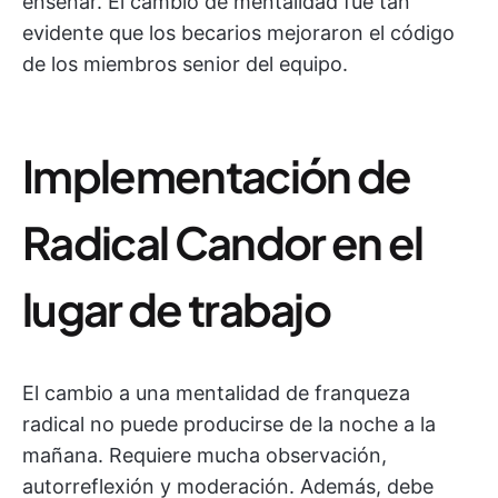
enseñar. El cambio de mentalidad fue tan
evidente que los becarios mejoraron el código
de los miembros senior del equipo.
Implementación de
Radical Candor en el
lugar de trabajo
El cambio a una mentalidad de franqueza
radical no puede producirse de la noche a la
mañana. Requiere mucha observación,
autorreflexión y moderación. Además, debe