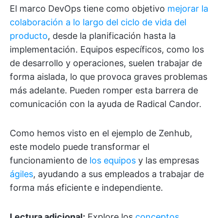
El marco DevOps tiene como objetivo
mejorar la
colaboración a lo largo del ciclo de vida del
producto
, desde la planificación hasta la
implementación. Equipos específicos, como los
de desarrollo y operaciones, suelen trabajar de
forma aislada, lo que provoca graves problemas
más adelante. Pueden romper esta barrera de
comunicación con la ayuda de Radical Candor.
Como hemos visto en el ejemplo de Zenhub,
este modelo puede transformar el
funcionamiento de
los equipos
y las empresas
ágiles
, ayudando a sus empleados a trabajar de
forma más eficiente e independiente.
Lectura adicional:
Explore los
conceptos