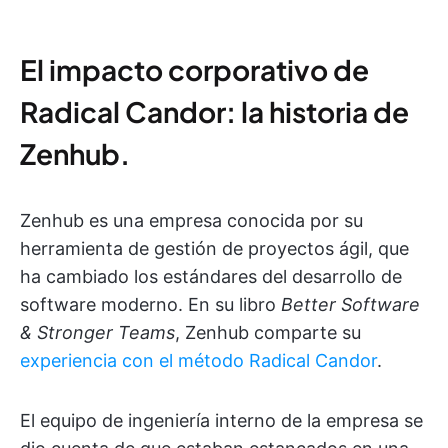
El impacto corporativo de
Radical Candor: la historia de
Zenhub.
Zenhub es una empresa conocida por su
herramienta de gestión de proyectos ágil, que
ha cambiado los estándares del desarrollo de
software moderno. En su libro
Better Software
& Stronger Teams
, Zenhub comparte su
experiencia con el método Radical Candor
.
El equipo de ingeniería interno de la empresa se