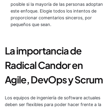
posible si la mayoría de las personas adoptan
este enfoque. Elogie todos los intentos de
proporcionar comentarios sinceros, por
pequeños que sean.
La importancia de
Radical Candor en
Agile, DevOps y Scrum
Los equipos de ingeniería de software actuales
deben ser flexibles para poder hacer frente a la