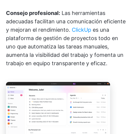
Consejo profesional:
Las herramientas
adecuadas facilitan una comunicación eficiente
y mejoran el rendimiento.
ClickUp
es una
plataforma de gestión de proyectos todo en
uno que automatiza las tareas manuales,
aumenta la visibilidad del trabajo y fomenta un
trabajo en equipo transparente y eficaz.