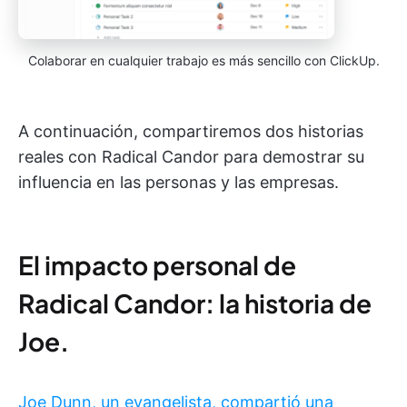
Colaborar en cualquier trabajo es más sencillo con ClickUp.
A continuación, compartiremos dos historias
reales con Radical Candor para demostrar su
influencia en las personas y las empresas.
El impacto personal de
Radical Candor: la historia de
Joe.
Joe Dunn, un evangelista, compartió una