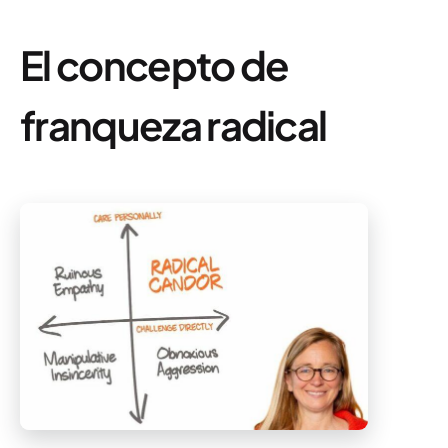
El concepto de
franqueza radical