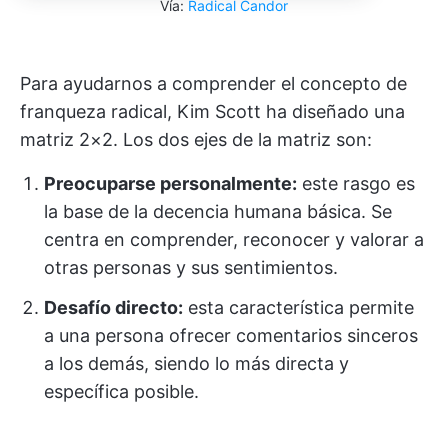
Vía:
Radical Candor
Para ayudarnos a comprender el concepto de
franqueza radical, Kim Scott ha diseñado una
matriz 2×2. Los dos ejes de la matriz son:
Preocuparse personalmente:
este rasgo es
la base de la decencia humana básica. Se
centra en comprender, reconocer y valorar a
otras personas y sus sentimientos.
Desafío directo:
esta característica permite
a una persona ofrecer comentarios sinceros
a los demás, siendo lo más directa y
específica posible.