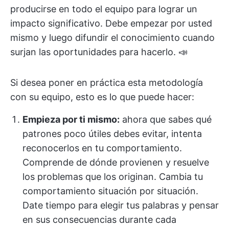
producirse en todo el equipo para lograr un
impacto significativo. Debe empezar por usted
mismo y luego difundir el conocimiento cuando
surjan las oportunidades para hacerlo. 📣
Si desea poner en práctica esta metodología
con su equipo, esto es lo que puede hacer:
Empieza por ti mismo:
ahora que sabes qué
patrones poco útiles debes evitar, intenta
reconocerlos en tu comportamiento.
Comprende de dónde provienen y resuelve
los problemas que los originan. Cambia tu
comportamiento situación por situación.
Date tiempo para elegir tus palabras y pensar
en sus consecuencias durante cada