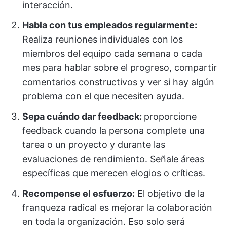
interacción.
Habla con tus empleados regularmente:
Realiza reuniones individuales con los
miembros del equipo cada semana o cada
mes para hablar sobre el progreso, compartir
comentarios constructivos y ver si hay algún
problema con el que necesiten ayuda.
Sepa cuándo dar feedback:
proporcione
feedback cuando la persona complete una
tarea o un proyecto y durante las
evaluaciones de rendimiento. Señale áreas
específicas que merecen elogios o críticas.
Recompense el esfuerzo:
El objetivo de la
franqueza radical es mejorar la colaboración
en toda la organización. Eso solo será