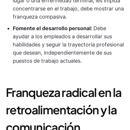
lugar o una enfermedad terminal, les impida
concentrarse en el trabajo, debe mostrar una
franqueza compasiva.
Fomente el desarrollo personal:
Debe
ayudar a los empleados a desarrollar sus
habilidades y seguir la trayectoria profesional
que desean, independientemente de sus
puestos de trabajo actuales.
Franqueza radical en la
retroalimentación y la
comunicación