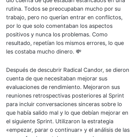
dio cuenta de que estaban estancados en una
rutina. Todos se preocupaban mucho por su
trabajo, pero no querían entrar en conflictos,
por lo que solo comentaban los aspectos
positivos y nunca los problemas. Como
resultado, repetían los mismos errores, lo que
les costaba mucho dinero. 💸
Después de descubrir Radical Candor, se dieron
cuenta de que necesitaban mejorar sus
evaluaciones de rendimiento. Mejoraron sus
reuniones retrospectivas posteriores al Sprint
para incluir conversaciones sinceras sobre lo
que había salido mal y lo que debían mejorar en
el siguiente Sprint. Utilizaron la estrategia
«empezar, parar o continuar» y el análisis de las