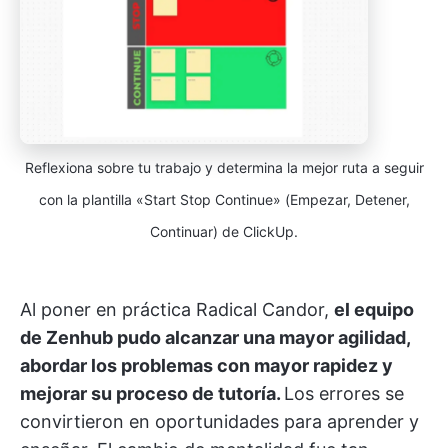
Reflexiona sobre tu trabajo y determina la mejor ruta a seguir
con la plantilla «Start Stop Continue» (Empezar, Detener,
Continuar) de ClickUp.
Al poner en práctica Radical Candor,
el equipo
de Zenhub pudo alcanzar una mayor agilidad,
abordar los problemas con mayor rapidez y
mejorar su proceso de tutoría.
Los errores se
convirtieron en oportunidades para aprender y