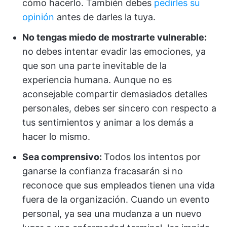
cómo hacerlo. También debes
pedirles su
opinión
antes de darles la tuya.
No tengas miedo de mostrarte vulnerable:
no debes intentar evadir las emociones, ya
que son una parte inevitable de la
experiencia humana. Aunque no es
aconsejable compartir demasiados detalles
personales, debes ser sincero con respecto a
tus sentimientos y animar a los demás a
hacer lo mismo.
Sea comprensivo:
Todos los intentos por
ganarse la confianza fracasarán si no
reconoce que sus empleados tienen una vida
fuera de la organización. Cuando un evento
personal, ya sea una mudanza a un nuevo