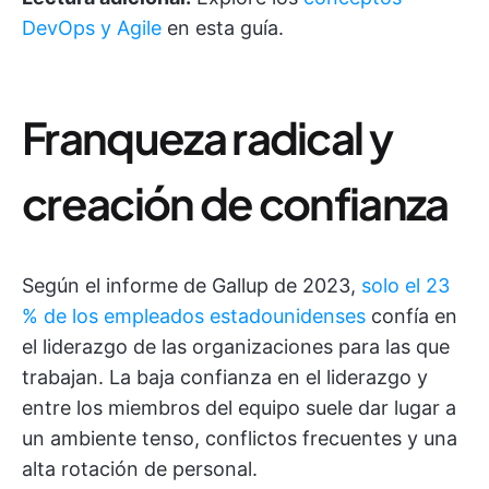
DevOps y Agile
en esta guía.
Franqueza radical y
creación de confianza
Según el informe de Gallup de 2023,
solo el 23
% de los empleados estadounidenses
confía en
el liderazgo de las organizaciones para las que
trabajan. La baja confianza en el liderazgo y
entre los miembros del equipo suele dar lugar a
un ambiente tenso, conflictos frecuentes y una
alta rotación de personal.