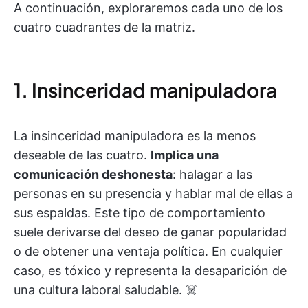
A continuación, exploraremos cada uno de los
cuatro cuadrantes de la matriz.
1. Insinceridad manipuladora
La insinceridad manipuladora es la menos
deseable de las cuatro.
Implica una
comunicación deshonesta
: halagar a las
personas en su presencia y hablar mal de ellas a
sus espaldas. Este tipo de comportamiento
suele derivarse del deseo de ganar popularidad
o de obtener una ventaja política. En cualquier
caso, es tóxico y representa la desaparición de
una cultura laboral saludable. ☠️