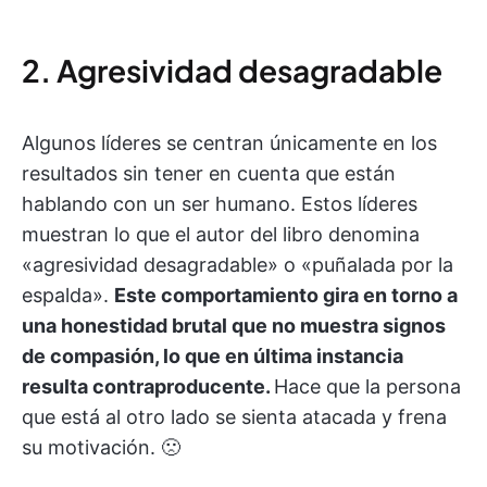
2. Agresividad desagradable
Algunos líderes se centran únicamente en los
resultados sin tener en cuenta que están
hablando con un ser humano. Estos líderes
muestran lo que el autor del libro denomina
«agresividad desagradable» o «puñalada por la
espalda».
Este comportamiento gira en torno a
una honestidad brutal que no muestra signos
de compasión, lo que en última instancia
resulta contraproducente.
Hace que la persona
que está al otro lado se sienta atacada y frena
su motivación. 🙁