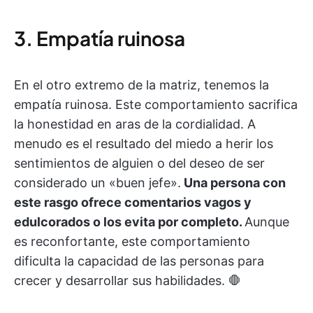
3. Empatía ruinosa
En el otro extremo de la matriz, tenemos la
empatía ruinosa. Este comportamiento sacrifica
la honestidad en aras de la cordialidad. A
menudo es el resultado del miedo a herir los
sentimientos de alguien o del deseo de ser
considerado un «buen jefe».
Una persona con
este rasgo ofrece comentarios vagos y
edulcorados o los evita por completo.
Aunque
es reconfortante, este comportamiento
dificulta la capacidad de las personas para
crecer y desarrollar sus habilidades. 🛑