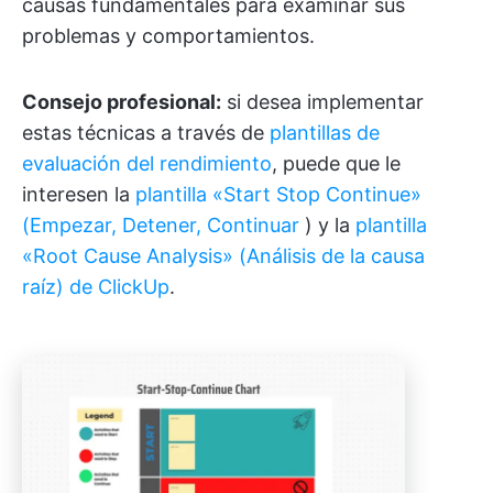
causas fundamentales para examinar sus
problemas y comportamientos.
Consejo profesional:
si desea implementar
estas técnicas a través de
plantillas de
evaluación del rendimiento
, puede que le
interesen la
plantilla «Start Stop Continue»
(Empezar, Detener, Continuar
) y la
plantilla
«Root Cause Analysis» (Análisis de la causa
raíz) de ClickUp
.