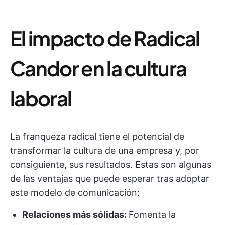
El impacto de Radical
Candor en la cultura
laboral
La franqueza radical tiene el potencial de
transformar la cultura de una empresa y, por
consiguiente, sus resultados. Estas son algunas
de las ventajas que puede esperar tras adoptar
este modelo de comunicación:
Relaciones más sólidas:
Fomenta la