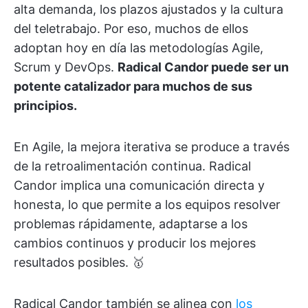
alta demanda, los plazos ajustados y la cultura
del teletrabajo. Por eso, muchos de ellos
adoptan hoy en día las metodologías Agile,
Scrum y DevOps.
Radical Candor puede ser un
potente catalizador para muchos de sus
principios.
En Agile, la mejora iterativa se produce a través
de la retroalimentación continua. Radical
Candor implica una comunicación directa y
honesta, lo que permite a los equipos resolver
problemas rápidamente, adaptarse a los
cambios continuos y producir los mejores
resultados posibles. 🥇
Radical Candor también se alinea con
los