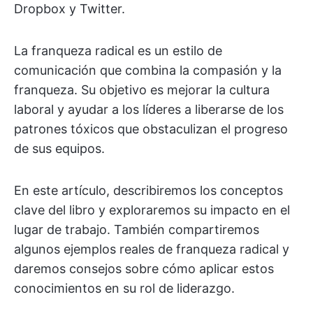
Dropbox y Twitter.
La franqueza radical es un estilo de
comunicación que combina la compasión y la
franqueza. Su objetivo es mejorar la cultura
laboral y ayudar a los líderes a liberarse de los
patrones tóxicos que obstaculizan el progreso
de sus equipos.
En este artículo, describiremos los conceptos
clave del libro y exploraremos su impacto en el
lugar de trabajo. También compartiremos
algunos ejemplos reales de franqueza radical y
daremos consejos sobre cómo aplicar estos
conocimientos en su rol de liderazgo.