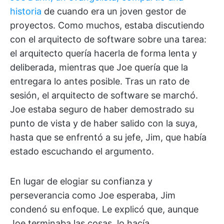
historia
de cuando era un joven gestor de
proyectos. Como muchos, estaba discutiendo
con el arquitecto de software sobre una tarea:
el arquitecto quería hacerla de forma lenta y
deliberada, mientras que Joe quería que la
entregara lo antes posible. Tras un rato de
sesión, el arquitecto de software se marchó.
Joe estaba seguro de haber demostrado su
punto de vista y de haber salido con la suya,
hasta que se enfrentó a su jefe, Jim, que había
estado escuchando el argumento.
En lugar de elogiar su confianza y
perseverancia como Joe esperaba, Jim
condenó su enfoque. Le explicó que, aunque
Joe terminaba las cosas, lo hacía