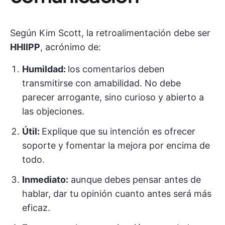
Según Kim Scott, la retroalimentación debe ser
HHIIPP
, acrónimo de:
Humildad:
los comentarios deben
transmitirse con amabilidad. No debe
parecer arrogante, sino curioso y abierto a
las objeciones.
Útil:
Explique que su intención es ofrecer
soporte y fomentar la mejora por encima de
todo.
Inmediato:
aunque debes pensar antes de
hablar, dar tu opinión cuanto antes será más
eficaz.