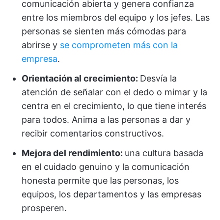
comunicación abierta y genera confianza
entre los miembros del equipo y los jefes. Las
personas se sienten más cómodas para
abrirse y
se comprometen más con la
empresa
.
Orientación al crecimiento:
Desvía la
atención de señalar con el dedo o mimar y la
centra en el crecimiento, lo que tiene interés
para todos. Anima a las personas a dar y
recibir comentarios constructivos.
Mejora del rendimiento:
una cultura basada
en el cuidado genuino y la comunicación
honesta permite que las personas, los
equipos, los departamentos y las empresas
prosperen.