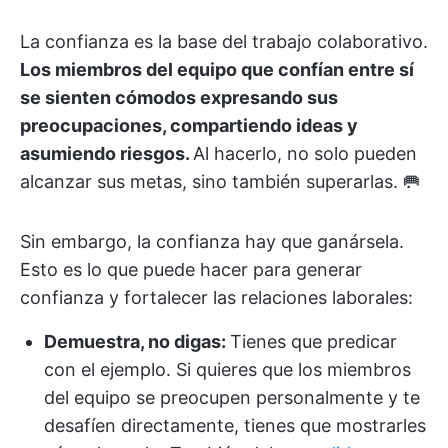
La confianza es la base del trabajo colaborativo.
Los miembros del equipo que confían entre sí
se sienten cómodos expresando sus
preocupaciones, compartiendo ideas y
asumiendo riesgos.
Al hacerlo, no solo pueden
alcanzar sus metas, sino también superarlas. 🥅
Sin embargo, la confianza hay que ganársela.
Esto es lo que puede hacer para generar
confianza y fortalecer las relaciones laborales:
Demuestra, no digas:
Tienes que predicar
con el ejemplo. Si quieres que los miembros
del equipo se preocupen personalmente y te
desafíen directamente, tienes que mostrarles